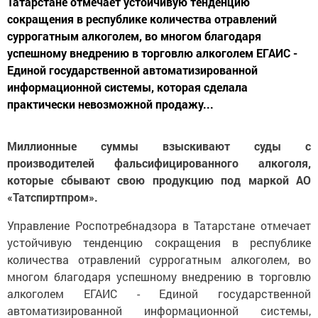
Татарстане отмечает устойчивую тенденцию
сокращения в республике количества отравлений
суррогатным алкоголем, во многом благодаря
успешному внедрению в торговлю алкоголем ЕГАИС -
Единой государственной автоматизированной
информационной системы, которая сделала
практически невозможной продажу...
Миллионные суммы взыскивают суды с
производителей фальсифицированного алкоголя,
которые сбывают свою продукцию под маркой АО
«Татспиртпром».
Управление Роспотребнадзора в Татарстане отмечает
устойчивую тенденцию сокращения в республике
количества отравлений суррогатным алкоголем, во
многом благодаря успешному внедрению в торговлю
алкоголем ЕГАИС - Единой государственной
автоматизированной информационной системы,