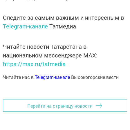
Следите за самым важным и интересным в
Telegram-канале
Татмедиа
Читайте новости Татарстана в
национальном мессенджере MАХ:
https://max.ru/tatmedia
Читайте нас в
Telegram-канале
Высокогорские вести
Перейти на страницу новости