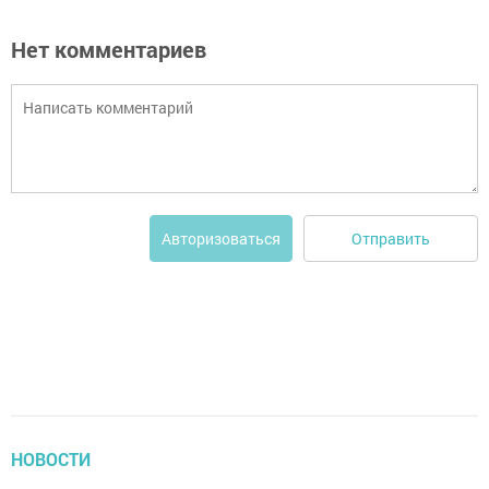
Нет комментариев
Отправить
Авторизоваться
НОВОСТИ