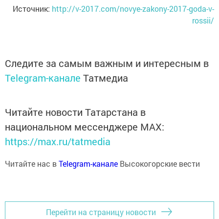
Источник:
http://v-2017.com/novye-zakony-2017-goda-v-
rossii/
Следите за самым важным и интересным в
Telegram-канале
Татмедиа
Читайте новости Татарстана в
национальном мессенджере MАХ:
https://max.ru/tatmedia
Читайте нас в
Telegram-канале
Высокогорские вести
Перейти на страницу новости