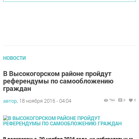
НОВОСТИ
В Высокогорском районе пройдут
референдумы по самообложению
граждан
автор,
18 ноября 2016 - 04:04
794
0
0
В воскресенье, 20 ноября 2016 года, на избирательных