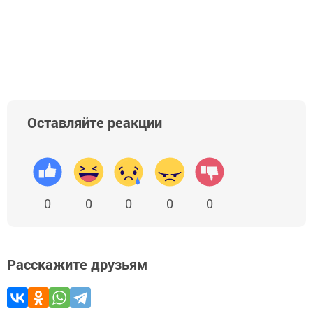
Оставляйте реакции
0
0
0
0
0
Расскажите друзьям