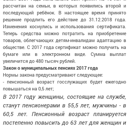
рассчитан на семьи, в которых появились второй и
последующий ребёнок. В настоящее время принято
решение продлить его действие до 31.12.2018 года.
Изменения коснулись и использования сертификата.
Теперь средства можно потратить на приобретение
товаров, облегчающих детям-инвалидам адаптацию в
обществе. С 2017 года сертификат можно получить на
бумаге или в электронном виде. Сумма выплат
увеличится до 480 тысяч рублей.
Закон о муниципальных пенсиях 2017 года
Нормы закона предусматривают следующее:
- пенсионный возраст госслужащих будет ежегодно
повышаться на 0,5 лет;
В 2017 году женщины, состоящие на службе,
станут пенсионерами в 55,5 лет, мужчины - в
60,5 лет. Пенсионный возраст планируется
постепенно повысить до 63 лет для женщин и