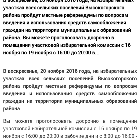
участках всех сельских поселений Высокогорского
района пройдут местные референдумы по вопросам
введения и использования средств самообложения
граждан на территории муниципальных образований
района. Вы можете проголосовать досрочно в
помещении участковой избирательной комиссии с 16
ноября по 19 ноября с 16:00 до 20:00 в...
В воскресенье, 20 ноября 2016 года, на избирательных
участках всех сельских поселений Высокогорского
района пройдут местные референдумы по вопросам
введения и использования средств самообложения
граждан на территории муниципальных образований
района.
Вы можете проголосовать досрочно в помещении
участковой избирательной комиссии с 16 ноября по 19
ноября с 16:00 до 20:00 в рабочие дни и с 8:00 до 16:00 -