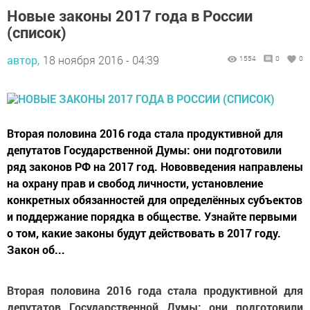
Новые законы 2017 года в России
(список)
автор,
18 ноября 2016 - 04:39
1554
0
0
Вторая половина 2016 года стала продуктивной для
депутатов Государственной Думы: они подготовили
ряд законов РФ на 2017 год. Нововведения направлены
на охрану прав и свобод личности, установление
конкретных обязанностей для определённых субъектов
и поддержание порядка в обществе. Узнайте первыми
о том, какие законы будут действовать в 2017 году.
Закон об...
Вторая половина 2016 года стала продуктивной для
депутатов Государственной Думы: они подготовили