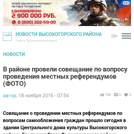
НОВОСТИ ВЫСОКОГОРСКОГО РАЙОНА
18+
Газета "Высокогорские вести"
НОВОСТИ
В районе провели совещание по вопросу
проведения местных референдумов
(ФОТО)
автор,
18 ноября 2016 - 07:54
726
0
0
Совещание о проведении местных референдумов по
вопросам самообложения граждан прошло сегодня в
здании Центрального дома культуры Высокогорского