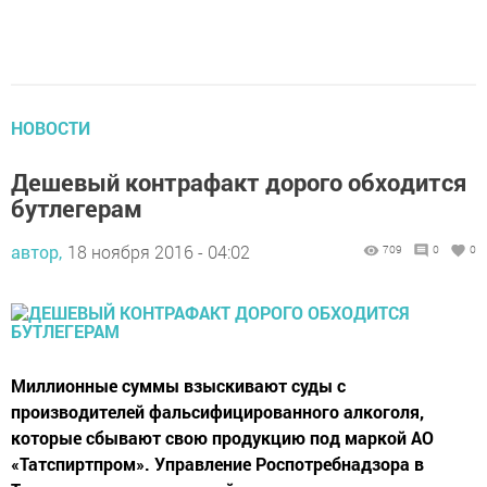
НОВОСТИ
Дешевый контрафакт дорого обходится
бутлегерам
автор,
18 ноября 2016 - 04:02
709
0
0
Миллионные суммы взыскивают суды с
производителей фальсифицированного алкоголя,
которые сбывают свою продукцию под маркой АО
«Татспиртпром». Управление Роспотребнадзора в