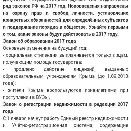
ряд законов РФ на 2017 год. Нововведения направлены
на охрану прав и свобод личности, установление
конкретных обязанностей для определённых субъектов
и поддержание порядка в обществе. Узнайте первыми
о том, какие законы будут действовать в 2017 году.
Закон об образовании 2017 года
Основные изменения на будущий год:
- социальная стипендия выплачивается только лицам,
получающим помощь государства;
- продлено действие лицензий, выданных
образовательным учреждениям Крыма (до 1.09.2018
года);
- жители Крыма воспользуются привилегиями при
поступлении в ВУЗы.
Закон о регистрации недвижимости в редакции 2017
года
С 1 января начнут работу Единый реестр недвижимости
и Учётно-регистрационная система, содержащие