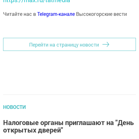
Читайте нас в
Telegram-канале
Высокогорские вести
Перейти на страницу новости
НОВОСТИ
Налоговые органы приглашают на "День
открытых дверей"