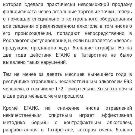
которая сделала практически невозможной продажу
фальсификата через легальные торговые точки. Теперь
с помощью специального контрольного оборудования
все сведения о реализованном алкоголе, в том числе о
его происхождении, попадают непосредственно в
Росалкогольрегулирование, и, если выявляется «левая»
продукция, продавцов ждут большие штрафы. Но за
два года действия ЕГАИС в Татарстане не было
выявлено таких нарушений.
Тем не менее за девять месяцев нынешнего года в
республике отравились некачественным алкоголем 593
человека, в том числе 172 - смертельно. Хотя это почти
в два раза меньше, чем в прошлом.
Кроме ЕГАИС, на снижение числа отравлений
некачественным спиртным играет эффективная
методика борьбы с контрафактным алкоголем,
разработанная в Татарстане, которая очень больно