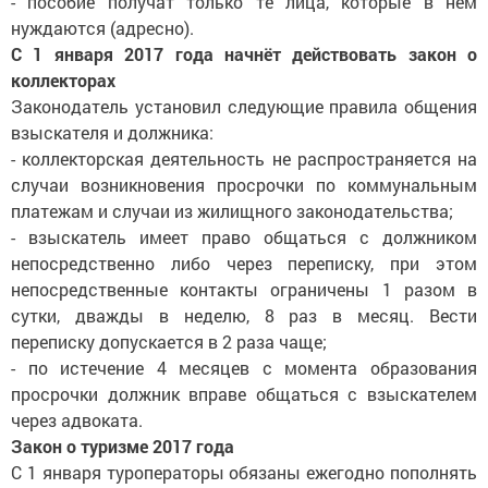
- пособие получат только те лица, которые в нём
нуждаются (адресно).
С 1 января 2017 года начнёт действовать закон о
коллекторах
Законодатель установил следующие правила общения
взыскателя и должника:
- коллекторская деятельность не распространяется на
случаи возникновения просрочки по коммунальным
платежам и случаи из жилищного законодательства;
- взыскатель имеет право общаться с должником
непосредственно либо через переписку, при этом
непосредственные контакты ограничены 1 разом в
сутки, дважды в неделю, 8 раз в месяц. Вести
переписку допускается в 2 раза чаще;
- по истечение 4 месяцев с момента образования
просрочки должник вправе общаться с взыскателем
через адвоката.
Закон о туризме 2017 года
С 1 января туроператоры обязаны ежегодно пополнять