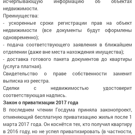
исчерпывающую информацию об объектах
недвижимости.
Преимущества:
- ускоренные сроки регистрации прав на объект
недвижимости (все документы будут оформлены
одновременно);
- подача соответствующего заявления в ближайшем
отделении (даже вне места нахождения имущества);
- доставка готового пакета документов до квартиры
(услуга платная).
Свидетельство о праве собственности заменит
выписка из реестра.
Сделки с недвижимостью удостоверит
соответствующая надпись.
Закон о приватизации 2017 года
В последнем чтении Госдума приняла законопроект,
отменяющий бесплатную приватизацию жилья после 1
марта 2017 года. Он коснётся тех, кто получил квартиру
в 2016 году, но не успел приватизировать (в частности,