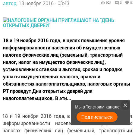
автор,
18 ноября 2016 - 03:43
921
0
0
18 и 19 ноября 2016 года, в целях повышения уровня
информированности населения об имущественных
налогах физических лиц (земельный, транспортный
налог, налог на имущество физических лиц),
установленных ставках и льготах, сроках и порядке
уплаты имущественных налогов, правах и
обязанностях налогоплательщиков, налоговые органы
РТ проведут Дни открытых дверей для
налогоплательщиков. В эти...
Мы в Телеграм-канале
18 и 19 ноября 2016 года, в целях повышения уровня
Подписаться
информированности населения об имущественных
налогах физических лиц (земельный, транспортный