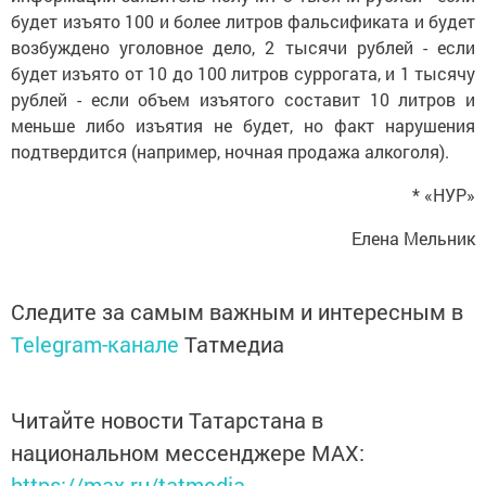
будет изъято 100 и более литров фальсификата и будет
возбуждено уголовное дело, 2 тысячи рублей - если
будет изъято от 10 до 100 литров суррогата, и 1 тысячу
рублей - если объем изъятого составит 10 литров и
меньше либо изъятия не будет, но факт нарушения
подтвердится (например, ночная продажа алкоголя).
* «НУР»
Елена Мельник
Следите за самым важным и интересным в
Telegram-канале
Татмедиа
Читайте новости Татарстана в
национальном мессенджере MАХ:
https://max.ru/tatmedia