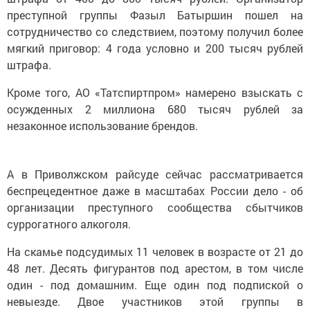
преступной группы Фазыл Батыршин пошел на
сотрудничество со следствием, поэтому получил более
мягкий приговор: 4 года условно и 200 тысяч рублей
штрафа.
Кроме того, АО «Татспиртпром» намерено взыскать с
осужденных 2 миллиона 680 тысяч рублей за
незаконное использование брендов.
А в Приволжском райсуде сейчас рассматривается
беспрецедентное даже в масштабах России дело - об
организации преступного сообщества сбытчиков
суррогатного алкоголя.
На скамье подсудимых 11 человек в возрасте от 21 до
48 лет. Десять фигурантов под арестом, в том числе
один - под домашним. Еще один под подпиской о
невыезде. Двое участников этой группы в