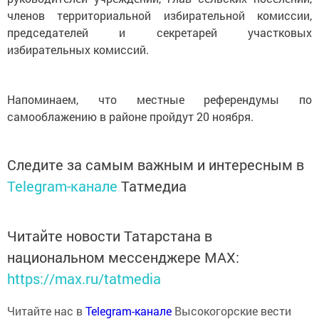
членов территориальной избирательной комиссии,
председателей и секретарей участковых
избирательных комиссий.
Напоминаем, что местные референдумы по
самооблажению в районе пройдут 20 ноября.
Следите за самым важным и интересным в
Telegram-канале
Татмедиа
Читайте новости Татарстана в
национальном мессенджере MАХ:
https://max.ru/tatmedia
Читайте нас в
Telegram-канале
Высокогорские вести