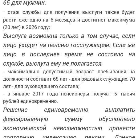
65 для мужчин.
-
стаж службы для получения выслуги также будет
расти ежегодно на 6 месяцев и достигнет максимума
(20 лет) в 2026 году;
Выслуга возможна только в том случае, если
лицо уходит на пенсию госслужащим. Если же
лицо в последнее время не состояло на
службе, выслуга ему не полагается.
- максимально допустимый возраст пребывания на
должности составит 65 лет - для рядовых служащих, 70
лет - для руководящего состава;
- в январе 2017 года пенсионеры получат 5 тысяч
рублей единовременно.
Решение единовременно выплатить
фиксированную сумму обусловлено
экономической невозможностью провести
повторную индексацию пенсии. Данное