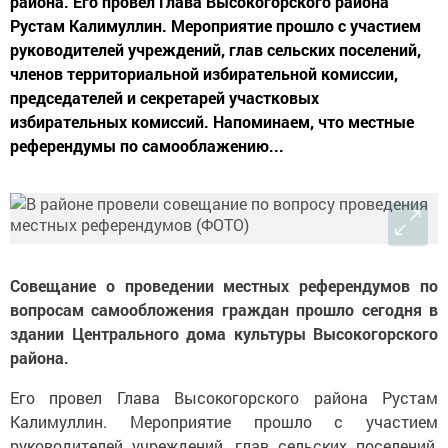
района. Его провел Глава Высокогорского района
Рустам Калимуллин. Мероприятие прошло с участием
руководителей учреждений, глав сельских поселений,
членов территориальной избирательной комиссии,
председателей и секретарей участковых
избирательных комиссий. Напоминаем, что местные
референдумы по самооблажению...
Совещание о проведении местных референдумов по
вопросам самообложения граждан прошло сегодня в
здании Центрального дома культуры Высокогорского
района.
Его провел Глава Высокогорского района Рустам
Калимуллин. Мероприятие прошло с участием
руководителей учреждений, глав сельских поселений,