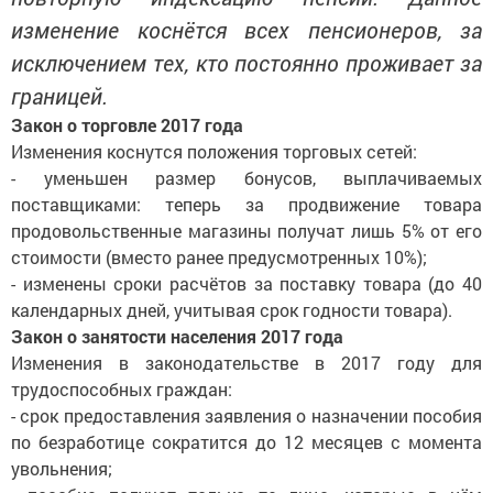
изменение коснётся всех пенсионеров, за
исключением тех, кто постоянно проживает за
границей.
Закон о торговле 2017 года
Изменения коснутся положения торговых сетей:
- уменьшен размер бонусов, выплачиваемых
поставщиками: теперь за продвижение товара
продовольственные магазины получат лишь 5% от его
стоимости (вместо ранее предусмотренных 10%);
- изменены сроки расчётов за поставку товара (до 40
календарных дней, учитывая срок годности товара).
Закон о занятости населения 2017 года
Изменения в законодательстве в 2017 году для
трудоспособных граждан:
- срок предоставления заявления о назначении пособия
по безработице сократится до 12 месяцев с момента
увольнения;