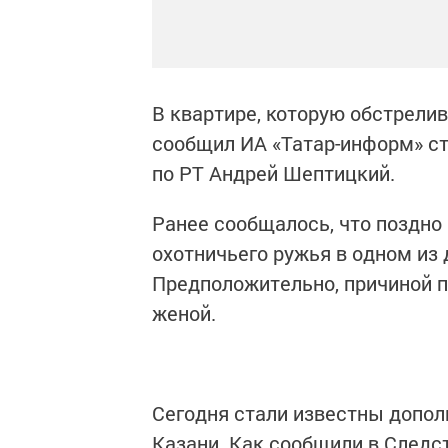
В квартире, которую обстрелив
сообщил ИА «Татар-информ» с
по РТ Андрей Шептицкий.
Ранее сообщалось, что поздно
охотничьего ружья в одном из 
Предположительно, причиной п
женой.
Сегодня стали известны допол
Казани. Как сообщили в Следс