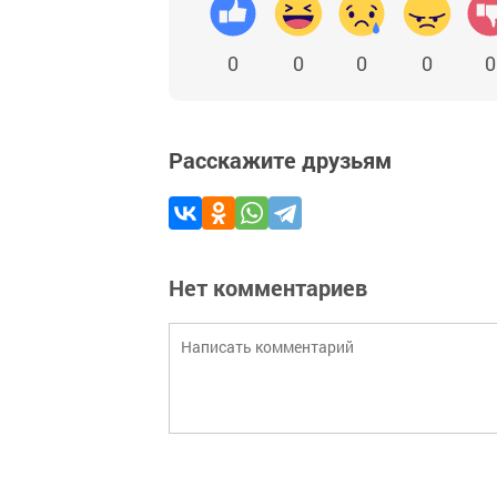
0
0
0
0
0
Расскажите друзьям
Нет комментариев