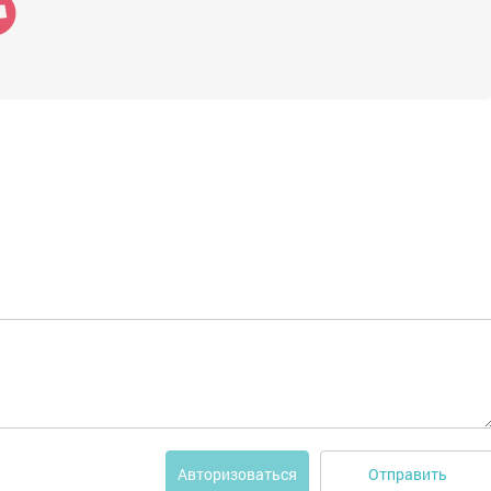
Отправить
Авторизоваться