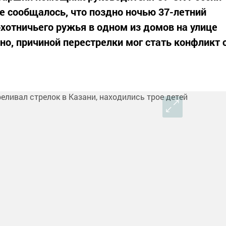
е сообщалось, что поздно ночью 37-летний
охотничьего ружья в одном из домов на улице
о, причиной перестрелки мог стать конфликт 