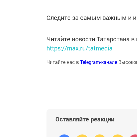
Следите за самым важным и 
Читайте новости Татарстана 
https://max.ru/tatmedia
Читайте нас в
Telegram-канале
Высоког
Оставляйте реакции