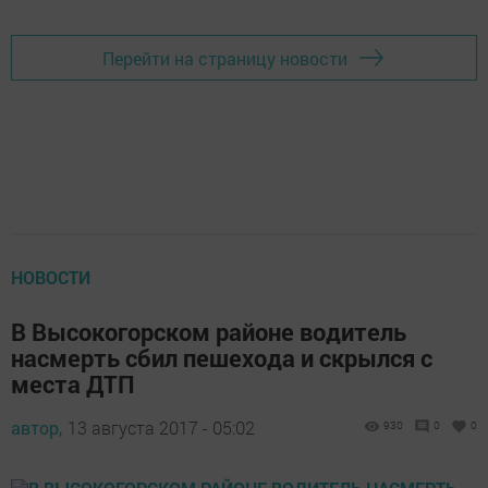
Перейти на страницу новости
НОВОСТИ
В Высокогорском районе водитель
насмерть сбил пешехода и скрылся с
места ДТП
автор,
13 августа 2017 - 05:02
930
0
0