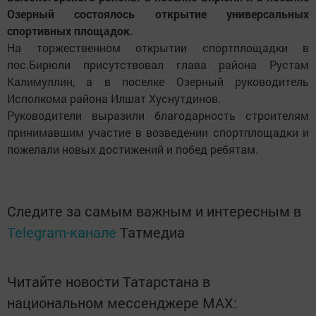
Озерный состоялось открытие универсальных
спортивных площадок.
На торжественном открытии спортплощадки в
пос.Бирюли присутствовал глава района Рустам
Калимуллин, а в поселке Озерный руководитель
Исполкома района Илшат Хуснутдинов.
Руководители выразили благодарность строителям
принимавшим участие в возведении спортплощадки и
пожелали новых достижений и побед ребятам.
Следите за самым важным и интересным в
Telegram-канале
Татмедиа
Читайте новости Татарстана в
национальном мессенджере MАХ: