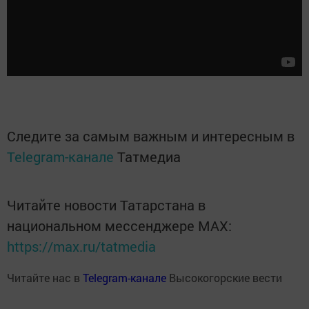
Следите за самым важным и интересным в
Telegram-канале
Татмедиа
Читайте новости Татарстана в
национальном мессенджере MАХ:
https://max.ru/tatmedia
Читайте нас в
Telegram-канале
Высокогорские вести