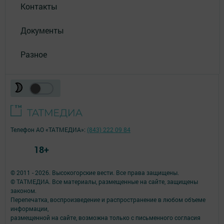
Контакты
Документы
Разное
Телефон АО «ТАТМЕДИА»:
(843) 222 09 84
18+
© 2011 - 2026. Высокогорские вести. Все права защищены.
© ТАТМЕДИА. Все материалы, размещенные на сайте, защищены
законом.
Перепечатка, воспроизведение и распространение в любом объеме
информации,
размещенной на сайте, возможна только с письменного согласия