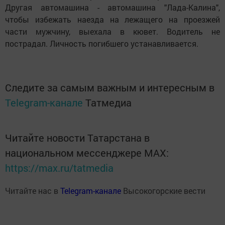
Другая автомашина - автомашина "Лада-Калина",
чтобы избежать наезда на лежащего на проезжей
части мужчину, выехала в кювет. Водитель не
пострадал. Личность погибшего устанавливается.
Следите за самым важным и интересным в
Telegram-канале
Татмедиа
Читайте новости Татарстана в
национальном мессенджере MАХ:
https://max.ru/tatmedia
Читайте нас в
Telegram-канале
Высокогорские вести