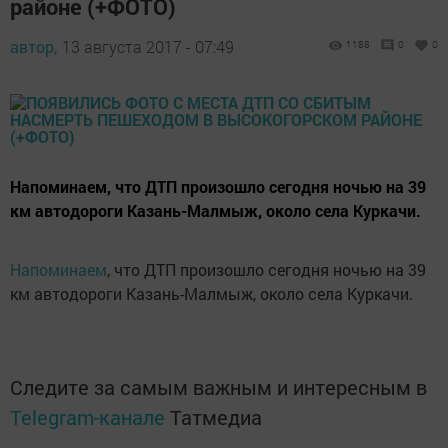
районе (+ФОТО)
автор,
13 августа 2017 - 07:49
1188
0
0
Напоминаем, что ДТП произошло сегодня ночью на 39
км автодороги Казань-Малмыж, около села Куркачи.
Напоминаем
, что ДТП произошло сегодня ночью на 39
км автодороги Казань-Малмыж, около села Куркачи.
Следите за самым важным и интересным в
Telegram-канале
Татмедиа