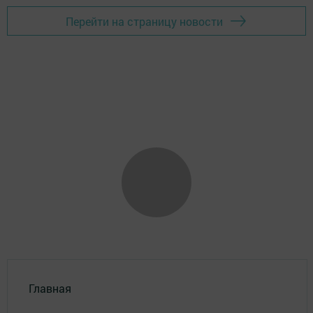
Перейти на страницу новости
Главная