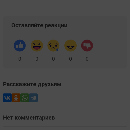
Оставляйте реакции
0
0
0
0
0
Расскажите друзьям
Нет комментариев