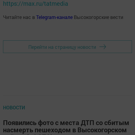
https://max.ru/tatmedia
Читайте нас в
Telegram-канале
Высокогорские вести
Перейти на страницу новости
НОВОСТИ
Появились фото с места ДТП со сбитым
насмерть пешеходом в Высокогорском