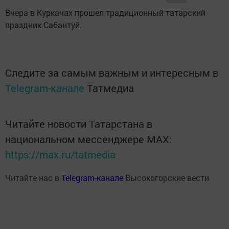
Вчера в Куркачах прошел традиционный татарский
праздник Сабантуй.
Следите за самым важным и интересным в
Telegram-канале
Татмедиа
Читайте новости Татарстана в
национальном мессенджере MАХ:
https://max.ru/tatmedia
Читайте нас в
Telegram-канале
Высокогорские вести