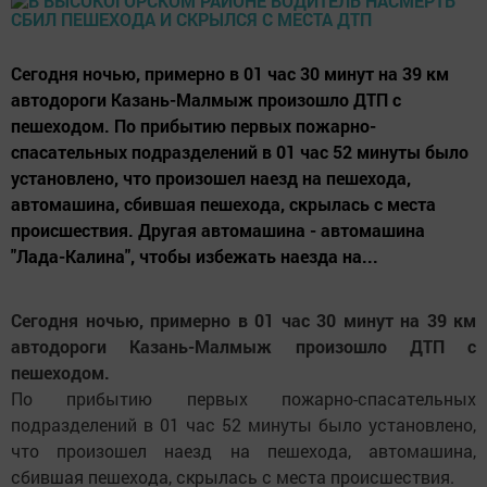
Сегодня ночью, примерно в 01 час 30 минут на 39 км
автодороги Казань-Малмыж произошло ДТП с
пешеходом. По прибытию первых пожарно-
спасательных подразделений в 01 час 52 минуты было
установлено, что произошел наезд на пешехода,
автомашина, сбившая пешехода, скрылась с места
происшествия. Другая автомашина - автомашина
"Лада-Калина", чтобы избежать наезда на...
Сегодня ночью, примерно в 01 час 30 минут на 39 км
автодороги Казань-Малмыж произошло ДТП с
пешеходом.
По прибытию первых пожарно-спасательных
подразделений в 01 час 52 минуты было установлено,
что произошел наезд на пешехода, автомашина,
сбившая пешехода, скрылась с места происшествия.