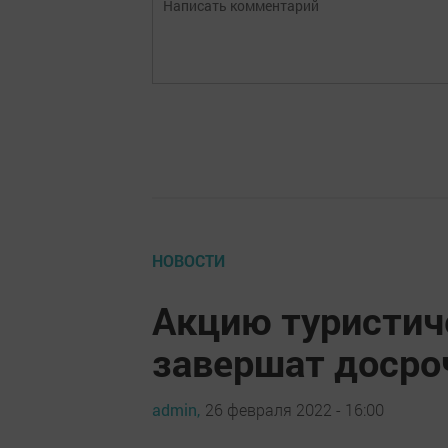
НОВОСТИ
Акцию туристич
завершат досро
admin,
26 февраля 2022 - 16:00