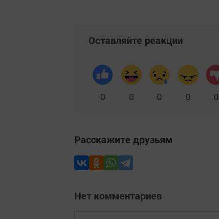
Оставляйте реакции
0
0
0
0
0
Расскажите друзьям
Нет комментариев