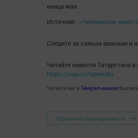
конца мая.
Источник:
«Челнинские извест
Следите за самым важным и 
Читайте новости Татарстана 
https://max.ru/tatmedia
Читайте нас в
Telegram-канале
Высоког
Перейти на страницу новости