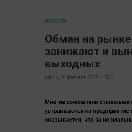
НОВОСТИ
Обман на рынке
занижают и вын
выходных
admin,
26 февраля 2022 - 15:00
Многие соискатели сталкивают
устраиваются на предприятие н
оказывается, что за нормальн