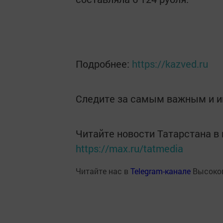
Подробнее:
https://kazved.ru
Следите за самым важным и 
Читайте новости Татарстана 
https://max.ru/tatmedia
Читайте нас в
Telegram-канале
Высоког