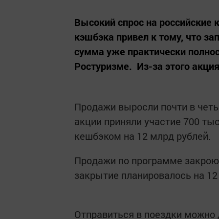
Высокий спрос на российские 
кэшбэка привел к тому, что з
сумма уже практически полнос
Ростуризме. Из-за этого акция
Продажи выросли почти в чет
акции приняли участие 700 тыс
кешбэком на 12 млрд рублей.
Продажи по программе закроютс
закрытие планировалось на 12
Отправиться в поездки можно 