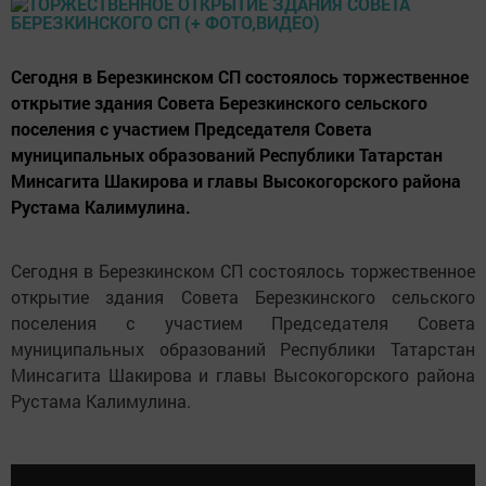
Сегодня в Березкинском СП состоялось торжественное
открытие здания Совета Березкинского сельского
поселения с участием Председателя Совета
муниципальных образований Республики Татарстан
Минсагита Шакирова и главы Высокогорского района
Рустама Калимулина.
Сегодня в Березкинском СП состоялось торжественное
открытие здания Совета Березкинского сельского
поселения с участием Председателя Совета
муниципальных образований Республики Татарстан
Минсагита Шакирова и главы Высокогорского района
Рустама Калимулина.