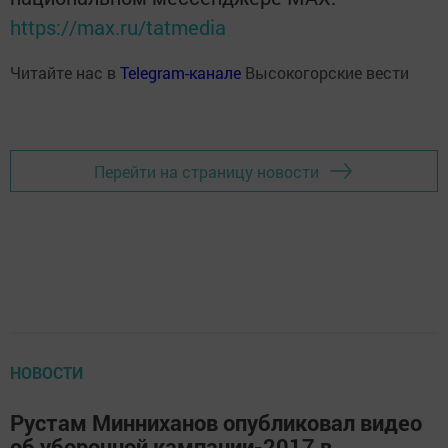
https://max.ru/tatmedia
Читайте нас в
Telegram-канале
Высокогорские вести
Перейти на страницу новости
НОВОСТИ
Рустам Минниханов опубликовал видео
об уборочной кампании-2017 в