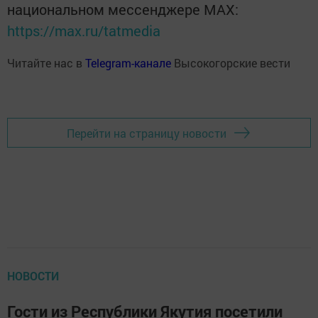
национальном мессенджере MАХ:
https://max.ru/tatmedia
Читайте нас в
Telegram-канале
Высокогорские вести
Перейти на страницу новости
НОВОСТИ
Гости из Республики Якутия посетили