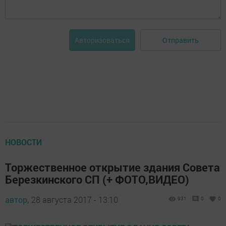
Отправить
Авторизоваться
НОВОСТИ
Торжественное открытие здания Совета
Березкинского СП (+ ФОТО,ВИДЕО)
автор,
28 августа 2017 - 13:10
931
0
0