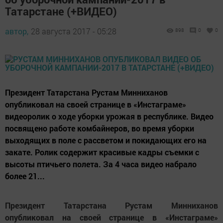
Татарстане (+ВИДЕО)
автор,
28 августа 2017 - 05:28
898
0
0
Президент Татарстана Рустам Минниханов
опубликовал на своей странице в «Инстаграме»
видеоролик о ходе уборки урожая в республике. Видео
посвящено работе комбайнеров, во время уборки
выходящих в поле с рассветом и покидающих его на
закате. Ролик содержит красивые кадры съемки с
высоты птичьего полета. За 4 часа видео набрало
более 21...
Президент Татарстана Рустам Минниханов
опубликовал на своей странице в «Инстаграме»