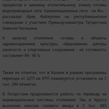
процентов к зимнему отопительному сезону готовы
водопроводные сети. Канализационные сети - на 86», -
рассказал Ирек Файзуллин на республиканском
совещании с участием Премьер-министра Татарстана
Алексея Песошина.
К запуску отопления готовы и объекты
здравоохранения, культуры, образования, центры
занятости и спортивные сооружения - их готовность
составляет 89 - 96 %.
Также он отметил, что в Казани в рамках программы
перехода от ЦТП на ИТП планируется установить на 1
тыс. 280 объектах.
В Татарстане продолжаются работы по переводу на
индивидуальные системы отопления. Так, в Уруссу
выполнен монтаж газового ввода в 2 тыс. 683