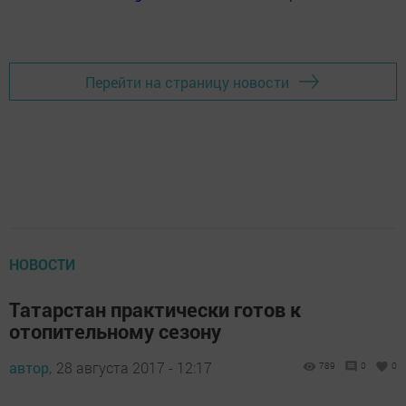
Перейти на страницу новости
НОВОСТИ
Татарстан практически готов к
отопительному сезону
автор,
28 августа 2017 - 12:17
789
0
0