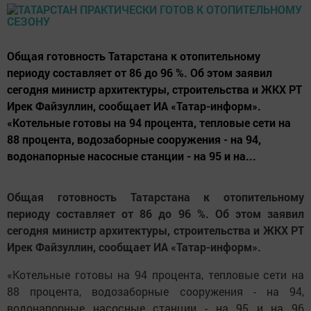
Общая готовность Татарстана к отопительному
периоду составляет от 86 до 96 %. Об этом заявил
сегодня министр архитектуры, строительства и ЖКХ РТ
Ирек Файзуллин, сообщает ИА «Татар-информ».
«Котельные готовы на 94 процента, тепловые сети на
88 процента, водозаборные сооружения - на 94,
водонапорные насосные станции - на 95 и на...
Общая готовность Татарстана к отопительному
периоду составляет от 86 до 96 %. Об этом заявил
сегодня министр архитектуры, строительства и ЖКХ РТ
Ирек Файзуллин, сообщает ИА «Татар-информ».
«Котельные готовы на 94 процента, тепловые сети на
88 процента, водозаборные сооружения - на 94,
водонапорные насосные станции - на 95 и на 96