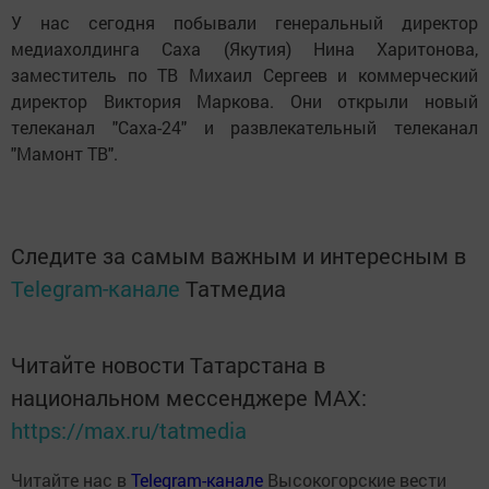
У нас сегодня побывали генеральный директор
медиахолдинга Саха (Якутия) Нина Харитонова,
заместитель по ТВ Михаил Сергеев и коммерческий
директор Виктория Маркова. Они открыли новый
телеканал "Саха-24" и развлекательный телеканал
"Мамонт ТВ".
Следите за самым важным и интересным в
Telegram-канале
Татмедиа
Читайте новости Татарстана в
национальном мессенджере MАХ:
https://max.ru/tatmedia
Читайте нас в
Telegram-канале
Высокогорские вести