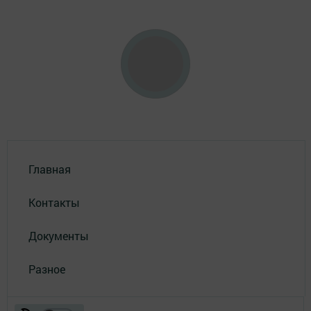
Главная
Контакты
Документы
Разное