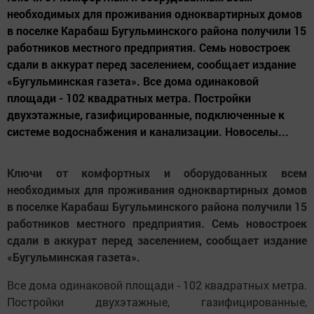
необходимых для проживания одноквартирных домов
в поселке Карабаш Бугульминского района получили 15
работников местного предприятия. Семь новостроек
сдали в аккурат перед заселением, сообщает издание
«Бугульминская газета». Все дома одинаковой
площади - 102 квадратных метра. Постройки
двухэтажные, газифицированные, подключенные к
системе водоснабжения и канализации. Новоселы...
Ключи от комфортных и оборудованных всем
необходимых для проживания одноквартирных домов
в поселке Карабаш Бугульминского района получили 15
работников местного предприятия. Семь новостроек
сдали в аккурат перед заселением, сообщает издание
«Бугульминская газета».
Все дома одинаковой площади - 102 квадратных метра.
Постройки двухэтажные, газифицированные,