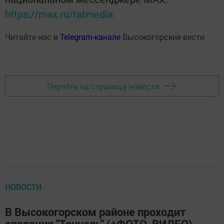
https://max.ru/tatmedia
Читайте нас в
Telegram-канале
Высокогорские вести
Перейти на страницу новости
НОВОСТИ
В Высокогорском районе проходит
операция "Тоннель" (+ФОТО, ВИДЕО)