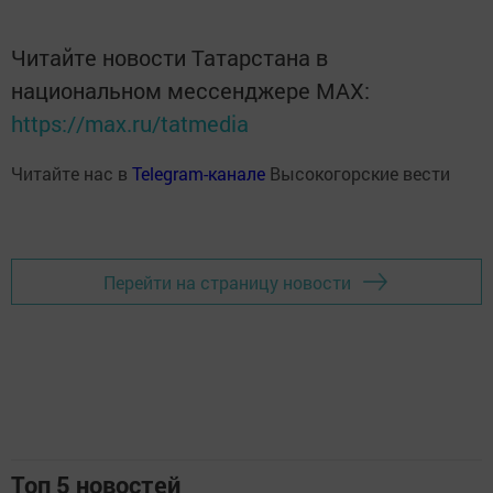
Читайте новости Татарстана в
национальном мессенджере MАХ:
https://max.ru/tatmedia
Читайте нас в
Telegram-канале
Высокогорские вести
Перейти на страницу новости
Топ 5 новостей