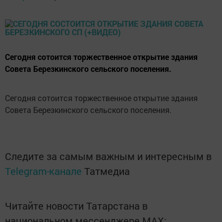
Сегодня сотоится торжественное открытие здания
Совета Березкинского сельского поселения.
Сегодня сотоится торжественное открытие здания
Совета Березкинского сельского поселения.
Следите за самым важным и интересным в
Telegram-канале
Татмедиа
Читайте новости Татарстана в
национальном мессенджере MАХ: