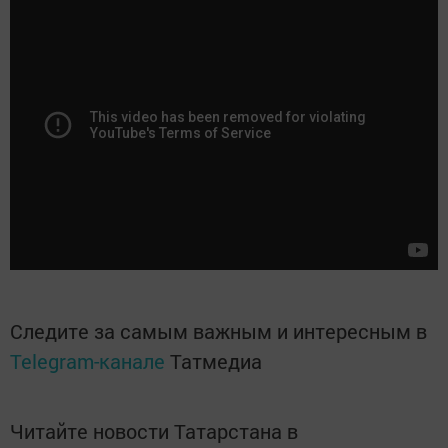
Следите за самым важным и интересным в
Telegram-канале
Татмедиа
Читайте новости Татарстана в