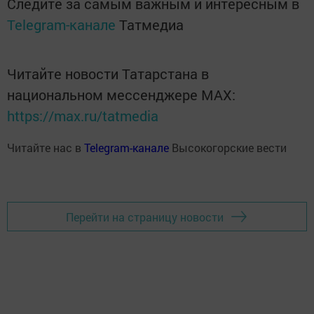
Следите за самым важным и интересным в
Telegram-канале
Татмедиа
Читайте новости Татарстана в
национальном мессенджере MАХ:
https://max.ru/tatmedia
Читайте нас в
Telegram-канале
Высокогорские вести
Перейти на страницу новости