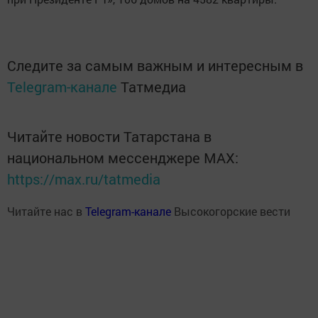
Следите за самым важным и интересным в
Telegram-канале
Татмедиа
Читайте новости Татарстана в
национальном мессенджере MАХ:
https://max.ru/tatmedia
Читайте нас в
Telegram-канале
Высокогорские вести