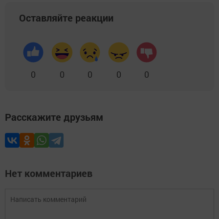
Оставляйте реакции
0
0
0
0
0
Расскажите друзьям
Нет комментариев