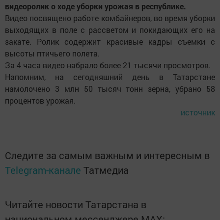
видеоролик о ходе уборки урожая в республике.
Видео посвящено работе комбайнеров, во время уборки
выходящих в поле с рассветом и покидающих его на
закате. Ролик содержит красивые кадры съемки с
высоты птичьего полета.
За 4 часа видео набрало более 21 тысячи просмотров.
Напомним, на сегодняшний день в Татарстане
намолочено 3 млн 50 тысяч тонн зерна, убрано 58
процентов урожая.
источник
Следите за самым важным и интересным в
Telegram-канале
Татмедиа
Читайте новости Татарстана в
национальном мессенджере MАХ: