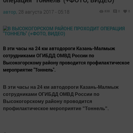
автор,
28 августа 2017 - 05:18
838
0
0
В эти часы на 24 км автодороги Казань-Малмыж
сотрудниками ОГИБДД ОМВД России по
Высокогорскому району проводится профилактическое
мероприятие "Тоннель".
В эти часы на 24 км автодороги Казань-Малмыж
сотрудниками ОГИБДД ОМВД России по
Высокогорскому району проводится
профилактическое мероприятие "Тоннель".