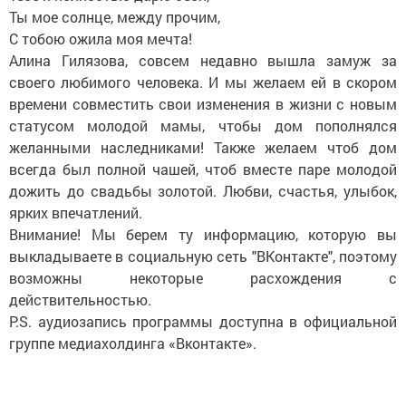
Ты мое солнце, между прочим,
С тобою ожила моя мечта!
Алина Гилязова, совсем недавно вышла замуж за
своего любимого человека. И мы желаем ей в скором
времени совместить свои изменения в жизни с новым
статусом молодой мамы, чтобы дом пополнялся
желанными наследниками! Также желаем чтоб дом
всегда был полной чашей, чтоб вместе паре молодой
дожить до свадьбы золотой. Любви, счастья, улыбок,
ярких впечатлений.
Внимание! Мы берем ту информацию, которую вы
выкладываете в социальную сеть "ВКонтакте", поэтому
возможны некоторые расхождения с
действительностью.
P.S. аудиозапись программы доступна в официальной
группе медиахолдинга «Вконтакте».