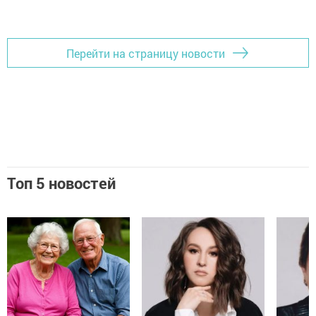
Перейти на страницу новости
Топ 5 новостей