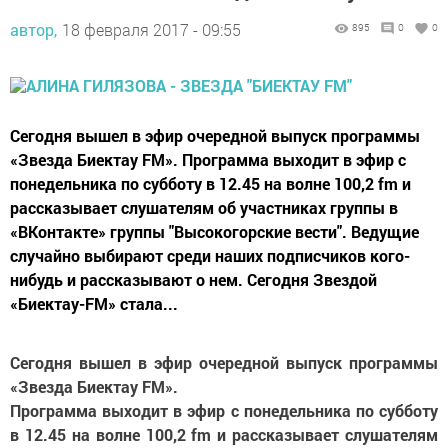
автор,
18 февраля 2017 - 09:55
895
0
0
Сегодня вышел в эфир очередной выпуск программы
«Звезда Биектау FM». Программа выходит в эфир с
понедельника по субботу в 12.45 на волне 100,2 fm и
рассказывает слушателям об участниках группы в
«ВКонтакте» группы "Высокогорские вести". Ведущие
случайно выбирают среди наших подписчиков кого-
нибудь и рассказывают о нем. Сегодня Звездой
«Биектау-FM» стала...
Сегодня вышел в эфир очередной выпуск программы
«Звезда Биектау FM».
Программа выходит в эфир с понедельника по субботу
в 12.45 на волне 100,2 fm и рассказывает слушателям