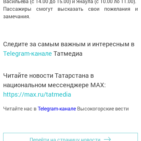
Васильева (с 14.00 до 15.00) и Янаула (с 10.00 ло 11.00).
Пассажиры смогут высказать свои пожелания и
замечания.
Следите за самым важным и интересным в
Telegram-канале
Татмедиа
Читайте новости Татарстана в
национальном мессенджере MАХ:
https://max.ru/tatmedia
Читайте нас в
Telegram-канале
Высокогорские вести
Перейти на страницу новости