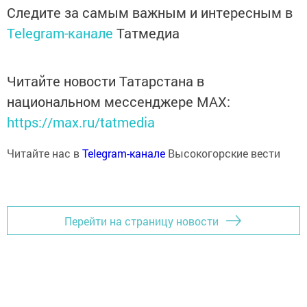
Следите за самым важным и интересным в
Telegram-канале
Татмедиа
Читайте новости Татарстана в
национальном мессенджере MАХ:
https://max.ru/tatmedia
Читайте нас в
Telegram-канале
Высокогорские вести
Перейти на страницу новости