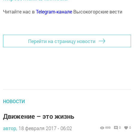
Читайте нас в
Telegram-канале
Высокогорские вести
Перейти на страницу новости
НОВОСТИ
Движение – это жизнь
автор,
18 февраля 2017 - 06:02
699
0
0