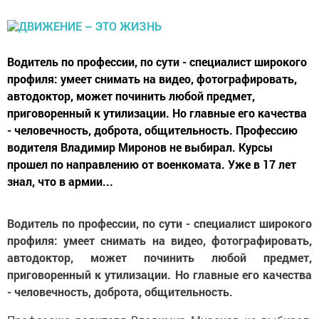
Водитель по профессии, по сути - специалист широкого
профиля: умеет снимать на видео, фотографировать,
автодоктор, может починить любой предмет,
приговоренный к утилизации. Но главные его качества
- человечность, доброта, общительность. Профессию
водителя Владимир Миронов не выбирал. Курсы
прошел по направлению от военкомата. Уже в 17 лет
знал, что в армии...
Водитель по профессии, по сути - специалист широкого
профиля: умеет снимать на видео, фотографировать,
автодоктор, может починить любой предмет,
приговоренный к утилизации. Но главные его качества
- человечность, доброта, общительность.