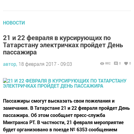
НОВОСТИ
21 и 22 февраля в курсирующих по
Татарстану электричках пройдет День
пассажира
автор,
18 февраля 2017 - 09:03
882
0
0
Пассажиры смогут высказать свои пожелания и
замечания. В Татарстане 21 и 22 февраля пройдет День
пассажира. Об этом сообщает пресс-служба
Минтранса РТ. В частности, 21 февраля мероприятие
будет организовано в поезде № 6353 сообщением