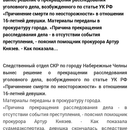
уголовного дела, возбужденного по статье УК РФ
«Причинение смерти по неосторожности» в отношении
16-летней девушки. Материалы переданы в
прокуратуру города. «Причина прекращения
расследования дела - в отсутствии события
преступления, - пояснил помощник прокурора Артур
Князев. - Как показала...
Следственный отдел СКР по городу Набережные Челны
вынес решение о прекращении расследования
уголовного дела, возбужденного по статье УК РФ
«Причинение смерти по неосторожности» в отношении
16-летней девушки.
Материалы переданы в прокуратуру города.
«Причина прекращения расследования дела - в
отсутствии события преступления, - пояснил помощник
прокурора Артур Князев. - Как показала
судмедзкспертиза, девушка скончалась вследствие