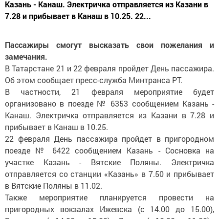
Казань - Канаш. Электричка отправляется из Казани в
7.28 и прибывает в Канаш в 10.25. 22...
Пассажиры смогут высказать свои пожелания и
замечания.
В Татарстане 21 и 22 февраля пройдет День пассажира.
Об этом сообщает пресс-служба Минтранса РТ.
В частности, 21 февраля мероприятие будет
организовано в поезде № 6353 сообщением Казань -
Канаш. Электричка отправляется из Казани в 7.28 и
прибывает в Канаш в 10.25.
22 февраля День пассажира пройдет в пригородном
поезде № 6422 сообщением Казань - Сосновка на
участке Казань - Вятские Поляны. Электричка
отправляется со станции «Казань» в 7.50 и прибывает
в Вятские Поляны в 11.02.
Также мероприятие планируется провести на
пригородных вокзалах Ижевска (с 14.00 до 15.00),