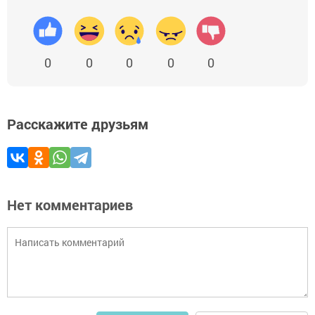
0
0
0
0
0
Расскажите друзьям
Нет комментариев