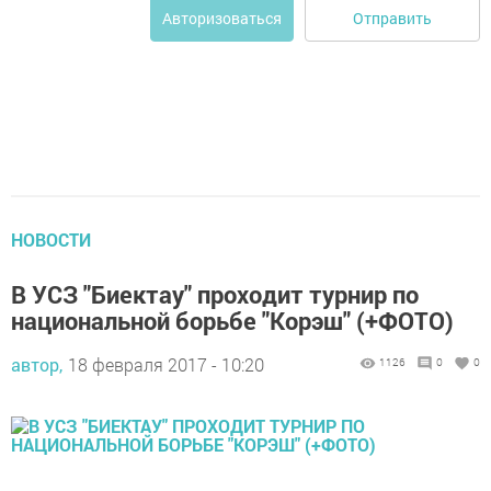
Отправить
Авторизоваться
НОВОСТИ
В УСЗ "Биектау" проходит турнир по
национальной борьбе "Корэш" (+ФОТО)
автор,
18 февраля 2017 - 10:20
1126
0
0