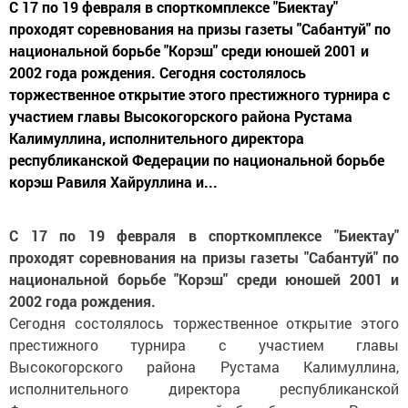
С 17 по 19 февраля в спорткомплексе "Биектау"
проходят соревнования на призы газеты "Сабантуй" по
национальной борьбе "Корэш" среди юношей 2001 и
2002 года рождения. Сегодня состолялось
торжественное открытие этого престижного турнира с
участием главы Высокогорского района Рустама
Калимуллина, исполнительного директора
республиканской Федерации по национальной борьбе
корэш Равиля Хайруллина и...
С 17 по 19 февраля в спорткомплексе "Биектау"
проходят соревнования на призы газеты "Сабантуй" по
национальной борьбе "Корэш" среди юношей 2001 и
2002 года рождения.
Сегодня состолялось торжественное открытие этого
престижного турнира с участием главы
Высокогорского района Рустама Калимуллина,
исполнительного директора республиканской