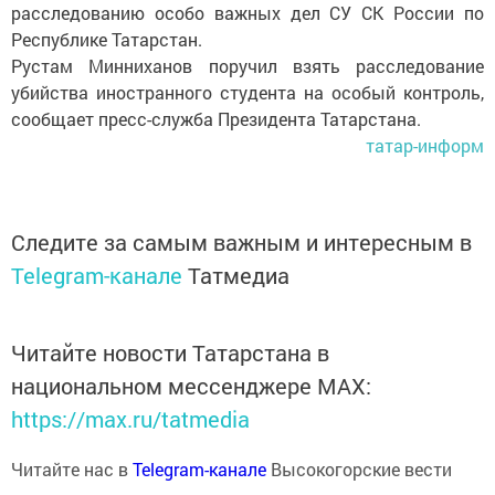
расследованию особо важных дел СУ СК России по
Республике Татарстан.
Рустам Минниханов поручил взять расследование
убийства иностранного студента на особый контроль,
сообщает пресс-служба Президента Татарстана.
татар-информ
Следите за самым важным и интересным в
Telegram-канале
Татмедиа
Читайте новости Татарстана в
национальном мессенджере MАХ:
https://max.ru/tatmedia
Читайте нас в
Telegram-канале
Высокогорские вести