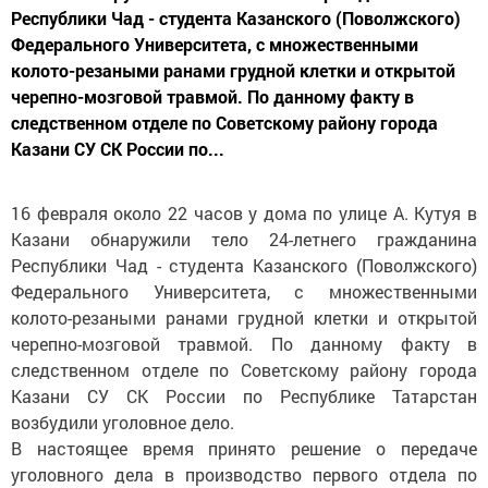
Республики Чад - студента Казанского (Поволжского)
Федерального Университета, с множественными
колото-резаными ранами грудной клетки и открытой
черепно-мозговой травмой. По данному факту в
следственном отделе по Советскому району города
Казани СУ СК России по...
16 февраля около 22 часов у дома по улице А. Кутуя в
Казани обнаружили тело 24-летнего гражданина
Республики Чад - студента Казанского (Поволжского)
Федерального Университета, с множественными
колото-резаными ранами грудной клетки и открытой
черепно-мозговой травмой. По данному факту в
следственном отделе по Советскому району города
Казани СУ СК России по Республике Татарстан
возбудили уголовное дело.
В настоящее время принято решение о передаче
уголовного дела в производство первого отдела по