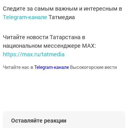
Следите за самым важным и интересным в
Telegram-канале
Татмедиа
Читайте новости Татарстана в
национальном мессенджере MАХ:
https://max.ru/tatmedia
Читайте нас в
Telegram-канале
Высокогорские вести
Оставляйте реакции