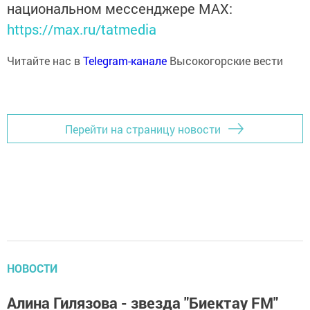
национальном мессенджере MАХ:
https://max.ru/tatmedia
Читайте нас в
Telegram-канале
Высокогорские вести
Перейти на страницу новости
НОВОСТИ
Алина Гилязова - звезда "Биектау FM"