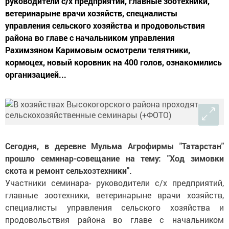
руководители с/х предприятий, главные зоотехники,
ветеринарыне врачи хозяйств, специалисты
управления сельского хозяйства и продовольствия
района во главе с начальником управления
Рахимзяном Каримовым осмотрели телятники,
кормоцех, новый коровник на 400 голов, ознакомились
организацией...
Сегодня, в деревне Мульма Агрофирмы "Татарстан"
прошло семинар-совещание на тему: "Ход зимовки
скота и ремонт сельхозтехники".
Участники семинара- руководители с/х предприятий,
главные зоотехники, ветеринарыне врачи хозяйств,
специалисты управления сельского хозяйства и
продовольствия района во главе с начальником