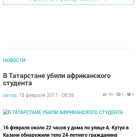
НОВОСТИ
В Татарстане убили африканского
студента
автор,
18 февраля 2017 - 08:58
780
0
0
16 февраля около 22 часов у дома по улице А. Кутуя в
Казани обнаружили тело 24-летнего гражданина