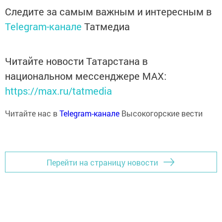
Следите за самым важным и интересным в
Telegram-канале
Татмедиа
Читайте новости Татарстана в
национальном мессенджере MАХ:
https://max.ru/tatmedia
Читайте нас в
Telegram-канале
Высокогорские вести
Перейти на страницу новости