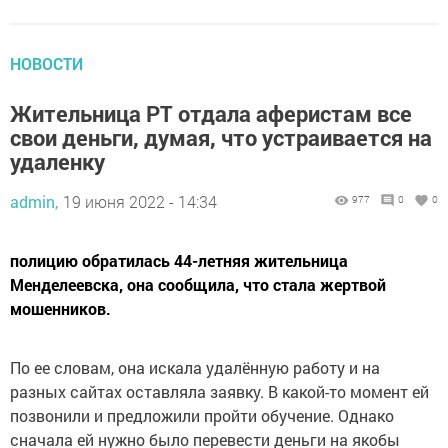
НОВОСТИ
Жительница РТ отдала аферистам все
свои деньги, думая, что устраивается на
удаленку
admin,
19 июня 2022 - 14:34
977
0
0
полицию обратилась 44-летняя жительница
Менделеевска, она сообщила, что стала жертвой
мошенников.
По ее словам, она искала удалённую работу и на
разных сайтах оставляла заявку. В какой-то момент ей
позвонили и предложили пройти обучение. Однако
сначала ей нужно было перевести деньги на якобы