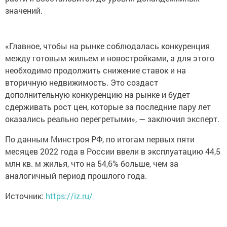
значений.
«Главное, чтобы на рынке соблюдалась конкуренция
между готовым жильем и новостройками, а для этого
необходимо продолжить снижение ставок и на
вторичную недвижимость. Это создаст
дополнительную конкуренцию на рынке и будет
сдерживать рост цен, которые за последние пару лет
оказались реально перегретыми», — заключил эксперт.
По данным Минстроя РФ, по итогам первых пяти
месяцев 2022 года в России ввели в эксплуатацию 44,5
млн кв. м жилья, что на 54,6% больше, чем за
аналогичный период прошлого года.
Источник:
https://iz.ru/