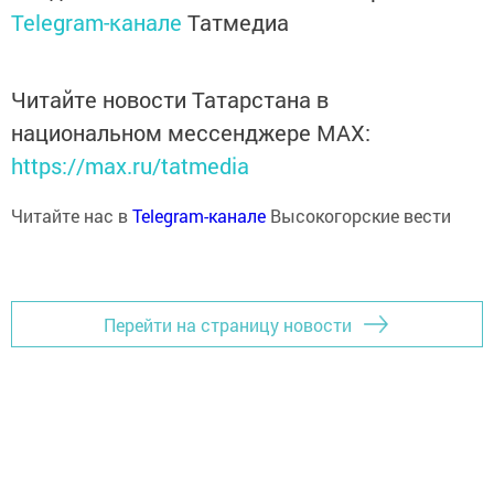
Telegram-канале
Татмедиа
Читайте новости Татарстана в
национальном мессенджере MАХ:
https://max.ru/tatmedia
Читайте нас в
Telegram-канале
Высокогорские вести
Перейти на страницу новости