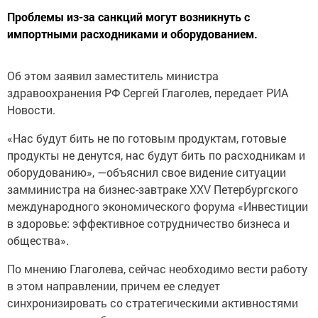
Проблемы из-за санкций могут возникнуть с
импортными расходниками и оборудованием.
Об этом заявил заместитель министра
здравоохранения РФ Сергей Глаголев, передает РИА
Новости.
«Нас будут бить не по готовым продуктам, готовые
продукты не денутся, нас будут бить по расходникам и
оборудованию», —объяснил свое видение ситуации
замминистра на бизнес-завтраке XXV Петербургского
международного экономического форума «Инвестиции
в здоровье: эффективное сотрудничество бизнеса и
общества».
По мнению Глаголева, сейчас необходимо вести работу
в этом направлении, причем ее следует
синхронизировать со стратегическими активностями