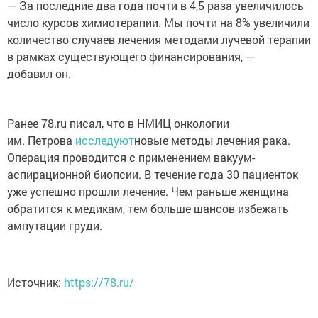
— За последние два года почти в 4,5 раза увеличилось
число курсов химиотерапии. Мы почти на 8% увеличили
количество случаев лечения методами лучевой терапии
в рамках существующего финансирования, —
добавил он.
Ранее 78.ru писал, что в НМИЦ онкологии
им. Петрова
исследуют
новые методы лечения рака.
Операция проводится с применением вакуум-
аспирационной биопсии. В течение года 30 пациенток
уже успешно прошли лечение. Чем раньше женщина
обратится к медикам, тем больше шансов избежать
ампутации груди.
Источник:
https://78.ru/