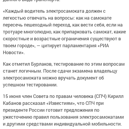
«Каждый водитель электросамоката должен с
легкостью отвечать на вопросы: как на самокате
пересечь пешеходный переход, как вести себя, если на
тротуаре многолюдно, как припарковать самокат, какие
скоростные и возрастные ограничения существуют в
твоем городе», — цитирует парламентария «РИА
Новости».
Как отметил Бурлаков, тестирование по этим вопросам
станет логичным. После сдачи экзамена владельцу
электросамоката можно вручать документ об
успешном тестировании.
15 июня член Совета по правам человека (СПЧ) Кирилл
Кабанов рассказал «Известиям», что СПЧ при
президенте России готовит предложения по
ужесточению правил пользования электросамокатами
и другими средствами индивидуальной мобильности.