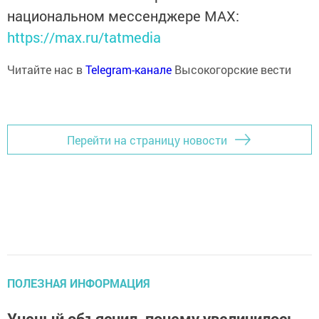
национальном мессенджере MАХ:
https://max.ru/tatmedia
Читайте нас в
Telegram-канале
Высокогорские вести
Перейти на страницу новости
ПОЛЕЗНАЯ ИНФОРМАЦИЯ
Ученый объяснил, почему увеличилось