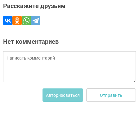
Расскажите друзьям
Нет комментариев
Отправить
Авторизоваться