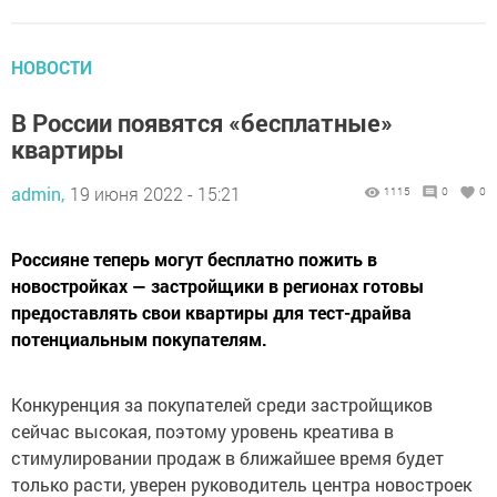
НОВОСТИ
В России появятся «бесплатные»
квартиры
admin,
19 июня 2022 - 15:21
1115
0
0
Россияне теперь могут бесплатно пожить в
новостройках — застройщики в регионах готовы
предоставлять свои квартиры для тест-драйва
потенциальным покупателям.
Конкуренция за покупателей среди застройщиков
сейчас высокая, поэтому уровень креатива в
стимулировании продаж в ближайшее время будет
только расти, уверен руководитель центра новостроек