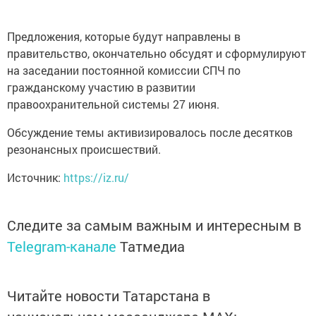
Предложения, которые будут направлены в
правительство, окончательно обсудят и сформулируют
на заседании постоянной комиссии СПЧ по
гражданскому участию в развитии
правоохранительной системы 27 июня.
Обсуждение темы активизировалось после десятков
резонансных происшествий.
Источник:
https://iz.ru/
Следите за самым важным и интересным в
Telegram-канале
Татмедиа
Читайте новости Татарстана в