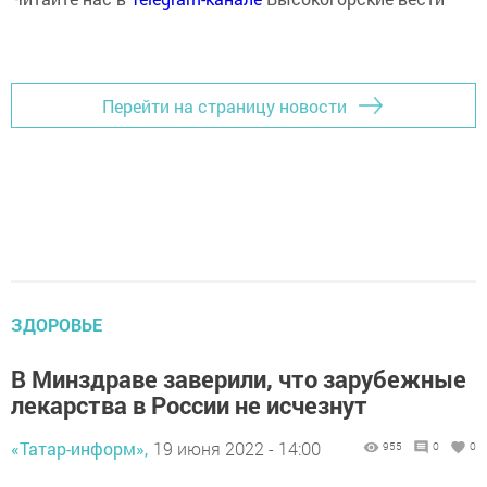
Перейти на страницу новости
ЗДОРОВЬЕ
В Минздраве заверили, что зарубежные
лекарства в России не исчезнут
«Татар-информ»,
19 июня 2022 - 14:00
955
0
0