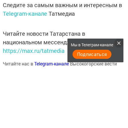
Следите за самым важным и интересным в
Telegram-канале
Татмедиа
Читайте новости Татарстана в
национальном мессенджере MАХ:
Мы в Телеграм-канале
https://max.ru/tatmedia
Подписаться
Читайте нас в
Telegram-канале
Высокогорские вести
Перейти на страницу новости