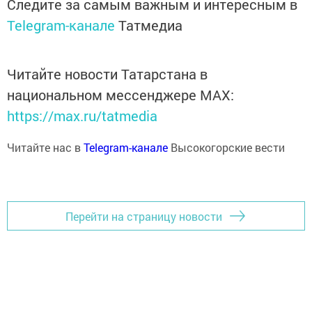
Следите за самым важным и интересным в
Telegram-канале
Татмедиа
Читайте новости Татарстана в
национальном мессенджере MАХ:
https://max.ru/tatmedia
Читайте нас в
Telegram-канале
Высокогорские вести
Перейти на страницу новости