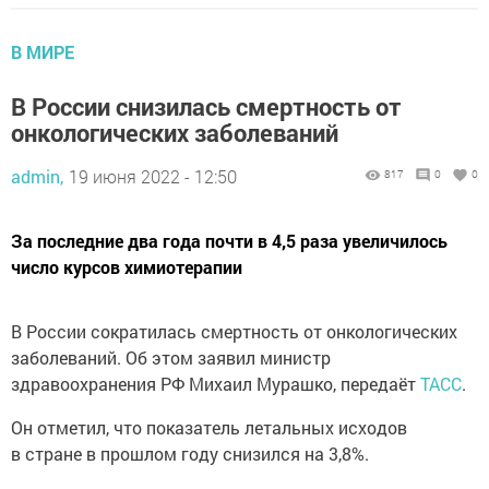
В МИРЕ
В России снизилась смертность от
онкологических заболеваний
admin,
19 июня 2022 - 12:50
817
0
0
За последние два года почти в 4,5 раза увеличилось
число курсов химиотерапии
В России сократилась смертность от онкологических
заболеваний. Об этом заявил министр
здравоохранения РФ Михаил Мурашко, передаёт
ТАСС
.
Он отметил, что показатель летальных исходов
в стране в прошлом году снизился на 3,8%.