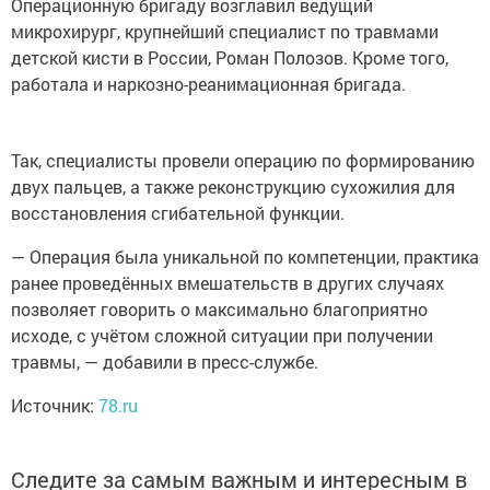
Операционную бригаду возглавил ведущий
микрохирург, крупнейший специалист по травмами
детской кисти в России, Роман Полозов. Кроме того,
работала и наркозно-реанимационная бригада.
Так, специалисты провели операцию по формированию
двух пальцев, а также реконструкцию сухожилия для
восстановления сгибательной функции.
— Операция была уникальной по компетенции, практика
ранее проведённых вмешательств в других случаях
позволяет говорить о максимально благоприятно
исходе, с учётом сложной ситуации при получении
травмы, — добавили в пресс-службе.
Источник:
78.ru
Следите за самым важным и интересным в