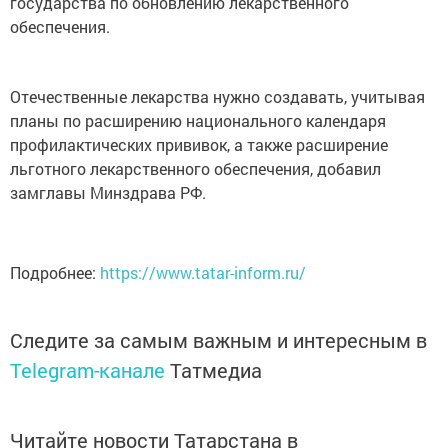
государства по обновлению лекарственного
обеспечения.
Отечественные лекарства нужно создавать, учитывая
планы по расширению национального календаря
профилактических прививок, а также расширение
льготного лекарственного обеспечения, добавил
замглавы Минздрава РФ.
Подробнее:
https://www.tatar-inform.ru/
Следите за самым важным и интересным в
Telegram-канале
Татмедиа
Читайте новости Татарстана в