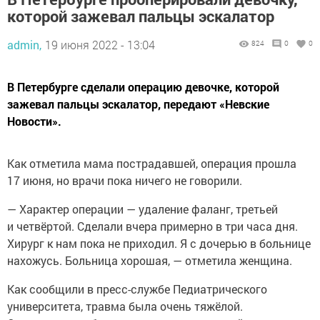
которой зажевал пальцы эскалатор
admin,
19 июня 2022 - 13:04
824
0
0
В Петербурге сделали операцию девочке, которой
зажевал пальцы эскалатор, передают «Невские
Новости».
Как отметила мама пострадавшей, операция прошла
17 июня, но врачи пока ничего не говорили.
— Характер операции — удаление фаланг, третьей
и четвёртой. Сделали вчера примерно в три часа дня.
Хирург к нам пока не приходил. Я с дочерью в больнице
нахожусь. Больница хорошая, — отметила женщина.
Как сообщили в пресс-службе Педиатрического
университета, травма была очень тяжёлой.