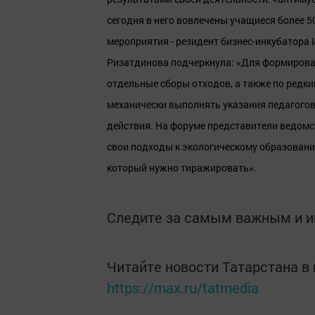
сегодня в него вовлечены учащиеся более 
мероприятия - резидент бизнес-инкубатора 
Ризатдинова подчеркнула: «Для формирова
отдельные сборы отходов, а также по редки
механически выполнять указания педагогов,
действия. На форуме представители ведомс
свои подходы к экологическому образовани
который нужно тиражировать».
Следите за самым важным и 
Читайте новости Татарстана 
https://max.ru/tatmedia