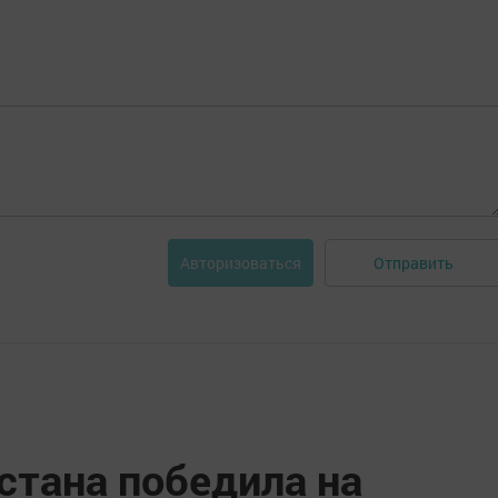
Отправить
Авторизоваться
стана победила на