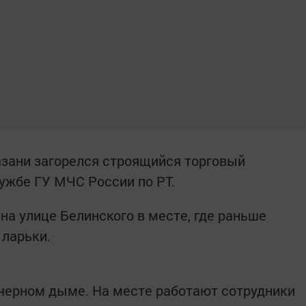
зани загорелся строящийся торговый
лужбе ГУ МЧС России по РТ.
на улице Белинского в месте, где раньше
 ларьки.
черном дыме. На месте работают сотрудники