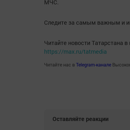
МЧС.
Следите за самым важным и 
Читайте новости Татарстана 
https://max.ru/tatmedia
Читайте нас в
Telegram-канале
Высоког
Оставляйте реакции