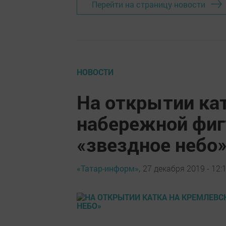
Перейти на страницу новости
НОВОСТИ
На открытии ка
набережной фиг
«звездное небо
«Татар-информ»,
27 декабря 2019 - 12: