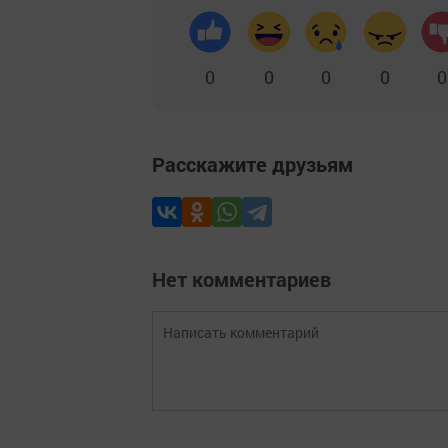
0
0
0
0
0
Расскажите друзьям
Нет комментариев