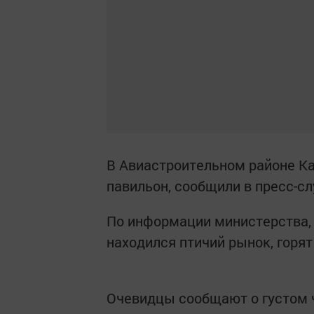
В Авиастроительном районе Ка
павильон, сообщили в пресс-с
По информации министерства, 
находился птичий рынок, горят
Очевидцы сообщают о густом 