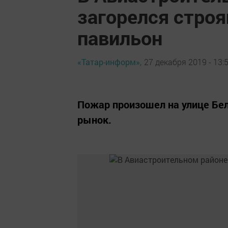
загорелся стро
павильон
«Татар-информ»,
27 декабря 2019 - 13:
Пожар произошел на улице Бел
рынок.