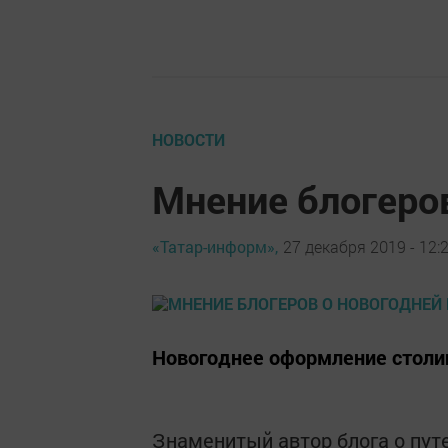
НОВОСТИ
Мнение блогеров
«Татар-информ»,
27 декабря 2019 - 12:
Новогоднее оформление столиц
Знаменитый автор блога о пут