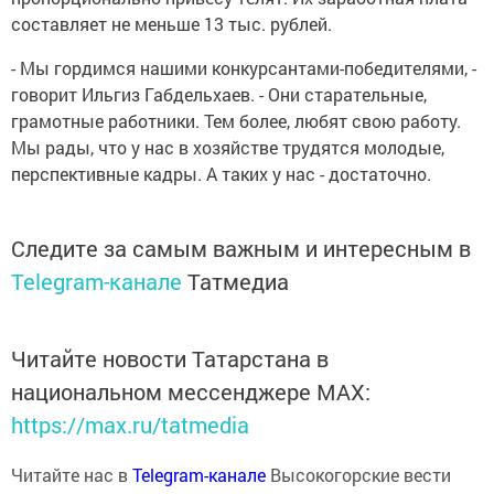
составляет не меньше 13 тыс. рублей.
- Мы гордимся нашими конкурсантами-победителями, -
говорит Ильгиз Габдельхаев. - Они старательные,
грамотные работники. Тем более, любят свою работу.
Мы рады, что у нас в хозяйстве трудятся молодые,
перспективные кадры. А таких у нас - достаточно.
Следите за самым важным и интересным в
Telegram-канале
Татмедиа
Читайте новости Татарстана в
национальном мессенджере MАХ:
https://max.ru/tatmedia
Читайте нас в
Telegram-канале
Высокогорские вести