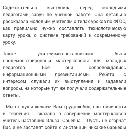
Содержательно выступила перед молодыми
педагогами завуч по учебной работе. Она детально
рассказала молодым учителям о типах уроков по ФГОС,
как правильно нужно составлять технологическую
карту урока, о системе требований к современному
уроку.
Также учителями-наставниками были
продемонстрированы мастер-классы для молодых
педагогов. Все они сопровождались
информационными презентациями. Ребята с
интересом слушали их выступления и задавали
вопросы, на которые тут же получали содержательные
ответы.
- Мы от души желаем Вам трудолюбия, настойчивости
и терпения, - сказала в завершении мастер-класса
учитель-наставник Эльза Юрьевна. - Пусть не огорчат
Вас и не заставят сойти с дистанции никакие барьеры