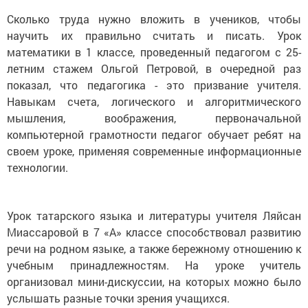
Сколько труда нужно вложить в учеников, чтобы
научить их правильно считать и писать. Урок
математики в 1 классе, проведенный педагогом с 25-
летним стажем Ольгой Петровой, в очередной раз
показал, что педагогика - это призвание учителя.
Навыкам счета, логического и алгоритмического
мышления, воображения, первоначальной
компьютерной грамотности педагог обучает ребят на
своем уроке, применяя современные информационные
технологии.
Урок татарского языка и литературы учителя Ляйсан
Миассаровой в 7 «А» классе способствовал развитию
речи на родном языке, а также бережному отношению к
учебным принадлежностям. На уроке учитель
организовал мини-дискуссии, на которых можно было
услышать разные точки зрения учащихся.