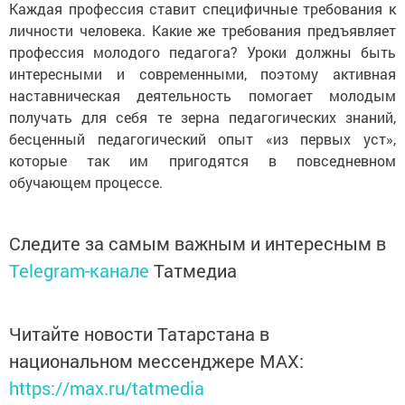
Каждая профессия ставит специфичные требования к
личности человека. Какие же требования предъявляет
профессия молодого педагога? Уроки должны быть
интересными и современными, поэтому активная
наставническая деятельность помогает молодым
получать для себя те зерна педагогических знаний,
бесценный педагогический опыт «из первых уст»,
которые так им пригодятся в повседневном
обучающем процессе.
Следите за самым важным и интересным в
Telegram-канале
Татмедиа
Читайте новости Татарстана в
национальном мессенджере MАХ:
https://max.ru/tatmedia