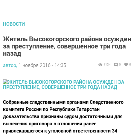
НОВОСТИ
Житель Высокогорского района осужден
за преступление, совершенное три года
назад
автор,
1 ноября 2016 - 14:35
1134
0
0
Собранные следственными органами Следственного
комитета России по Республике Татарстан
доказательства признаны судом достаточными для
вынесения приговора в отношении ранее
привлекавшегося к уголовной ответственности 34-