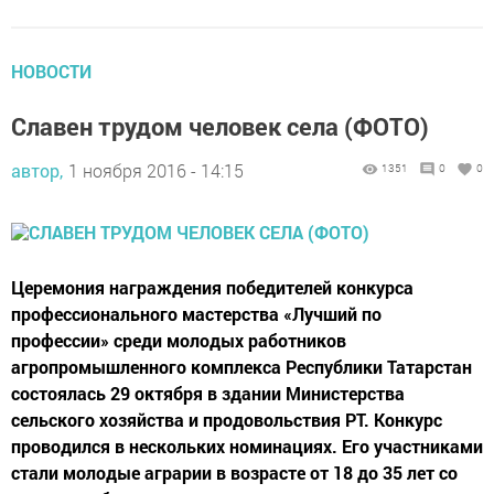
НОВОСТИ
Славен трудом человек села (ФОТО)
автор,
1 ноября 2016 - 14:15
1351
0
0
Церемония награждения победителей конкурса
профессионального мастерства «Лучший по
профессии» среди молодых работников
агропромышленного комплекса Республики Татарстан
состоялась 29 октября в здании Министерства
сельского хозяйства и продовольствия РТ. Конкурс
проводился в нескольких номинациях. Его участниками
стали молодые аграрии в возрасте от 18 до 35 лет со