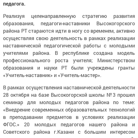
педагога.
Реализуя целенаправленную стратегию развития
образования, педагоги-наставники Высокогорского
района РТ стараются идти в ногу со временем, активно
осуществляя свою деятельность в рамках реализации
наставнической педагогической работы с молодыми
учителями района. В республике создана модель
профессионального роста учителя; Министерством
образования и науки РТ были учреждены гранты
«Учитель-наставник» и «Учитель-мастер».
В рамках осуществления наставнической деятельности
28 октября на базе Высокогорской школы №3 прошел
семинар для молодых педагогов района по теме:
«Внедрение современных образовательных технологий
в преподавании предметов в условиях реализации
ФГОС.» 20 молодых педагогов нашего района и
Советского района г.Казани с большим интересом