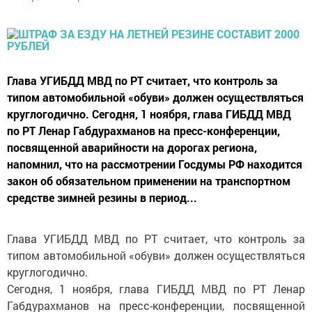
Глава УГИБДД МВД по РТ считает, что контроль за
типом автомобильной «обуви» должен осуществляться
круглогодично. Сегодня, 1 ноября, глава ГИБДД МВД
по РТ Ленар Габдурахманов на пресс-конференции,
посвященной аварийности на дорогах региона,
напомнил, что на рассмотрении Госдумы РФ находится
закон об обязательном применении на транспортном
средстве зимней резины в период...
Глава УГИБДД МВД по РТ считает, что контроль за
типом автомобильной «обуви» должен осуществляться
круглогодично.
Сегодня, 1 ноября, глава ГИБДД МВД по РТ Ленар
Габдурахманов на пресс-конференции, посвященной