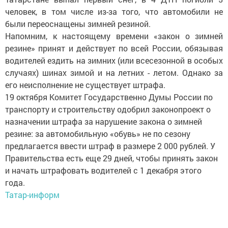
человек, в том числе из-за того, что автомобили не
были переоснащены зимней резиной.
Напомним, к настоящему времени «закон о зимней
резине» принят и действует по всей России, обязывая
водителей ездить на зимних (или всесезонной в особых
случаях) шинах зимой и на летних - летом. Однако за
его неисполнение не существует штрафа.
19 октября Комитет Государственно Думы России по
транспорту и строительству одобрил законопроект о
назначении штрафа за нарушение закона о зимней
резине: за автомобильную «обувь» не по сезону
предлагается ввести штраф в размере 2 000 рублей. У
Правительства есть еще 29 дней, чтобы принять закон
и начать штрафовать водителей с 1 декабря этого
года.
Татар-информ