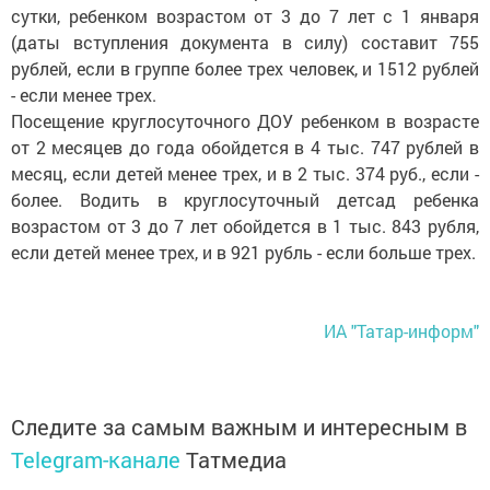
сутки, ребенком возрастом от 3 до 7 лет с 1 января
(даты вступления документа в силу) составит 755
рублей, если в группе более трех человек, и 1512 рублей
- если менее трех.
Посещение круглосуточного ДОУ ребенком в возрасте
от 2 месяцев до года обойдется в 4 тыс. 747 рублей в
месяц, если детей менее трех, и в 2 тыс. 374 руб., если -
более. Водить в круглосуточный детсад ребенка
возрастом от 3 до 7 лет обойдется в 1 тыс. 843 рубля,
если детей менее трех, и в 921 рубль - если больше трех.
ИА "Татар-информ"
Следите за самым важным и интересным в
Telegram-канале
Татмедиа