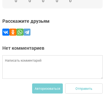
0
0
0
0
0
Расскажите друзьям
Нет комментариев
Отправить
Авторизоваться