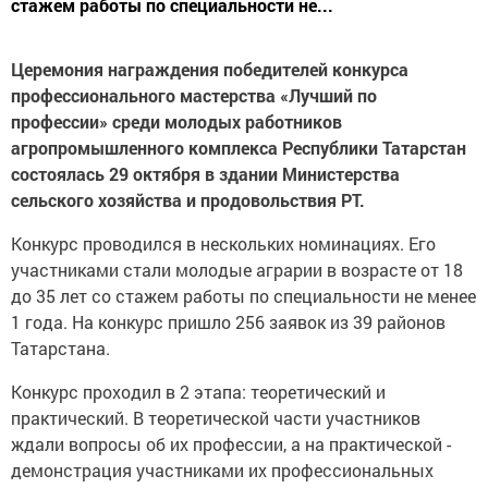
стажем работы по специальности не...
Ц
еремония награждения победителей конкурса
профессионального мастерства «Лучший по
профессии» среди молодых работников
агропромышленного комплекса Республики Татарстан
состоялась
29 октября в здании Министерства
сельского хозяйства и продовольствия РТ.
Конкурс проводился в нескольких номинациях. Его
участниками стали молодые аграрии в возрасте от 18
до 35 лет со стажем работы по специальности не менее
1 года. На конкурс пришло 256 заявок из 39 районов
Татарстана.
Конкурс проходил в 2 этапа: теоретический и
практический. В теоретической части участников
ждали вопросы об их профессии, а на практической -
демонстрация участниками их профессиональных