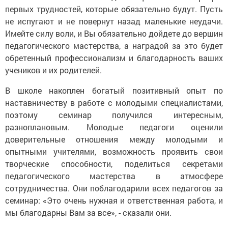
первых трудностей, которые обязательно будут. Пусть
не испугают и не повернут назад маленькие неудачи.
Имейте силу воли, и Вы обязательно дойдете до вершин
педагогического мастерства, а наградой за это будет
обретенный профессионализм и благодарность ваших
учеников и их родителей.
В школе накоплен богатый позитивный опыт по
наставничеству в работе с молодыми специалистами,
поэтому семинар получился интересным,
разноплановым. Молодые педагоги оценили
доверительные отношения между молодыми и
опытными учителями, возможность проявить свои
творческие способности, поделиться секретами
педагогического мастерства в атмосфере
сотрудничества. Они поблагодарили всех педагогов за
семинар: «Это очень нужная и ответственная работа, и
мы благодарны Вам за все», - сказали они.