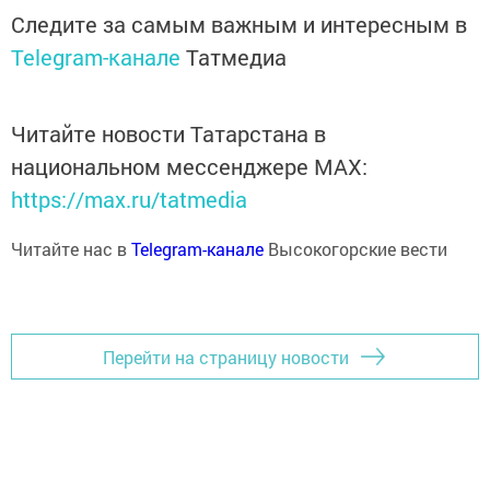
Следите за самым важным и интересным в
Telegram-канале
Татмедиа
Читайте новости Татарстана в
национальном мессенджере MАХ:
https://max.ru/tatmedia
Читайте нас в
Telegram-канале
Высокогорские вести
Перейти на страницу новости