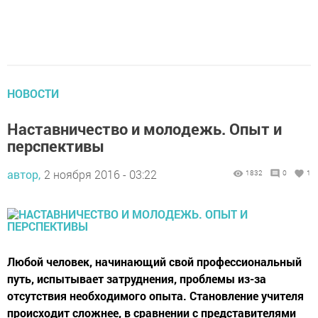
НОВОСТИ
Наставничество и молодежь. Опыт и
перспективы
автор,
2 ноября 2016 - 03:22
1832
0
1
Любой человек, начинающий свой профессиональный
путь, испытывает затруднения, проблемы из-за
отсутствия необходимого опыта. Становление учителя
происходит сложнее, в сравнении с представителями