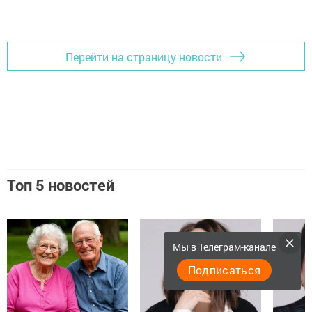
Перейти на страницу новости
Топ 5 новостей
Мы в Телеграм-канале
Подписаться