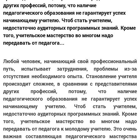
других профессий, потому, что наличие
педагогического образования не гарантирует успех
начинающему учителю. Чтоб стать учителем,
недостаточно аудиторных программных знаний. Кроме
того, учительское мастерство во многом надо
передавать от педагога...
Любой человек, начинающий свой профессиональный
путь, испытывает затруднения, проблемы из-за
отсутствия необходимого опыта. Становление учителя
происходит сложнее, в сравнении с представителями
других профессий, потому, что наличие
педагогического образования не гарантирует успех
начинающему учителю. Чтоб стать учителем,
недостаточно аудиторных программных знаний. Кроме
того, учительское мастерство во многом надо
передавать от педагога к молодому учителю. Это очень
важная составляющая педагогического мастерства