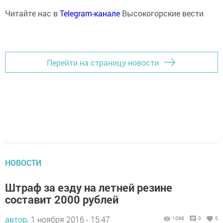
Читайте нас в
Telegram-канале
Высокогорские вести
Перейти на страницу новости
НОВОСТИ
Штраф за езду на летней резине
составит 2000 рублей
автор,
1 ноября 2016 - 15:47
1098
0
0