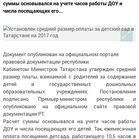
суммы основывался на учете часов работы ДОУ и
числа посещающих его...
Документ опубликован на официальном портале
правовой документации республики.
Кабинетом Министров Татарстана утвержден средний
размер платы, взимаемой с родителей за содержание
детей в государственных дошкольных
образовательных учреждениях. Постановление
подписано Премьер-министром республики и
опубликовано на официальном сайте правовой
документации РТ.
Расчет суммы основывался на учете часов работы
ДОУ и числа посещающих его детей. Так, ежемесячная
оплата посещения детсада, работающего 10,5 часов в