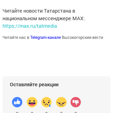
Читайте новости Татарстана в
национальном мессенджере MАХ:
https://max.ru/tatmedia
Читайте нас в
Telegram-канале
Высокогорские вести
Оставляйте реакции