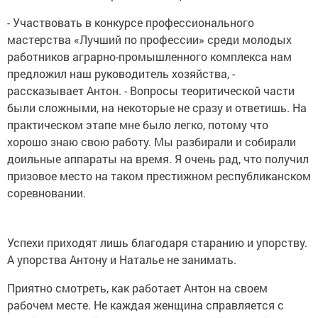
- Участвовать в конкурсе профессионального
мастерства «Лучший по профессии» среди молодых
работников аграрно-промышленного комплекса нам
предложил наш руководитель хозяйства, -
рассказывает Антон. - Вопросы теоритической части
были сложными, на некоторые не сразу и ответишь. На
практическом этапе мне было легко, потому что
хорошо знаю свою работу. Мы разбирали и собирали
доильные аппараты на время. Я очень рад, что получил
призовое место на таком престижном республиканском
соревновании.
Успехи приходят лишь благодаря старанию и упорству.
А упорства Антону и Наталье не занимать.
Приятно смотреть, как работает Антон на своем
рабочем месте. Не каждая женщина справляется с