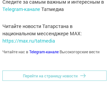
Следите за самым важным и интересным в
Telegram-канале
Татмедиа
Читайте новости Татарстана в
национальном мессенджере MАХ:
https://max.ru/tatmedia
Читайте нас в
Telegram-канале
Высокогорские вести
Перейти на страницу новости