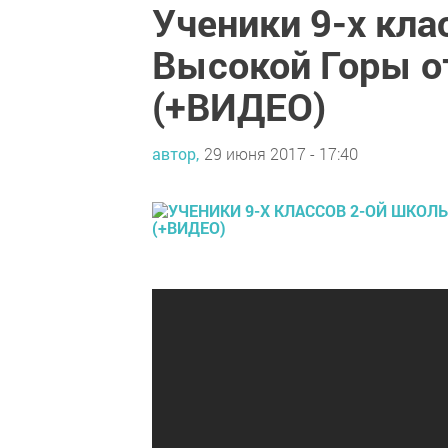
Ученики 9-х кла
Высокой Горы о
(+ВИДЕО)
автор,
29 июня 2017 - 17:40