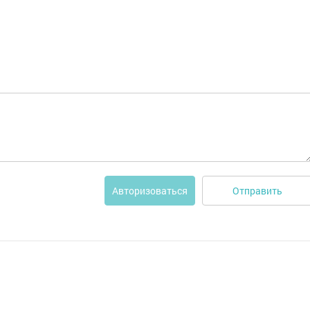
Отправить
Авторизоваться