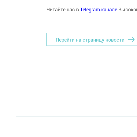
Читайте нас в
Telegram-канале
Высоког
Перейти на страницу новости