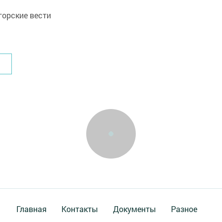
орские вести
Главная
Контакты
Документы
Разное