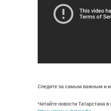
Следите за самым важным и 
Читайте новости Татарстана 