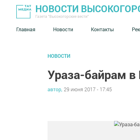
НОВОСТИ ВЫСОКОГОР
Газета "Высокогорские вести"
Главная
Новости
Контакты
Ре
НОВОСТИ
Ураза-байрам в
автор,
29 июня 2017 - 17:45