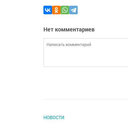
Нет комментариев
НОВОСТИ