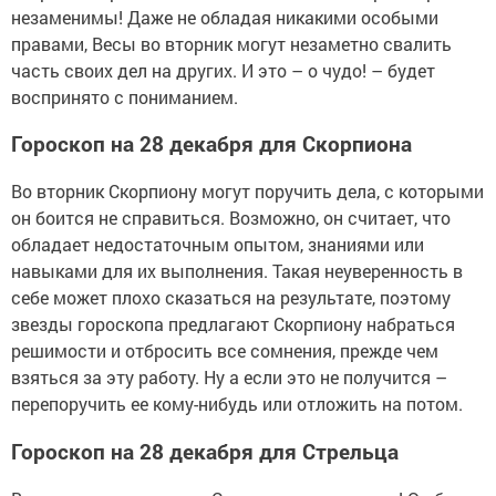
незаменимы! Даже не обладая никакими особыми
правами, Весы во вторник могут незаметно свалить
часть своих дел на других. И это – о чудо! – будет
воспринято с пониманием.
Гороскоп на 28 декабря для Скорпиона
Во вторник Скорпиону могут поручить дела, с которыми
он боится не справиться. Возможно, он считает, что
обладает недостаточным опытом, знаниями или
навыками для их выполнения. Такая неуверенность в
себе может плохо сказаться на результате, поэтому
звезды гороскопа предлагают Скорпиону набраться
решимости и отбросить все сомнения, прежде чем
взяться за эту работу. Ну а если это не получится –
перепоручить ее кому-нибудь или отложить на потом.
Гороскоп на 28 декабря для Стрельца