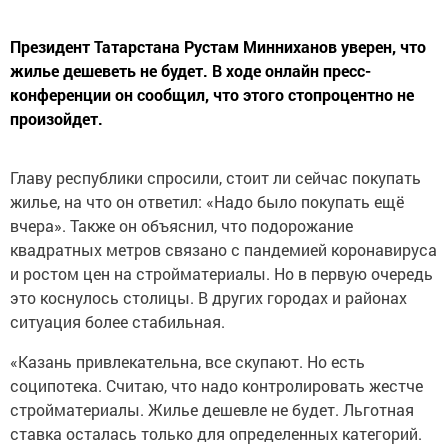
Президент Татарстана Рустам Минниханов уверен, что
жилье дешеветь не будет. В ходе онлайн пресс-
конференции он сообщил, что этого стопроцентно не
произойдет.
Главу республики спросили, стоит ли сейчас покупать
жилье, на что он ответил: «Надо было покупать ещё
вчера». Также он объяснил, что подорожание
квадратных метров связано с пандемией коронавируса
и ростом цен на стройматериалы. Но в первую очередь
это коснулось столицы. В других городах и районах
ситуация более стабильная.
«Казань привлекательна, все скупают. Но есть
соципотека. Считаю, что надо контролировать жестче
стройматериалы. Жилье дешевле не будет. Льготная
ставка осталась только для определенных категорий.