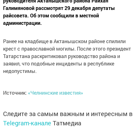
руководителя Актанышского района Райхан
Галимяновой рассмотрят 29 декабря депутаты
райсовета. Об этом сообщили в местной
администрации.
Ранее на кладбище в Актанышском районе спилили
крест с православной могилы. После этого президент
Татарстана раскритиковал руководство района и
заявил, что подобные инциденты в республике
недопустимы.
Источник:
«Челнинские известия»
Следите за самым важным и интересным в
Telegram-канале
Татмедиа