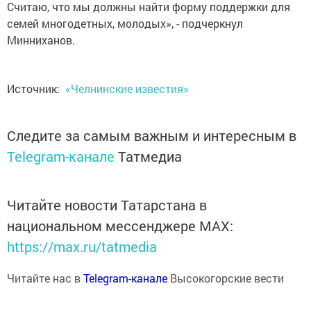
Считаю, что мы должны найти форму поддержки для
семей многодетных, молодых», - подчеркнул
Минниханов.
Источник:
«Челнинские известия»
Следите за самым важным и интересным в
Telegram-канале
Татмедиа
Читайте новости Татарстана в
национальном мессенджере MАХ:
https://max.ru/tatmedia
Читайте нас в
Telegram-канале
Высокогорские вести