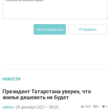
Отправить
Авторизоваться
НОВОСТИ
Президент Татарстана уверен, что
жилье дешеветь не будет
admin,
28 декабря 2021 - 08:00
3053
0
0