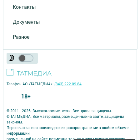
Контакты
Документы
Разное
Телефон АО «ТАТМЕДИА»:
(843) 222 09 84
18+
© 2011 - 2026. Высокогорские вести. Все права защищены.
© ТАТМЕДИА. Все материалы, размещенные на сайте, защищены
законом.
Перепечатка, воспроизведение и распространение в любом объеме
информации,
размещенной на сайте, возможна только с письменного согласия