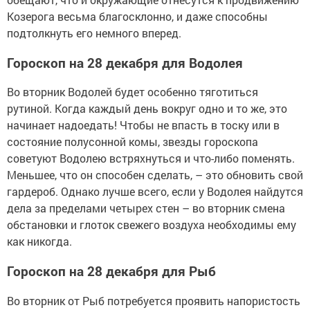
Козерога весьма благосклонно, и даже способны
подтолкнуть его немного вперед.
Гороскоп на 28 декабря для Водолея
Во вторник Водолей будет особенно тяготиться
рутиной. Когда каждый день вокруг одно и то же, это
начинает надоедать! Чтобы не впасть в тоску или в
состояние полусонной комы, звезды гороскопа
советуют Водолею встряхнуться и что-либо поменять.
Меньшее, что он способен сделать, – это обновить свой
гардероб. Однако лучше всего, если у Водолея найдутся
дела за пределами четырех стен – во вторник смена
обстановки и глоток свежего воздуха необходимы ему
как никогда.
Гороскоп на 28 декабря для Рыб
Во вторник от Рыб потребуется проявить напористость