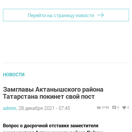
Перейти на страницу новости
НОВОСТИ
Замглавы Актанышского района
Татарстана покинет свой пост
admin,
28 декабря 2021 - 07:45
3198
0
0
Вопрос о досрочной отставке заместителя