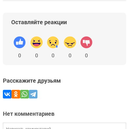
Оставляйте реакции
0
0
0
0
0
Расскажите друзьям
Нет комментариев