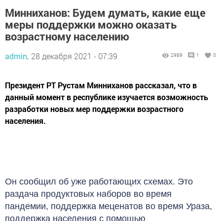
Минниханов: Будем думать, какие еще
меры поддержки можно оказать
возрастному населению
admin,
28 декабря 2021 - 07:39
2989
1
0
Президент РТ Рустам Минниханов рассказал, что в
данный момент в республике изучается возможность
разработки новых мер поддержки возрастного
населения.
Он сообщил об уже работающих схемах. Это
раздача продуктовых наборов во время
пандемии, поддержка меценатов во время Ураза,
поддержка населения с помощью