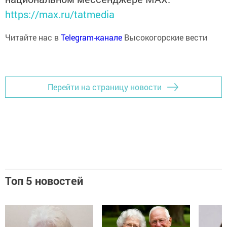
https://max.ru/tatmedia
Читайте нас в
Telegram-канале
Высокогорские вести
Перейти на страницу новости
Топ 5 новостей