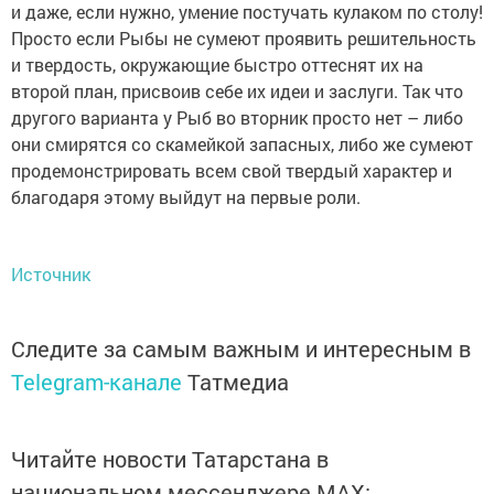
и даже, если нужно, умение постучать кулаком по столу!
Просто если Рыбы не сумеют проявить решительность
и твердость, окружающие быстро оттеснят их на
второй план, присвоив себе их идеи и заслуги. Так что
другого варианта у Рыб во вторник просто нет – либо
они смирятся со скамейкой запасных, либо же сумеют
продемонстрировать всем свой твердый характер и
благодаря этому выйдут на первые роли.
Источник
Следите за самым важным и интересным в
Telegram-канале
Татмедиа
Читайте новости Татарстана в
национальном мессенджере MАХ: