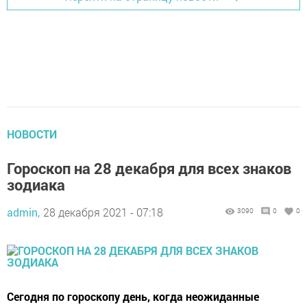
НОВОСТИ
Гороскоп на 28 декабря для всех знаков
зодиака
admin,
28 декабря 2021 - 07:18
3090
0
0
Сегодня по гороскопу день, когда неожиданные