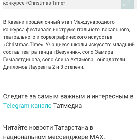
В Казани прошёл очный этап Международного
конкурса-фестиваля инструментального, вокального,
театрального и хореографического искусства
«Christmas Time». Учащиеся школы искусств: младший
состав театра танца «Везунчик», соло Замира
Гималетдинова, соло Алина Ахтямова - обладатели
Дипломов Лауреата 2 и 3 степени.
Следите за самым важным и интересным в
Telegram-канале
Татмедиа
Читайте новости Татарстана в
национальном мессенджере MАХ: