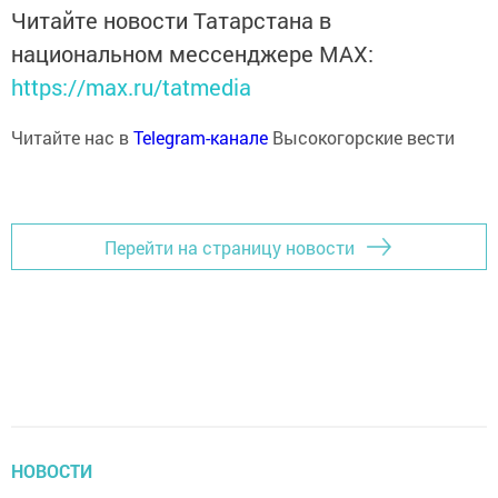
Читайте новости Татарстана в
национальном мессенджере MАХ:
https://max.ru/tatmedia
Читайте нас в
Telegram-канале
Высокогорские вести
Перейти на страницу новости
НОВОСТИ