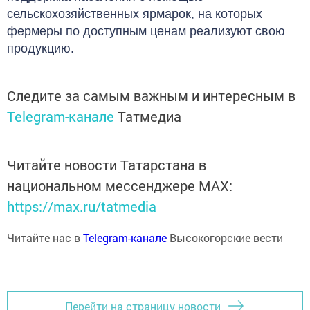
сельскохозяйственных ярмарок, на которых
фермеры по доступным ценам реализуют свою
продукцию.
Следите за самым важным и интересным в
Telegram-канале
Татмедиа
Читайте новости Татарстана в
национальном мессенджере MАХ:
https://max.ru/tatmedia
Читайте нас в
Telegram-канале
Высокогорские вести
Перейти на страницу новости