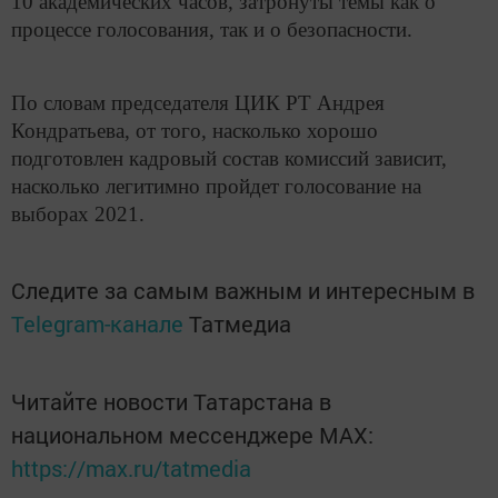
10 академических часов, затронуты темы как о
процессе голосования, так и о безопасности.
По словам председателя ЦИК РТ Андрея
Кондратьева, от того, насколько хорошо
подготовлен кадровый состав комиссий зависит,
насколько легитимно пройдет голосование на
выборах 2021.
Следите за самым важным и интересным в
Telegram-канале
Татмедиа
Читайте новости Татарстана в
национальном мессенджере MАХ:
https://max.ru/tatmedia