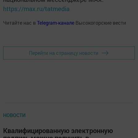
https://max.ru/tatmedia
Читайте нас в
Telegram-канале
Высокогорские вести
Перейти на страницу новости
НОВОСТИ
Квалифицированную электронную
подпись можно получить в