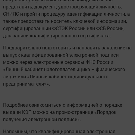
представить, документ, удостоверяющий личность,
СНИЛС и пройти процедуру идентификации личности, а
также предоставить носитель ключевой информации,
сертифицированный ФСТЭК России или ФСБ России,
для записи квалифицированного сертификата.
Предварительно подготовить и направить заявление на
выпуск квалифицированной электронной подписи
можно через электронные сервисы ФНС России
«Личный кабинет налогоплательщика – физического
лица» или «Личный кабинет индивидуального
предпринимателя»».
Подробнее ознакомиться с информацией о порядке
выдачи КЭП можно на промо-странице «Порядок
получения электронной подписи».
Напомним, что квалифицированная электронная