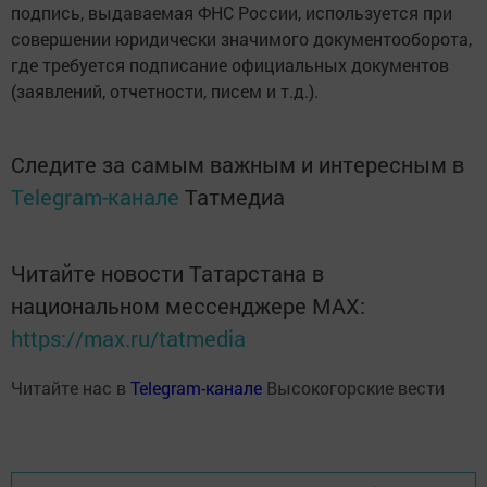
подпись, выдаваемая ФНС России, используется при
совершении юридически значимого документооборота,
где требуется подписание официальных документов
(заявлений, отчетности, писем и т.д.).
Следите за самым важным и интересным в
Telegram-канале
Татмедиа
Читайте новости Татарстана в
национальном мессенджере MАХ:
https://max.ru/tatmedia
Читайте нас в
Telegram-канале
Высокогорские вести