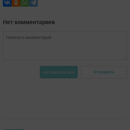
Нет комментариев
Отправить
Авторизоваться