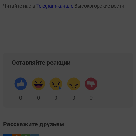
Читайте нас в
Telegram-канале
Высокогорские вести
Оставляйте реакции
0
0
0
0
0
Расскажите друзьям