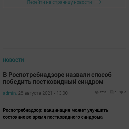
Перейти на страницу новости
НОВОСТИ
В Роспотребнадзоре назвали способ
победить постковидный синдром
admin,
28 августа 2021 - 13:00
2738
0
0
Роспотребнадзор: вакцинация может улучшить
состояние во время постковидного синдрома