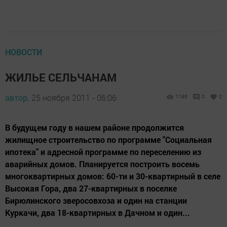
НОВОСТИ
ЖИЛЬЕ СЕЛЬЧАНАМ
автор,
25 ноября 2011 - 06:06
1186
0
0
В будущем году в нашем районе продолжится
жилищное строительство по программе "Социальная
ипотека" и адресной программе по переселению из
аварийных домов. Планируется построить восемь
многоквартирных домов: 60-ти и 30-квартирный в селе
Высокая Гора, два 27-квартирных в поселке
Бирюлинского зверосовхоза и один на станции
Куркачи, два 18-квартирных в Дачном и один...