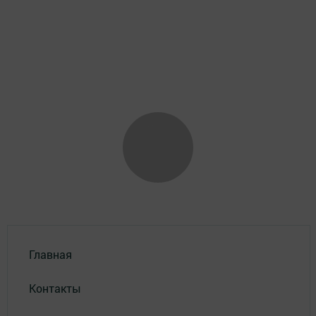
Главная
Контакты