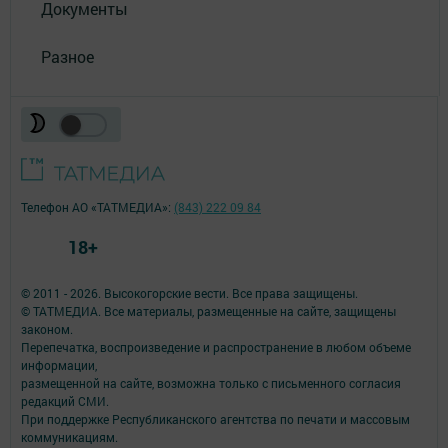
Документы
Разное
Телефон АО «ТАТМЕДИА»:
(843) 222 09 84
18+
© 2011 - 2026. Высокогорские вести. Все права защищены.
© ТАТМЕДИА. Все материалы, размещенные на сайте, защищены
законом.
Перепечатка, воспроизведение и распространение в любом объеме
информации,
размещенной на сайте, возможна только с письменного согласия
редакций СМИ.
При поддержке Республиканского агентства по печати и массовым
коммуникациям.