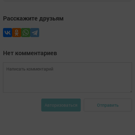
Расскажите друзьям
Нет комментариев
Отправить
Авторизоваться