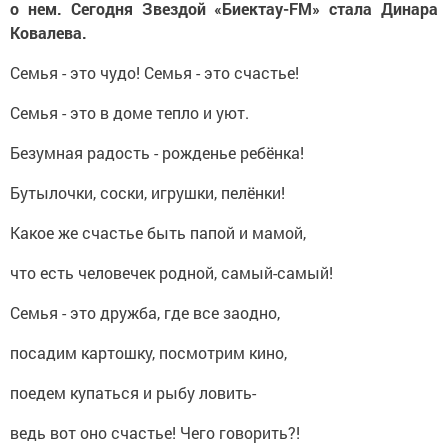
о нем. Сегодня Звездой «Биектау-FM» стала Динара
Ковалева.
Семья - это чудо! Семья - это счастье!
Семья - это в доме тепло и уют.
Безумная радость - рожденье ребёнка!
Бутылочки, соски, игрушки, пелёнки!
Какое же счастье быть папой и мамой,
что есть человечек родной, самый-самый!
Семья - это дружба, где все заодно,
посадим картошку, посмотрим кино,
поедем купаться и рыбу ловить-
ведь вот оно счастье! Чего говорить?!