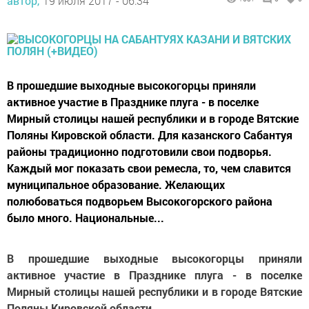
автор,
19 июля 2017 - 06:34
В прошедшие выходные высокогорцы приняли
активное участие в Празднике плуга - в поселке
Мирный столицы нашей республики и в городе Вятские
Поляны Кировской области. Для казанского Сабантуя
районы традиционно подготовили свои подворья.
Каждый мог показать свои ремесла, то, чем славится
муниципальное образование. Желающих
полюбоваться подворьем Высокогорского района
было много. Национальные...
В прошедшие выходные высокогорцы приняли
активное участие в Празднике плуга - в поселке
Мирный столицы нашей республики и в городе Вятские
Поляны Кировской области.