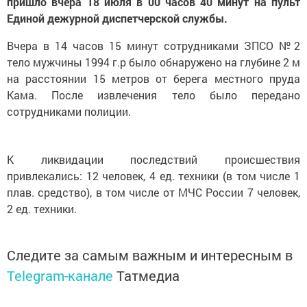
пришло вчера 18 июля в 00 часов 40 минут на пульт
Единой дежурной диспетчерской службы.
Вчера в 14 часов 15 минут сотрудниками ЗПСО №2
тело мужчины 1994 г.р было обнаружено на глубине 2 м
на расстоянии 15 метров от берега местного пруда
Кама. После извлечения тело было передано
сотрудниками полиции.
К ликвидации последствий происшествия
привлекались: 12 человек, 4 ед. техники (в том числе 1
плав. средство), в том числе от МЧС России 7 человек,
2 ед. техники.
Следите за самым важным и интересным в
Telegram-канале
Татмедиа