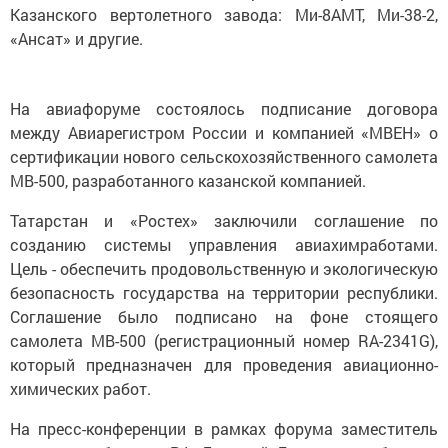
Казанского вертолетного завода: Ми-8АМТ, Ми-38-2,
«Ансат» и другие.
На авиафоруме состоялось подписание договора
между Авиарегистром России и компанией «МВЕН» о
сертификации нового сельскохозяйственного самолета
МВ-500, разработанного казанской компанией.
Татарстан и «Ростех» заключили соглашение по
созданию системы управления авиахимработами.
Цель - обеспечить продовольственную и экологическую
безопасность государства на территории республики.
Соглашение было подписано на фоне стоящего
самолета МВ-500 (регистрационный номер RA-2341G),
который предназначен для проведения авиационно-
химических работ.
На пресс-конференции в рамках форума заместитель