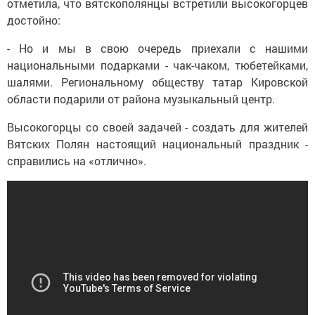
отметила, что вятскополянцы встретили высокогорцев
достойно:
- Но и мы в свою очередь приехали с нашими
национальными подарками - чак-чаком, тюбетейками,
шалями. Региональному обществу татар Кировской
области подарили от района музыкальный центр.
Высокогорцы со своей задачей - создать для жителей
Вятских Полян настоящий национальный праздник -
справились на «отлично».