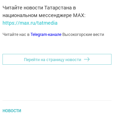
Читайте новости Татарстана в
национальном мессенджере MАХ:
https://max.ru/tatmedia
Читайте нас в
Telegram-канале
Высокогорские вести
Перейти на страницу новости
НОВОСТИ