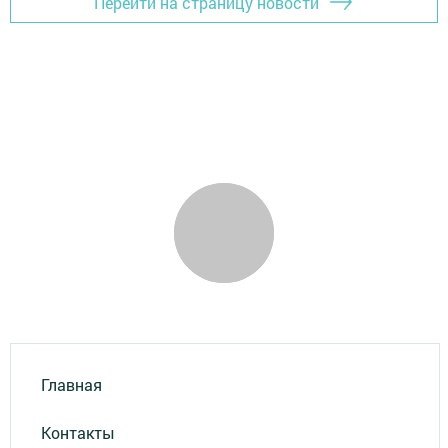
Перейти на страницу новости
Главная
Контакты