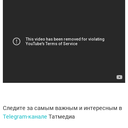
Следите за самым важным и интересным в
Telegram-канале
Татмедиа