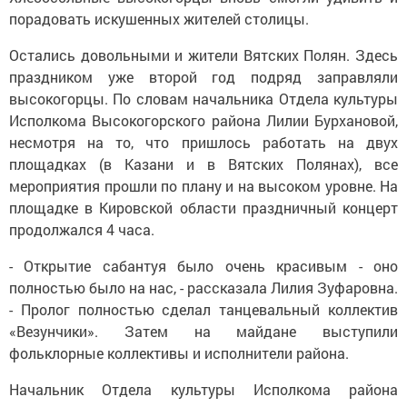
порадовать искушенных жителей столицы.
Остались довольными и жители Вятских Полян. Здесь
праздником уже второй год подряд заправляли
высокогорцы. По словам начальника Отдела культуры
Исполкома Высокогорского района Лилии Бурхановой,
несмотря на то, что пришлось работать на двух
площадках (в Казани и в Вятских Полянах), все
мероприятия прошли по плану и на высоком уровне. На
площадке в Кировской области праздничный концерт
продолжался 4 часа.
- Открытие сабантуя было очень красивым - оно
полностью было на нас, - рассказала Лилия Зуфаровна.
- Пролог полностью сделал танцевальный коллектив
«Везунчики». Затем на майдане выступили
фольклорные коллективы и исполнители района.
Начальник Отдела культуры Исполкома района