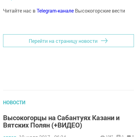
Читайте нас в
Telegram-канале
Высокогорские вести
Перейти на страницу новости
НОВОСТИ
Высокогорцы на Сабантуях Казани и
Вятских Полян (+ВИДЕО)
1087
0
0