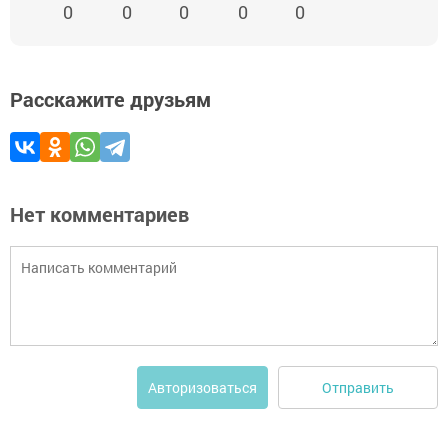
0
0
0
0
0
Расскажите друзьям
Нет комментариев
Отправить
Авторизоваться