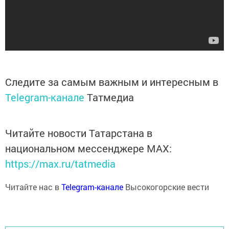
Следите за самым важным и интересным в
Telegram-канале
Татмедиа
Читайте новости Татарстана в
национальном мессенджере MАХ:
https://max.ru/tatmedia
Читайте нас в
Telegram-канале
Высокогорские вести