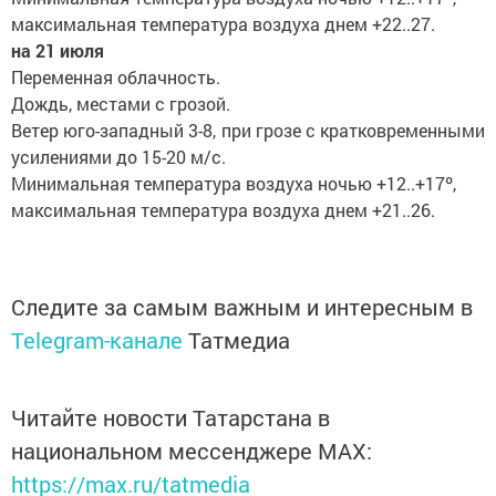
максимальная температура воздуха днем +22..27.
на 21 июля
Переменная облачность.
Дождь, местами с грозой.
Ветер юго-западный 3-8, при грозе с кратковременными
усилениями до 15-20 м/с.
Минимальная температура воздуха ночью +12..+17º,
максимальная температура воздуха днем +21..26.
Следите за самым важным и интересным в
Telegram-канале
Татмедиа
Читайте новости Татарстана в
национальном мессенджере MАХ:
https://max.ru/tatmedia