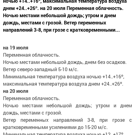
ночью +14..+16º, максимальная температура воздуха
днем +24..+26º. на 20 июля Переменная облачность.
Ночью местами небольшой дождь; утром и днем
дождь, местами с грозой. Ветер переменных
направлений 3-8, при грозе с кратковременными...
на 19 июля
Переменная облачность.
Ночью местами небольшой дождь, днем без осадков.
Ветер северо-западный 5-10 м/с.
Минимальная температура воздуха ночью +14..+16º,
максимальная температура воздуха днем +24..+26º.
на 20 июля
Переменная облачность.
Ночью местами небольшой дождь; утром и днем
дождь, местами с грозой.
Ветер переменных направлений 3-8, при грозе с
кратковременными усилениями до 15-20 м/с.
Минимальная температура воздуха ночью +12..+17º,