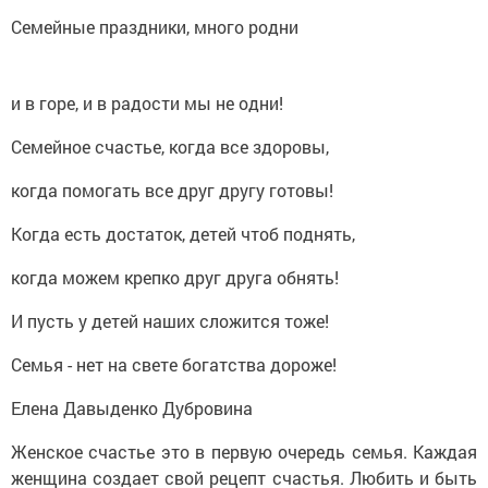
Семейные праздники, много родни
и в горе, и в радости мы не одни!
Семейное счастье, когда все здоровы,
когда помогать все друг другу готовы!
Когда есть достаток, детей чтоб поднять,
когда можем крепко друг друга обнять!
И пусть у детей наших сложится тоже!
Семья - нет на свете богатства дороже!
Елена Давыденко Дубровина
Женское счастье это в первую очередь семья. Каждая
женщина создает свой рецепт счастья. Любить и быть