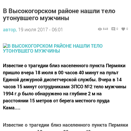
В Высокогорском районе нашли тело
утонувшего мужчины
автор,
19 июля 2017 - 06:01
848
0
0
Известие о трагедии близ населенного пункта Пермяки
пришло вчера 18 июля в 00 часов 40 минут на пульт
Единой дежурной диспетчерской службы. Вчера в 14
часов 15 минут сотрудниками ЗПСО №2 тело мужчины
1994 г.р было обнаружено на глубине 2 м на
расстоянии 15 метров от берега местного пруда
Кама....
Известие о трагедии близ населенного пункта Пермяки