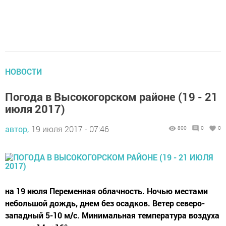
НОВОСТИ
Погода в Высокогорском районе (19 - 21
июля 2017)
автор,
19 июля 2017 - 07:46
800
0
0
на 19 июля Переменная облачность. Ночью местами
небольшой дождь, днем без осадков. Ветер северо-
западный 5-10 м/с. Минимальная температура воздуха