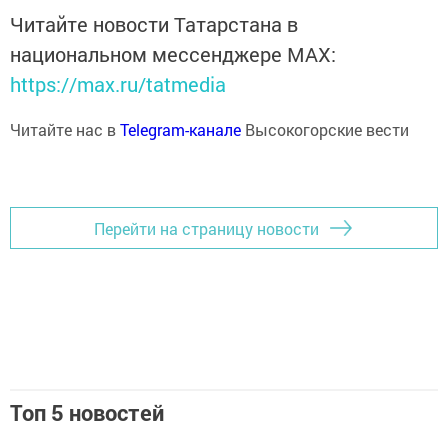
Читайте новости Татарстана в
национальном мессенджере MАХ:
https://max.ru/tatmedia
Читайте нас в
Telegram-канале
Высокогорские вести
Перейти на страницу новости
Топ 5 новостей