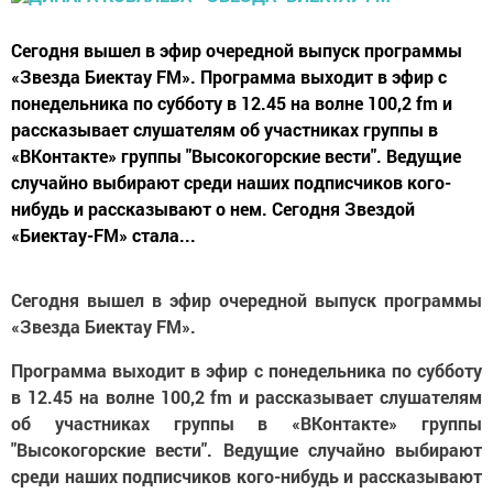
Сегодня вышел в эфир очередной выпуск программы
«Звезда Биектау FM». Программа выходит в эфир с
понедельника по субботу в 12.45 на волне 100,2 fm и
рассказывает слушателям об участниках группы в
«ВКонтакте» группы "Высокогорские вести". Ведущие
случайно выбирают среди наших подписчиков кого-
нибудь и рассказывают о нем. Сегодня Звездой
«Биектау-FM» стала...
Сегодня вышел в эфир очередной выпуск программы
«Звезда Биектау FM».
Программа выходит в эфир с понедельника по субботу
в 12.45 на волне 100,2 fm и рассказывает слушателям
об участниках группы в «ВКонтакте» группы
"Высокогорские вести". Ведущие случайно выбирают
среди наших подписчиков кого-нибудь и рассказывают