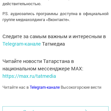
действительностью.
P.S. аудиозапись программы доступна в официальной
группе медиахолдинга «Вконтакте».
Следите за самым важным и интересным в
Telegram-канале
Татмедиа
Читайте новости Татарстана в
национальном мессенджере MАХ:
https://max.ru/tatmedia
Читайте нас в
Telegram-канале
Высокогорские вести