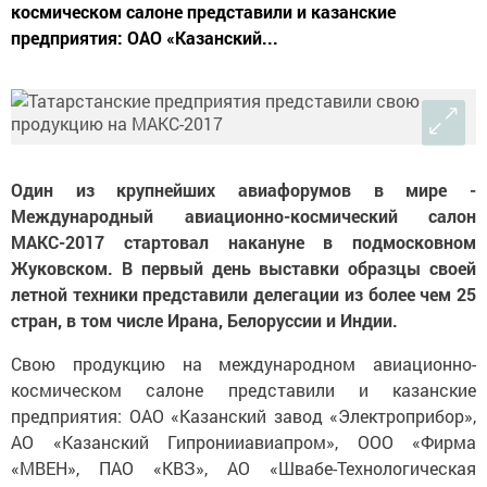
космическом салоне представили и казанские
предприятия: ОАО «Казанский...
Один из крупнейших авиафорумов в мире -
Международный авиационно-космический салон
МАКС-2017 стартовал накануне в подмосковном
Жуковском. В первый день выставки образцы своей
летной техники представили делегации из более чем 25
стран, в том числе Ирана, Белоруссии и Индии.
Свою продукцию на международном авиационно-
космическом салоне представили и казанские
предприятия: ОАО «Казанский завод «Электроприбор»,
АО «Казанский Гипронииавиапром», ООО «Фирма
«МВЕН», ПАО «КВЗ», АО «Швабе-Технологическая