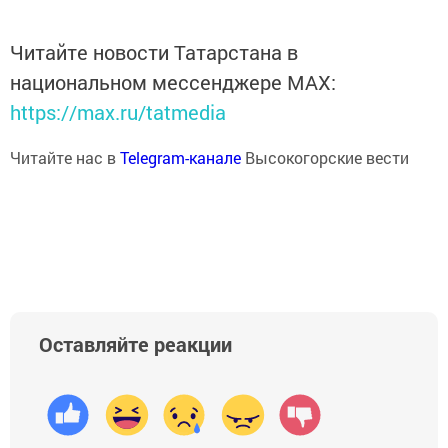
Читайте новости Татарстана в
национальном мессенджере MАХ:
https://max.ru/tatmedia
Читайте нас в
Telegram-канале
Высокогорские вести
Оставляйте реакции