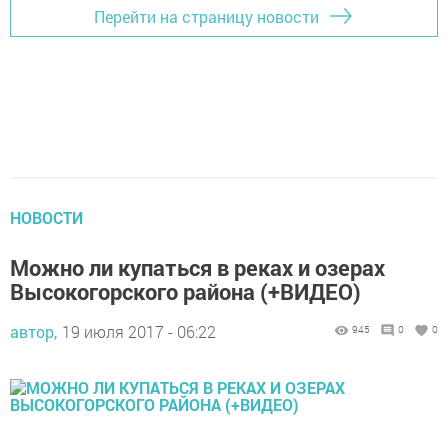
Перейти на страницу новости
НОВОСТИ
Можно ли купаться в реках и озерах
Высокогорского района (+ВИДЕО)
автор,
19 июля 2017 - 06:22
945
0
0