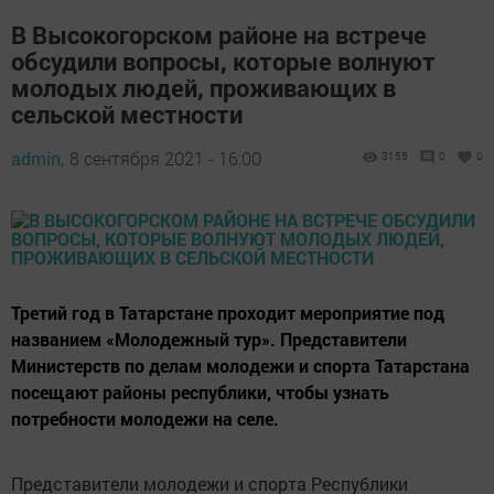
В Высокогорском районе на встрече
обсудили вопросы, которые волнуют
молодых людей, проживающих в
сельской местности
admin,
8 сентября 2021 - 16:00
3155
0
0
Третий год в Татарстане проходит мероприятие под
названием «Молодежный тур». Представители
Министерств по делам молодежи и спорта Татарстана
посещают районы республики, чтобы узнать
потребности молодежи на селе.
Представители молодежи и спорта Республики