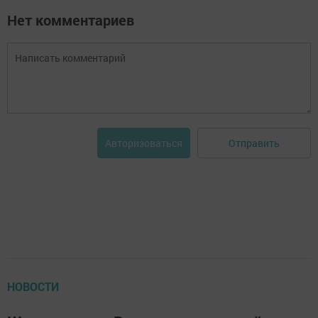
Нет комментариев
Отправить
Авторизоваться
НОВОСТИ