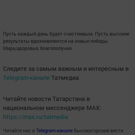
Пусть каждый день будет счастливым. Пусть высокие
результаты вдохновляются на новые победы.
Мира,здоровья, благополучия.
Следите за самым важным и интересным в
Telegram-канале
Татмедиа
Читайте новости Татарстана в
национальном мессенджере MАХ:
https://max.ru/tatmedia
Читайте нас в
Telegram-канале
Высокогорские вести