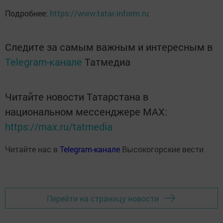
Подробнее:
https://www.tatar-inform.ru
Следите за самым важным и интересным в
Telegram-канале
Татмедиа
Читайте новости Татарстана в
национальном мессенджере MАХ:
https://max.ru/tatmedia
Читайте нас в
Telegram-канале
Высокогорские вести
Перейти на страницу новости