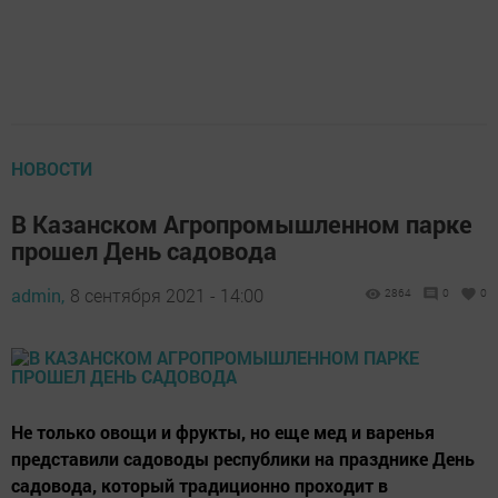
НОВОСТИ
В Казанском Агропромышленном парке
прошел День садовода
admin,
8 сентября 2021 - 14:00
2864
0
0
Не только овощи и фрукты, но еще мед и варенья
представили садоводы республики на празднике День
садовода, который традиционно проходит в