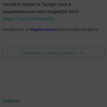
Читайте новости Татарстана в
национальном мессенджере MАХ:
https://max.ru/tatmedia
Читайте нас в
Telegram-канале
Высокогорские вести
Перейти на страницу новости
НОВОСТИ