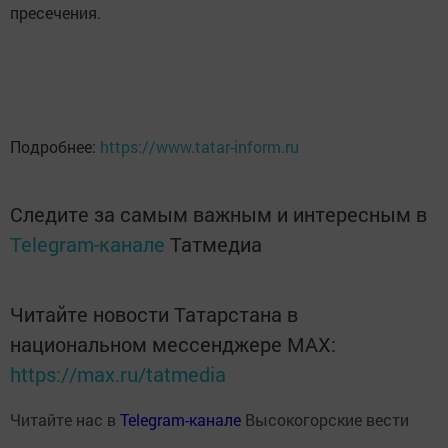
пресечения.
Подробнее:
https://www.tatar-inform.ru
Следите за самым важным и интересным в
Telegram-канале
Татмедиа
Читайте новости Татарстана в
национальном мессенджере MАХ:
https://max.ru/tatmedia
Читайте нас в
Telegram-канале
Высокогорские вести