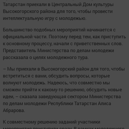
Татарстан приехали в Центральный Дом культуры
Высокогорского района для того, чтобы провести
интеллектуальную игру с молодежью.
Большинство подобных мероприятий начинается с
официальной части. Поэтому перед тем, как приступить
к основному процессу, начали с приветственных слов.
Представитель Министерства по делам молодежи
рассказала о целях молодежного тура.
– Мы приехали в Высокогорский район для того, чтобы
встретиться с вами, обсудить вопросы, которые
волнуют молодежь. Надеюсь, что совместно мы
сможем прийти к какому-то решению, обсудить новые
идеи, – сказала заведующая сектором Министерства
по делам молодежи Республики Татарстан Алиса
Абрарова.
К совместному решению заданий участники
мероприятия приступили сразу. В рамках молодежного