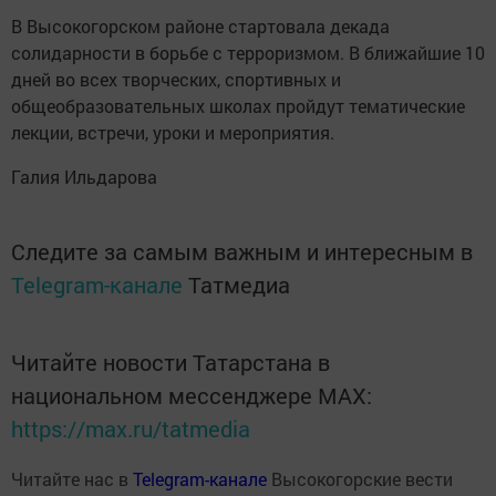
В Высокогорском районе стартовала декада
солидарности в борьбе с терроризмом. В ближайшие 10
дней во всех творческих, спортивных и
общеобразовательных школах пройдут тематические
лекции, встречи, уроки и мероприятия.
Галия Ильдарова
Следите за самым важным и интересным в
Telegram-канале
Татмедиа
Читайте новости Татарстана в
национальном мессенджере MАХ:
https://max.ru/tatmedia
Читайте нас в
Telegram-канале
Высокогорские вести