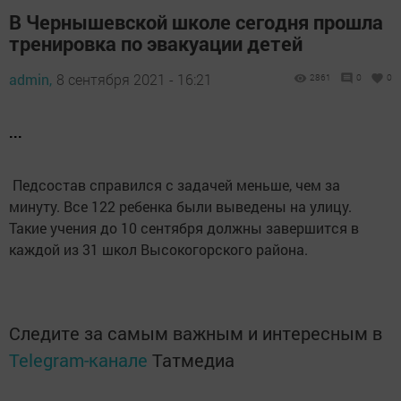
В Чернышевской школе сегодня прошла
тренировка по эвакуации детей
admin,
8 сентября 2021 - 16:21
2861
0
0
...
Педсостав справился с задачей меньше, чем за
минуту. Все 122 ребенка были выведены на улицу.
Такие учения до 10 сентября должны завершится в
каждой из 31 школ Высокогорского района.
Следите за самым важным и интересным в
Telegram-канале
Татмедиа