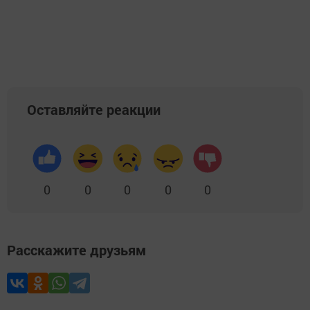
Оставляйте реакции
0
0
0
0
0
Расскажите друзьям