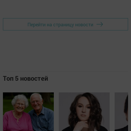
Перейти на страницу новости
Топ 5 новостей