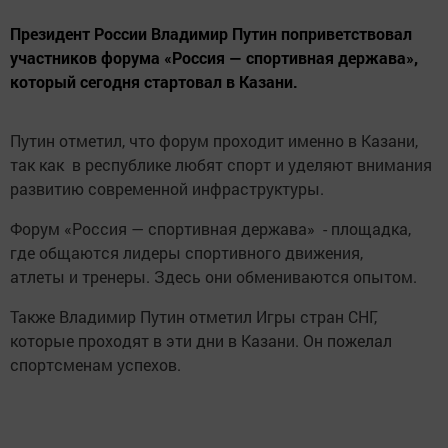
Президент России Владимир Путин поприветствовал
участников форума «Россия — спортивная держава»,
который сегодня стартовал в Казани.
Путин отметил, что форум проходит именно в Казани,
так как в республике любят спорт и уделяют внимания
развитию современной инфраструктуры.
Форум «Россия — спортивная держава» - площадка,
где общаются лидеры спортивного движения,
атлеты и тренеры. Здесь они обмениваются опытом.
Также Владимир Путин отметил Игры стран СНГ,
которые проходят в эти дни в Казани. Он пожелал
спортсменам успехов.