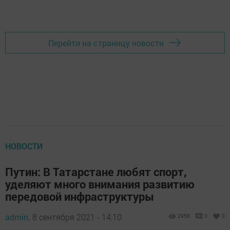
Перейти на страницу новости
НОВОСТИ
Путин: В Татарстане любят спорт,
уделяют много внимания развитию
передовой инфраструктуры
admin,
8 сентября 2021 - 14:10
2958
0
0