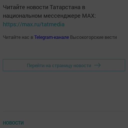
Читайте новости Татарстана в
национальном мессенджере MАХ:
https://max.ru/tatmedia
Читайте нас в
Telegram-канале
Высокогорские вести
Перейти на страницу новости
НОВОСТИ