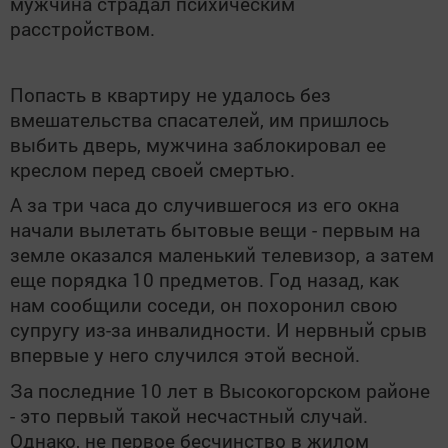
мужчина страдал психическим
расстройством.
Попасть в квартиру не удалось без
вмешательства спасателей, им пришлось
выбить дверь, мужчина заблокировал ее
креслом перед своей смертью.
А за три часа до случившегося из его окна
начали вылетать бытовые вещи - первым на
земле оказался маленький телевизор, а затем
еще порядка 10 предметов. Год назад, как
нам сообщили соседи, он похоронил свою
супругу из-за инвалидности. И нервный срыв
впервые у него случился этой весной.
За последние 10 лет в Высокогорском районе
- это первый такой несчастный случай.
Однако, не первое бесчинство в жилом