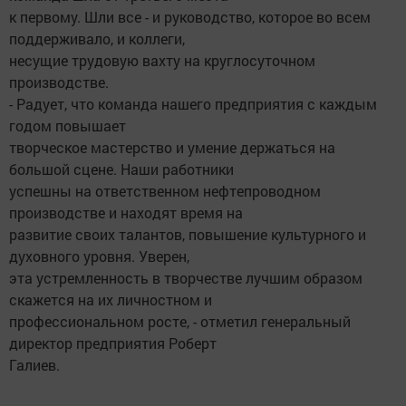
к первому. Шли все - и руководство, которое во всем
поддерживало, и коллеги,
несущие трудовую вахту на круглосуточном
производстве.
- Радует, что команда нашего предприятия с каждым
годом повышает
творческое мастерство и умение держаться на
большой сцене. Наши работники
успешны на ответственном нефтепроводном
производстве и находят время на
развитие своих талантов, повышение культурного и
духовного уровня. Уверен,
эта устремленность в творчестве лучшим образом
скажется на их личностном и
профессиональном росте, - отметил генеральный
директор предприятия Роберт
Галиев.