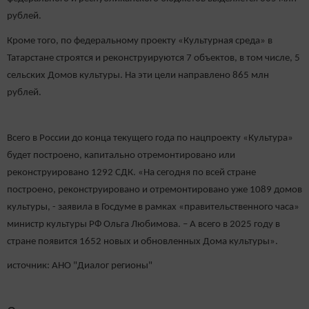
рублей.
Кроме того, по федеральному проекту «Культурная среда» в
Татарстане строятся и реконструируются 7 объектов, в том числе, 5
сельских Домов культуры. На эти цели направлено 865 млн
рублей.
Всего в России до конца текущего года по нацпроекту «Культура»
будет построено, капитально отремонтировано или
реконструировано 1292 СДК. «На сегодня по всей стране
построено, реконструировано и отремонтировано уже 1089 домов
культуры, - заявила в Госдуме в рамках «правительственного часа»
министр культуры РФ Ольга Любимова. – А всего в 2025 году в
стране появится 1652 новых и обновленных Дома культуры».
источник: АНО "Диалог регионы"