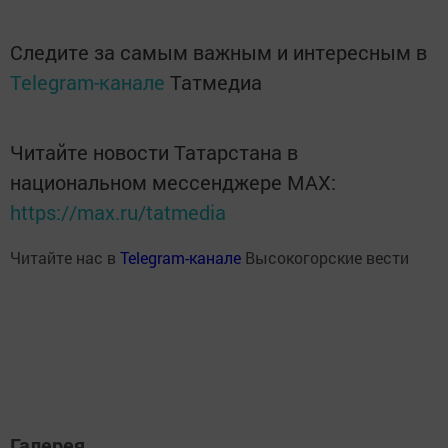
Следите за самым важным и интересным в
Telegram-канале
Татмедиа
Читайте новости Татарстана в
национальном мессенджере MАХ:
https://max.ru/tatmedia
Читайте нас в
Telegram-канале
Высокогорские вести
Галерея