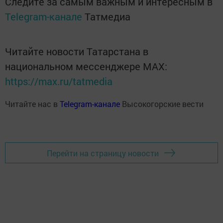
Следите за самым важным и интересным в
Telegram-канале
Татмедиа
Читайте новости Татарстана в
национальном мессенджере MАХ:
https://max.ru/tatmedia
Читайте нас в
Telegram-канале
Высокогорские вести
Перейти на страницу новости