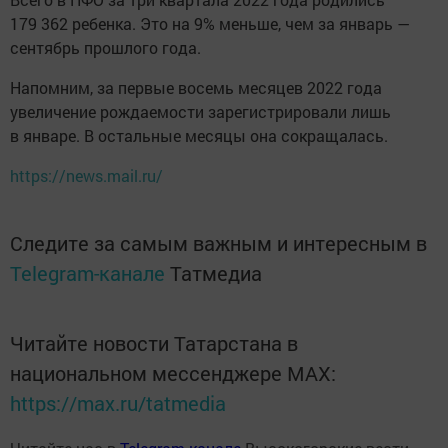
179 362 ребенка. Это на 9% меньше, чем за январь —
сентябрь прошлого года.
Напомним, за первые восемь месяцев 2022 года
увеличение рождаемости зарегистрировали лишь
в январе. В остальные месяцы она сокращалась.
https://news.mail.ru/
Следите за самым важным и интересным в
Telegram-канале
Татмедиа
Читайте новости Татарстана в
национальном мессенджере MАХ:
https://max.ru/tatmedia