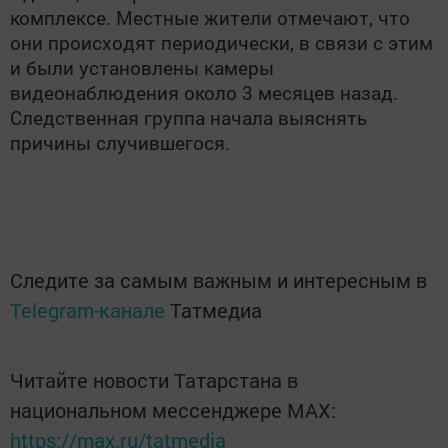
комплексе. Местные жители отмечают, что
они происходят периодически, в связи с этим
и были установлены камеры
видеонаблюдения около 3 месяцев назад.
Следственная группа начала выяснять
причины случившегося.
Следите за самым важным и интересным в
Telegram-канале
Татмедиа
Читайте новости Татарстана в
национальном мессенджере MАХ:
https://max.ru/tatmedia