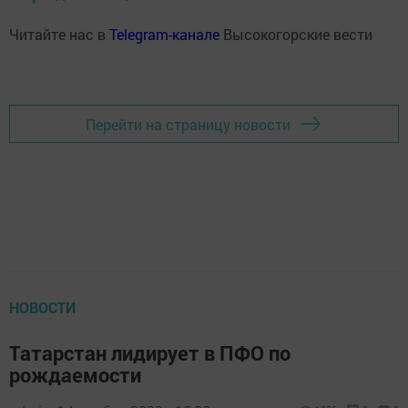
Читайте нас в
Telegram-канале
Высокогорские вести
Перейти на страницу новости
НОВОСТИ
Татарстан лидирует в ПФО по
рождаемости