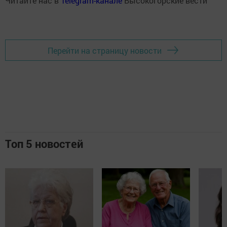
Читайте нас в
Telegram-канале
Высокогорские вести
Перейти на страницу новости
Топ 5 новостей