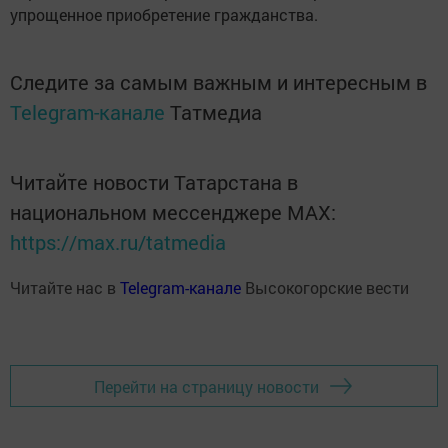
упрощенное приобретение гражданства.
Следите за самым важным и интересным в
Telegram-канале
Татмедиа
Читайте новости Татарстана в
национальном мессенджере MАХ:
https://max.ru/tatmedia
Читайте нас в
Telegram-канале
Высокогорские вести
Перейти на страницу новости