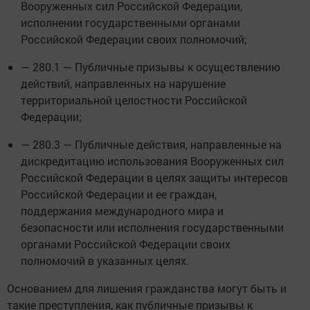
Вооруженных сил Российской Федерации,
исполнении государственными органами
Российской Федерации своих полномочий;
— 280.1 — Публичные призывы к осуществлению
действий, направленных на нарушение
территориальной целостности Российской
Федерации;
— 280.3 — Публичные действия, направленные на
дискредитацию использования Вооруженных сил
Российской Федерации в целях защиты интересов
Российской Федерации и ее граждан,
поддержания международного мира и
безопасности или исполнения государственными
органами Российской Федерации своих
полномочий в указанных целях.
Основанием для лишения гражданства могут быть и
такие преступления, как публичные призывы к