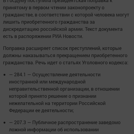
В Госдуму поступила президентская поправка к
принятому в первом чтении законопроекту о
гражданстве, в соответствии с которой человека могут
лишить приобретенного гражданства за
дискредитацию российской армии. Текст документа
есть в распоряжении РИА Новости.
Поправка расширяет список преступлений, которые
должны наказываться прекращением приобретенного
гражданства. Речь идет о статьях Уголовного кодекса:
— 284.1 — Осуществление деятельности
иностранной или международной
неправительственной организации, в отношении
которой принято решение о признании
нежелательной на территории Российской
Федерации ее деятельности;
— 207.3 — Публичное распространение заведомо
ложной информации об использовании