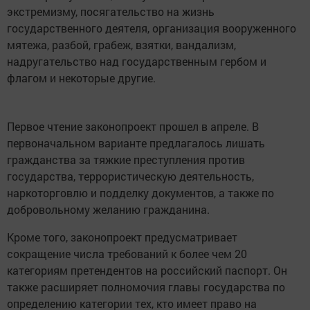
экстремизму, посягательство на жизнь
государственного деятеля, организация вооруженного
мятежа, разбой, грабеж, взятки, вандализм,
надругательство над государственным гербом и
флагом и некоторые другие.
Первое чтение законопроект прошел в апреле. В
первоначальном варианте предлагалось лишать
гражданства за тяжкие преступления против
государства, террористическую деятельность,
наркоторговлю и подделку документов, а также по
добровольному желанию гражданина.
Кроме того, законопроект предусматривает
сокращение числа требований к более чем 20
категориям претендентов на российский паспорт. Он
также расширяет полномочия главы государства по
определению категории тех, кто имеет право на