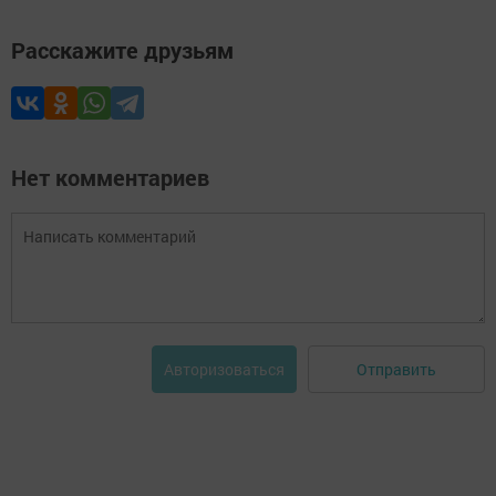
Расскажите друзьям
Нет комментариев
Отправить
Авторизоваться