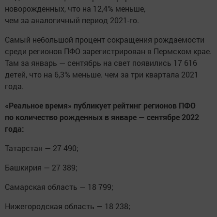
новорожденных, что на 12,4% меньше,
чем за аналогичный период 2021-го.
Самый небольшой процент сокращения рождаемости
среди регионов ПФО зарегистрирован в Пермском крае.
Там за январь — сентябрь на свет появились 17 616
детей, что на 6,3% меньше. чем за три квартала 2021
года.
«Реальное время» публикует рейтинг регионов ПФО
по количество рожденных в январе — сентябре 2022
года:
Татарстан — 27 490;
Башкирия — 27 389;
Самарская область — 18 799;
Нижегородская область — 18 238;