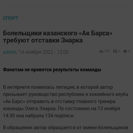
СПОРТ
Болельщики казанского «Ак Барса»
требуют отставки Знарка
admin,
14 ноября 2022 - 12:00
727
0
0
Фанатам не нравятся результаты команды
В интернете появилась петиция, в которой автор
призывает руководство республики и хоккейного клуба
«Ак Барс» отправить в отставку главного тренера
команды Олега Знарка. По состоянию на 13 ноября
14:30 она набрала 134 подписи.
В обращении автор обращается от имени болельщиков