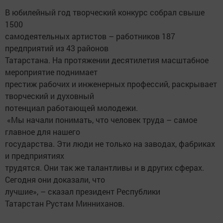
В юбилейный год творческий конкурс собрал свыше
1500
самодеятельных артистов – работников 187
предприятий из 43 районов
Татарстана. На протяжении десятилетия масштабное
мероприятие поднимает
престиж рабочих и инженерных профессий, раскрывает
творческий и духовный
потенциал работающей молодежи.
«Мы начали понимать, что человек труда – самое
главное для нашего
государства. Эти люди не только на заводах, фабриках
и предприятиях
трудятся. Они так же талантливы и в других сферах.
Сегодня они доказали, что
лучшие», – сказал президент Республики
Татарстан Рустам Минниханов.