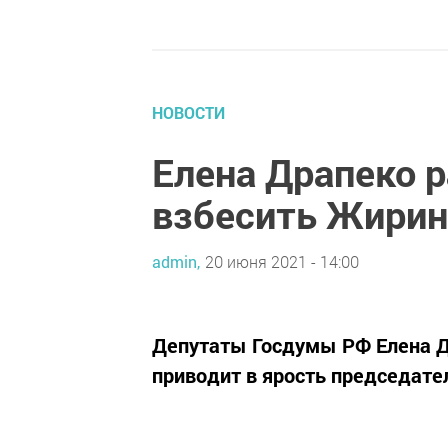
НОВОСТИ
Елена Драпеко р
взбесить Жирин
admin,
20 июня 2021 - 14:00
Депутаты Госдумы РФ Елена Д
приводит в ярость председат