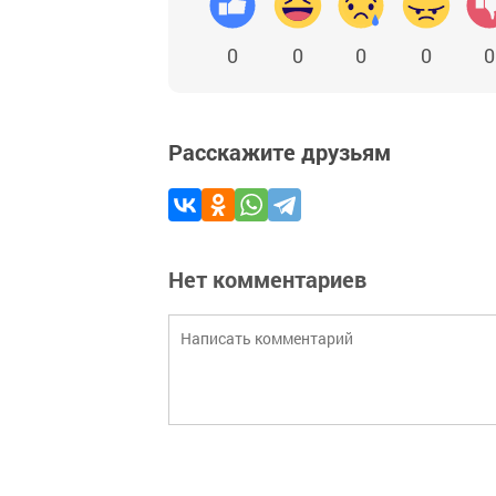
0
0
0
0
0
Расскажите друзьям
Нет комментариев