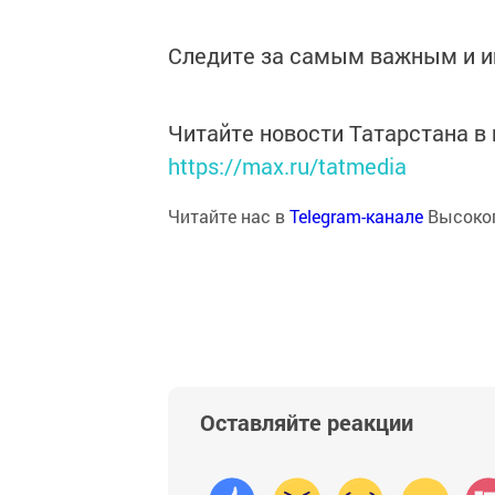
Следите за самым важным и 
Читайте новости Татарстана 
https://max.ru/tatmedia
Читайте нас в
Telegram-канале
Высоког
Оставляйте реакции