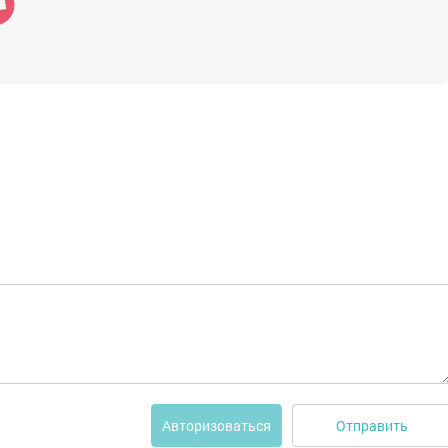
Отправить
Авторизоваться