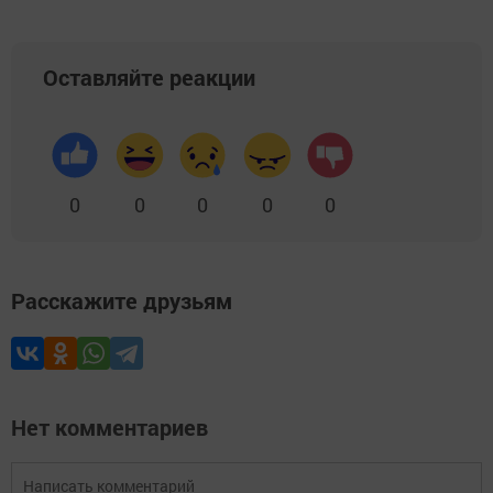
Оставляйте реакции
0
0
0
0
0
Расскажите друзьям
Нет комментариев