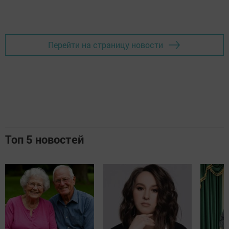
Перейти на страницу новости
Топ 5 новостей