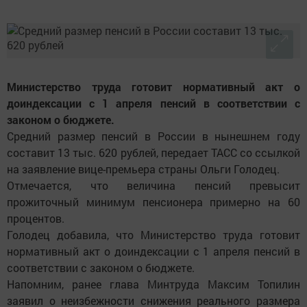
Министерство труда готовит нормативный акт о
доиндексации с 1 апреля пенсий в соответствии с
законом о бюджете.
Средний размер пенсий в России в нынешнем году
составит 13 тыс. 620 рублей, передает ТАСС со ссылкой
на заявление вице-премьера страны Ольги Голодец.
Отмечается, что величина пенсий превысит
прожиточный минимум пенсионера примерно на 60
процентов.
Голодец добавила, что Министерство труда готовит
нормативный акт о доиндексации с 1 апреля пенсий в
соответствии с законом о бюджете.
Напомним, ранее глава Минтруда Максим Топилин
заявил о неизбежности снижения реального размера