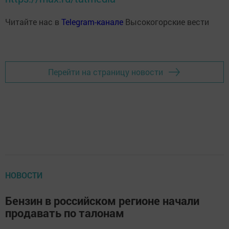
Читайте нас в
Telegram-канале
Высокогорские вести
Перейти на страницу новости
НОВОСТИ
Бензин в российском регионе начали
продавать по талонам