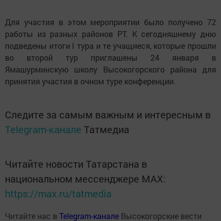
Для участия в этом мероприятии было получено 72
работы из разных районов РТ. К сегодняшнему дню
подведены итоги I тура и те учащиеся, которые прошли
во второй тур приглашены 24 января в
Ямашурминскую школу Высокогорского района для
принятия участия в очном туре конференции.
Следите за самым важным и интересным в
Telegram-канале
Татмедиа
Читайте новости Татарстана в
национальном мессенджере MАХ:
https://max.ru/tatmedia
Читайте нас в
Telegram-канале
Высокогорские вести