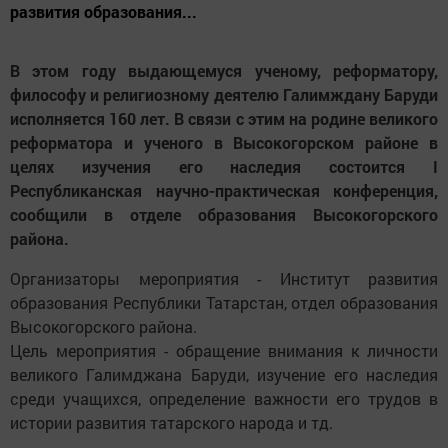
развития образования...
В этом году выдающемуся ученому, реформатору,
философу и религиозному деятелю Галимждану Баруди
исполняется 160 лет. В связи с этим на родине великого
реформатора и ученого в Высокогорском районе в
целях изучения его наследия состоится I
Республиканская научно-практическая конференция,
сообщили в отделе образования Высокогорского
района.
Организаторы мероприятия - Институт развития
образования Республики Татарстан, отдел образования
Высокогорского района.
Цель мероприятия - обращение внимания к личности
великого Галимджана Баруди, изучение его наследия
среди учащихся, определение важности его трудов в
истории развития татарского народа и тд.