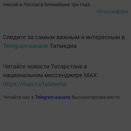
пенсий в России в ближайшие три года.
татар-информ
Следите за самым важным и интересным в
Telegram-канале
Татмедиа
Читайте новости Татарстана в
национальном мессенджере MАХ:
https://max.ru/tatmedia
Читайте нас в
Telegram-канале
Высокогорские вести