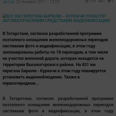
автор,
23 января 2017 - 12:53
1236
0
0
В Татарстане, согласно разработанной программе
поэтапного оснащения железнодорожных переездов
системами фото и видеофиксации, в этом году
запланированы работы по 18 переездам, в том числе
на участке железной дороги, которая находится на
территории Высокогорского района. На 831 км
перегона Бирюли - Куркачи в этом году планируется
установить видеонаблюдение. Также в
первоочередном...
В Татарстане, согласно разработанной программе
поэтапного оснащения железнодорожных переездов
системами фото и видеофиксации, в этом году