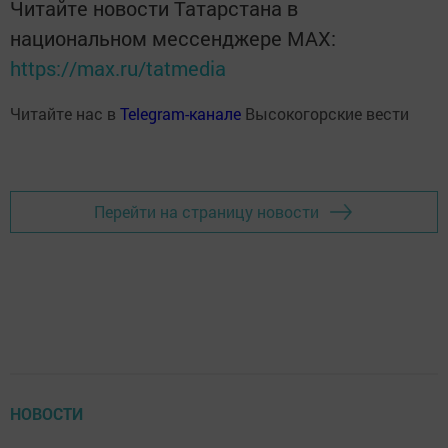
Читайте новости Татарстана в
национальном мессенджере MАХ:
https://max.ru/tatmedia
Читайте нас в
Telegram-канале
Высокогорские вести
Перейти на страницу новости
НОВОСТИ