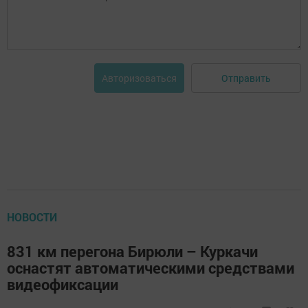
Отправить
Авторизоваться
НОВОСТИ
831 км перегона Бирюли – Куркачи
оснастят автоматическими средствами
видеофиксации