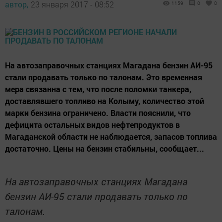
автор,
23 января 2017 - 08:52
1159
0
0
На автозаправочных станциях Магадана бензин АИ-95
стали продавать только по талонам. Это временная
мера связанна с тем, что после поломки танкера,
доставлявшего топливо на Колыму, количество этой
марки бензина ограничено. Власти пояснили, что
дефицита остальных видов нефтепродуктов в
Магаданской области не наблюдается, запасов топлива
достаточно. Цены на бензин стабильны, сообщает...
На автозаправочных станциях Магадана
бензин АИ-95 стали продавать только по
талонам.