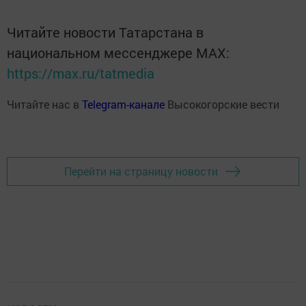
Читайте новости Татарстана в
национальном мессенджере MАХ:
https://max.ru/tatmedia
Читайте нас в
Telegram-канале
Высокогорские вести
Перейти на страницу новости