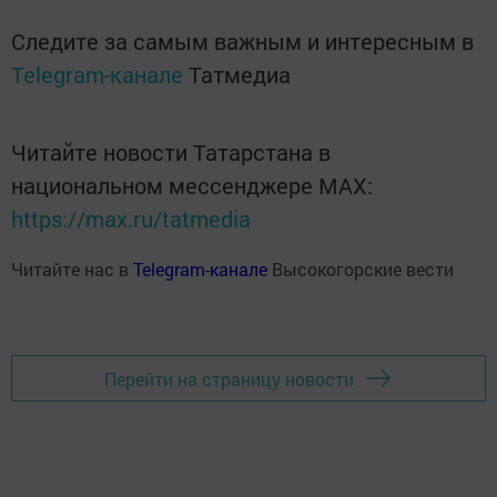
Следите за самым важным и интересным в
Telegram-канале
Татмедиа
Читайте новости Татарстана в
национальном мессенджере MАХ:
https://max.ru/tatmedia
Читайте нас в
Telegram-канале
Высокогорские вести
Перейти на страницу новости