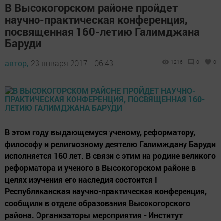
В Высокогорском районе пройдет
научно-практическая конференция,
посвященная 160-летию Галимджана
Баруди
автор,
23 января 2017 - 06:43
1216
0
0
В этом году выдающемуся ученому, реформатору,
философу и религиозному деятелю Галимждану Баруди
исполняется 160 лет. В связи с этим на родине великого
реформатора и ученого в Высокогорском районе в
целях изучения его наследия состоится I
Республиканская научно-практическая конференция,
сообщили в отделе образования Высокогорского
района. Организаторы мероприятия - Институт