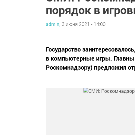
порядок в игров
admin,
3 июня 2021 - 14:00
Государство заинтересовалось,
в компьютерные игры. Главны
Роскомнадзору) предложил отр