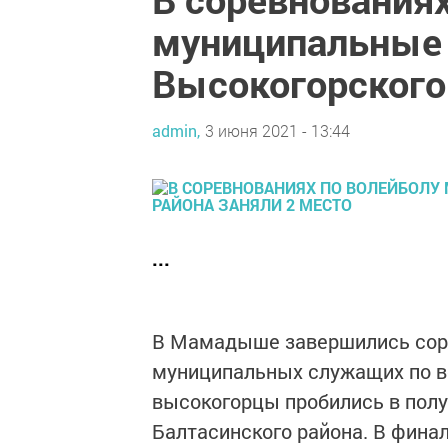
муниципальные
Высокогорского 
admin,
3 июня 2021 - 13:44
...
В Мамадыше завершились сор
муниципальных служащих по во
высокогорцы пробились в полу
Балтасинского района. В фин