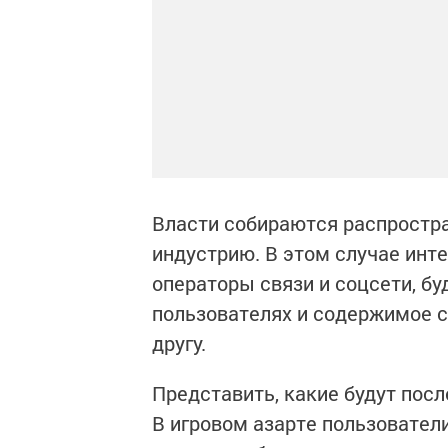
Власти собираются распростра
индустрию. В этом случае инт
операторы связи и соцсети, бу
пользователях и содержимое с
другу.
Представить, какие будут посл
В игровом азарте пользовате