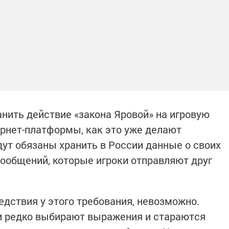
нить действие «закона Яровой» на игровую
ернет-платформы, как это уже делают
дут обязаны хранить в России данные о своих
ообщений, которые игроки отправляют друг
едствия у этого требования, невозможно.
ли редко выбирают выражения и стараются