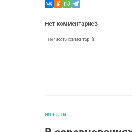
Нет комментариев
НОВОСТИ
В соревнованиях