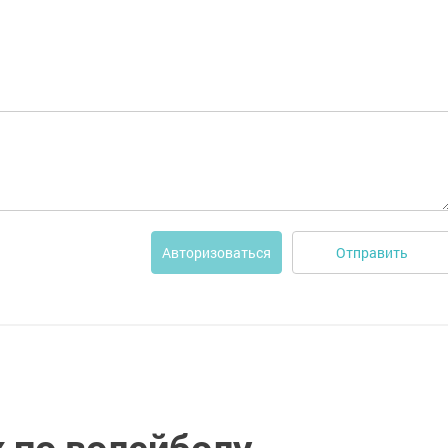
Отправить
Авторизоваться
 по волейболу