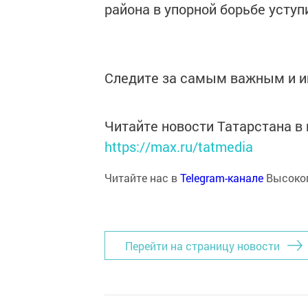
района в упорной борьбе уступ
Следите за самым важным и 
Читайте новости Татарстана 
https://max.ru/tatmedia
Читайте нас в
Telegram-канале
Высоког
Перейти на страницу новости