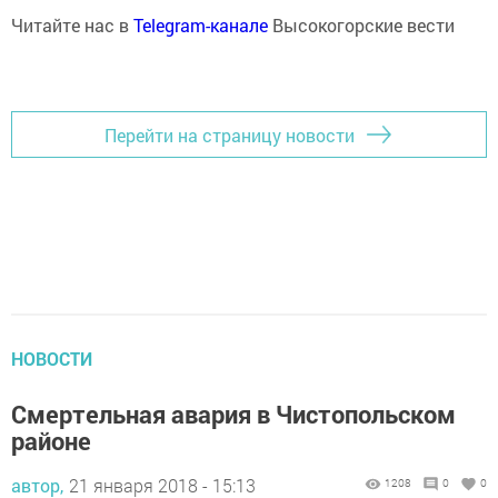
Читайте нас в
Telegram-канале
Высокогорские вести
Перейти на страницу новости
НОВОСТИ
Смертельная авария в Чистопольском
районе
автор,
21 января 2018 - 15:13
1208
0
0