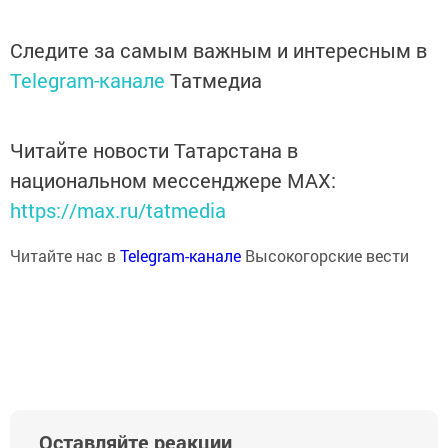
Следите за самым важным и интересным в
Telegram-канале
Татмедиа
Читайте новости Татарстана в
национальном мессенджере MАХ:
https://max.ru/tatmedia
Читайте нас в
Telegram-канале
Высокогорские вести
Оставляйте реакции