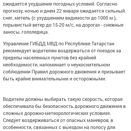
ожидается ухудшение погодных условий. Согласно
прогнозу, ночью и днем 22 января ожидается сильный
снег, метель (с ухудшением видимости до 1000 м.),
порывистый ветер до 15-20 м/с, на дорогах - снежные
заносы, гололедица.
Управление ГИБДД МВД по Республике Татарстан
рекомендует водителям воздержаться от поездок за
пределы населенных пунктов без крайней
необходимости, напоминает о неукоснительном
соблюдении Правил дорожного движения и призывает
быть крайне внимательными и осторожными.
Водители должны выбирать такую скорость, которая
обеспечивала бы безопасность дорожного движения в
сложных дорожно-метеорологических условиях.
Следует воздерживаться от опасных маневров, в
особенности, связанных с выездом на полосу для