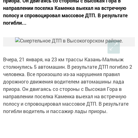
приора. Он двигаясь со стороны с Высокая Гора в
направлении поселка Каменка выехал на встречную
полосу и спровоцировал массовое ДТП. В результате
погибли...
Вчера, 21 января, на 23 км трассы Казань-Малмыж
столкнулись 5 автомашин. В результате ДТП погибло 2
человека. Все произошло из-за нарушения правил
дорожного движения водителем автомашины лада
приора. Он двигаясь со стороны с Высокая Гора в
направлении поселка Каменка выехал на встречную
полосу и спровоцировал массовое ДТП. В результате
погибли водитель и пассажир лады приоры.