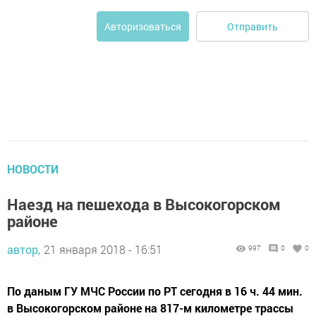
Отправить
Авторизоваться
НОВОСТИ
Наезд на пешехода в Высокогорском
районе
автор,
21 января 2018 - 16:51
997
0
0
По даным ГУ МЧС России по РТ сегодня в 16 ч. 44 мин.
в Высокогорском районе на 817-м километре трассы