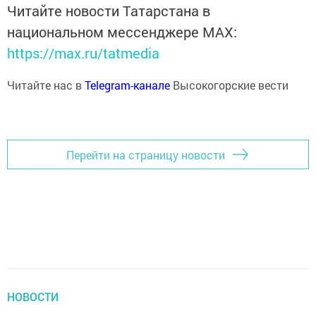
Читайте новости Татарстана в
национальном мессенджере MАХ:
https://max.ru/tatmedia
Читайте нас в
Telegram-канале
Высокогорские вести
Перейти на страницу новости
НОВОСТИ