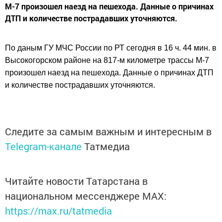
М-7 произошел наезд на пешехода. Данные о причинах
ДТП и количестве пострадавших уточняются.
По даным ГУ МЧС России по РТ сегодня в 16 ч. 44 мин. в
Высокогорском районе на 817-м километре трассы М-7
произошел наезд на пешехода. Данные о причинах ДТП
и количестве пострадавших уточняются.
Следите за самым важным и интересным в
Telegram-канале
Татмедиа
Читайте новости Татарстана в
национальном мессенджере MАХ:
https://max.ru/tatmedia