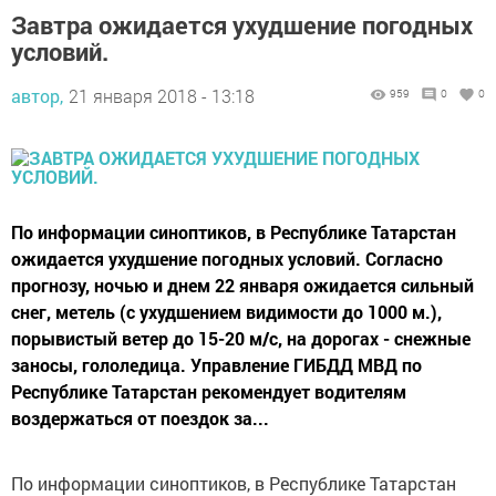
Завтра ожидается ухудшение погодных
условий.
автор,
21 января 2018 - 13:18
959
0
0
По информации синоптиков, в Республике Татарстан
ожидается ухудшение погодных условий. Согласно
прогнозу, ночью и днем 22 января ожидается сильный
снег, метель (с ухудшением видимости до 1000 м.),
порывистый ветер до 15-20 м/с, на дорогах - снежные
заносы, гололедица. Управление ГИБДД МВД по
Республике Татарстан рекомендует водителям
воздержаться от поездок за...
По информации синоптиков, в Республике Татарстан