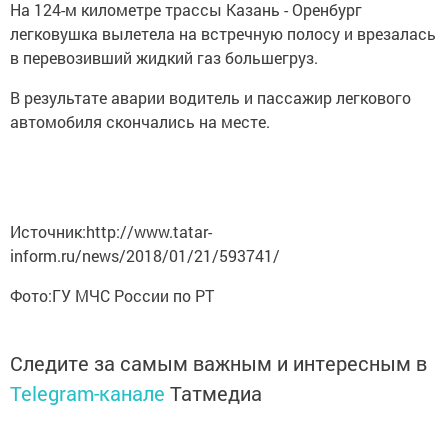
На 124-м километре трассы Казань - Оренбург
легковушка вылетела на встречную полосу и врезалась
в перевозивший жидкий газ большегруз.
В результате аварии водитель и пассажир легкового
автомобиля скончались на месте.
Источник:http://www.tatar-
inform.ru/news/2018/01/21/593741/
Фото:ГУ МЧС России по РТ
Следите за самым важным и интересным в
Telegram-канале
Татмедиа