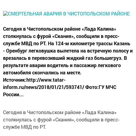
Сегодня в Чистопольском районе «Лада Калина»
столкнулась с фурой «Скания», сообщили в пресс-
службе МВД по РТ. На 124-м километре трассы Казань
- Оренбург легковушка вылетела на встречную полосу и
врезалась в перевозивший жидкий газ большегруз. В
результате аварии водитель и пассажир легкового
автомобиля скончались на месте.
Источник:http://www.tatar-
inform.ru/news/2018/01/21/593741/ Фото:ГУ МЧС
России...
Сегодня в Чистопольском районе «Лада Калина»
столкнулась с фурой «Скания», сообщили в пресс-
службе МВД по РТ.