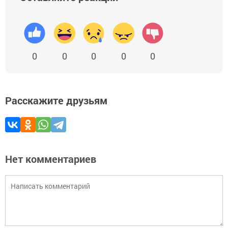
0
0
0
0
0
Расскажите друзьям
Нет комментариев