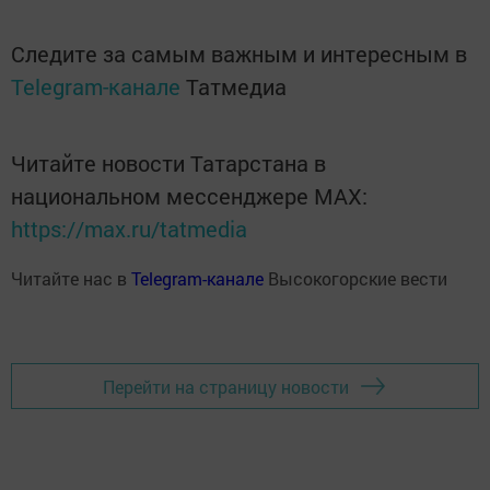
Следите за самым важным и интересным в
Telegram-канале
Татмедиа
Читайте новости Татарстана в
национальном мессенджере MАХ:
https://max.ru/tatmedia
Читайте нас в
Telegram-канале
Высокогорские вести
Перейти на страницу новости