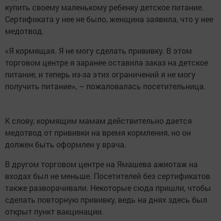
купить своему маленькому ребенку детское питание.
Сертификата у нее не было, женщина заявила, что у нее
медотвод.
«Я кормящая. Я не могу сделать прививку. В этом
торговом центре я заранее оставила заказ на детское
питание, и теперь из-за этих ограничений я не могу
получить питание», – пожаловалась посетительница.
К слову, кормящим мамам действительно дается
медотвод от прививки на время кормления, но он
должен быть оформлен у врача.
В другом торговом центре на Ямашева ажиотаж на
входах был не меньше. Посетителей без сертификатов
также разворачивали. Некоторые сюда пришли, чтобы
сделать повторную прививку, ведь на днях здесь был
открыт пункт вакцинации.