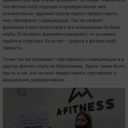
что фитнес-клуб подошел к проверке более чем
основательно. Администратор просит предоставить
ему сертификат о вакцинации. Там он сверяет
фамилию и имя посетителя с его инициалами по базе
клуба. Если имя и фамилия совпадают, то он может
пройти в спортзал. Если нет – дорога в фитнес-клуб
закрыта.
Точно так же проверяют сертификаты о вакцинации и в
другом фитнес-клубе на Ибрагимова. Здесь также было
пусто, а тех, кто не смог предоставить сертификат о
вакцинации, разворачивали.