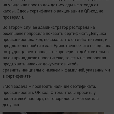
на улице или просто дождаться еды не отходя от
кассы. Здесь сертификат о вакцинации и QR-код не
проверяли.
Во втором случае администратор ресторана на
ресепшене попросила показать сертификат. Девушка
просканировала код, показала, что он действителен, и
предложила пройти в зал. Единственное, что не сделала
сотрудница ресторана, – не проверила, действительно
ли он принадлежит посетителю, то есть не попросила
предъявить никаких документов, чтобы
сравнить инициалы с именем и фамилией, указанными
в сертификате.
«Моя задача – проверить наличие сертификата,
просканировать QR-код. О том, чтобы просить у
посетителей паспорт, не говорилось», – отметила
девушка.