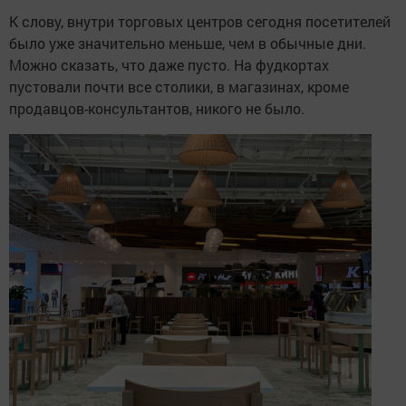
К слову, внутри торговых центров сегодня посетителей
было уже значительно меньше, чем в обычные дни.
Можно сказать, что даже пусто. На фудкортах
пустовали почти все столики, в магазинах, кроме
продавцов-консультантов, никого не было.