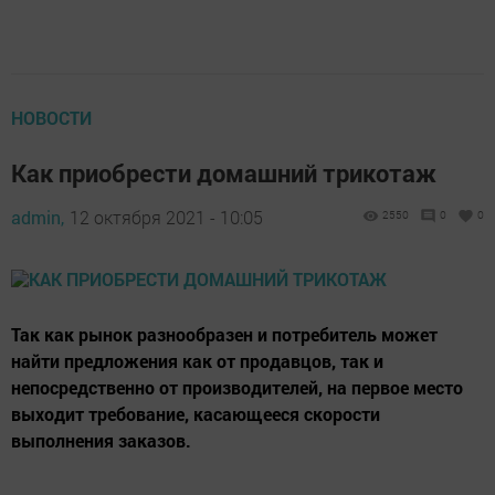
НОВОСТИ
Как приобрести домашний трикотаж
admin,
12 октября 2021 - 10:05
2550
0
0
Так как рынок разнообразен и потребитель может
найти предложения как от продавцов, так и
непосредственно от производителей, на первое место
выходит требование, касающееся скорости
выполнения заказов.