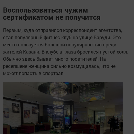
Воспользоваться чужим
сертификатом не получится
Первым, куда отправился корреспондент агентства,
стал популярный фитнес-клуб на улице Баруди. Это
место пользуется большой популярностью среди
жителей Казани. В клубе в глаза бросился пустой холл.
Обычно здесь бывает много посетителей. На
ресепшене женщина сильно возмущалась, что не
может попасть в спортзал.