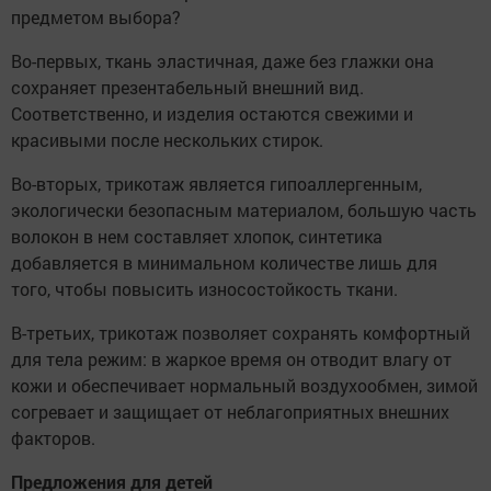
предметом выбора?
Во-первых, ткань эластичная, даже без глажки она
сохраняет презентабельный внешний вид.
Соответственно, и изделия остаются свежими и
красивыми после нескольких стирок.
Во-вторых, трикотаж является гипоаллергенным,
экологически безопасным материалом, большую часть
волокон в нем составляет хлопок, синтетика
добавляется в минимальном количестве лишь для
того, чтобы повысить износостойкость ткани.
В-третьих, трикотаж позволяет сохранять комфортный
для тела режим: в жаркое время он отводит влагу от
кожи и обеспечивает нормальный воздухообмен, зимой
согревает и защищает от неблагоприятных внешних
факторов.
Предложения для детей