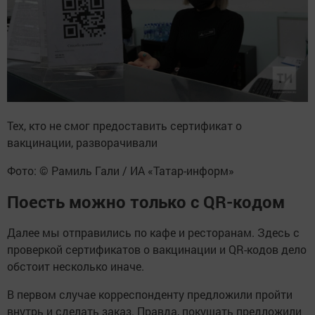
Тех, кто не смог предоставить сертификат о
вакцинации, разворачивали
Фото: © Рамиль Гали / ИА «Татар-информ»
Поесть можно только с QR-кодом
Далее мы отправились по кафе и ресторанам. Здесь с
проверкой сертификатов о вакцинации и QR-кодов дело
обстоит несколько иначе.
В первом случае корреспонденту предложили пройти
внутрь и сделать заказ. Правда, покушать предложили