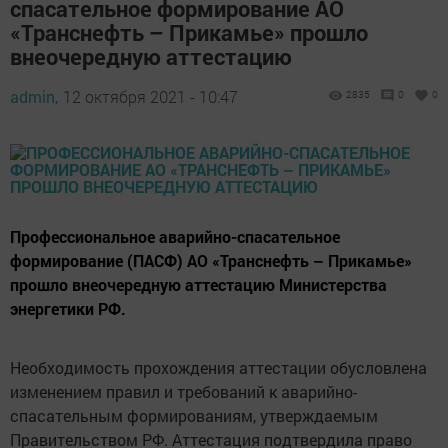
спасательное формирование АО
«Транснефть – Прикамье» прошло
внеочередную аттестацию
admin,
12 октября 2021 - 10:47
2835
0
0
Профессиональное аварийно-спасательное
формирование (ПАСФ) АО «Транснефть – Прикамье»
прошло внеочередную аттестацию Министерства
энергетики РФ.
Необходимость прохождения аттестации обусловлена
изменением правил и требований к аварийно-
спасательным формированиям, утверждаемым
Правительством РФ. Аттестация подтвердила право