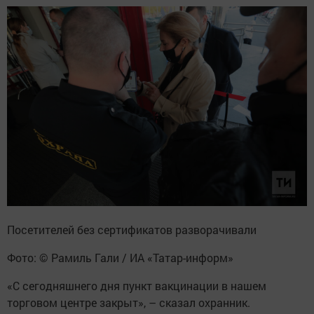
Посетителей без сертификатов разворачивали
Фото: © Рамиль Гали / ИА «Татар-информ»
«С сегодняшнего дня пункт вакцинации в нашем
торговом центре закрыт», – сказал охранник.