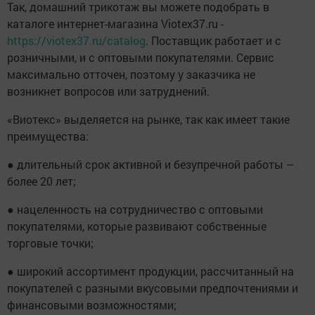
Так, домашний трикотаж вы можете подобрать в
каталоге интернет-магазина Viotex37.ru -
https://viotex37.ru/catalog
. Поставщик работает и с
розничными, и с оптовыми покупателями. Сервис
максимально отточен, поэтому у заказчика не
возникнет вопросов или затруднений.
«Виотекс» выделяется на рынке, так как имеет такие
преимущества:
● длительный срок активной и безупречной работы –
более 20 лет;
● нацеленность на сотрудничество с оптовыми
покупателями, которые развивают собственные
торговые точки;
● широкий ассортимент продукции, рассчитанный на
покупателей с разными вкусовыми предпочтениями и
финансовыми возможностями;