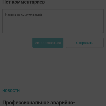
Нет комментариев
Отправить
Авторизоваться
НОВОСТИ
Профессиональное аварийно-