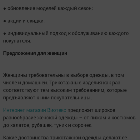
● обновление моделей каждый сезон;
● акции и скидки;
● индивидуальный подход к обслуживанию каждого
покупателя.
Предложения для женщин
Женщины требовательны в выборе одежды, в том
числе и домашней. Трикотажные изделия как раз
соответствуют тем высоким требованиям, которые
предъявляют к ним покупательницы.
Интернет магазин Виотекс
предложит широкое
разнообразие женской одежды – от пижам и костюмов
до халатов, рубашек, туник и сорочек.
Какие достоинства трикотажной одежды делают ее