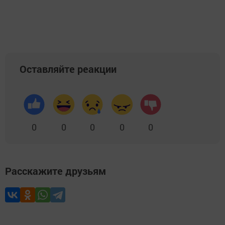
Оставляйте реакции
0
0
0
0
0
Расскажите друзьям