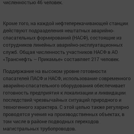
численностью 46 человек.
Кроме того, на каждой нефтеперекачивающей станции
действуют подразделения нештатных аварийно-
спасательных формирований (НАСФ), состоящие из
сотрудников линейных аварийно-эксплуатационных
служб. Общая численность участников НАСФ в АО
«Транснефть – Прикамье» составляет 217 человек.
Поддержание на высоком уровне готовности
спасателей ПАСФ и НАСФ, использование современного
аварийно-спасательного оборудования обеспечивает
готовность предприятия к локализации и ликвидации
последствий чрезвычайных ситуаций природного и
техногенного характера. С этой целью также регулярно
проводятся учения на производственных объектах, в
том числе в районе подводных переходов
магистральных трубопроводов.