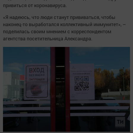
привиться от коронавируса.
«Я надеюсь, что люди станут прививаться, чтобы
наконец-то выработался коллективный иммунитет», –
поделилась своим мнением с корреспондентом
агентства посетительница Александра.