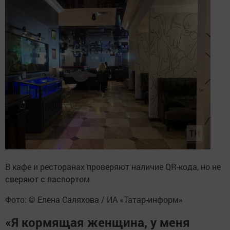
В кафе и ресторанах проверяют наличие QR-кода, но не
сверяют с паспортом
Фото: © Елена Саляхова / ИА «Татар-информ»
«Я кормящая женщина, у меня