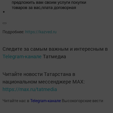
Подробнее:
https://kazved.ru
Следите за самым важным и интересным в
Telegram-канале
Татмедиа
Читайте новости Татарстана в
национальном мессенджере MАХ:
https://max.ru/tatmedia
Читайте нас в
Telegram-канале
Высокогорские вести