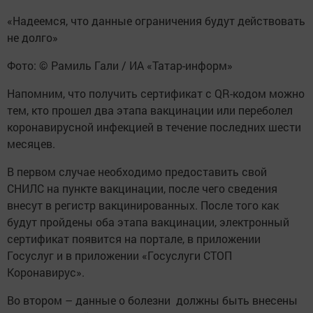
«Надеемся, что данные ограничения будут действовать
не долго»
Фото: © Рамиль Гали / ИА «Татар-информ»
Напомним, что получить сертификат с QR-кодом можно
тем, кто прошел два этапа вакцинации или переболел
коронавирусной инфекцией в течение последних шести
месяцев.
В первом случае необходимо предоставить свой
СНИЛС на пункте вакцинации, после чего сведения
внесут в регистр вакцинированных. После того как
будут пройдены оба этапа вакцинации, электронный
сертификат появится на портале, в приложении
Госуслуг и в приложении «Госуслуги СТОП
Коронавирус».
Во втором – данные о болезни должны быть внесены