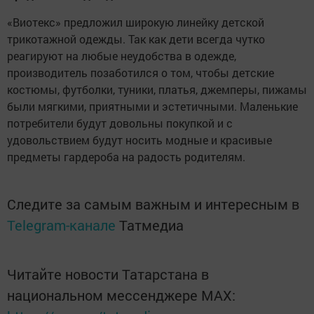
«Виотекс» предложил широкую линейку детской
трикотажной одежды. Так как дети всегда чутко
реагируют на любые неудобства в одежде,
производитель позаботился о том, чтобы детские
костюмы, футболки, туники, платья, джемперы, пижамы
были мягкими, приятными и эстетичными. Маленькие
потребители будут довольны покупкой и с
удовольствием будут носить модные и красивые
предметы гардероба на радость родителям.
Следите за самым важным и интересным в
Telegram-канале
Татмедиа
Читайте новости Татарстана в
национальном мессенджере MАХ: