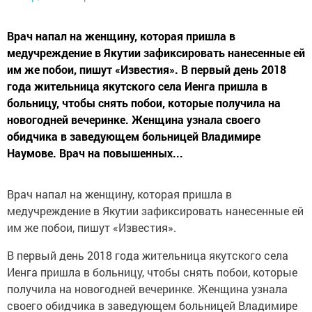
Врач напал на женщину, которая пришла в
медучреждение в Якутии зафиксировать нанесенные ей
им же побои, пишут «Известия». В первый день 2018
года жительница якутского села Иенга пришла в
больницу, чтобы снять побои, которые получила на
новогодней вечеринке. Женщина узнала своего
обидчика в заведующем больницей Владимире
Наумове. Врач на повышенных...
Врач напал на женщину, которая пришла в
медучреждение в Якутии зафиксировать нанесенные ей
им же побои, пишут «Известия».
В первый день 2018 года жительница якутского села
Иенга пришла в больницу, чтобы снять побои, которые
получила на новогодней вечеринке. Женщина узнала
своего обидчика в заведующем больницей Владимире