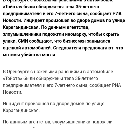
«Тойота» были обнаружены тела 35-летнего
предпринимателя и его 7-летнего сына, сообщает РИА
Новости. Инцидент произошел во дворе домов по улице
Карагандинская. По данным агентства,
злоумышленники подожгли иномарку, чтобы скрыть
улики. СМИ сообщают, что бизнесмен занимался
оценкой автомобилей. Следователи предполагают, что
мотивы убийства могли...
В Оренбурге с ножевыми ранениями в автомобиле
«Тойота» были обнаружены тела 35-летнего
предпринимателя и его 7-летнего сына, сообщает РИА
Новости.
Инцидент произошел во дворе домов по улице
Карагандинская.
По данным агентства, злоумышленники подожгли