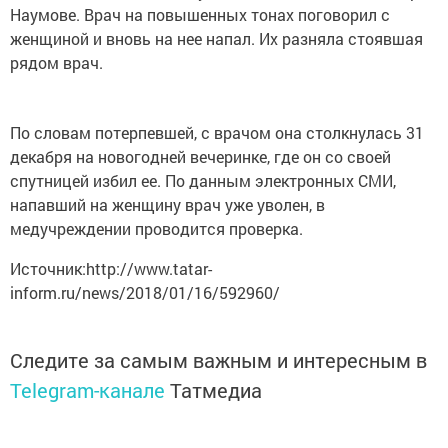
Наумове. Врач на повышенных тонах поговорил с
женщиной и вновь на нее напал. Их разняла стоявшая
рядом врач.
По словам потерпевшей, с врачом она столкнулась 31
декабря на новогодней вечеринке, где он со своей
спутницей избил ее. По данным электронных СМИ,
напавший на женщину врач уже уволен, в
медучреждении проводится проверка.
Источник:http://www.tatar-
inform.ru/news/2018/01/16/592960/
Следите за самым важным и интересным в
Telegram-канале
Татмедиа