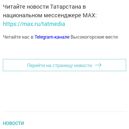
Читайте новости Татарстана в
национальном мессенджере MАХ:
https://max.ru/tatmedia
Читайте нас в
Telegram-канале
Высокогорские вести
Перейти на страницу новости
НОВОСТИ