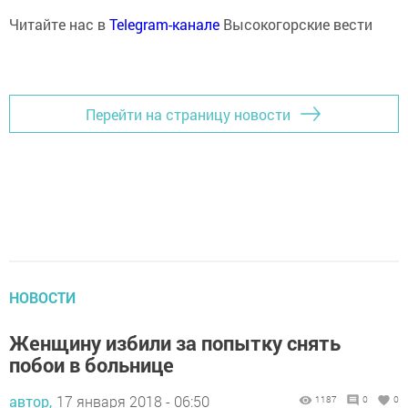
Читайте нас в
Telegram-канале
Высокогорские вести
Перейти на страницу новости
НОВОСТИ
Женщину избили за попытку снять
побои в больнице
автор,
17 января 2018 - 06:50
1187
0
0