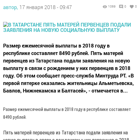
автор,
17 января 2018 - 09:47
1069
0
0
Размер ежемесячной выплаты в 2018 году в
республике составляет 8490 рублей. Пять матерей
первенцев из Татарстана подали заявления на новую
выплату в связи с рождением у них первенцев в 2018
году. Об этом сообщает пресс-служба Минтруда РТ. «В
первой пятерке оказались жительницы Альметьевска,
Бавлов, Нижнекамска и Балтасей», - отмечается в...
Размер ежемесячной выплаты в 2018 году в республике составляет
8490 рублей.
Пять матерей первенцев из Татарстана подали заявления на