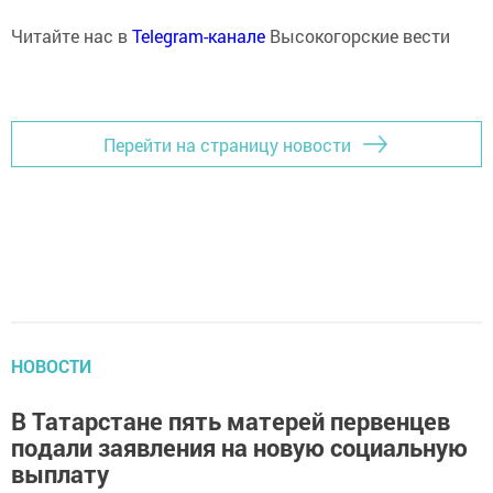
Читайте нас в
Telegram-канале
Высокогорские вести
Перейти на страницу новости
НОВОСТИ
В Татарстане пять матерей первенцев
подали заявления на новую социальную
выплату