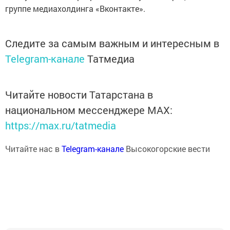
группе медиахолдинга «Вконтакте».
Следите за самым важным и интересным в
Telegram-канале
Татмедиа
Читайте новости Татарстана в
национальном мессенджере MАХ:
https://max.ru/tatmedia
Читайте нас в
Telegram-канале
Высокогорские вести