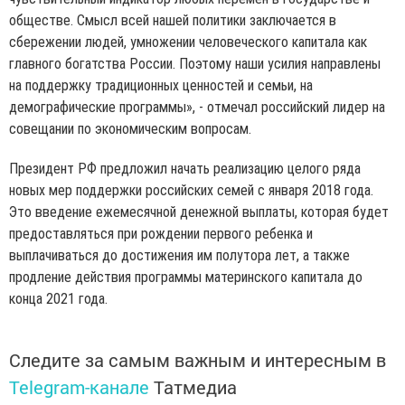
обществе. Смысл всей нашей политики заключается в
сбережении людей, умножении человеческого капитала как
главного богатства России. Поэтому наши усилия направлены
на поддержку традиционных ценностей и семьи, на
демографические программы», - отмечал российский лидер на
совещании по экономическим вопросам.
Президент РФ предложил начать реализацию целого ряда
новых мер поддержки российских семей с января 2018 года.
Это введение ежемесячной денежной выплаты, которая будет
предоставляться при рождении первого ребенка и
выплачиваться до достижения им полутора лет, а также
продление действия программы материнского капитала до
конца 2021 года.
Следите за самым важным и интересным в
Telegram-канале
Татмедиа