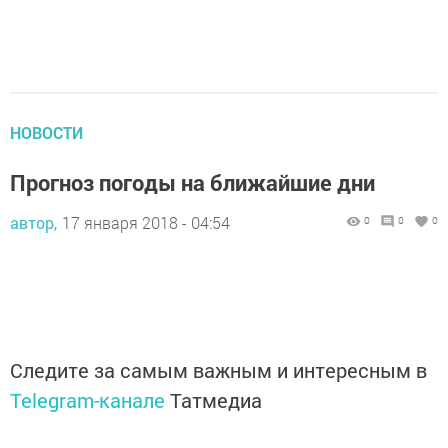
НОВОСТИ
Прогноз погоды на ближайшие дни
автор,
17 января 2018 - 04:54
0
0
0
Следите за самым важным и интересным в
Telegram-канале
Татмедиа