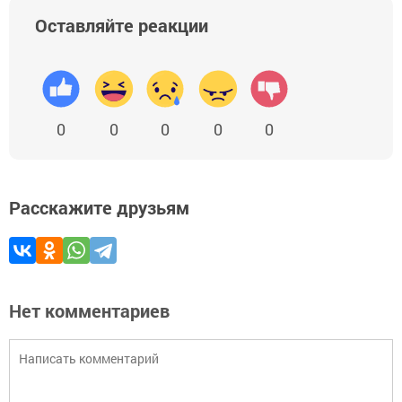
Оставляйте реакции
0
0
0
0
0
Расскажите друзьям
Нет комментариев