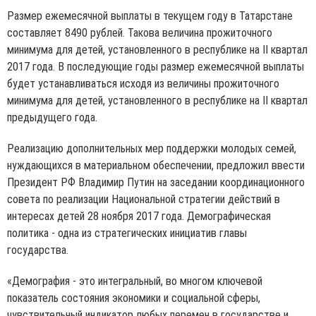
Размер ежемесячной выплаты в текущем году в Татарстане
составляет 8490 рублей. Такова величина прожиточного
минимума для детей, установленного в республике на II квартал
2017 года. В последующие годы размер ежемесячной выплаты
будет устанавливаться исходя из величины прожиточного
минимума для детей, установленного в республике на II квартал
предыдущего года.
Реализацию дополнительных мер поддержки молодых семей,
нуждающихся в материальном обеспечении, предложил ввести
Президент РФ Владимир Путин на заседании координационного
совета по реализации Национальной стратегии действий в
интересах детей 28 ноября 2017 года. Демографическая
политика - одна из стратегических инициатив главы
государства.
«Демография - это интегральный, во многом ключевой
показатель состояния экономики и социальной сферы,
чувствительный индикатор любых перемен в государстве и