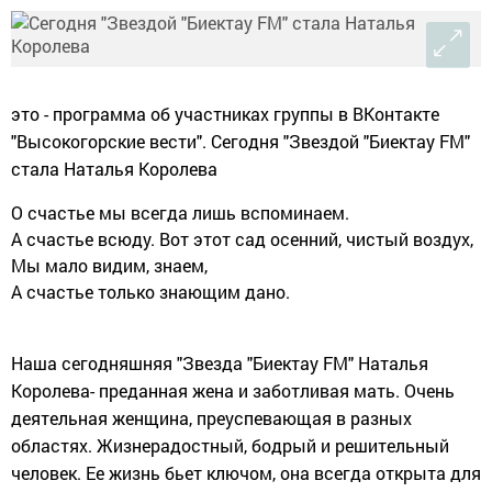
это - программа об участниках группы в ВКонтакте
"Высокогорские вести". Сегодня "Звездой "Биектау FM"
стала Наталья Королева
О счастье мы всегда лишь вспоминаем.
А счастье всюду. Вот этот сад осенний, чистый воздух,
Мы мало видим, знаем,
А счастье только знающим дано.
Наша сегодняшняя "Звезда "Биектау FM" Наталья
Королева- преданная жена и заботливая мать. Очень
деятельная женщина, преуспевающая в разных
областях. Жизнерадостный, бодрый и решительный
человек. Ее жизнь бьет ключом, она всегда открыта для