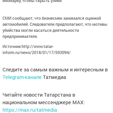
иномарку, чтобы скрыть улики.
СМИ сообщают, что бизнесмен занимался оценкой
автомобилей. Следователи предполагают, что мотивы
убийства могли касаться деятельности
предпринимателя.
Источник:http://www.tatar-
inform.ru/news/2018/01/17/593094/
Следите за самым важным и интересным в
Telegram-канале
Татмедиа
Читайте новости Татарстана в
национальном мессенджере MАХ:
https://max.ru/tatmedia