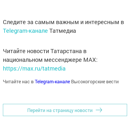
Следите за самым важным и интересным в
Telegram-канале
Татмедиа
Читайте новости Татарстана в
национальном мессенджере MАХ:
https://max.ru/tatmedia
Читайте нас в
Telegram-канале
Высокогорские вести
Перейти на страницу новости