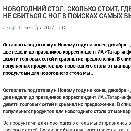
НОВОГОДНИЙ СТОЛ: СКОЛЬКО СТОИТ, ГД
НЕ СБИТЬСЯ С НОГ В ПОИСКАХ САМЫХ 
автор,
17 декабря 2017 - 14:31
Оставлять подготовку к Новому году на конец декабря - 
две недели до праздников корреспондент ИА «Татар-ин
девяти торговых сетей и сравнил их предложения. В спис
популярных продуктов для новогоднего стола от мандар
продуктами для новогоднего стола мы...
Оставлять подготовку к Новому году на конец декабря - 
две недели до праздников корреспондент ИА «Татар-ин
девяти торговых сетей и сравнил их предложения. В спис
популярных продуктов для новогоднего стола от мандар
За продуктами для новогоднего стола мы отправились 
торговых сетей. Среди них были как гипермаркеты, так 