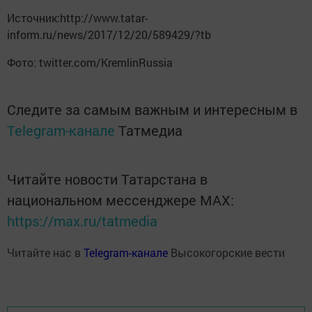
Источник:http://www.tatar-
inform.ru/news/2017/12/20/589429/?tb
Фото: twitter.com/KremlinRussia
Следите за самым важным и интересным в
Telegram-канале
Татмедиа
Читайте новости Татарстана в
национальном мессенджере MАХ:
https://max.ru/tatmedia
Читайте нас в
Telegram-канале
Высокогорские вести