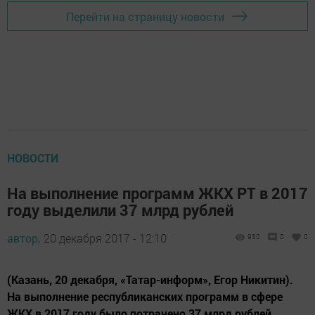
Перейти на страницу новости
НОВОСТИ
На выполнение программ ЖКХ РТ в 2017
году выделили 37 млрд рублей
автор,
20 декабря 2017 - 12:10
930
0
0
(Казань, 20 декабря, «Татар-информ», Егор Никитин).
На выполнение республиканских программ в сфере
ЖКХ в 2017 году было потрачено 37 млрд рублей.