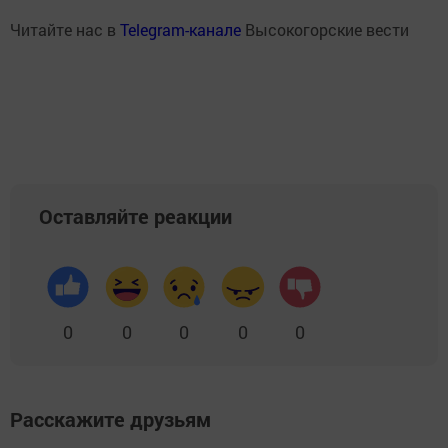
Читайте нас в
Telegram-канале
Высокогорские вести
Оставляйте реакции
0
0
0
0
0
Расскажите друзьям