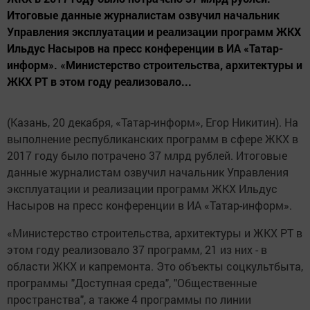
Итоговые данные журналистам озвучил начальник
Управления эксплуатации и реализации программ ЖКХ
Ильдус Насыров на пресс конференции в ИА «Татар-
информ». «Министерство строительства, архитектуры и
ЖКХ РТ в этом году реализовало...
(Казань, 20 декабря, «Татар-информ», Егор Никитин). На
выполнение республиканских программ в сфере ЖКХ в
2017 году было потрачено 37 млрд рублей. Итоговые
данные журналистам озвучил начальник Управления
эксплуатации и реализации программ ЖКХ Ильдус
Насыров на пресс конференции в ИА «Татар-информ».
«Министерство строительства, архитектуры и ЖКХ РТ в
этом году реализовало 37 программ, 21 из них - в
области ЖКХ и капремонта. Это объекты соцкультбыта,
программы "Доступная среда", "Общественные
пространства", а также 4 программы по линии