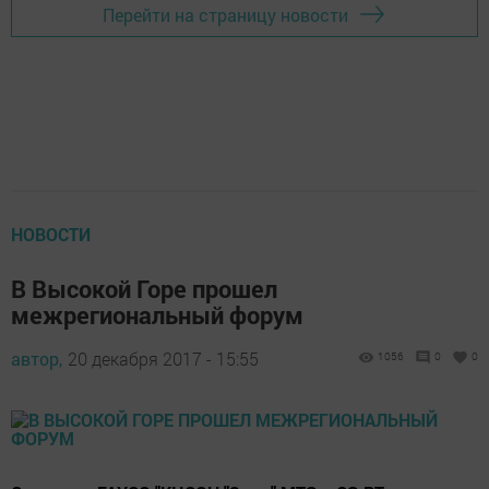
Перейти на страницу новости
НОВОСТИ
В Высокой Горе прошел
межрегиональный форум
автор,
20 декабря 2017 - 15:55
1056
0
0