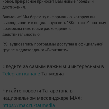
новое, прекрасное приносит Вам новые победы и
достижения.
Внимание! Мы берем ту информацию, которую вы
выкладываете в социальную сеть "ВКонтакте", поэтому
возможны некоторые расхождения с
действительностью.
P.S. аудиозапись программы доступна в официальной
группе медиахолдинга «Вконтакте».
Следите за самым важным и интересным в
Telegram-канале
Татмедиа
Читайте новости Татарстана в
национальном мессенджере MАХ:
https://max.ru/tatmedia