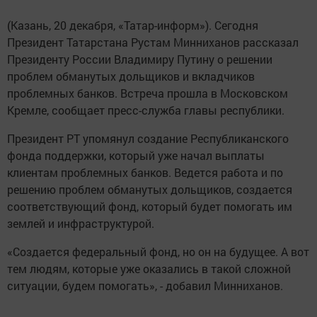
(Казань, 20 декабря, «Татар-информ»). Сегодня
Президент Татарстана Рустам Минниханов рассказал
Президенту России Владимиру Путину о решении
проблем обманутых дольщиков и вкладчиков
проблемных банков. Встреча прошла в Московском
Кремле, сообщает пресс-служба главы республики.
Президент РТ упомянул создание Республиканского
фонда поддержки, который уже начал выплаты
клиентам проблемных банков. Ведется работа и по
решению проблем обманутых дольщиков, создается
соответствующий фонд, который будет помогать им
землей и инфраструктурой.
«Создается федеральный фонд, но он на будущее. А вот
тем людям, которые уже оказались в такой сложной
ситуации, будем помогать», - добавил Минниханов.