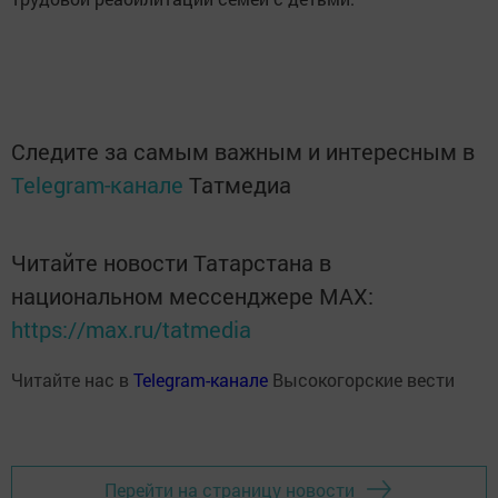
Следите за самым важным и интересным в
Telegram-канале
Татмедиа
Читайте новости Татарстана в
национальном мессенджере MАХ:
https://max.ru/tatmedia
Читайте нас в
Telegram-канале
Высокогорские вести
Перейти на страницу новости