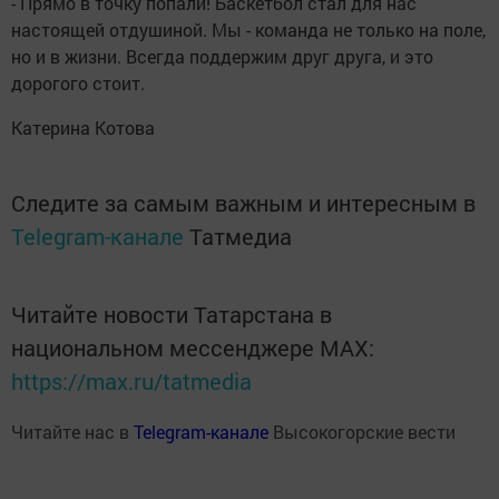
- Прямо в точку попали! Баскетбол стал для нас
настоящей отдушиной. Мы - команда не только на поле,
но и в жизни. Всегда поддержим друг друга, и это
дорогого стоит.
Катерина Котова
Следите за самым важным и интересным в
Telegram-канале
Татмедиа
Читайте новости Татарстана в
национальном мессенджере MАХ:
https://max.ru/tatmedia
Читайте нас в
Telegram-канале
Высокогорские вести