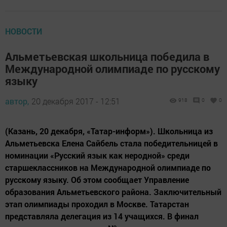
НОВОСТИ
Альметьевская школьница победила в
Международной олимпиаде по русскому
языку
автор,
20 декабря 2017 - 12:51
918
0
0
(Казань, 20 декабря, «Татар-информ»). Школьница из
Альметьевска Елена Сайбель стала победительницей в
номинации «Русский язык как неродной» среди
старшеклассников на Международной олимпиаде по
русскому языку. Об этом сообщает Управление
образования Альметьевского района. Заключительный
этап олимпиады проходил в Москве. Татарстан
представляла делегация из 14 учащихся. В финал