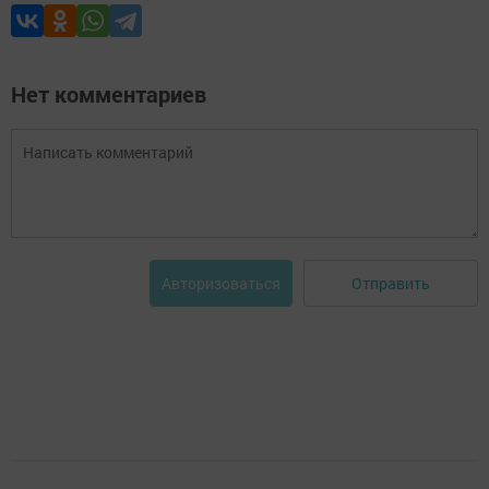
Нет комментариев
Отправить
Авторизоваться