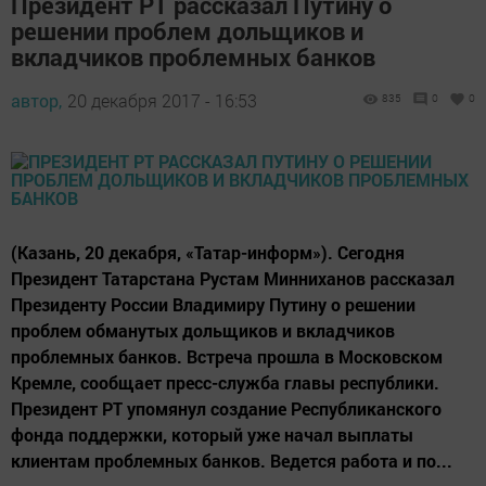
Президент РТ рассказал Путину о
решении проблем дольщиков и
вкладчиков проблемных банков
автор,
20 декабря 2017 - 16:53
835
0
0
(Казань, 20 декабря, «Татар-информ»). Сегодня
Президент Татарстана Рустам Минниханов рассказал
Президенту России Владимиру Путину о решении
проблем обманутых дольщиков и вкладчиков
проблемных банков. Встреча прошла в Московском
Кремле, сообщает пресс-служба главы республики.
Президент РТ упомянул создание Республиканского
фонда поддержки, который уже начал выплаты
клиентам проблемных банков. Ведется работа и по...