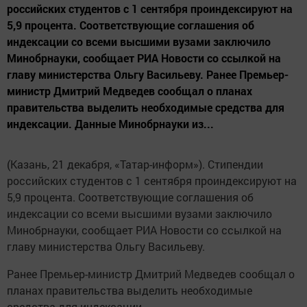
российских студентов с 1 сентября проиндексируют на
5,9 процента. Соответствующие соглашения об
индексации со всеми высшими вузами заключило
Минобрнауки, сообщает РИА Новости со ссылкой на
главу министерства Ольгу Васильеву. Ранее Премьер-
министр Дмитрий Медведев сообщал о планах
правительства выделить необходимые средства для
индексации. Данные Минобрнауки из...
(Казань, 21 декабря, «Татар-информ»). Стипендии
российских студентов с 1 сентября проиндексируют на
5,9 процента. Соответствующие соглашения об
индексации со всеми высшими вузами заключило
Минобрнауки, сообщает РИА Новости со ссылкой на
главу министерства Ольгу Васильеву.
Ранее Премьер-министр Дмитрий Медведев сообщал о
планах правительства выделить необходимые
средства для индексации.