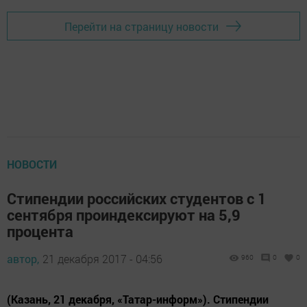
Перейти на страницу новости
НОВОСТИ
Стипендии российских студентов с 1
сентября проиндексируют на 5,9
процента
автор,
21 декабря 2017 - 04:56
960
0
0
(Казань, 21 декабря, «Татар-информ»). Стипендии