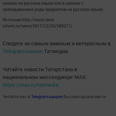
школах на русском языке или в школах с
преподаванием ряда предметов на русском языке.
Источник:http://www.tatar-
inform.ru/news/2017/12/20/589217/
Следите за самым важным и интересным в
Telegram-канале
Татмедиа
Читайте новости Татарстана в
национальном мессенджере MАХ:
https://max.ru/tatmedia
Читайте нас в
Telegram-канале
Высокогорские вести