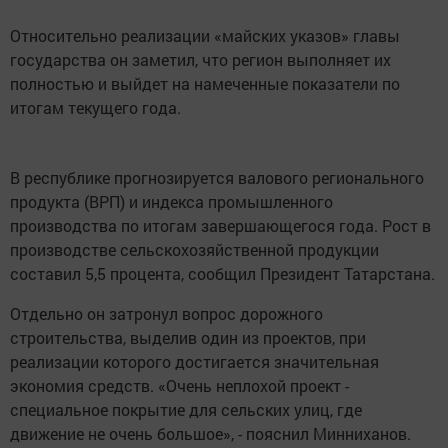
Относительно реализации «майских указов» главы
государства он заметил, что регион выполняет их
полностью и выйдет на намеченные показатели по
итогам текущего года.
В республике прогнозируется валового регионального
продукта (ВРП) и индекса промышленного
производства по итогам завершающегося года. Рост в
производстве сельскохозяйственной продукции
составил 5,5 процента, сообщил Президент Татарстана.
Отдельно он затронул вопрос дорожного
строительства, выделив один из проектов, при
реализации которого достигается значительная
экономия средств. «Очень неплохой проект -
специальное покрытие для сельских улиц, где
движение не очень большое», - пояснил Минниханов.