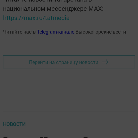
национальном мессенджере MАХ:
https://max.ru/tatmedia
Читайте нас в
Telegram-канале
Высокогорские вести
Перейти на страницу новости
НОВОСТИ