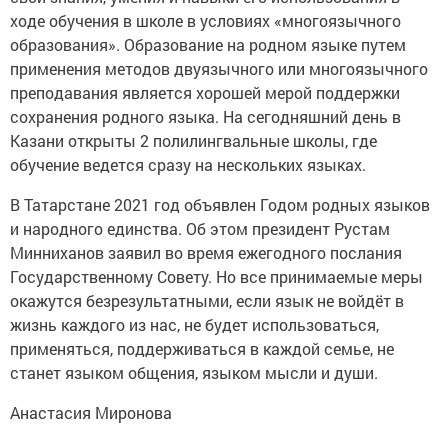
ходе обучения в школе в условиях «многоязычного
образования». Образование на родном языке путем
применения методов двуязычного или многоязычного
преподавания является хорошей мерой поддержки
сохранения родного языка. На сегодняшний день в
Казани открыты 2 полилингвальные школы, где
обучение ведется сразу на нескольких языках.
В Татарстане 2021 год объявлен Годом родных языков
и народного единства. Об этом президент Рустам
Минниханов заявил во время ежегодного послания
Государственному Совету. Но все принимаемые меры
окажутся безрезультатными, если язык не войдёт в
жизнь каждого из нас, не будет использоваться,
применяться, поддерживаться в каждой семье, не
станет языком общения, языком мысли и души.
Анастасия Миронова