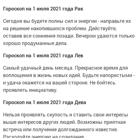
Гороскоп на 1 июля 2021 года Рак
Сегодня вы будете полны сил и энергии - направьте их
на решение накопившихся проблем. Действуйте,
оставив все сомнения позади. Вечером удаются только
хорошо продуманные дела.
Гороскоп на 1 июля 2021 года Лев
Самый удачный день месяца. Прекрасное время для
воплощения в жизнь новых идей. Будьте напористыми -
и удача окажется на вашей стороне. Не бойтесь
проявлять инициативу.
Гороскоп на 1 июля 2021 года Дева
Нельзя проявлять скупость и ставить свои интересы
выше интересов других людей. Возможны приятная
встреча или получение долгожданного известия.
Расходуйте энергию на созидание.