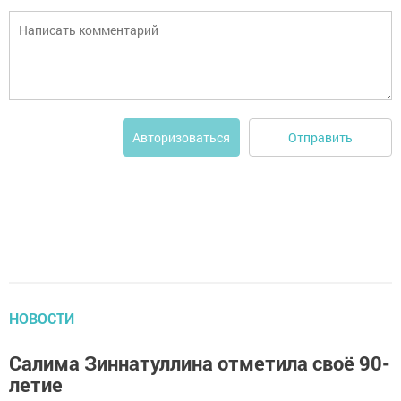
Отправить
Авторизоваться
НОВОСТИ
Салима Зиннатуллина отметила своё 90-
летие