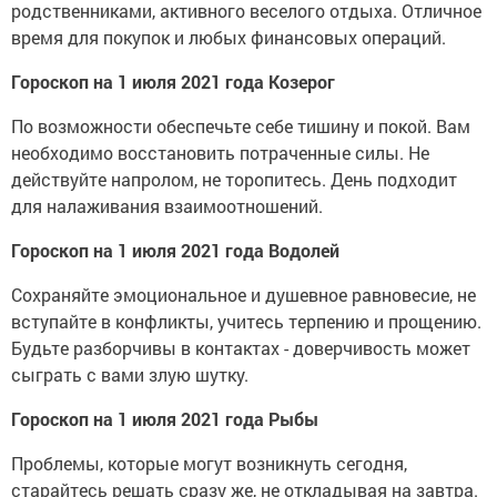
родственниками, активного веселого отдыха. Отличное
время для покупок и любых финансовых операций.
Гороскоп на 1 июля 2021 года Козерог
По возможности обеспечьте себе тишину и покой. Вам
необходимо восстановить потраченные силы. Не
действуйте напролом, не торопитесь. День подходит
для налаживания взаимоотношений.
Гороскоп на 1 июля 2021 года Водолей
Сохраняйте эмоциональное и душевное равновесие, не
вступайте в конфликты, учитесь терпению и прощению.
Будьте разборчивы в контактах - доверчивость может
сыграть с вами злую шутку.
Гороскоп на 1 июля 2021 года Рыбы
Проблемы, которые могут возникнуть сегодня,
старайтесь решать сразу же, не откладывая на завтра.