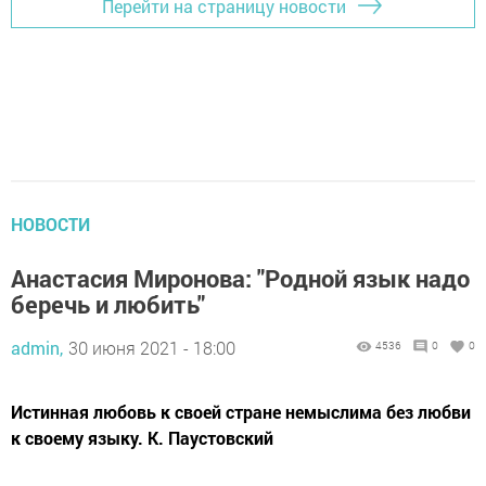
Перейти на страницу новости
НОВОСТИ
Анастасия Миронова: "Родной язык надо
беречь и любить"
admin,
30 июня 2021 - 18:00
4536
0
0
Истинная любовь к своей стране немыслима без любви
к своему языку. К. Паустовский