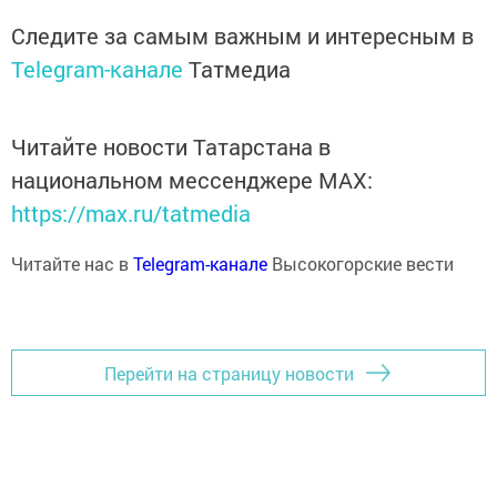
Следите за самым важным и интересным в
Telegram-канале
Татмедиа
Читайте новости Татарстана в
национальном мессенджере MАХ:
https://max.ru/tatmedia
Читайте нас в
Telegram-канале
Высокогорские вести
Перейти на страницу новости