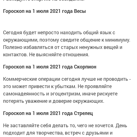
Гороскоп на 1 июля 2021 года Весы
Сегодня будет непросто находить общий язык с
окружающими, поэтому сведите общение к минимуму.
Полезно избавляться от старых ненужных вещей и
контактов. Не выясняйте отношения.
Гороскоп на 1 июля 2021 года Скорпион
Коммерческие операции сегодня лучше не проводить -
это может привести к убыткам. Не проявляйте
самонадеянность и эгоцентризм, иначе рискуете
потерять уважение и доверие окружающих.
Гороскоп на 1 июля 2021 года Стрелец
Не заставляйте себя делать то, чего не хочется. День
подходит для творчества, встреч с друзьями и