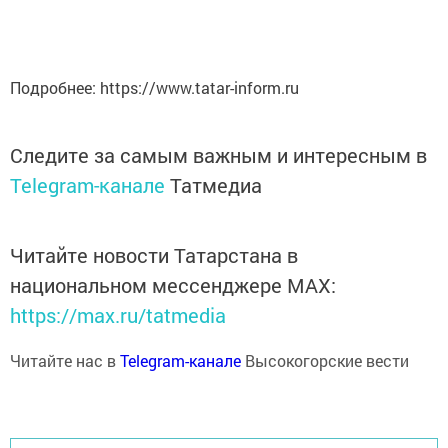
Подробнее: https://www.tatar-inform.ru
Следите за самым важным и интересным в
Telegram-канале
Татмедиа
Читайте новости Татарстана в
национальном мессенджере MАХ:
https://max.ru/tatmedia
Читайте нас в
Telegram-канале
Высокогорские вести