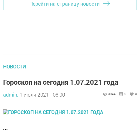
Перейти на страницу новости
НОВОСТИ
Гороскоп на сегодня 1.07.2021 года
admin,
1 июля 2021 - 08:00
3944
0
0
...