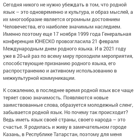
Сегодня никого не нужно убеждать в том, что родной
язык – это одновременно и культура, и образ мыслей, а
их многообразие является огромным достоянием
Человечества, его наиболее значимым наследием.
Именно поэтому еще 17 ноября 1999 года Генеральная
конференция ЮНЕСКО провозгласила 21 февраля
Международным днем родного языка. И в 2021 году
уже в 20-ый раз по всему миру проходили мероприятия,
способствующие признанию родного языка, его
распространению и активному использованию в
межкультурной коммуникации.
К сожалению, в последнее время родной язык все чаще
теряет свою значимость. Появляются новые
заимствованные слова, образуется молодежный сленг,
забывается родной язык. Но почему так происходит?
Ведь иметь язык своей страны, своего народа – это
счастье. Я родилась и живу в замечательном городе
Казань, в Республике Татарстан, поэтому для меня