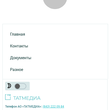
Главная
Контакты
Документы
Разное
Телефон АО «ТАТМЕДИА»:
(843) 222 09 84