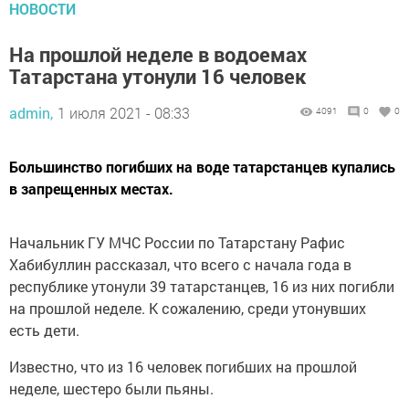
НОВОСТИ
На прошлой неделе в водоемах
Татарстана утонули 16 человек
admin,
1 июля 2021 - 08:33
4091
0
0
Большинство погибших на воде татарстанцев купались
в запрещенных местах.
Начальник ГУ МЧС России по Татарстану Рафис
Хабибуллин рассказал, что всего с начала года в
республике утонули 39 татарстанцев, 16 из них погибли
на прошлой неделе. К сожалению, среди утонувших
есть дети.
Известно, что из 16 человек погибших на прошлой
неделе, шестеро были пьяны.