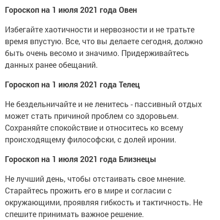
Гороскоп на 1 июля 2021 года Овен
Избегайте хаотичности и нервозности и не тратьте
время впустую. Все, что вы делаете сегодня, должно
быть очень весомо и значимо. Придерживайтесь
данных ранее обещаний.
Гороскоп на 1 июля 2021 года Телец
Не бездельничайте и не ленитесь - пассивный отдых
может стать причиной проблем со здоровьем.
Сохраняйте спокойствие и относитесь ко всему
происходящему философски, с долей иронии.
Гороскоп на 1 июля 2021 года Близнецы
Не лучший день, чтобы отстаивать свое мнение.
Старайтесь прожить его в мире и согласии с
окружающими, проявляя гибкость и тактичность. Не
спешите принимать важное решение.