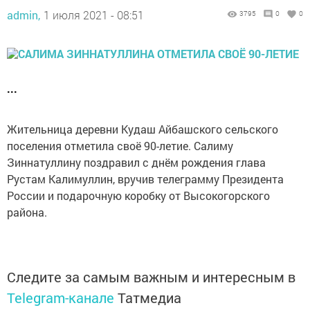
admin,
1 июля 2021 - 08:51
3795
0
0
...
Жительница деревни Кудаш Айбашского сельского
поселения отметила своё 90-летие. Салиму
Зиннатуллину поздравил с днём рождения глава
Рустам Калимуллин, вручив телеграмму Президента
России и подарочную коробку от Высокогорского
района.
Следите за самым важным и интересным в
Telegram-канале
Татмедиа