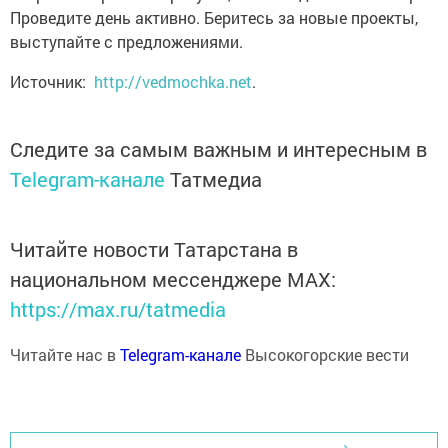
Проведите день активно. Беритесь за новые проекты,
выступайте с предложениями.
Источник:
http://vedmochka.net
.
Следите за самым важным и интересным в
Telegram-канале
Татмедиа
Читайте новости Татарстана в
национальном мессенджере MАХ:
https://max.ru/tatmedia
Читайте нас в
Telegram-канале
Высокогорские вести