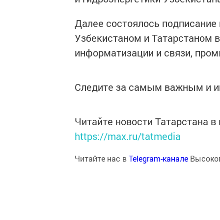
Далее состоялось подписание 
Узбекистаном и Татарстаном в
информатизации и связи, пром
Следите за самым важным и 
Читайте новости Татарстана 
https://max.ru/tatmedia
Читайте нас в
Telegram-канале
Высоког