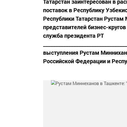
Татарстан заинтересован в р
поставок в Республику Узбеки
Республики Татарстан Рустам 
представителей бизнес-кругов 
служба президента РТ
________________________________
выступления Рустам Миннихан
Российской Федерации и Респу