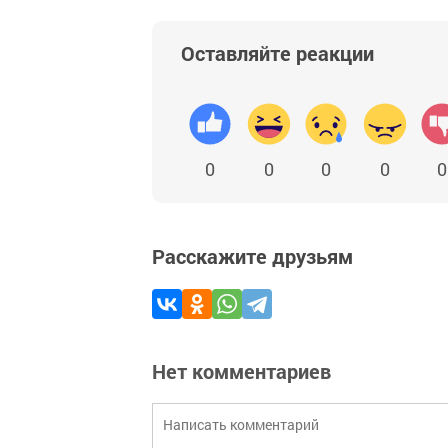
Оставляйте реакции
0
0
0
0
0
Расскажите друзьям
Нет комментариев