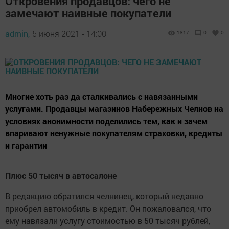
Откровения продавцов: чего не
замечают наивные покупатели
admin,
5 июня 2021 - 14:00
1817
0
0
Многие хоть раз да сталкивались с навязанными
услугами. Продавцы магазинов Набережных Челнов на
условиях анонимности поделились тем, как и зачем
впаривают ненужные покупателям страховки, кредиты
и гарантии
Плюс 50 тысяч в автосалоне
В редакцию обратился челнинец, который недавно
приобрел автомобиль в кредит. Он пожаловался, что
ему навязали услугу стоимостью в 50 тысяч рублей,