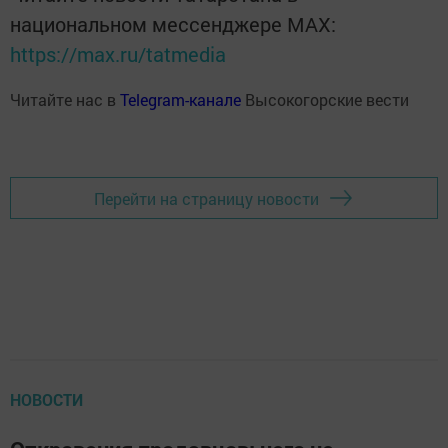
национальном мессенджере MАХ:
https://max.ru/tatmedia
Читайте нас в
Telegram-канале
Высокогорские вести
Перейти на страницу новости
НОВОСТИ