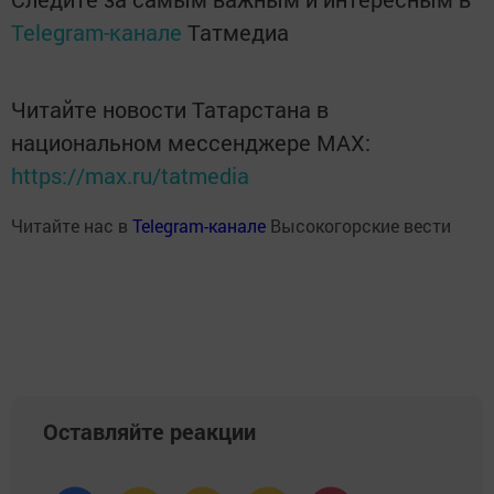
Telegram-канале
Татмедиа
Читайте новости Татарстана в
национальном мессенджере MАХ:
https://max.ru/tatmedia
Читайте нас в
Telegram-канале
Высокогорские вести
Оставляйте реакции