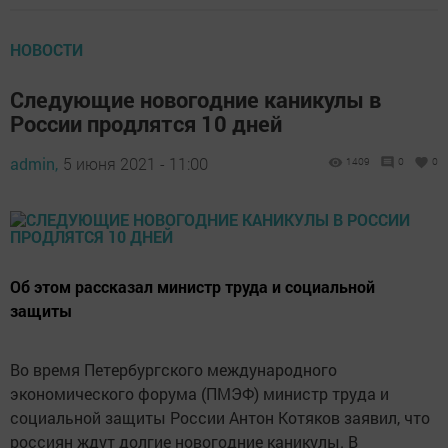
НОВОСТИ
Следующие новогодние каникулы в
России продлятся 10 дней
admin,
5 июня 2021 - 11:00
1409
0
0
Об этом рассказал министр труда и социальной
защиты
Во время Петербургского международного
экономического форума (ПМЭФ) министр труда и
социальной защиты России Антон Котяков заявил, что
россиян ждут долгие новогодние каникулы. В