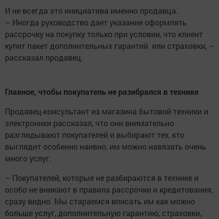
И не всегда это инициатива именно продавца.
– Иногда руководство дает указание оформлять
рассрочку на покупку только при условии, что клиент
купит пакет дополнительных гарантий или страховки, –
рассказал продавец.
Главное, чтобы покупатель не разибрался в технике
Продавец-консультант из магазина бытовой техники и
электроники рассказал, что они внимательно
разглядывают покупателей и выбирают тех, кто
выглядит особенно наивно, им можно навязать очень
много услуг.
– Покупателей, которые не разбираются в технике и
особо не вникают в правила рассрочки и кредитования,
сразу видно. Мы стараемся вписать им как можно
больше услуг, дополнительную гарантию, страховки,