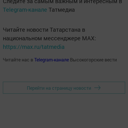
Следите за самым важным и интересным в
Telegram-канале
Татмедиа
Читайте новости Татарстана в
национальном мессенджере MАХ:
https://max.ru/tatmedia
Читайте нас в
Telegram-канале
Высокогорские вести
Перейти на страницу новости