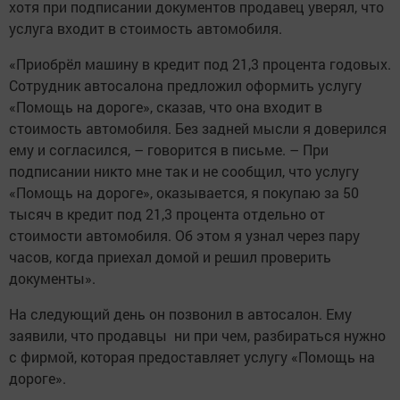
хотя при подписании документов продавец уверял, что
услуга входит в стоимость автомобиля.
«Приобрёл машину в кредит под 21,3 процента годовых.
Сотрудник автосалона предложил оформить услугу
«Помощь на дороге», сказав, что она входит в
стоимость автомобиля. Без задней мысли я доверился
ему и согласился, – говорится в письме. – При
подписании никто мне так и не сообщил, что услугу
«Помощь на дороге», оказывается, я покупаю за 50
тысяч в кредит под 21,3 процента отдельно от
стоимости автомобиля. Об этом я узнал через пару
часов, когда приехал домой и решил проверить
документы».
На следующий день он позвонил в автосалон. Ему
заявили, что продавцы ни при чем, разбираться нужно
с фирмой, которая предоставляет услугу «Помощь на
дороге».