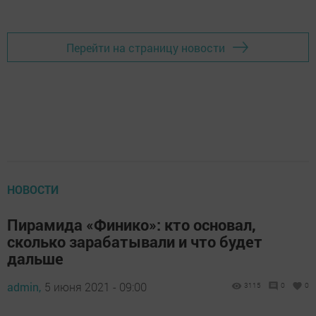
Перейти на страницу новости
НОВОСТИ
Пирамида «Финико»: кто основал,
сколько зарабатывали и что будет
дальше
admin,
5 июня 2021 - 09:00
3115
0
0