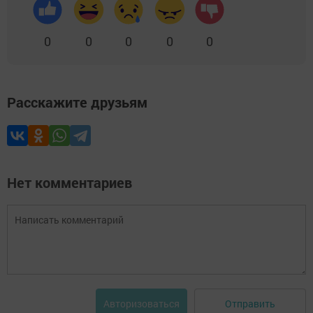
0
0
0
0
0
Расскажите друзьям
Нет комментариев
Отправить
Авторизоваться