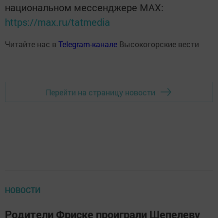
национальном мессенджере MАХ:
https://max.ru/tatmedia
Читайте нас в
Telegram-канале
Высокогорские вести
Перейти на страницу новости
НОВОСТИ
Родители Фриске проиграли Шепелеву