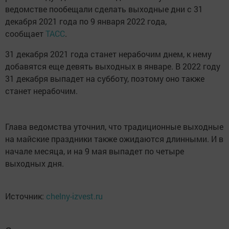
ведомстве пообещали сделать выходные дни с 31
декабря 2021 года по 9 января 2022 года,
сообщает
ТАСС
.
31 декабря 2021 года станет нерабочим днем, к нему
добавятся еще девять выходных в январе. В 2022 году
31 декабря выпадет на субботу, поэтому оно также
станет нерабочим.
Глава ведомства уточнил, что традиционные выходные
на майские праздники также ожидаются длинными. И в
начале месяца, и на 9 мая выпадет по четыре
выходных дня.
Источник:
chelny-izvest.ru