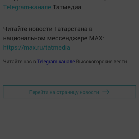
Telegram-канале
Татмедиа
Читайте новости Татарстана в
национальном мессенджере MАХ:
https://max.ru/tatmedia
Читайте нас в
Telegram-канале
Высокогорские вести
Перейти на страницу новости