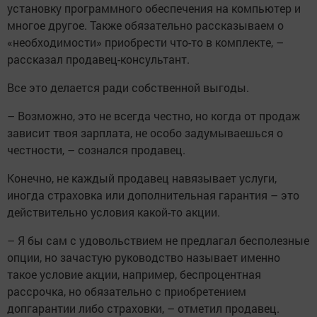
установку программного обеспечения на компьютер и
многое другое. Также обязательно рассказываем о
«необходимости» приобрести что-то в комплекте, –
рассказал продавец-консультант.
Все это делается ради собственной выгоды.
– Возможно, это не всегда честно, но когда от продаж
зависит твоя зарплата, не особо задумываешься о
честности, – сознался продавец.
Конечно, не каждый продавец навязывает услуги,
иногда страховка или дополнительная гарантия – это
действительно условия какой-то акции.
– Я бы сам с удовольствием не предлагал бесполезные
опции, но зачастую руководство называет именно
такое условие акции, например, беспроцентная
рассрочка, но обязательно с приобретением
допгарантии либо страховки, – отметил продавец.