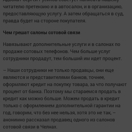
читателю претензию и в автосалон, и в организацию,
предоставляющую услугу. А затем обращаться в суд,
правда будет на стороне покупателя.
Чем грешат салоны сотовой связи
Навязывают дополнительные услуги и в салонах по
продаже сотовых телефонов. Чем больше услуг
сотрудники продадут, тем больший им идет процент.
– Наши сотрудники не только продавцы, они еще
являются и представителями банков, точнее,
оформляют кредит на покупку товара, за что получают
процент от банка. Поэтому мы стараемся продать в
кредит как можно больше. Можем продать в кредит
только с оформлением дополнительной гарантии на
год, говорим, что без нее нельзя, хотя это не так, –
анонимно рассказал продавец одного из салонов
сотовой связи в Челнах.