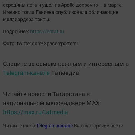
середины лета и ушел из Apollo досрочно – в марте.
Именно тогда Ганиева опубликовала обличающие
миллиардера твиты.
Подробнее:
https://sntat.ru
Фото: twitter.com/Spacereportern1
Следите за самым важным и интересным в
Telegram-канале
Татмедиа
Читайте новости Татарстана в
национальном мессенджере MАХ:
https://max.ru/tatmedia
Читайте нас в
Telegram-канале
Высокогорские вести