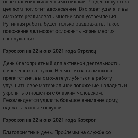
переполнения жизненными силами. Людей искусства
целиком поглотит вдохновение. Вас ждет удача, и вы
сможете реализовать многие свои устремления.
Рутинная работа будет только раздражать. Такое
положение дел может осложнить жизнь многих
госслужащих.
Гороскоп на 22 июня 2021 года Стрелец
День благоприятный для активной деятельности,
физических нагрузок. Несмотря на возможные
препятствия, вы сможете углубиться в работу,
улучшить свое материальное положение, наладить и
укрепить отношения с близким человеком.
Рекомендуется уделить большое внимание дому,
сделать важные покупки.
Гороскоп на 22 июня 2021 года Козерог
Благоприятный день. Проблемы на службе со