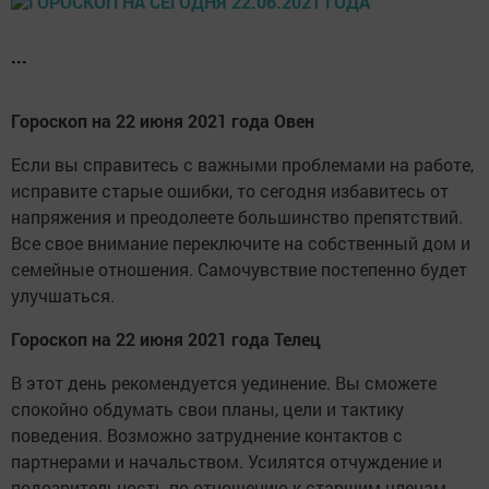
...
Гороскоп на 22 июня 2021 года Овен
Если вы справитесь с важными проблемами на работе,
исправите старые ошибки, то сегодня избавитесь от
напряжения и преодолеете большинство препятствий.
Все свое внимание переключите на собственный дом и
семейные отношения. Самочувствие постепенно будет
улучшаться.
Гороскоп на 22 июня 2021 года Телец
В этот день рекомендуется уединение. Вы сможете
спокойно обдумать свои планы, цели и тактику
поведения. Возможно затруднение контактов с
партнерами и начальством. Усилятся отчуждение и
подозрительность по отношению к старшим членам