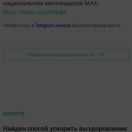
национальном мессенджере MАХ:
https://max.ru/tatmedia
Читайте нас в
Telegram-канале
Высокогорские вести
Перейти на страницу новости
НОВОСТИ
Найден способ ускорить выздоровление