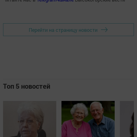
Перейти на страницу новости
Топ 5 новостей