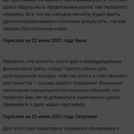
долго обдумывать предложения коллег или любимого
человека. Все, что вы сегодня начнете, будет иметь
удачное продолжение и отличные результаты, так как
звезды благосклонны к вам.
Гороскоп на 22 июня 2021 года Весы
Вероятно, что хлопоты этого дня и непредвиденные
финансовые траты станут препятствием для
долгожданной поездки. Чувство долга и собственного
достоинства – основа вашего поведения. Возможно
увеличение сексуального потенциала, обаяния, что
позволит вам легче добиваться намеченных целей,
привлекать к делу новых партнеров.
Гороскоп на 22 июня 2021 года Скорпион
Для этого дня характерна тенденция обновления и