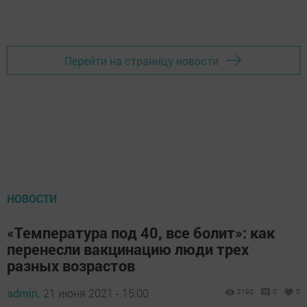
Перейти на страницу новости
НОВОСТИ
«Температура под 40, все болит»: как
перенесли вакцинацию люди трех
разных возрастов
admin,
21 июня 2021 - 15:00
2192
0
0