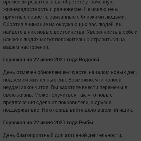
временем решатся, а вы обретете утраченную
жизнерадостность и равновесие. Не исключены
приятные новости, связанные с близкими людьми.
Обратив внимание на окружающих вас людей, вы
найдете в них новые достоинства. Уверенность в себе и
близких людях могут положительно отразиться на
вашем настроении.
Гороскоп на 22 июня 2021 года Водолей
День отмечен обновлением чувств, началом новых дел,
подъемом жизненных сил. Возможно, что полоса
неудач закончится. Вы захотите внести перемены в
свою жизнь. Может случиться так, что новые
предложения сделают покровители, а друзья
поддержат вас. Не откладывайте дело в долгий ящик.
Гороскоп на 22 июня 2021 года Рыбы
День благоприятный для активной деятельности,