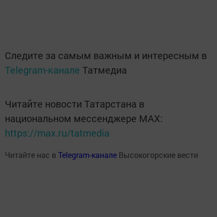
Следите за самым важным и интересным в
Telegram-канале
Татмедиа
Читайте новости Татарстана в
национальном мессенджере MАХ:
https://max.ru/tatmedia
Читайте нас в
Telegram-канале
Высокогорские вести