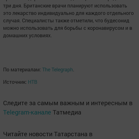
три дня. Британские врачи планируют использовать
это лекарство индивидуально для каждого отдельного
случая. Специалисты также отметили, что будесонид
можно использовать для борьбы с коронавирусом и в
домашних условиях.
По материалам:
The Telegraph
.
Источник:
НТВ
Следите за самым важным и интересным в
Telegram-канале
Татмедиа
Читайте новости Татарстана в