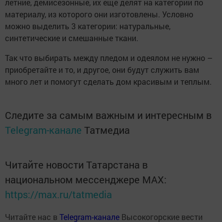
летние, демисезонные, их еще делят на категории по
материалу, из которого они изготовлены. Условно
можно выделить 3 категории: натуральные,
синтетические и смешанные ткани.
Так что выбирать между пледом и одеялом не нужно –
приобретайте и то, и другое, они будут служить вам
много лет и помогут сделать дом красивым и теплым.
Следите за самым важным и интересным в
Telegram-канале
Татмедиа
Читайте новости Татарстана в
национальном мессенджере MАХ:
https://max.ru/tatmedia
Читайте нас в
Telegram-канале
Высокогорские вести