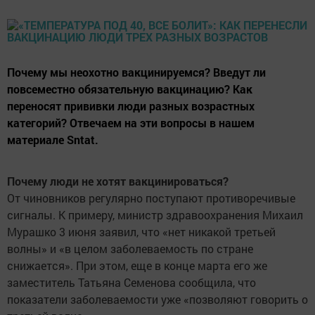
Почему мы неохотно вакцинируемся? Введут ли
повсеместно обязательную вакцинацию? Как
переносят прививки люди разных возрастных
категорий? Отвечаем на эти вопросы в нашем
материале Sntat.
Почему люди не хотят вакцинироваться?
От чиновников регулярно поступают противоречивые
сигналы. К примеру, министр здравоохранения Михаил
Мурашко 3 июня заявил, что «нет никакой третьей
волны» и «в целом заболеваемость по стране
снижается». При этом, еще в конце марта его же
заместитель Татьяна Семенова сообщила, что
показатели заболеваемости уже «позволяют говорить о