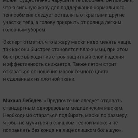
что в сильную жару для поддержания нормального
теплообмена следует оставлять открытыми другие
участки тела, а голову прикрыть от солнца легким
головным убором.
Эксперт отметил, что в жару маски надо менять чаще,
так как они быстрее становятся влажными, при этом
быстрее выходит из строя защитный слой изделия
и эффективность снижается. Также летом стоит
отказаться от ношения масок темного цвета
и сделанных из плотной ткани.
Михаил Лебедев
: «Предпочтение следует отдавать
стандартным одноразовым медицинским маскам.
Необходимо стараться подбирать маски по размеру,
чтобы не мучиться в слишком тесной маске и не
поправлять без конца на лице слишком большую».