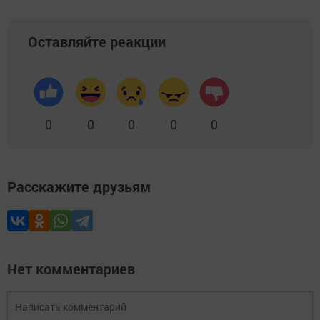
Оставляйте реакции
0
0
0
0
0
Расскажите друзьям
Нет комментариев