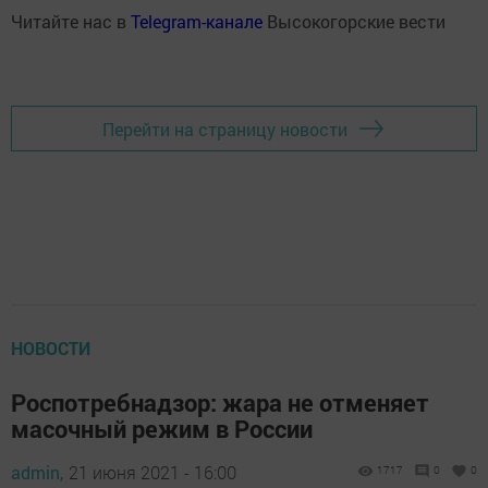
Читайте нас в
Telegram-канале
Высокогорские вести
Перейти на страницу новости
НОВОСТИ
Роспотребнадзор: жара не отменяет
масочный режим в России
admin,
21 июня 2021 - 16:00
1717
0
0