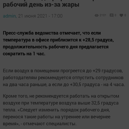
рабочий день из-за жары
admin,
21 июня 2021 - 17:00
2101
0
0
Пресс-служба ведомства отмечает, что если
температура в офисе приблизится к +28,5 градуса,
продолжительность рабочего дня предлагается
сократить на 1 час.
Если воздух в помещении прогреется до +29 градусов,
работодателям рекомендуется отпустить сотрудников
на два часа раньше, а если до +30,5 градуса - на 4 часа.
Кроме того, не рекомендуется работать на открытом
воздухе при температуре воздуха выше 32,5 градуса
тепла. «Следует изменить порядок рабочего дня,
перенося такие работы на утреннее или вечернее
время», - отмечают специалисты.