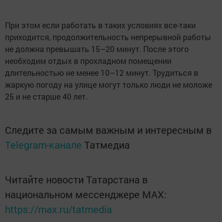
При этом если работать в таких условиях все-таки
приходится, продолжительность непрерывной работы
не должна превышать 15–20 минут. После этого
необходим отдых в прохладном помещении
длительностью не менее 10–12 минут. Трудиться в
жаркую погоду на улице могут только люди не моложе
25 и не старше 40 лет.
Следите за самым важным и интересным в
Telegram-канале
Татмедиа
Читайте новости Татарстана в
национальном мессенджере MАХ:
https://max.ru/tatmedia