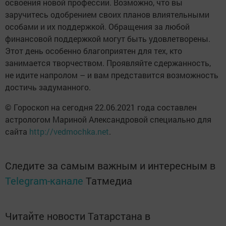
освоения новой профессии. Возможно, что вы
заручитесь одобрением своих планов влиятельными
особами и их поддержкой. Обращения за любой
финансовой поддержкой могут быть удовлетворены.
Этот день особенно благоприятен для тех, кто
занимается творчеством. Проявляйте сдержанность,
не идите напролом – и вам представится возможность
достичь задуманного.
© Гороскоп на сегодня 22.06.2021 года составлен
астрологом Мариной Александровой специально для
сайта
http://vedmochka.net
.
Следите за самым важным и интересным в
Telegram-канале
Татмедиа
Читайте новости Татарстана в