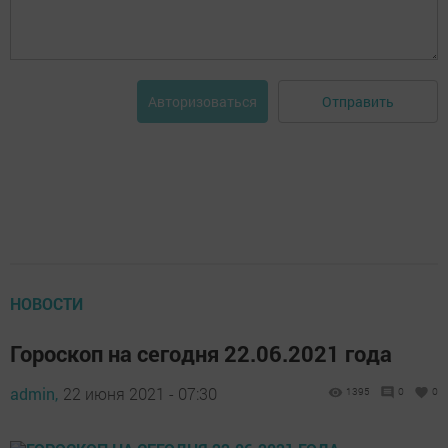
Отправить
Авторизоваться
НОВОСТИ
Гороскоп на сегодня 22.06.2021 года
admin,
22 июня 2021 - 07:30
1395
0
0