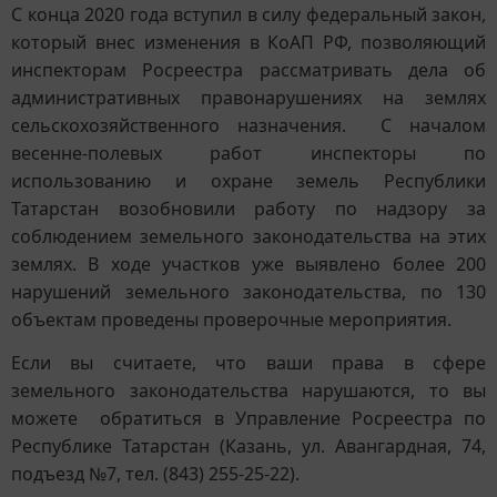
C
конца 2020 года вступил в силу федеральный закон,
который внес изменения в КоАП РФ, позволяющий
инспекторам Росреестра рассматривать дела об
административных правонарушениях на землях
сельскохозяйственного назначения. С началом
весенне-полевых работ инспекторы по
использованию и охране земель Республики
Татарстан возобновили работу по надзору за
соблюдением земельного законодательства на этих
землях. В ходе участков уже выявлено более 200
нарушений земельного законодательства, по 130
объектам проведены проверочные мероприятия.
Если вы считаете, что ваши права в сфере
земельного законодательства нарушаются, то вы
можете обратиться в Управление Росреестра по
Республике Татарстан (Казань, ул. Авангардная, 74,
подъезд №7, тел. (843) 255-25-22).