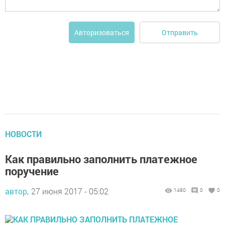
Отправить
Авторизоваться
НОВОСТИ
Как правильно заполнить платежное
поручение
автор,
27 июня 2017 - 05:02
1480
0
0