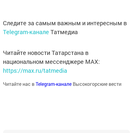
Следите за самым важным и интересным в
Telegram-канале
Татмедиа
Читайте новости Татарстана в
национальном мессенджере MАХ:
https://max.ru/tatmedia
Читайте нас в
Telegram-канале
Высокогорские вести