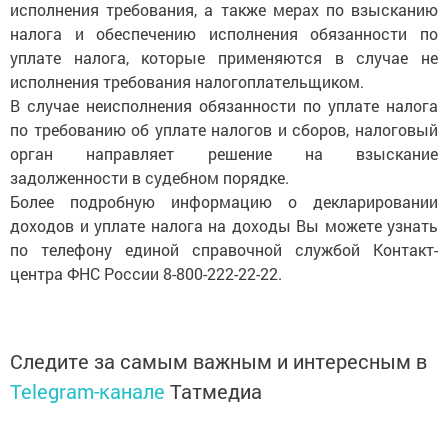
исполнения требования, а также мерах по взысканию
налога и обеспечению исполнения обязанности по
уплате налога, которые применяются в случае не
исполнения требования налогоплательщиком.
В случае неисполнения обязанности по уплате налога
по требованию об уплате налогов и сборов, налоговый
орган направляет решение на взыскание
задолженности в судебном порядке.
Более подробную информацию о декларировании
доходов и уплате налога на доходы Вы можете узнать
по телефону единой справочной службой Контакт-
центра ФНС России 8-800-222-22-22.
Следите за самым важным и интересным в
Telegram-канале
Татмедиа