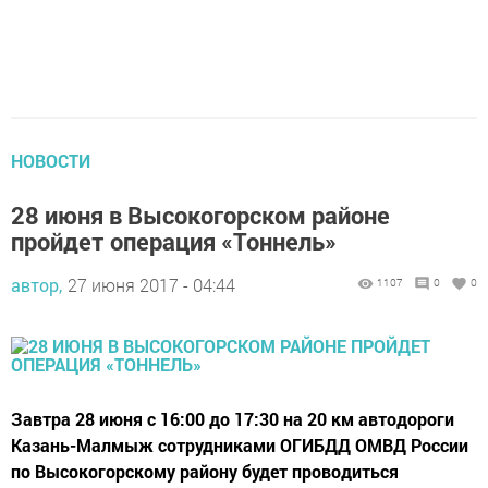
НОВОСТИ
28 июня в Высокогорском районе
пройдет операция «Тоннель»
автор,
27 июня 2017 - 04:44
1107
0
0
Завтра 28 июня с 16:00 до 17:30 на 20 км автодороги
Казань-Малмыж сотрудниками ОГИБДД ОМВД России
по Высокогорскому району будет проводиться