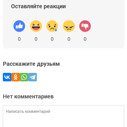
Оставляйте реакции
0
0
0
0
0
Расскажите друзьям
Нет комментариев