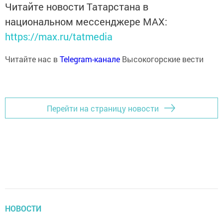
Читайте новости Татарстана в
национальном мессенджере MАХ:
https://max.ru/tatmedia
Читайте нас в
Telegram-канале
Высокогорские вести
Перейти на страницу новости
НОВОСТИ