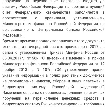
поручение на перечисление налога в бюджетную
систему Российской Федерации на соответствующий
счет Федерального казначейства заполняется в
соответствии с правилами, установленными
Министерством финансов Российской Федерации по
согласованию с Центральным банком Российской
Федерации.
Время от времени порядок заполнения этого документа
меняется, и в очередной раз это произошло в 2017г. в
связи с утверждением Приказа Минфина России от
05.04.2017г. №58н "О внесении изменений в приказ
Министерства финансов Российской Федерации от 12
ноября 2013 г. N 107н «Об утверждении правил
указания информации в полях расчетных документов
на перечисление налогов, сборов и иных платежей в
бюджетную систему Российской Федерации»".
Изменения связаны с порядком заполнения платежных
поручений на перечисление денежных средств в
бюджетную систему РФ: конкретизированы требования