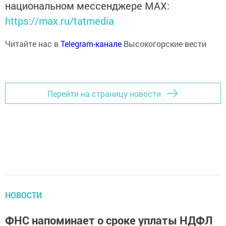
национальном мессенджере MАХ:
https://max.ru/tatmedia
Читайте нас в
Telegram-канале
Высокогорские вести
Перейти на страницу новости
НОВОСТИ
ФНС напоминает о сроке уплаты НДФЛ