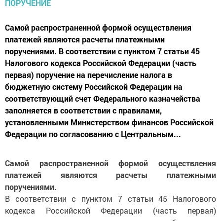
Самой распространенной формой осуществления
платежей являются расчеты платежными
поручениями. В соответствии с пунктом 7 статьи 45
Налогового кодекса Российской Федерации (часть
первая) поручение на перечисление налога в
бюджетную систему Российской Федерации на
соответствующий счет Федерального казначейства
заполняется в соответствии с правилами,
установленными Министерством финансов Российской
Федерации по согласованию с Центральным...
Самой распространенной формой осуществления
платежей являются расчеты платежными
поручениями.
В соответствии с пунктом 7 статьи 45 Налогового
кодекса Российской Федерации (часть первая)