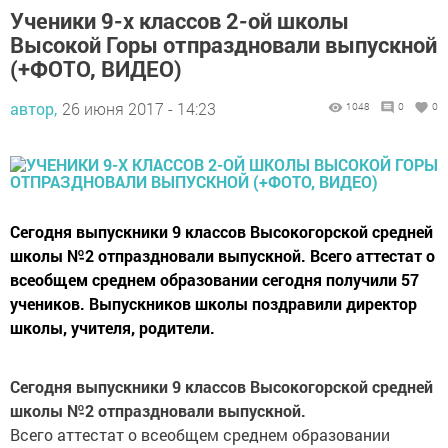
Ученики 9-х классов 2-ой школы
Высокой Горы отпраздновали выпускной
(+ФОТО, ВИДЕО)
автор,
26 июня 2017 - 14:23
1048
0
0
Cегодня выпускники 9 классов Высокогорской средней
школы №2 отпраздновали выпускной. Всего аттестат о
всеобщем среднем образовании сегодня получили 57
учеников. Выпускников школы поздравили директор
школы, учителя, родители.
Cегодня выпускники 9 классов Высокогорской средней
школы №2 отпраздновали выпускной.
Всего аттестат о всеобщем среднем образовании