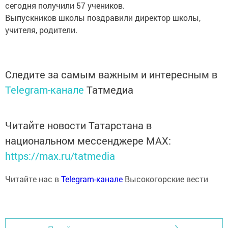
сегодня получили 57 учеников.
Выпускников школы поздравили директор школы,
учителя, родители.
Следите за самым важным и интересным в
Telegram-канале
Татмедиа
Читайте новости Татарстана в
национальном мессенджере MАХ:
https://max.ru/tatmedia
Читайте нас в
Telegram-канале
Высокогорские вести