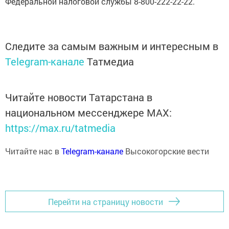
Федеральной налоговой службы 8-800-222-22-22.
Следите за самым важным и интересным в
Telegram-канале
Татмедиа
Читайте новости Татарстана в
национальном мессенджере MАХ:
https://max.ru/tatmedia
Читайте нас в
Telegram-канале
Высокогорские вести
Перейти на страницу новости