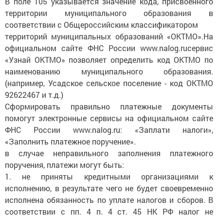
В поле 105 указывается значение кода, присвоенного
территории муниципального образования в
соответствии с Общероссийским классификатором
территорий муниципальных образований «ОКТМО».На
официальном сайте ФНС России www.nalog.ruсервис
«Узнай ОКТМО» позволяет определить код ОКТМО по
наименованию муниципального образования.
(например, Усадское сельское поселение - код ОКТМО
92622467 и т.д.)
Сформировать правильно платежные документы
помогут электронные сервисы на официальном сайте
ФНС России www.nalog.ru: «Заплати налоги»,
«Заполнить платежное поручение».
в случае неправильного заполнения платежного
поручения, платежи могут быть:
1. не приняты кредитными организациями к
исполнению, в результате чего не будет своевременно
исполнена обязанность по уплате налогов и сборов. В
соответствии с пп. 4 п. 4 ст. 45 НК РФ налог не