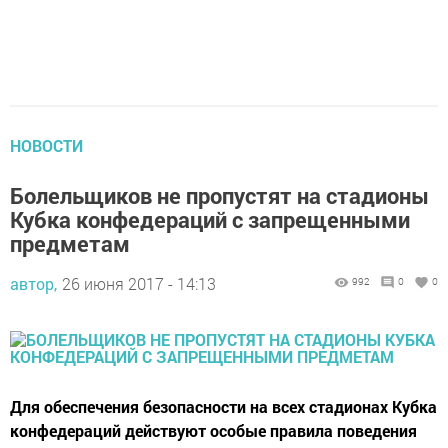
НОВОСТИ
Болельщиков не пропустят на стадионы
Кубка конфедераций с запрещенными
предметам
автор,
26 июня 2017 - 14:13
992
0
0
Для обеспечения безопасности на всех стадионах Кубка
конфедераций действуют особые правила поведения