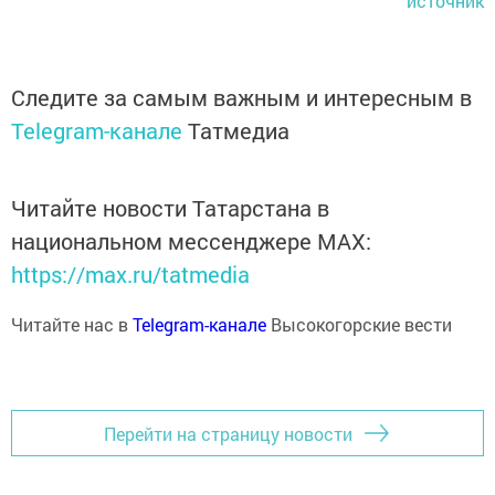
источник
Следите за самым важным и интересным в
Telegram-канале
Татмедиа
Читайте новости Татарстана в
национальном мессенджере MАХ:
https://max.ru/tatmedia
Читайте нас в
Telegram-канале
Высокогорские вести
Перейти на страницу новости