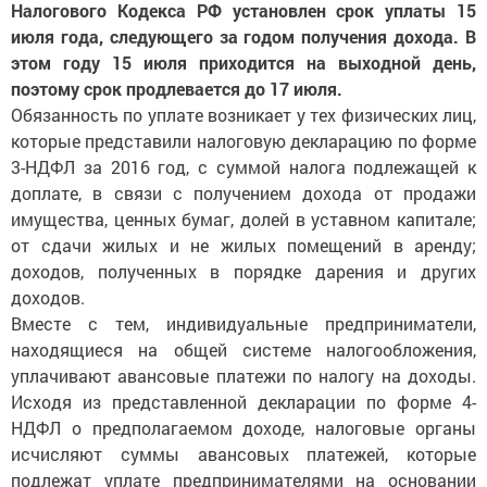
Налогового Кодекса РФ установлен срок уплаты 15
июля года, следующего за годом получения дохода. В
этом году 15 июля приходится на выходной день,
поэтому срок продлевается до 17 июля.
Обязанность по уплате возникает у тех физических лиц,
которые представили налоговую декларацию по форме
3-НДФЛ за 2016 год, с суммой налога подлежащей к
доплате, в связи с получением дохода от продажи
имущества, ценных бумаг, долей в уставном капитале;
от сдачи жилых и не жилых помещений в аренду;
доходов, полученных в порядке дарения и других
доходов.
Вместе с тем, индивидуальные предприниматели,
находящиеся на общей системе налогообложения,
уплачивают авансовые платежи по налогу на доходы.
Исходя из представленной декларации по форме 4-
НДФЛ о предполагаемом доходе, налоговые органы
исчисляют суммы авансовых платежей, которые
подлежат уплате предпринимателями на основании