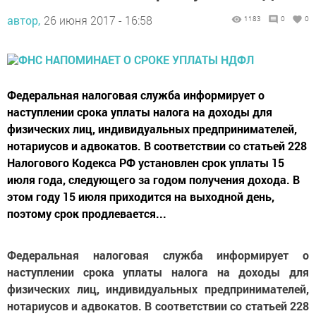
автор,
26 июня 2017 - 16:58
1183
0
0
Федеральная налоговая служба информирует о
наступлении срока уплаты налога на доходы для
физических лиц, индивидуальных предпринимателей,
нотариусов и адвокатов. В соответствии со статьей 228
Налогового Кодекса РФ установлен срок уплаты 15
июля года, следующего за годом получения дохода. В
этом году 15 июля приходится на выходной день,
поэтому срок продлевается...
Федеральная налоговая служба информирует о
наступлении срока уплаты налога на доходы для
физических лиц, индивидуальных предпринимателей,
нотариусов и адвокатов. В соответствии со статьей 228