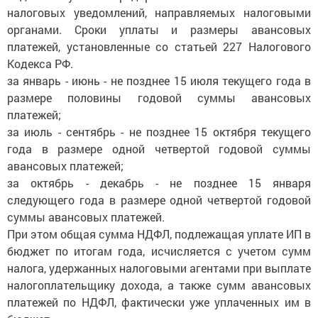
налоговых уведомлений, направляемых налоговыми
органами. Сроки уплаты и размеры авансовых
платежей, установленные со статьей 227 Налогового
Кодекса РФ.
за январь - июнь - не позднее 15 июля текущего года в
размере половины годовой суммы авансовых
платежей;
за июль - сентябрь - не позднее 15 октября текущего
года в размере одной четвертой годовой суммы
авансовых платежей;
за октябрь - декабрь - не позднее 15 января
следующего года в размере одной четвертой годовой
суммы авансовых платежей.
При этом общая сумма НДФЛ, подлежащая уплате ИП в
бюджет по итогам года, исчисляется с учетом сумм
налога, удержанных налоговыми агентами при выплате
налогоплательщику дохода, а также сумм авансовых
платежей по НДФЛ, фактически уже уплаченных им в