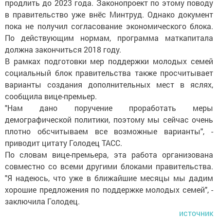
продлить до 2023 года. Законопроект по этому поводу
в правительство уже внёс Минтруд. Однако документ
пока не получил согласование экономического блока.
По действующим нормам, программа маткапитала
должна закончиться 2018 году.
В рамках подготовки мер поддержки молодых семей
социальный блок правительства также просчитывает
варианты создания дополнительных мест в яслях,
сообщила вице-премьер.
"Нам дано поручение проработать меры
демографической политики, поэтому мы сейчас очень
плотно обсчитываем все возможные варианты", -
приводит цитату Голодец ТАСС.
По словам вице-премьера, эта работа организована
совместно со всеми другими блоками правительства.
"Я надеюсь, что уже в ближайшие месяцы мы дадим
хорошие предложения по поддержке молодых семей", -
заключила Голодец.
источник