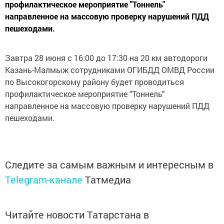
профилактическое мероприятие "Тоннель"
направленное на массовую проверку нарушений ПДД
пешеходами.
Завтра 28 июня с 16:00 до 17:30 на 20 км автодороги
Казань-Малмыж сотрудниками ОГИБДД ОМВД России
по Высокогорскому району будет проводиться
профилактическое мероприятие "Тоннель"
направленное на массовую проверку нарушений ПДД
пешеходами.
Следите за самым важным и интересным в
Telegram-канале
Татмедиа
Читайте новости Татарстана в