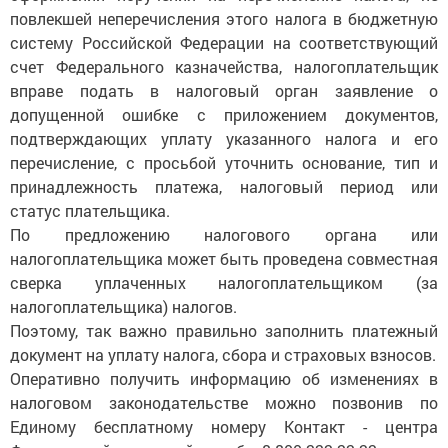
повлекшей неперечисления этого налога в бюджетную
систему Российской Федерации на соответствующий
счет Федерального казначейства, налогоплательщик
вправе подать в налоговый орган заявление о
допущенной ошибке с приложением документов,
подтверждающих уплату указанного налога и его
перечисление, с просьбой уточнить основание, тип и
принадлежность платежа, налоговый период или
статус плательщика.
По предложению налогового органа или
налогоплательщика может быть проведена совместная
сверка уплаченных налогоплательщиком (за
налогоплательщика) налогов.
Поэтому, так важно правильно заполнить платежный
документ на уплату налога, сбора и страховых взносов.
Оперативно получить информацию об изменениях в
налоговом законодательстве можно позвонив по
Единому бесплатному номеру Контакт - центра