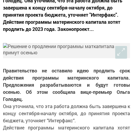
Голодец. Она уточнила, что эта работа должна быть
завершена к концу сентября-началу октября, до
принятия проекта бюджета, уточняет "Интерфакс".
Действие программы материнского капитала хотят
продлить до 2023 года. Законопроект...
Правительство не оставило идею продлить срок
действия программы материнского капитала.
Предложения разрабатываются и будут готовы
осенью. Об этом сообщила вице-премьер Ольга
Голодец.
Она уточнила, что эта работа должна быть завершена к
концу сентября-началу октября, до принятия проекта
бюджета, уточняет "Интерфакс".
Действие программы материнского капитала хотят