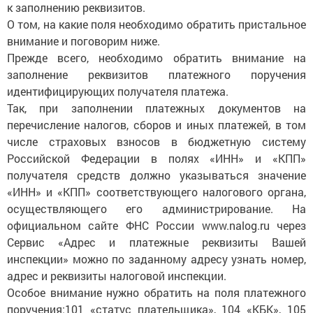
к заполнению реквизитов.
О том, на какие поля необходимо обратить пристальное
внимание и поговорим ниже.
Прежде всего, необходимо обратить внимание на
заполнение реквизитов платежного поручения
идентифицирующих получателя платежа.
Так, при заполнении платежных документов на
перечисление налогов, сборов и иных платежей, в том
числе страховых взносов в бюджетную систему
Российской Федерации в полях «ИНН» и «КПП»
получателя средств должно указываться значение
«ИНН» и «КПП» соответствующего налогового органа,
осуществляющего его администрирование. На
официальном сайте ФНС России www.nalog.ru через
Сервис «Адрес и платежные реквизиты Вашей
инспекции» можно по заданному адресу узнать номер,
адрес и реквизиты налоговой инспекции.
Особое внимание нужно обратить на поля платежного
поручения:101 «статус плательщика», 104 «КБК», 105