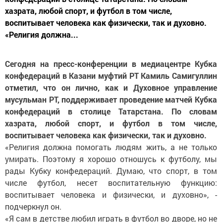
хазрата, любой спорт, и футбол в том числе,
воспитывает человека как физически, так и духовно.
«Религия должна...
Сегодня на пресс-конференции в медиацентре Кубка
конфедераций в Казани муфтий РТ Камиль Самигуллин
отметил, что он лично, как и Духовное управление
мусульман РТ, поддерживает проведение матчей Кубка
конфедераций в столице Татарстана. По словам
хазрата, любой спорт, и футбол в том числе,
воспитывает человека как физически, так и духовно.
«Религия должна помогать людям жить, а не только
умирать. Поэтому я хорошо отношусь к футболу, мы
рады Кубку конфедераций. Думаю, что спорт, в том
числе футбол, несет воспитательную функцию:
воспитывает человека и физически, и духовно», -
подчеркнул он.
«Я сам в детстве любил играть в футбол во дворе, но не