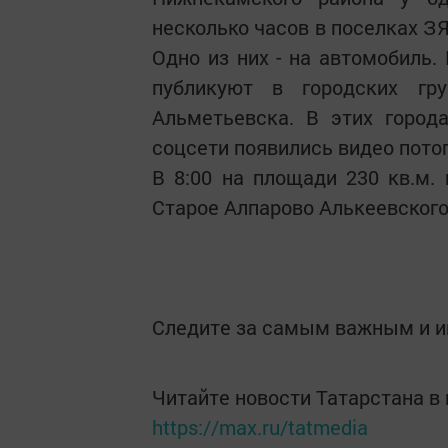
несколько часов в поселках З
Одно из них - на автомобиль.
публикуют в городских гру
Альметьевска. В этих город
соцсети появились видео пото
В 8:00 на площади 230 кв.м.
Старое Алпарово Алькеевского
Следите за самым важным и 
Читайте новости Татарстана 
https://max.ru/tatmedia