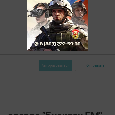
Отправить
Авторизоваться