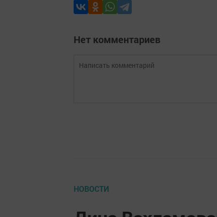
Нет комментариев
НОВОСТИ