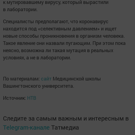
к мутировавшему вирусу, который вырастили
в лаборатории.
Специалисты предполагают, что коронавирус
находится под «селективным давлением» и ищет
новые способы проникновения в организм человека.
Такое явление они назвали пугающим. При этом пока
неясно, возможна ли такая мутация в реальных
условиях, а не в лаборатории.
По материалам:
сайт
Медицинской школы
Вашингтонского университета.
Источник:
НТВ
Следите за самым важным и интересным в
Telegram-канале
Татмедиа