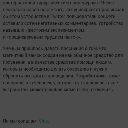
альтернативой хирургическим процедурам». Через
несколько часов после того, как университет рассказал
об этом устройстве в Twitter, пользователи соцсети
оставили сотни негативных комментариев. Устройство
называли «жестоким экспериментом»
и «средневековым орудием пыток».
Ученым пришлось давать пояснения о том, что
магнитный замок создан не как обычное средство для
похудения, а в качестве средства помощи людям,
которым необходимо делать операцию и нужно
сбросить вес для ее проведения. Разработчики также
пояснили, что человек, у которого установлено такое
устройство, может в любой момент его отключить.
По материалам:
Vice
.