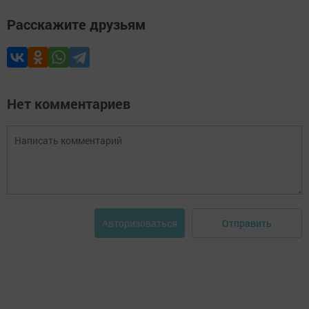
Расскажите друзьям
Нет комментариев
Отправить
Авторизоваться