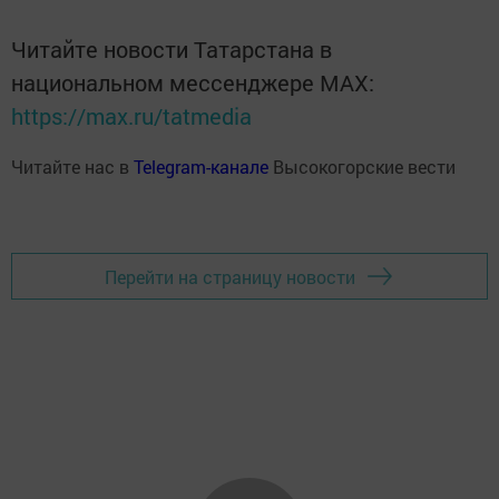
Читайте новости Татарстана в
национальном мессенджере MАХ:
https://max.ru/tatmedia
Читайте нас в
Telegram-канале
Высокогорские вести
Перейти на страницу новости