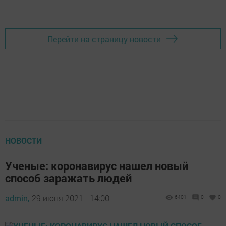
Перейти на страницу новости
НОВОСТИ
Ученые: коронавирус нашел новый
способ заражать людей
admin,
29 июня 2021 - 14:00
6401
0
0