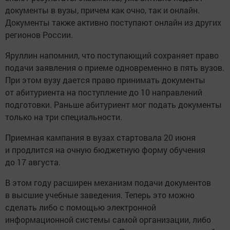
документы в вузы, причем как очно, так и онлайн.
Документы также активно поступают онлайн из других
регионов России.
Яруллин напомнил, что поступающий сохраняет право
подачи заявления о приеме одновременно в пять вузов.
При этом вузу дается право принимать документы
от абитуриента на поступление до 10 направлений
подготовки. Раньше абитуриент мог подать документы
только на три специальности.
Приемная кампания в вузах стартовала 20 июня
и продлится на очную бюджетную форму обучения
до 17 августа.
В этом году расширен механизм подачи документов
в высшие учебные заведения. Теперь это можно
сделать либо с помощью электронной
информационной системы самой организации, либо