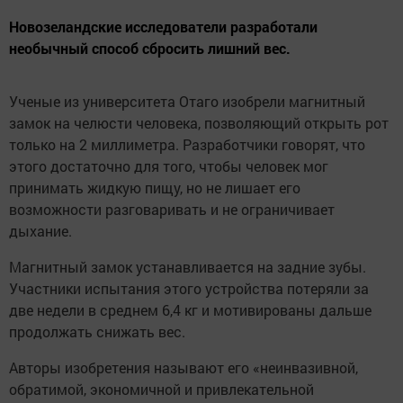
Новозеландские исследователи разработали
необычный способ сбросить лишний вес.
Ученые из университета Отаго изобрели магнитный
замок на челюсти человека, позволяющий открыть рот
только на 2 миллиметра. Разработчики говорят, что
этого достаточно для того, чтобы человек мог
принимать жидкую пищу, но не лишает его
возможности разговаривать и не ограничивает
дыхание.
Магнитный замок устанавливается на задние зубы.
Участники испытания этого устройства потеряли за
две недели в среднем 6,4 кг и мотивированы дальше
продолжать снижать вес.
Авторы изобретения называют его «неинвазивной,
обратимой, экономичной и привлекательной