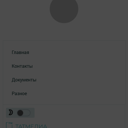
Главная
Контакты
Документы
Разное