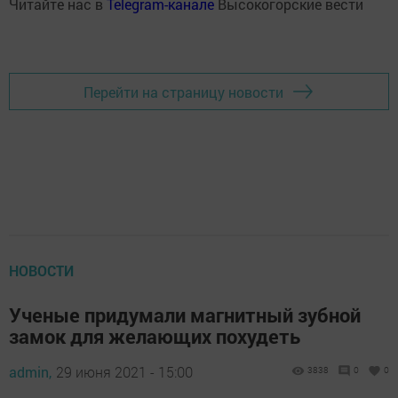
Читайте нас в
Telegram-канале
Высокогорские вести
Перейти на страницу новости
НОВОСТИ
Ученые придумали магнитный зубной
замок для желающих похудеть
admin,
29 июня 2021 - 15:00
3838
0
0