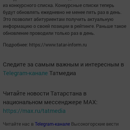
из конкурсного списка. Конкурсные списки теперь
будут обновлять ежедневно не менее пять раз в день.
Это позволит абитуриентам получить актуальную
информацию о своей позиции в рейтинге. Раньше такое
обновление проводили только раз в день.
Подробнее: https://www.tatar-inform.ru
Следите за самым важным и интересным в
Telegram-канале
Татмедиа
Читайте новости Татарстана в
национальном мессенджере MАХ:
https://max.ru/tatmedia
Читайте нас в
Telegram-канале
Высокогорские вести