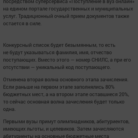
посредством суперсервиса «Поступление в вуз онлайн»
на едином портале государственных и муниципальных
услуг. Традиционный очный прием документов также
остается в силе.
Конкурсный список будет безымянным, то есть
не будут указываться фамилия, имя, отчество
поступающих. Вместо этого — номер СНИЛС, а при его
отсутствии — уникальный код поступающего.
Отменена вторая волна основного этапа зачисления.
Если раньше на первом этапе заполнялись 80%
бюджетных мест, а на втором этапе оставшиеся 20%,
то сейчас основная волна зачисления будет только
одна.
Первыми вузы примут олимпиадников, абитуриентов,
имеющих льготы, и целевиков. Затем зачисляются
абитуриенты на основные бюджетные места