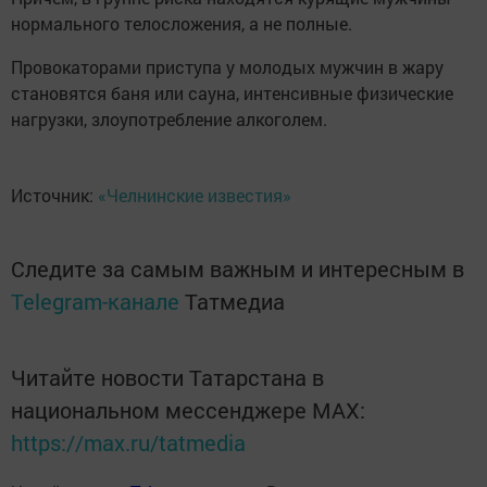
нормального телосложения, а не полные.
Провокаторами приступа у молодых мужчин в жару
становятся баня или сауна, интенсивные физические
нагрузки, злоупотребление алкоголем.
Источник:
«Челнинские известия»
Следите за самым важным и интересным в
Telegram-канале
Татмедиа
Читайте новости Татарстана в
национальном мессенджере MАХ:
https://max.ru/tatmedia