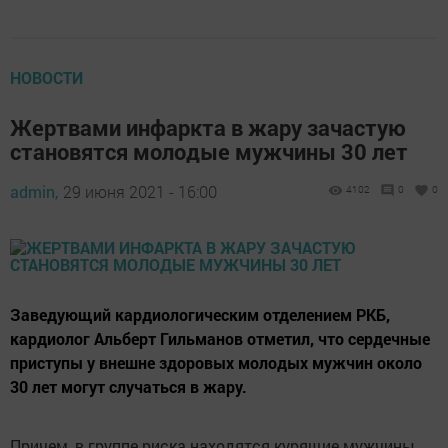
НОВОСТИ
Жертвами инфаркта в жару зачастую
становятся молодые мужчины 30 лет
admin,
29 июня 2021 - 16:00
4102
0
0
Заведующий кардиологическим отделением РКБ,
кардиолог Альберт Гильманов отметил, что сердечные
приступы у внешне здоровых молодых мужчин около
30 лет могут случаться в жару.
Причем, в группе риска находятся курящие мужчины