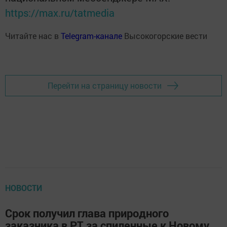
https://max.ru/tatmedia
Читайте нас в
Telegram-канале
Высокогорские вести
Перейти на страницу новости
НОВОСТИ
Срок получил глава природного
заказника в РТ за спиленные к Новому