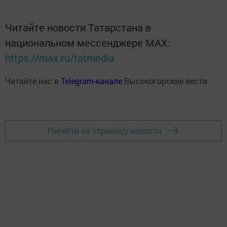
Читайте новости Татарстана в
национальном мессенджере MАХ:
https://max.ru/tatmedia
Читайте нас в
Telegram-канале
Высокогорские вести
Перейти на страницу новости