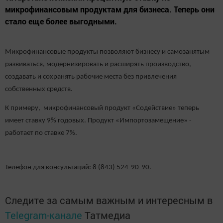
микрофинансовым продуктам для бизнеса. Теперь они
стало еще более выгодными.
Микрофинансовые продукты позволяют бизнесу и самозанятым
развиваться, модернизировать и расширять производство,
создавать и сохранять рабочие места без привлечения
собственных средств.
К примеру, микрофинансовый продукт «Содействие» теперь
имеет ставку 9% годовых. Продукт «Импортозамещение» -
работает по ставке 7%.
Телефон для консультаций: 8 (843) 524-90-90.
Следите за самым важным и интересным в
Telegram-канале
Татмедиа