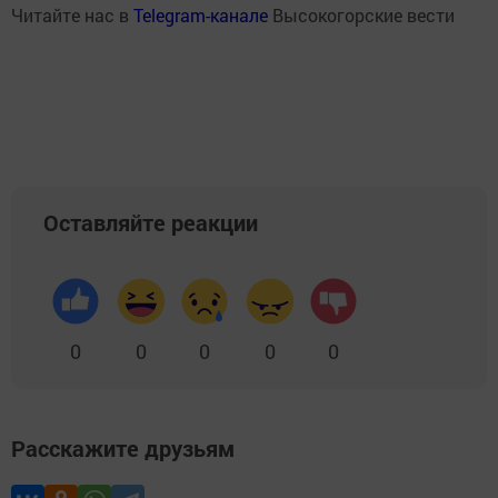
Читайте нас в
Telegram-канале
Высокогорские вести
Оставляйте реакции
0
0
0
0
0
Расскажите друзьям