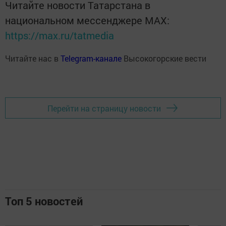
Читайте новости Татарстана в
национальном мессенджере MАХ:
https://max.ru/tatmedia
Читайте нас в
Telegram-канале
Высокогорские вести
Перейти на страницу новости
Топ 5 новостей