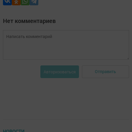
Нет комментариев
Отправить
Авторизоваться
НОВОСТИ