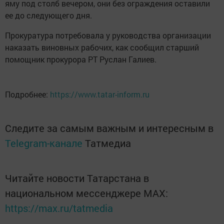
яму под столб вечером, они без ограждения оставили
ее до следующего дня.
Прокуратура потребовала у руководства организации
наказать виновных рабочих, как сообщил старший
помощник прокурора РТ Руслан Галиев.
Подробнее:
https://www.tatar-inform.ru
Следите за самым важным и интересным в
Telegram-канале
Татмедиа
Читайте новости Татарстана в
национальном мессенджере MАХ:
https://max.ru/tatmedia