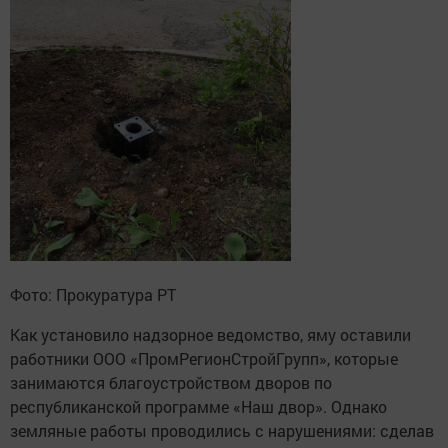
Фото: Прокуратура РТ
Как установило надзорное ведомство, яму оставили
работники ООО «ПромРегионСтройГрупп», которые
занимаются благоустройством дворов по
республиканской программе «Наш двор». Однако
земляные работы проводились с нарушениями: сделав