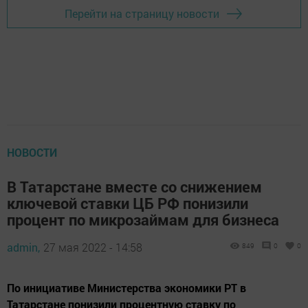
Перейти на страницу новости
НОВОСТИ
В Татарстане вместе со снижением
ключевой ставки ЦБ РФ понизили
процент по микрозаймам для бизнеса
admin,
27 мая 2022 - 14:58
849
0
0
По инициативе Министерства экономики РТ в
Татарстане понизили процентную ставку по