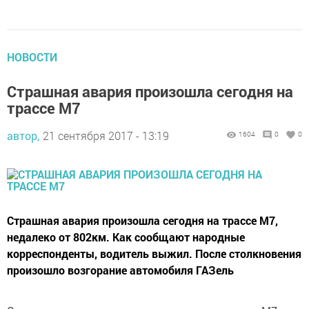
НОВОСТИ
Страшная авария произошла сегодня на
трассе М7
автор,
21 сентября 2017 - 13:19
1604
0
0
Страшная авария произошла сегодня на трассе М7,
недалеко от 802км. Как сообщают народные
корреспонденты, водитель выжил. После столкновения
произошло возгорание автомобиля ГАЗель