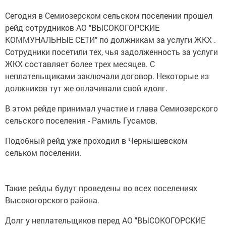
Сегодня в Семиозерском сельском поселении прошел
рейд сотрудников АО "ВЫСОКОГОРСКИЕ
КОММУНАЛЬНЫЕ СЕТИ" по должникам за услуги ЖКХ .
Сотрудники посетили тех, чья задолженность за услуги
ЖКХ составляет более трех месяцев. С
неплательщиками заключали договор. Некоторые из
должников тут же оплачивали свой идолг.
В этом рейде принимал участие и глава Семиозерского
сельского поселения - Рамиль Гусамов.
Подобный рейд уже проходил в Чернышевском
сельком поселении.
Такие рейды будут проведены во всех поселениях
Высокогорского района.
Долг у неплательщиков перед АО "ВЫСОКОГОРСКИЕ