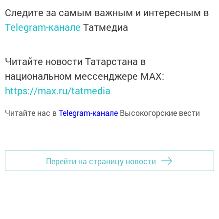
Следите за самым важным и интересным в
Telegram-канале
Татмедиа
Читайте новости Татарстана в
национальном мессенджере MАХ:
https://max.ru/tatmedia
Читайте нас в
Telegram-канале
Высокогорские вести
Перейти на страницу новости