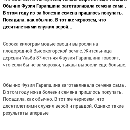
Обычно Фузия Гарапшина заготавливала семена сама .
В этом году из-за болезни семена пришлось покупать.
Посадила, как обычно. В тот же чернозем, что
десятилетиями служил верой...
Сорока килограммовые овощи выросли на
плодородной Высокогорской земле. Жительница
деревни Уньба 87-летняя Фаузия Гарапшина говорит,
что если бы не заморозки, тыквы выросли еще больше.
Обычно Фузия Гарапшина заготавливала семена сама .
В этом году из-за болезни семена пришлось покупать.
Посадила, как обычно. В тот же чернозем, что
десятилетиями служил верой и правдой. Однако такие
результаты впервые.