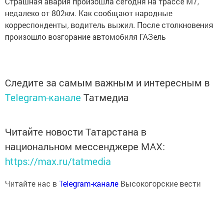
Страшная авария произошла сегодня на трассе М7,
недалеко от 802км. Как сообщают народные
корреспонденты, водитель выжил. После столкновения
произошло возгорание автомобиля ГАЗель
Следите за самым важным и интересным в
Telegram-канале
Татмедиа
Читайте новости Татарстана в
национальном мессенджере MАХ:
https://max.ru/tatmedia
Читайте нас в
Telegram-канале
Высокогорские вести