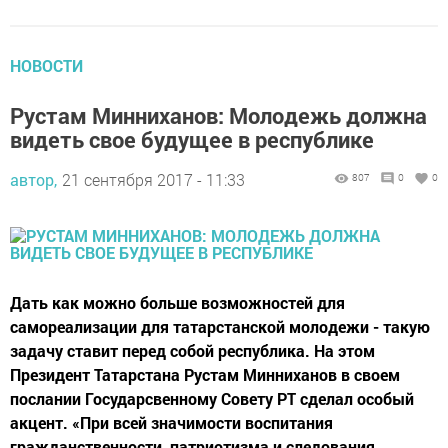
НОВОСТИ
Рустам Минниханов: Молодежь должна
видеть свое будущее в республике
автор,
21 сентября 2017 - 11:33
807
0
0
Дать как можно больше возможностей для
самореализации для татарстанской молодежи - такую
задачу ставит перед собой республика. На этом
Президент Татарстана Рустам Минниханов в своем
послании Государсвенному Совету РТ сделал особый
акцент. «При всей значимости воспитания
гражданственности, патриотизма и следования