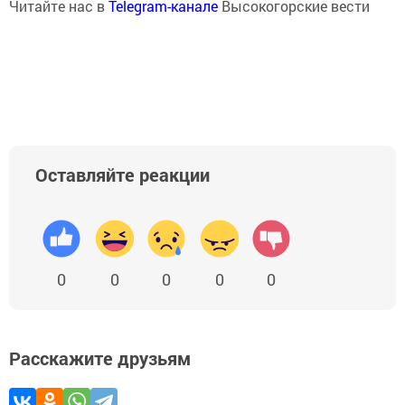
Читайте нас в
Telegram-канале
Высокогорские вести
Оставляйте реакции
0
0
0
0
0
Расскажите друзьям