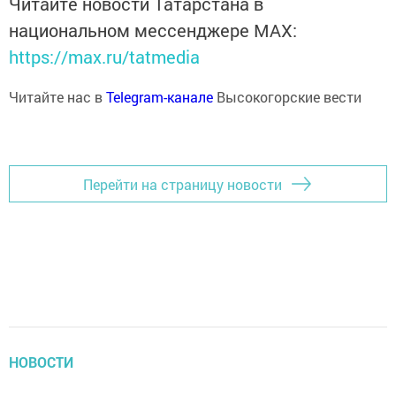
Читайте новости Татарстана в
национальном мессенджере MАХ:
https://max.ru/tatmedia
Читайте нас в
Telegram-канале
Высокогорские вести
Перейти на страницу новости
НОВОСТИ