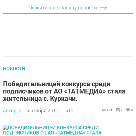
Перейти на страницу новости
НОВОСТИ
Победительницей конкурса среди
подписчиков от АО «ТАТМЕДИА» стала
жительница с. Куркачи.
автор,
21 сентября 2017 - 15:00
816
0
0