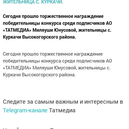
Сегодня прошло торжественное награждение
победительницы конкурса среди подписчиков АО
«ТАТМЕДИА» Миляуши Юнусовой, жительницы с.
Куркачи Высокогорского района.
Сегодня прошло торжественное награждение
победительницы конкурса среди подписчиков АО
«ТАТМЕДИА» Миляуши Юнусовой, жительницы с.
Куркачи Высокогорского района.
Следите за самым важным и интересным в
Telegram-канале
Татмедиа