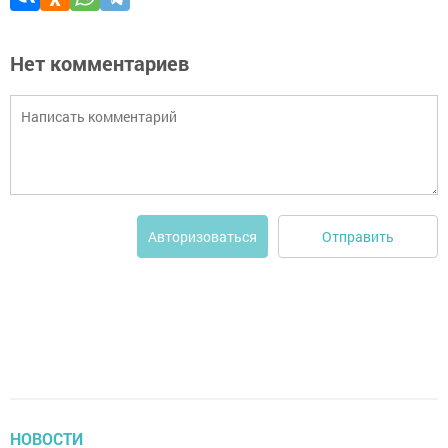
Нет комментариев
Отправить
Авторизоваться
НОВОСТИ