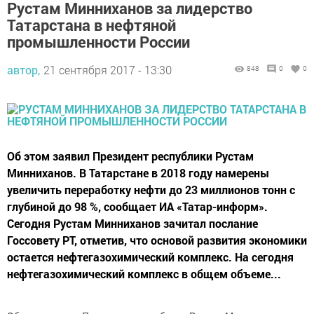
Рустам Минниханов за лидерство
Татарстана в нефтяной
промышленности России
автор,
21 сентября 2017 - 13:30
848
0
0
Об этом заявил Президент республики Рустам
Минниханов. В Татарстане в 2018 году намерены
увеличить переработку нефти до 23 миллионов тонн с
глубиной до 98 %, сообщает ИА «Татар-информ».
Сегодня Рустам Минниханов зачитал послание
Госсовету РТ, отметив, что основой развития экономики
остается нефтегазохимический комплекс. На сегодня
нефтегазохимический комплекс в общем объеме...