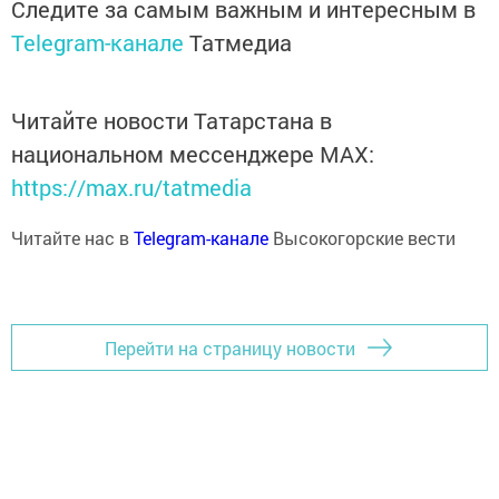
Следите за самым важным и интересным в
Telegram-канале
Татмедиа
Читайте новости Татарстана в
национальном мессенджере MАХ:
https://max.ru/tatmedia
Читайте нас в
Telegram-канале
Высокогорские вести
Перейти на страницу новости