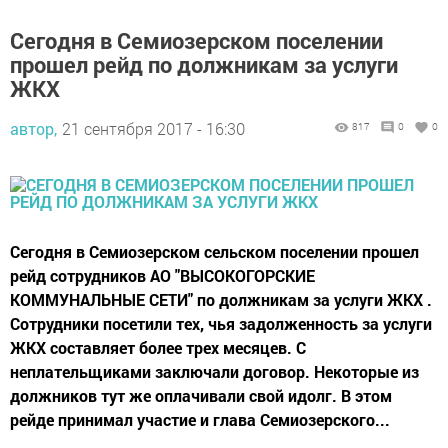
Сегодня в Семиозерском поселении
прошел рейд по должникам за услуги
ЖКХ
автор,
21 сентября 2017 - 16:30
817
0
0
Сегодня в Семиозерском сельском поселении прошел
рейд сотрудников АО "ВЫСОКОГОРСКИЕ
КОММУНАЛЬНЫЕ СЕТИ" по должникам за услуги ЖКХ .
Сотрудники посетили тех, чья задолженность за услуги
ЖКХ составляет более трех месяцев. С
неплательщиками заключали договор. Некоторые из
должников тут же оплачивали свой идолг. В этом
рейде принимал участие и глава Семиозерского...