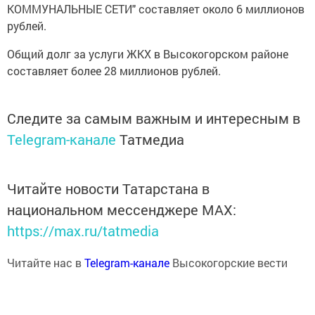
КОММУНАЛЬНЫЕ СЕТИ" составляет около 6 миллионов
рублей.
Общий долг за услуги ЖКХ в Высокогорском районе
составляет более 28 миллионов рублей.
Следите за самым важным и интересным в
Telegram-канале
Татмедиа
Читайте новости Татарстана в
национальном мессенджере MАХ:
https://max.ru/tatmedia
Читайте нас в
Telegram-канале
Высокогорские вести