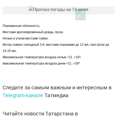
Переменная облачность.
Местами кратковременный дождь, гроза.
Ночью и утром местами туман.
Ветер северо-западный 3-8, местами порывами до 12 м/с, при грозе до
15-20 м/с.
Минимальная температура воздуха ночью +11..+16º,
максимальная температура воздуха днем +21..+26º.
Следите за самым важным и интересным в
Telegram-канале
Татмедиа
Читайте новости Татарстана в