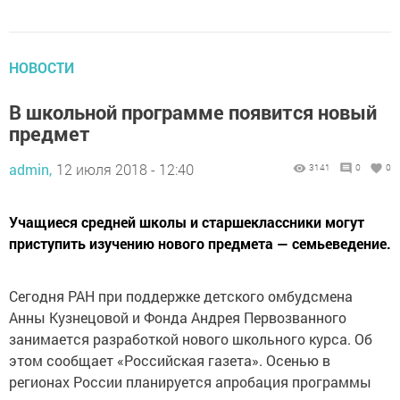
НОВОСТИ
В школьной программе появится новый
предмет
admin,
12 июля 2018 - 12:40
3141
0
0
Учащиеся средней школы и старшеклассники могут
приступить изучению нового предмета — семьеведение.
Сегодня РАН при поддержке детского омбудсмена
Анны Кузнецовой и Фонда Андрея Первозванного
занимается разработкой нового школьного курса. Об
этом сообщает «Российская газета». Осенью в
регионах России планируется апробация программы