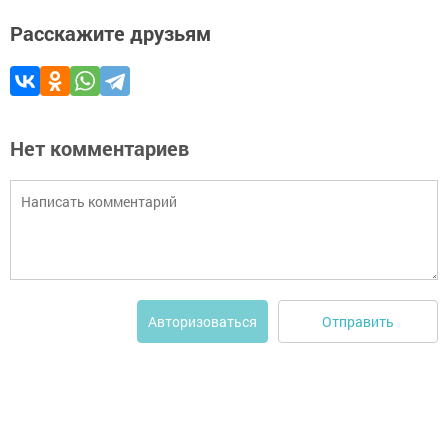
Расскажите друзьям
Нет комментариев
Отправить
Авторизоваться