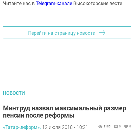
Читайте нас в
Telegram-канале
Высокогорские вести
Перейти на страницу новости
НОВОСТИ
Минтруд назвал максимальный размер
пенсии после реформы
«Татар-информ»,
12 июля 2018 - 10:21
3185
0
0