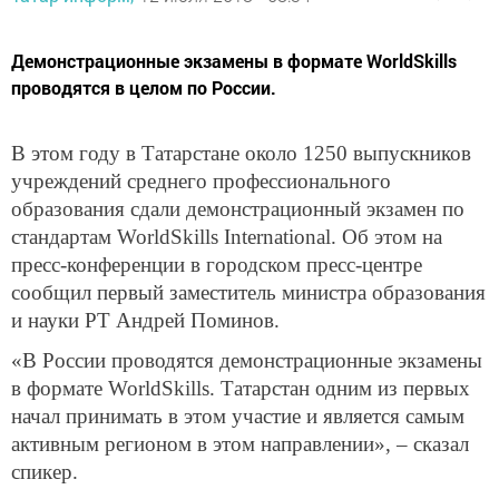
Демонстрационные экзамены в формате WorldSkills
проводятся в целом по России.
В этом году в Татарстане около 1250 выпускников
учреждений среднего профессионального
образования сдали демонстрационный экзамен по
стандартам WorldSkills International. Об этом на
пресс-конференции в городском пресс-центре
сообщил первый заместитель министра образования
и науки РТ Андрей Поминов.
«В России проводятся демонстрационные экзамены
в формате WorldSkills. Татарстан одним из первых
начал принимать в этом участие и является самым
активным регионом в этом направлении», – сказал
спикер.