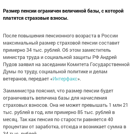
Размер пенсии ограничен величиной базы, с которой
платятся страховые взносы.
После повышения пенсионного возраста в России
максимальный размер страховой пенсии составит
примерно 34 тыс. рублей. Об этом заместитель
министра труда и социальной защиты РФ Андрей
Пудов заявил на заседании Комитета Государственной
Думы по труду, социальной политике и делам
ветеранов, передает «
Интерфакс
».
Замминистра пояснил, что размер пенсии будет
ограничивать величина базы для начисления
страховых взносов. Она не может превышать 1 млн 21
тыс. рублей в год, или примерно 85 тыс. рублей в
месяц. Так как пенсия по старости равняется 40
процентам от заработка, отсюда и возникает сумма в
34 тыс. рублей.