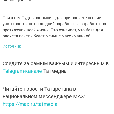
При этом Пудов напомнил, для при расчете пенсии
учитывается не последний заработок, а заработок на
протяжении всей жизни. Это означает, что база для
расчета пенсии будет меньше максимальной.
Источник
Следите за самым важным и интересным в
Telegram-канале
Татмедиа
Читайте новости Татарстана в
национальном мессенджере MАХ:
https://max.ru/tatmedia