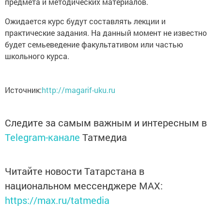
предмета и методических материалов.
Ожидается курс будут составлять лекции и
практические задания. На данный момент не известно
будет семьеведение факультативом или частью
школьного курса.
Источник:
http://magarif-uku.ru
Следите за самым важным и интересным в
Telegram-канале
Татмедиа
Читайте новости Татарстана в
национальном мессенджере MАХ:
https://max.ru/tatmedia