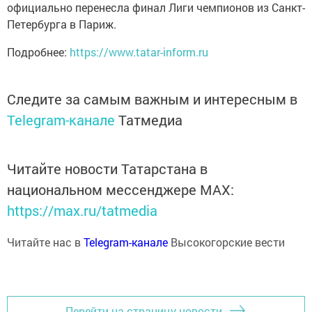
официально перенесла финал Лиги чемпионов из Санкт-
Петербурга в Париж.
Подробнее:
https://www.tatar-inform.ru
Следите за самым важным и интересным в
Telegram-канале
Татмедиа
Читайте новости Татарстана в
национальном мессенджере MАХ:
https://max.ru/tatmedia
Читайте нас в
Telegram-канале
Высокогорские вести
Перейти на страницу новости