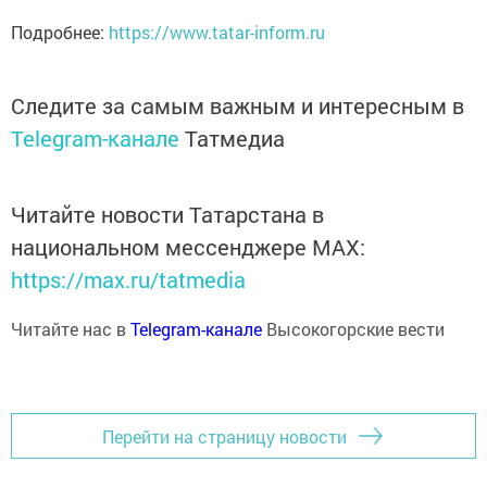
Подробнее:
https://www.tatar-inform.ru
Следите за самым важным и интересным в
Telegram-канале
Татмедиа
Читайте новости Татарстана в
национальном мессенджере MАХ:
https://max.ru/tatmedia
Читайте нас в
Telegram-канале
Высокогорские вести
Перейти на страницу новости