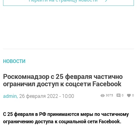
НОВОСТИ
Роскомнадзор с 25 февраля частично
ограничил доступ к соцсети Facebook
admin,
26 февраля 2022 - 10:00
3075
0
0
С 25 февраля в РФ принимаются меры по частичному
ограничению доступа к социальной сети Facebook.