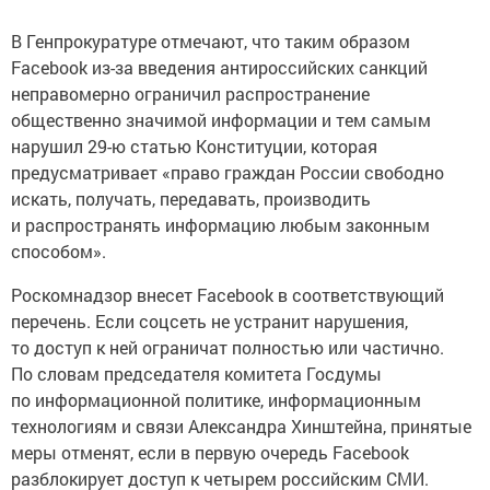
В Генпрокуратуре отмечают, что таким образом
Facebook из-за введения антироссийских санкций
неправомерно ограничил распространение
общественно значимой информации и тем самым
нарушил 29-ю статью Конституции, которая
предусматривает «право граждан России свободно
искать, получать, передавать, производить
и распространять информацию любым законным
способом».
Роскомнадзор внесет Facebook в соответствующий
перечень. Если соцсеть не устранит нарушения,
то доступ к ней ограничат полностью или частично.
По словам председателя комитета Госдумы
по информационной политике, информационным
технологиям и связи Александра Хинштейна, принятые
меры отменят, если в первую очередь Facebook
разблокирует доступ к четырем российским СМИ.