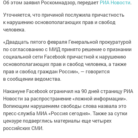
Об этом заявил Роскомнадзор, передает
РИА Новости
.
Уточняется, что причиной послужила причастность
к нарушению основополагающих прав и свобод
человека.
«Двадцать пятого февраля Генеральной прокуратурой
по согласованию с МИД принято решение о признании
социальной сети Facebook причастной к нарушению
основополагающих прав и свобод человека, а также
прав и свобод граждан России», — говорится
в сообщении ведомства.
Накануне Facebook ограничил на 90 дней страницу РИА
Новости за распространение «ложной информации».
Вопиющим нарушением свободы слова назвала это
пресс-служба МИА «Россия сегодня». Также за сутки
цензуре подверглись материалы еще четырех
российских СМИ.