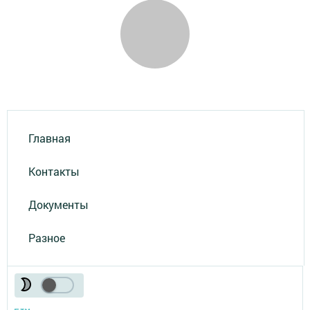
Главная
Контакты
Документы
Разное