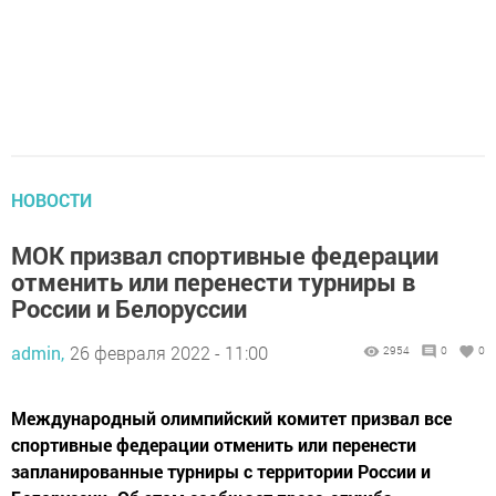
НОВОСТИ
МОК призвал спортивные федерации
отменить или перенести турниры в
России и Белоруссии
admin,
26 февраля 2022 - 11:00
2954
0
0
Международный олимпийский комитет призвал все
спортивные федерации отменить или перенести
запланированные турниры с территории России и