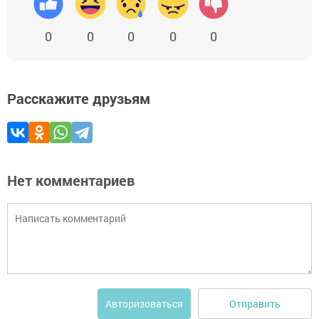
0
0
0
0
0
Расскажите друзьям
Нет комментариев
Отправить
Авторизоваться