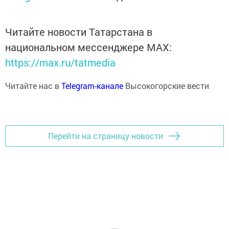
Читайте новости Татарстана в
национальном мессенджере MАХ:
https://max.ru/tatmedia
Читайте нас в
Telegram-канале
Высокогорские вести
Перейти на страницу новости