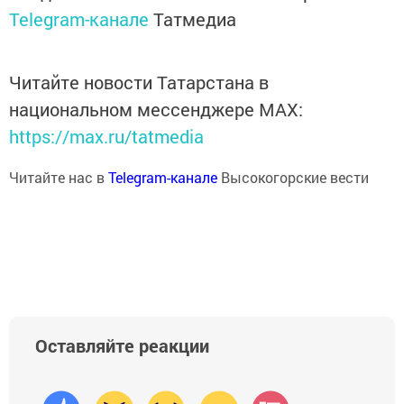
Telegram-канале
Татмедиа
Читайте новости Татарстана в
национальном мессенджере MАХ:
https://max.ru/tatmedia
Читайте нас в
Telegram-канале
Высокогорские вести
Оставляйте реакции