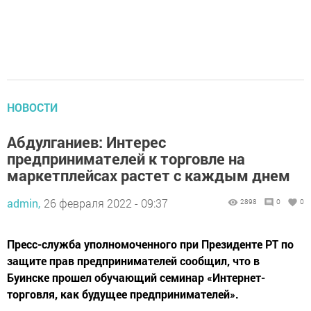
НОВОСТИ
Абдулганиев: Интерес
предпринимателей к торговле на
маркетплейсах растет с каждым днем
admin,
26 февраля 2022 - 09:37
2898
0
0
Пресс-служба уполномоченного при Президенте РТ по
защите прав предпринимателей сообщил, что в
Буинске прошел обучающий семинар «Интернет-
торговля, как будущее предпринимателей».