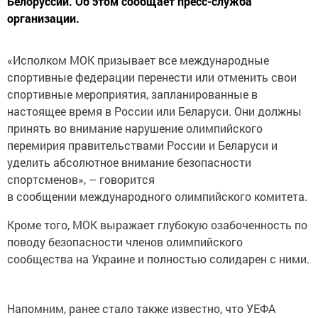
Белоруссии. Об этом сообщает пресс-служба
организации.
«Исполком МОК призывает все международные
спортивные федерации перенести или отменить свои
спортивные мероприятия, запланированные в
настоящее время в России или Беларуси. Они должны
принять во внимание нарушение олимпийского
перемирия правительствами России и Беларуси и
уделить абсолютное внимание безопасности
спортсменов», – говорится
в сообщении международного олимпийского комитета.
Кроме того, МОК выражает глубокую озабоченность по
поводу безопасности членов олимпийского
сообщества на Украине и полностью солидарен с ними.
Напомним, ранее стало также известно, что УЕФА