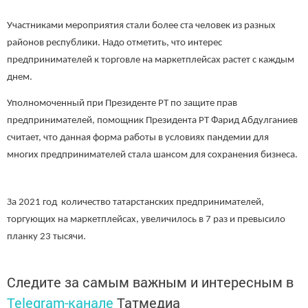
Участниками мероприятия стали более ста человек из разных
районов республики. Надо отметить, что интерес
предпринимателей к торговле на маркетплейсах растет с каждым
днем.
Уполномоченный при Президенте РТ по защите прав
предпринимателей, помощник Президента РТ Фарид Абдулганиев
считает, что данная форма работы в условиях пандемии для
многих предпринимателей стала шансом для сохранения бизнеса.
За 2021 год количество татарстанских предпринимателей,
торгующих на маркетплейсах, увеличилось в 7 раз и превысило
планку 23 тысячи.
Следите за самым важным и интересным в
Telegram-канале
Татмедиа