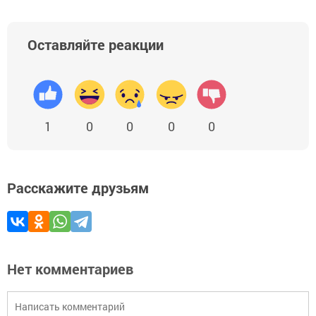
Оставляйте реакции
1
0
0
0
0
Расскажите друзьям
Нет комментариев