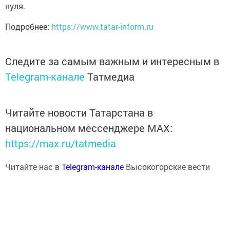
нуля.
Подробнее:
https://www.tatar-inform.ru
Следите за самым важным и интересным в
Telegram-канале
Татмедиа
Читайте новости Татарстана в
национальном мессенджере MАХ:
https://max.ru/tatmedia
Читайте нас в
Telegram-канале
Высокогорские вести