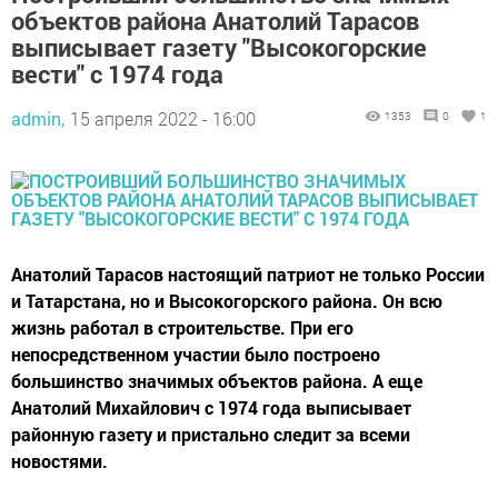
объектов района Анатолий Тарасов
выписывает газету "Высокогорские
вести" с 1974 года
admin,
15 апреля 2022 - 16:00
1353
0
1
Анатолий Тарасов настоящий патриот не только России
и Татарстана, но и Высокогорского района. Он всю
жизнь работал в строительстве. При его
непосредственном участии было построено
большинство значимых объектов района. А еще
Анатолий Михайлович с 1974 года выписывает
районную газету и пристально следит за всеми
новостями.