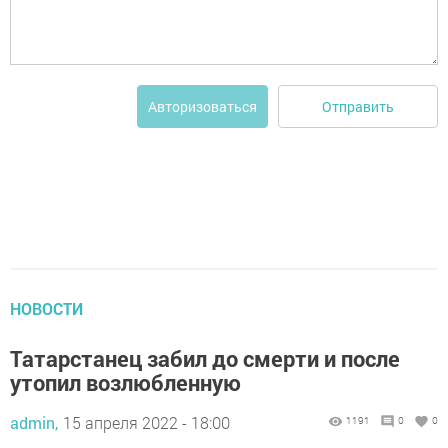
Отправить
Авторизоваться
НОВОСТИ
Татарстанец забил до смерти и после
утопил возлюбленную
admin,
15 апреля 2022 - 18:00
1191
0
0