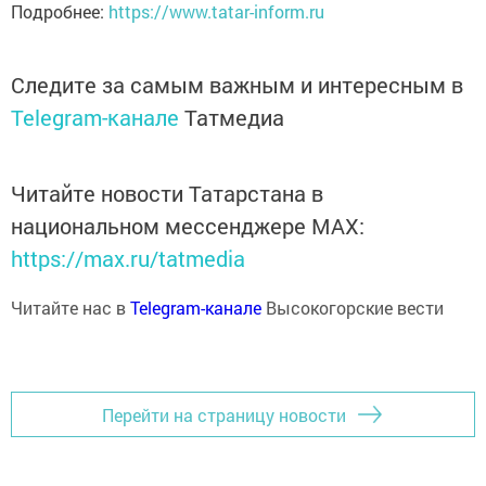
Подробнее:
https://www.tatar-inform.ru
Следите за самым важным и интересным в
Telegram-канале
Татмедиа
Читайте новости Татарстана в
национальном мессенджере MАХ:
https://max.ru/tatmedia
Читайте нас в
Telegram-канале
Высокогорские вести
Перейти на страницу новости