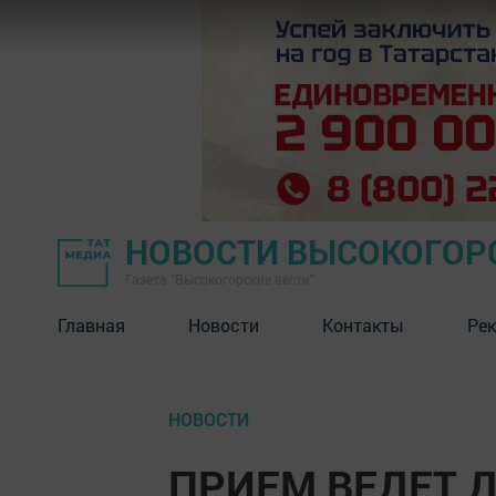
НОВОСТИ ВЫСОКОГОР
Газета "Высокогорские вести"
Главная
Новости
Контакты
Ре
НОВОСТИ
ПРИЕМ ВЕДЕТ 