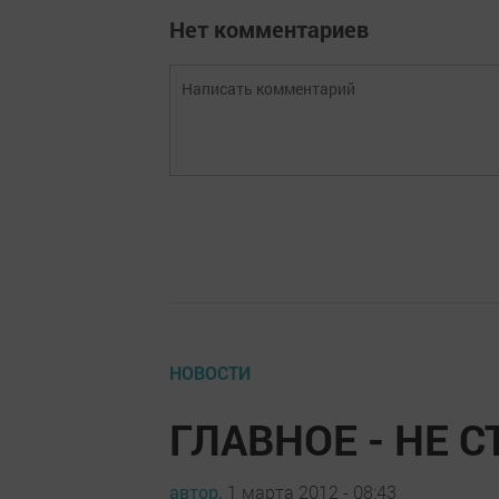
Нет комментариев
НОВОСТИ
ГЛАВНОЕ - НЕ С
автор,
1 марта 2012 - 08:43