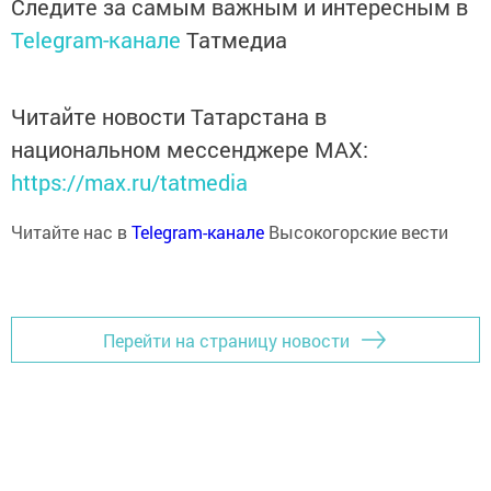
Следите за самым важным и интересным в
Telegram-канале
Татмедиа
Читайте новости Татарстана в
национальном мессенджере MАХ:
https://max.ru/tatmedia
Читайте нас в
Telegram-канале
Высокогорские вести
Перейти на страницу новости