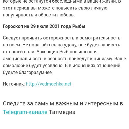
которые не останутся бесследными в вашей жизни. В
этот период вы можете повысить свою личную
популярность и обрести любовь.
Гороскоп на 29 июля 2021 года Рыбы
Следует проявить осторожность и осмотрительность
во всем. Не полагайтесь на удачу, все будет зависеть
от вашей воли. У женщин-Рыб повышенная
эмоциональность и ревность приведут к цинизму. Ваше
самолюбие будет уязвлено. В выяснениях отношений
будьте благоразумнее.
Источник:
http://vedmochka.net
.
Следите за самым важным и интересным в
Telegram-канале
Татмедиа