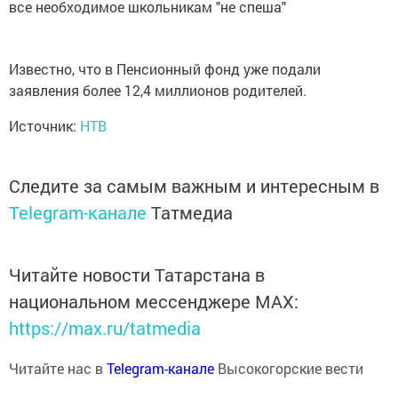
все необходимое школьникам "не спеша"
Известно, что в Пенсионный фонд уже подали
заявления более 12,4 миллионов родителей.
Источник:
НТВ
Следите за самым важным и интересным в
Telegram-канале
Татмедиа
Читайте новости Татарстана в
национальном мессенджере MАХ:
https://max.ru/tatmedia
Читайте нас в
Telegram-канале
Высокогорские вести