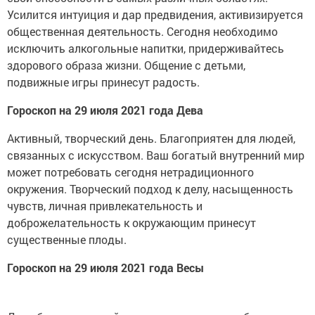
Усилится интуиция и дар предвидения, активизируется
общественная деятельность. Сегодня необходимо
исключить алкогольные напитки, придерживайтесь
здорового образа жизни. Общение с детьми,
подвижные игры принесут радость.
Гороскоп на 29 июля 2021 года Дева
Активный, творческий день. Благоприятен для людей,
связанных с искусством. Ваш богатый внутренний мир
может потребовать сегодня нетрадиционного
окружения. Творческий подход к делу, насыщенность
чувств, личная привлекательность и
доброжелательность к окружающим принесут
существенные плоды.
Гороскоп на 29 июля 2021 года Весы