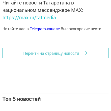
Читайте новости Татарстана в
национальном мессенджере MАХ:
https://max.ru/tatmedia
Читайте нас в
Telegram-канале
Высокогорские вести
Перейти на страницу новости
Топ 5 новостей