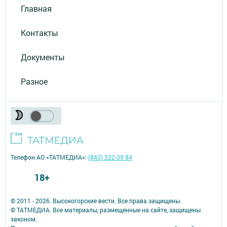
Главная
Контакты
Документы
Разное
Телефон АО «ТАТМЕДИА»:
(843) 222 09 84
18+
© 2011 - 2026. Высокогорские вести. Все права защищены.
© ТАТМЕДИА. Все материалы, размещенные на сайте, защищены
законом.