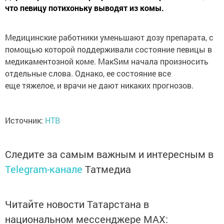
что певицу потихоньку выводят из комы.
Медицинские работники уменьшают дозу препарата, с
помощью которой поддерживали состояние певицы в
медикаментозной коме. МакSим начала произносить
отдельные слова. Однако, ее состояние все
еще тяжелое, и врачи не дают никаких прогнозов.
Источник:
НТВ
Следите за самым важным и интересным в
Telegram-канале
Татмедиа
Читайте новости Татарстана в
национальном мессенджере MАХ: