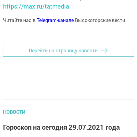
https://max.ru/tatmedia
Читайте нас в
Telegram-канале
Высокогорские вести
Перейти на страницу новости
НОВОСТИ
Гороскоп на сегодня 29.07.2021 года