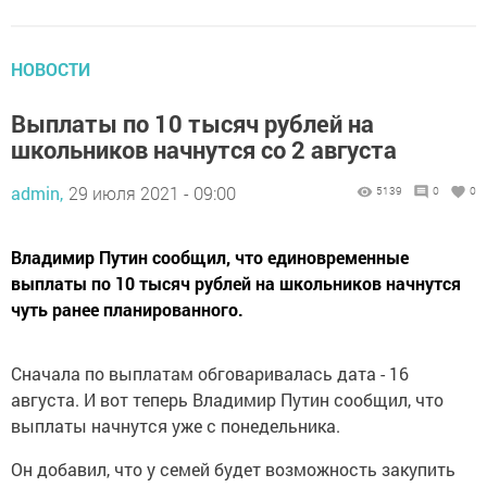
НОВОСТИ
Выплаты по 10 тысяч рублей на
школьников начнутся со 2 августа
admin,
29 июля 2021 - 09:00
5139
0
0
Владимир Путин сообщил, что единовременные
выплаты по 10 тысяч рублей на школьников начнутся
чуть ранее планированного.
Сначала по выплатам обговаривалась дата - 16
августа. И вот теперь Владимир Путин сообщил, что
выплаты начнутся уже с понедельника.
Он добавил, что у семей будет возможность закупить