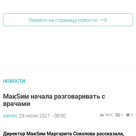
Перейти на страницу новости
НОВОСТИ
МакSим начала разговаривать с
врачами
admin,
29 июля 2021 - 08:00
5520
0
0
Директор МакSим Маргарита Соколова рассказала,