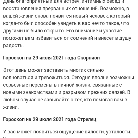
День благоприятный для встреч, интимных бесед и
восстановления прерванных отношений. Возможно, в
вашей жизни снова появится новый человек, который
когда-то был способен увидеть в вас нечто такое, что
другими не было открыто. Его внимание и участие
поможет вам избавиться от сомнений и внесет в душу
радость.
Гороскоп на 29 июля 2021 года Скорпион
Этот день может заставить многих сильно
волноваться и тревожиться. Сегодня вполне возможны
серьезные перемены в личной жизни, связанные с
новыми знакомствами и разрывом прежних связей. В
любом случае не забывайте о тех, кто помогал вам в
жизни.
Гороскоп на 29 июля 2021 года Стрелец
У вас может появиться ощущение вялости, усталости.