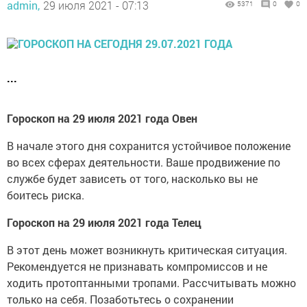
admin,
29 июля 2021 - 07:13
5371
0
0
...
Гороскоп на 29 июля 2021 года Овен
В начале этого дня сохранится устойчивое положение
во всех сферах деятельности. Ваше продвижение по
службе будет зависеть от того, насколько вы не
боитесь риска.
Гороскоп на 29 июля 2021 года Телец
В этот день может возникнуть критическая ситуация.
Рекомендуется не признавать компромиссов и не
ходить протоптанными тропами. Рассчитывать можно
только на себя. Позаботьтесь о сохранении