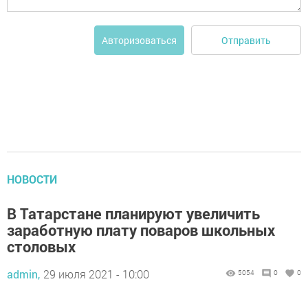
Отправить
Авторизоваться
НОВОСТИ
В Татарстане планируют увеличить
заработную плату поваров школьных
столовых
admin,
29 июля 2021 - 10:00
5054
0
0