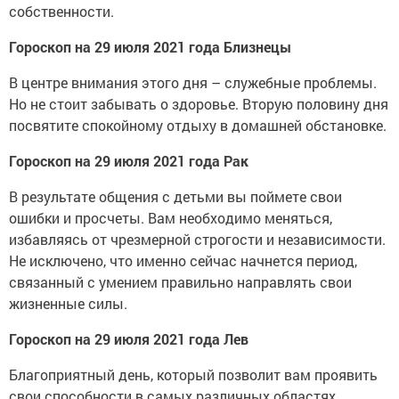
собственности.
Гороскоп на 29 июля 2021 года Близнецы
В центре внимания этого дня – служебные проблемы.
Но не стоит забывать о здоровье. Вторую половину дня
посвятите спокойному отдыху в домашней обстановке.
Гороскоп на 29 июля 2021 года Рак
В результате общения с детьми вы поймете свои
ошибки и просчеты. Вам необходимо меняться,
избавляясь от чрезмерной строгости и независимости.
Не исключено, что именно сейчас начнется период,
связанный с умением правильно направлять свои
жизненные силы.
Гороскоп на 29 июля 2021 года Лев
Благоприятный день, который позволит вам проявить
свои способности в самых различных областях.