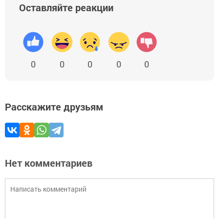
Оставляйте реакции
0
0
0
0
0
Расскажите друзьям
Нет комментариев