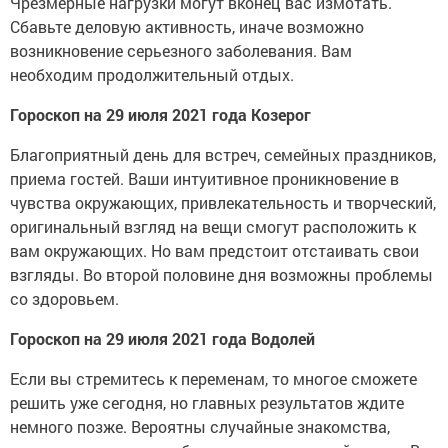
Чрезмерные нагрузки могут вконец вас измотать.
Сбавьте деловую активность, иначе возможно
возникновение серьезного заболевания. Вам
необходим продолжительный отдых.
Гороскоп на 29 июля 2021 года Козерог
Благоприятный день для встреч, семейных праздников,
приема гостей. Ваши интуитивное проникновение в
чувства окружающих, привлекательность и творческий,
оригинальный взгляд на вещи смогут расположить к
вам окружающих. Но вам предстоит отстаивать свои
взгляды. Во второй половине дня возможны проблемы
со здоровьем.
Гороскоп на 29 июля 2021 года Водолей
Если вы стремитесь к переменам, то многое сможете
решить уже сегодня, но главных результатов ждите
немного позже. Вероятны случайные знакомства,