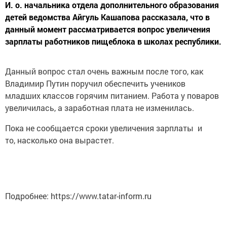
И. о. начальника отдела дополнительного образования
детей ведомства Айгуль Кашапова рассказала, что в
данный момент рассматривается вопрос увеличения
зарплаты работников пищеблока в школах республики.
Данный вопрос стал очень важным после того, как
Владимир Путин поручил обеспечить учеников
младших классов горячим питанием. Работа у поваров
увеличилась, а заработная плата не изменилась.
Пока не сообщается сроки увеличения зарплаты и
то, насколько она вырастет.
Подробнее: https://www.tatar-inform.ru