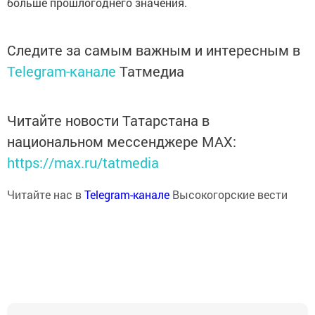
больше прошлогоднего значения.
Следите за самым важным и интересным в
Telegram-канале
Татмедиа
Читайте новости Татарстана в
национальном мессенджере MАХ:
https://max.ru/tatmedia
Читайте нас в
Telegram-канале
Высокогорские вести