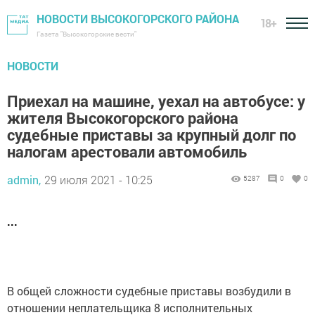
НОВОСТИ ВЫСОКОГОРСКОГО РАЙОНА
18+
Газета "Высокогорские вести"
НОВОСТИ
Приехал на машине, уехал на автобусе: у
жителя Высокогорского района
судебные приставы за крупный долг по
налогам арестовали автомобиль
admin,
29 июля 2021 - 10:25
5287
0
0
...
В общей сложности судебные приставы возбудили в
отношении неплательщика 8 исполнительных