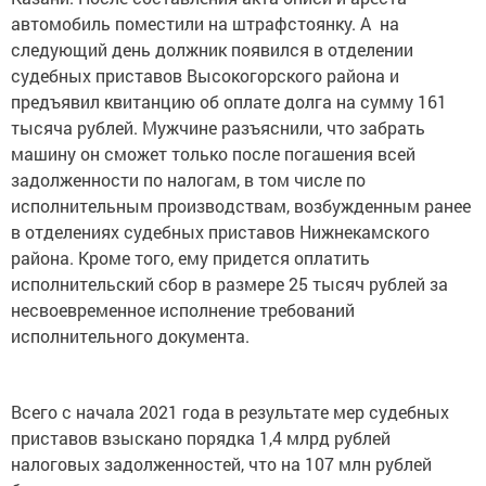
автомобиль поместили на штрафстоянку. А на
следующий день должник появился в отделении
судебных приставов Высокогорского района и
предъявил квитанцию об оплате долга на сумму 161
тысяча рублей. Мужчине разъяснили, что забрать
машину он сможет только после погашения всей
задолженности по налогам, в том числе по
исполнительным производствам, возбужденным ранее
в отделениях судебных приставов Нижнекамского
района. Кроме того, ему придется оплатить
исполнительский сбор в размере 25 тысяч рублей за
несвоевременное исполнение требований
исполнительного документа.
Всего с начала 2021 года в результате мер судебных
приставов взыскано порядка 1,4 млрд рублей
налоговых задолженностей, что на 107 млн рублей