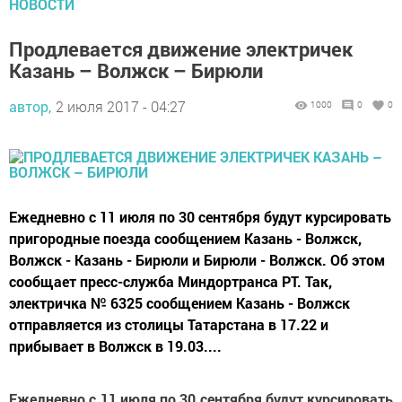
НОВОСТИ
Продлевается движение электричек
Казань – Волжск – Бирюли
автор,
2 июля 2017 - 04:27
1000
0
0
Ежедневно с 11 июля по 30 сентября будут курсировать
пригородные поезда сообщением Казань - Волжск,
Волжск - Казань - Бирюли и Бирюли - Волжск. Об этом
сообщает пресс-служба Миндортранса РТ. Так,
электричка № 6325 сообщением Казань - Волжск
отправляется из столицы Татарстана в 17.22 и
прибывает в Волжск в 19.03....
Ежедневно с 11 июля по 30 сентября будут курсировать