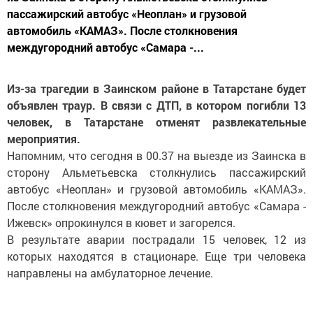
пассажирский автобус «Неоплан» и грузовой
автомобиль «КАМАЗ». После столкновения
междугородний автобус «Самара -...
Из-за трагедии в Заинском районе в Татарстане будет
объявлен траур. В связи с ДТП, в котором погибли 13
человек, в Татарстане отменят развлекательные
мероприятия.
Напомним, что сегодня в 00.37 на выезде из Заинска в
сторону Альметьевска столкнулись пассажирский
автобус «Неоплан» и грузовой автомобиль «КАМАЗ».
После столкновения междугородний автобус «Самара -
Ижевск» опрокинулся в кювет и загорелся.
В результате аварии пострадали 15 человек, 12 из
которых находятся в стационаре. Еще три человека
направлены на амбулаторное лечение.