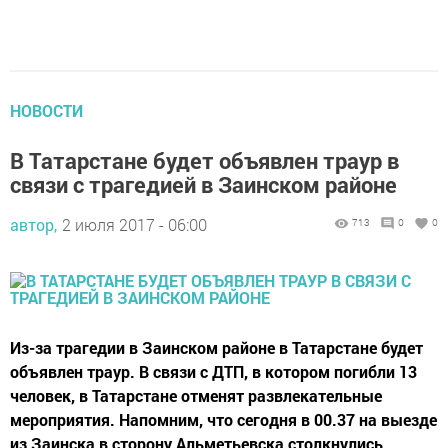
НОВОСТИ
В Татарстане будет объявлен траур в
связи с трагедией в Заинском районе
автор,
2 июля 2017 - 06:00
713
0
0
Из-за трагедии в Заинском районе в Татарстане будет
объявлен траур. В связи с ДТП, в котором погибли 13
человек, в Татарстане отменят развлекательные
мероприятия. Напомним, что сегодня в 00.37 на выезде
из Заинска в сторону Альметьевска столкнулись