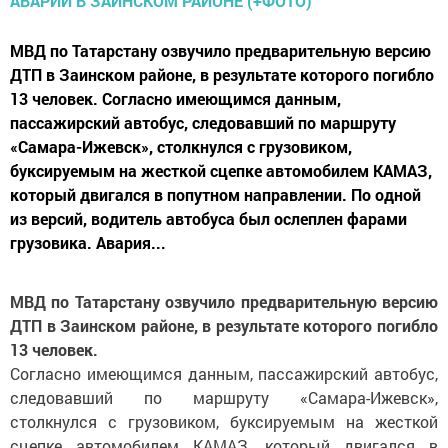
МВД по Татарстану озвучило предварительную версию
ДТП в Заинском районе, в результате которого погибло
13 человек. Согласно имеющимся данным,
пассажирский автобус, следовавший по маршруту
«Самара-Ижевск», столкнулся с грузовиком,
буксируемым на жесткой сцепке автомобилем КАМАЗ,
который двигался в попутном направлении. По одной
из версий, водитель автобуса был ослеплен фарами
грузовика. Авария...
МВД по Татарстану озвучило предварительную версию
ДТП в Заинском районе, в результате которого погибло
13 человек.
Согласно имеющимся данным, пассажирский автобус,
следовавший по маршруту «Самара-Ижевск»,
столкнулся с грузовиком, буксируемым на жесткой
сцепке автомобилем КАМАЗ, который двигался в