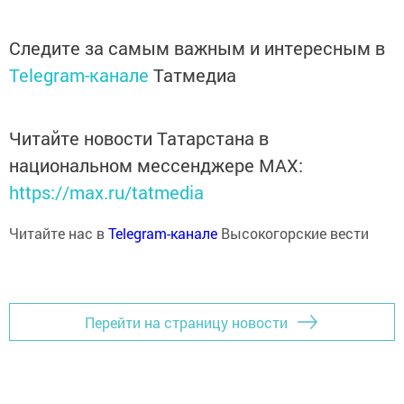
Следите за самым важным и интересным в
Telegram-канале
Татмедиа
Читайте новости Татарстана в
национальном мессенджере MАХ:
https://max.ru/tatmedia
Читайте нас в
Telegram-канале
Высокогорские вести
Перейти на страницу новости