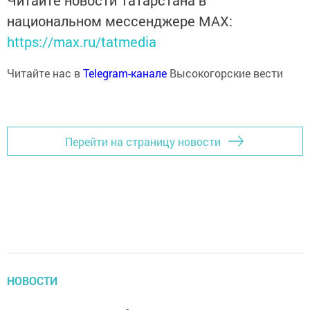
Читайте новости Татарстана в
национальном мессенджере MАХ:
https://max.ru/tatmedia
Читайте нас в
Telegram-канале
Высокогорские вести
Перейти на страницу новости
НОВОСТИ