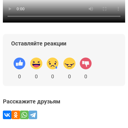
Оставляйте реакции
0
0
0
0
0
Расскажите друзьям