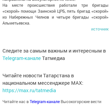
На месте происшествия работали три бригады
«скорой» помощи Заинской ЦРБ, пять бригад «скорой»
из Набережных Челнов и четыре бригады «скорой»
Альметьевска.
источник
Следите за самым важным и интересным в
Telegram-канале
Татмедиа
Читайте новости Татарстана в
национальном мессенджере MАХ:
https://max.ru/tatmedia
Читайте нас в
Telegram-канале
Высокогорские вести