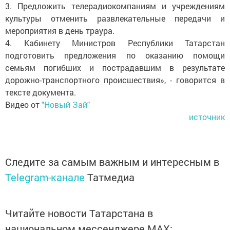
3. Предложить телерадиокомпаниям и учреждениям
культуры отменить развлекательные передачи и
мероприятия в день траура.
4. Кабинету Министров Республики Татарстан
подготовить предложения по оказанию помощи
семьям погибших и пострадавшим в результате
дорожно-транспортного происшествия», - говорится в
тексте документа.
Видео от
"Новый Зай"
источник
Следите за самым важным и интересным в
Telegram-канале
Татмедиа
Читайте новости Татарстана в
национальном мессенджере MАХ: