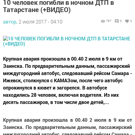
10 человек погибли в ночном ДТП в
Татарстане (+ВИДЕО)
автор,
2 июля 2017 - 04:10
767
0
0
Крупная авария произошла в 00.40 2 июля в 9 км от
Заинска. По предварительным данным, пассажирский
междугородний автобус, следовавший рейсом Самара -
Ижевск, столкнулся с КАМАЗом, после чего автобус
опрокинулся в кювет и загорелся. В автобусе
находились 28 человек, включая водителя. Из них
десять пассажиров, в том числе двое детей,...
Крупная авария произошла в 00.40 2 июля в 9 км от
Заинска. По предварительным данным, пассажирский
междугородний автобус, следовавший рейсом Самара -