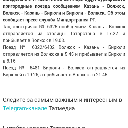
пригородные поезда сообщением Казань - Волжск,
Волжск - Казань - Бирюли и Бирюли - Волжск. Об этом
сообщает пресс-служба Миндортранса РТ.
Так, электричка № 6325 сообщением Казань - Волжск
отправляется из столицы Татарстана в 17.22 и
прибывает в Волжск в 19.03.
Поезд № 6322/6402 Волжск - Казань - Бирюли
отправляется из Волжска в 5.45 и прибывает в Бирюли
в 8.16.
Поезд № 6481 Бирюли - Волжск отправляется из
Бирюлей в 19.26, а прибывает в Волжск - в 21.45.
Следите за самым важным и интересным в
Telegram-канале
Татмедиа