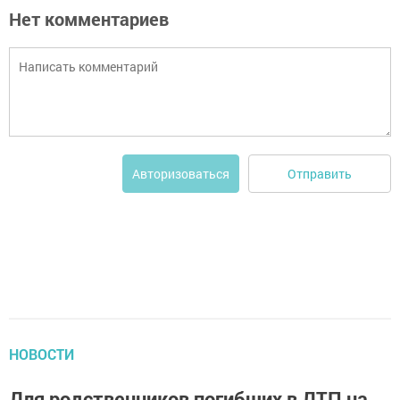
Нет комментариев
Отправить
Авторизоваться
НОВОСТИ
Для родственников погибших в ДТП на