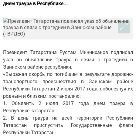
днем траура в Республике...
Президент Татарстана Рустам Минниханов подписал
указ об объявлении траура в связи с трагедией в
Заинском районе республики.
«Выражая скорбь по погибшим в результате дорожно-
транспортного происшествия в Заинском районе
Республики Татарстан 2 июля 2017 года, соболезнуя их
родным и близким, постановляю:
1. Объявить 2 июля 2017 года днем траура в
Республике Татарстан.
2. В день траура на всей территории Республики
Татарстан приспустить Государственные флаги
Республики Татарстан.