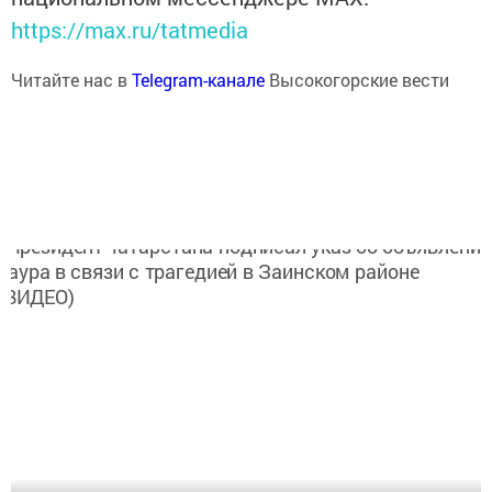
https://max.ru/tatmedia
Читайте нас в
Telegram-канале
Высокогорские вести