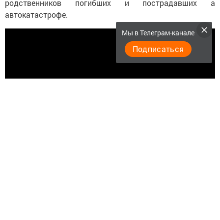
родственников погибших и пострадавших а
автокатастрофе.
Мы в Телеграм-канале
Подписаться
Следите за самым важным и интересным в