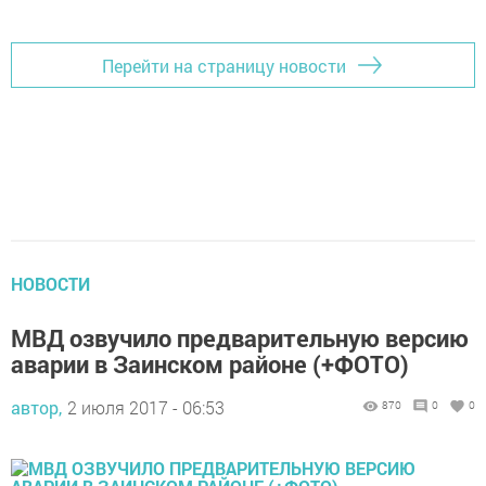
Перейти на страницу новости
НОВОСТИ
МВД озвучило предварительную версию
аварии в Заинском районе (+ФОТО)
автор,
2 июля 2017 - 06:53
870
0
0