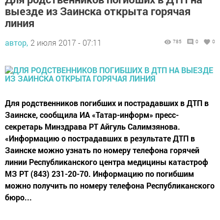
выезде из Заинска открыта горячая
линия
автор,
2 июля 2017 - 07:11
785
0
0
Для родственников погибших и пострадавших в ДТП в
Заинске, сообщила ИА «Татар-информ» пресс-
секретарь Минздрава РТ Айгуль Салимзянова.
«Информацию о пострадавших в результате ДТП в
Заинске можно узнать по номеру телефона горячей
линии Республиканского центра медицины катастроф
МЗ РТ (843) 231-20-70. Информацию по погибшим
можно получить по номеру телефона Республиканского
бюро...