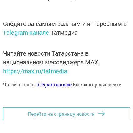
Следите за самым важным и интересным в
Telegram-канале
Татмедиа
Читайте новости Татарстана в
национальном мессенджере MАХ:
https://max.ru/tatmedia
Читайте нас в
Telegram-канале
Высокогорские вести
Перейти на страницу новости