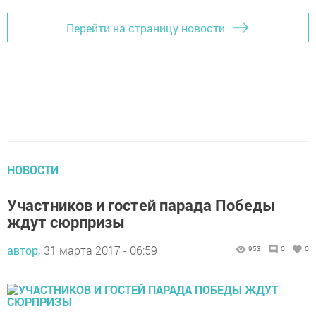
Перейти на страницу новости
НОВОСТИ
Участников и гостей парада Победы
ждут сюрпризы
автор,
31 марта 2017 - 06:59
953
0
0