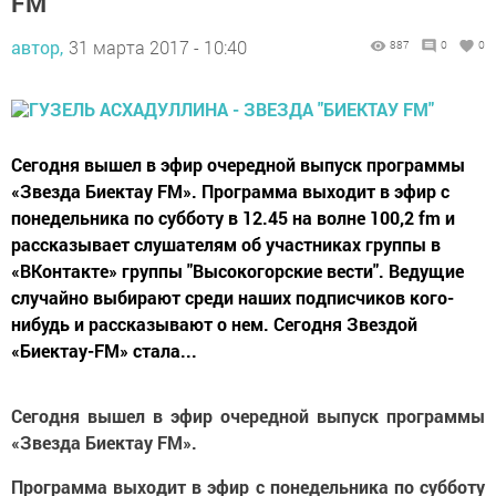
FM"
автор,
31 марта 2017 - 10:40
887
0
0
Сегодня вышел в эфир очередной выпуск программы
«Звезда Биектау FM». Программа выходит в эфир с
понедельника по субботу в 12.45 на волне 100,2 fm и
рассказывает слушателям об участниках группы в
«ВКонтакте» группы "Высокогорские вести". Ведущие
случайно выбирают среди наших подписчиков кого-
нибудь и рассказывают о нем. Сегодня Звездой
«Биектау-FM» стала...
Сегодня вышел в эфир очередной выпуск программы
«Звезда Биектау FM».
Программа выходит в эфир с понедельника по субботу