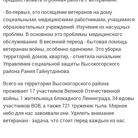
- Во-первых, это посещение ветеранов на дому
социальными, медицинскими работниками, учащимися
образовательных учреждений. Изучение их насущных
проблем. В основном это проблемы медицинского
обслуживания. В весенний период - бытовая помощь
ветеранам войны, особенно одиноким. Это уборка
территорий, домов, квартир, - отметила начальник
Управления социальной защиты Высокогорского
района Рания Гайнутдинова.
Всего на территории Высокогорского района
проживает 17 участников Великой Отечественной
войны, 1 жительница блокадного Ленинграда, 34 вдовы
участников ВОВ, а также 721 труженик тыла. Мирное
небо для нас завоевали они. Уделить внимание
ветеранам - задача, что стоит перед каждым из нас.