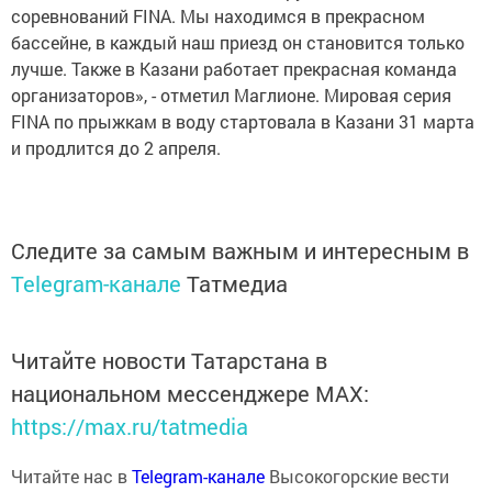
соревнований FINA. Мы находимся в прекрасном
бассейне, в каждый наш приезд он становится только
лучше. Также в Казани работает прекрасная команда
организаторов», - отметил Маглионе. Мировая серия
FINA по прыжкам в воду стартовала в Казани 31 марта
и продлится до 2 апреля.
Следите за самым важным и интересным в
Telegram-канале
Татмедиа
Читайте новости Татарстана в
национальном мессенджере MАХ:
https://max.ru/tatmedia
Читайте нас в
Telegram-канале
Высокогорские вести