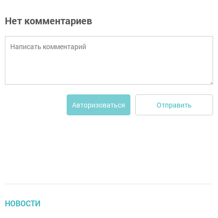
Нет комментариев
Отправить
Авторизоваться
НОВОСТИ