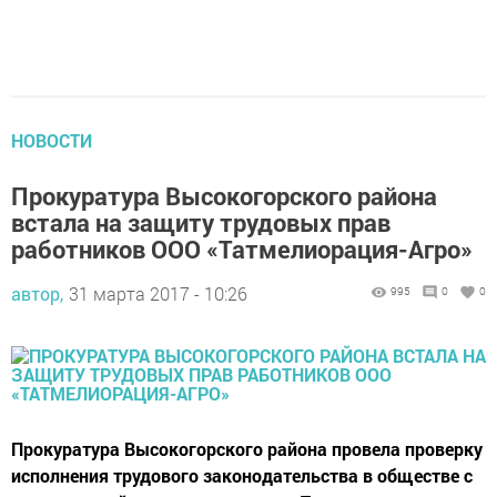
НОВОСТИ
Прокуратура Высокогорского района
встала на защиту трудовых прав
работников ООО «Татмелиорация-Агро»
автор,
31 марта 2017 - 10:26
995
0
0
Прокуратура Высокогорского района провела проверку
исполнения трудового законодательства в обществе с