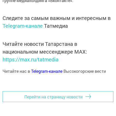
группе медиахолдинга «Вконтакте».
Следите за самым важным и интересным в
Telegram-канале
Татмедиа
Читайте новости Татарстана в
национальном мессенджере MАХ:
https://max.ru/tatmedia
Читайте нас в
Telegram-канале
Высокогорские вести
Перейти на страницу новости