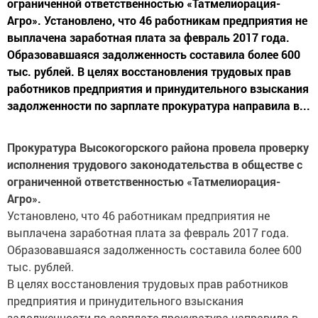
ограниченной ответственностью «Татмелиорация-
Агро». Установлено, что 46 работникам предприятия не
выплачена заработная плата за февраль 2017 года.
Образовавшаяся задолженность составила более 600
тыс. рублей. В целях восстановления трудовых прав
работников предприятия и принудительного взыскания
задолженности по зарплате прокуратура направила в...
Прокуратура Высокогорского района провела проверку
исполнения трудового законодательства в обществе с
ограниченной ответственностью «Татмелиорация-
Агро».
Установлено, что 46 работникам предприятия не
выплачена заработная плата за февраль 2017 года.
Образовавшаяся задолженность составила более 600
тыс. рублей.
В целях восстановления трудовых прав работников
предприятия и принудительного взыскания
задолженности по зарплате прокуратура направила в