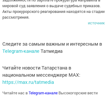
мировой суд заявления о выдаче судебных приказов.
Акты прокурорского реагирования находятся на стадии
рассмотрения.
источник
Следите за самым важным и интересным в
Telegram-канале
Татмедиа
Читайте новости Татарстана в
национальном мессенджере MАХ:
https://max.ru/tatmedia
Читайте нас в
Telegram-канале
Высокогорские вести