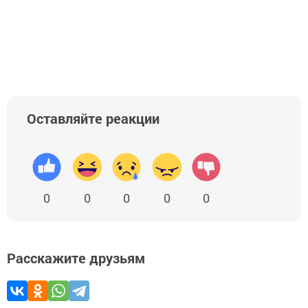
Оставляйте реакции
0
0
0
0
0
Расскажите друзьям