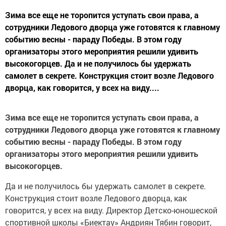
Зима все еще не торопится уступать свои права, а
сотрудники Ледового дворца уже готовятся к главному
событию весны - параду Победы. В этом году
организаторы этого мероприятия решили удивить
высокогорцев. Да и не получилось бы удержать
самолет в секрете. Конструкция стоит возле Ледового
дворца, как говорится, у всех на виду....
Зима все еще не торопится уступать свои права, а
сотрудники Ледового дворца уже готовятся к главному
событию весны - параду Победы. В этом году
организаторы этого мероприятия решили удивить
высокогорцев.
Да и не получилось бы удержать самолет в секрете.
Конструкция стоит возле Ледового дворца, как
говорится, у всех на виду. Директор Детско-юношеской
спортивной школы «Биектау» Андриян Тябин говорит,