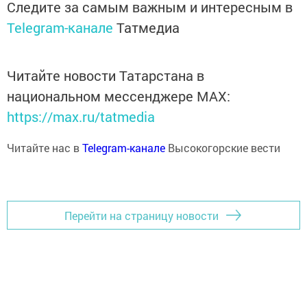
Следите за самым важным и интересным в
Telegram-канале
Татмедиа
Читайте новости Татарстана в
национальном мессенджере MАХ:
https://max.ru/tatmedia
Читайте нас в
Telegram-канале
Высокогорские вести
Перейти на страницу новости