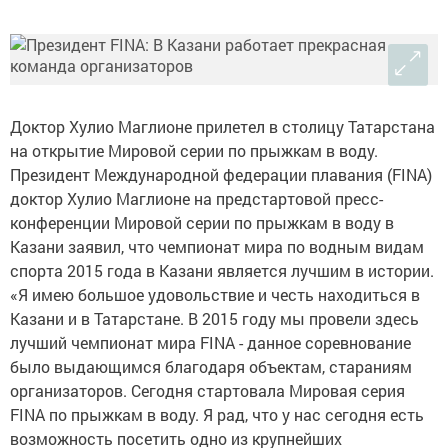
Доктор Хулио Маглионе прилетел в столицу Татарстана
на открытие Мировой серии по прыжкам в воду.
Президент Международной федерации плавания (FINA)
доктор Хулио Маглионе на предстартовой пресс-
конференции Мировой серии по прыжкам в воду в
Казани заявил, что чемпионат мира по водным видам
спорта 2015 года в Казани является лучшим в истории.
«Я имею большое удовольствие и честь находиться в
Казани и в Татарстане. В 2015 году мы провели здесь
лучший чемпионат мира FINA - данное соревнование
было выдающимся благодаря объектам, стараниям
организаторов. Сегодня стартовала Мировая серия
FINA по прыжкам в воду. Я рад, что у нас сегодня есть
возможность посетить одно из крупнейших