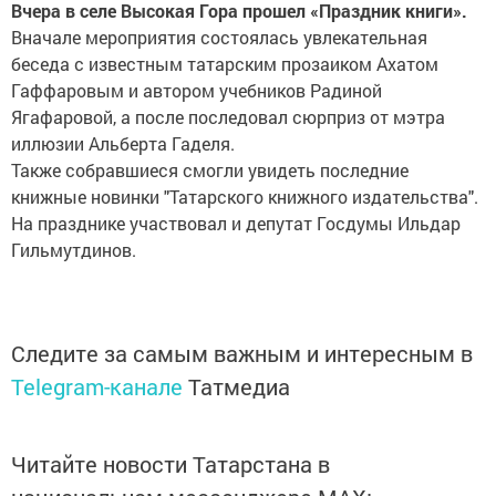
Вчера в селе Высокая Гора прошел «Праздник книги».
Вначале мероприятия состоялась увлекательная
беседа с известным татарским прозаиком Ахатом
Гаффаровым и автором учебников Радиной
Ягафаровой, а после последовал сюрприз от мэтра
иллюзии Альберта Гаделя.
Также собравшиеся смогли увидеть последние
книжные новинки "Татарского книжного издательства".
На празднике участвовал и депутат Госдумы Ильдар
Гильмутдинов.
Следите за самым важным и интересным в
Telegram-канале
Татмедиа
Читайте новости Татарстана в