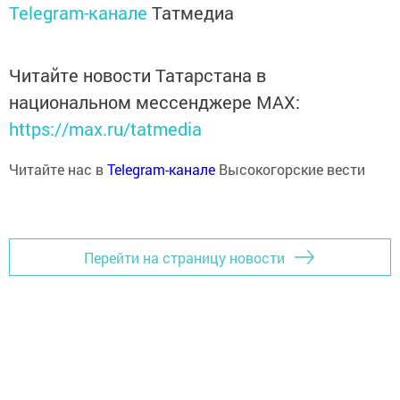
Telegram-канале
Татмедиа
Читайте новости Татарстана в
национальном мессенджере MАХ:
https://max.ru/tatmedia
Читайте нас в
Telegram-канале
Высокогорские вести
Перейти на страницу новости