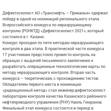
Дефектоскопист АО «Транснефть – Прикамье» одержал
победу в одной из номинаций регионального этапа
Всероссийского конкурса по неразрушающему
контролю (РОНКТД) «Дефектоскопист 2021», который
состоялся в г. Казани.
Конкурс проходил по пяти методам неразрушающего
контроля в два этапа. В практической части конкурса
17 участникам предстояло провести контроль на
образцах с выдачей письменного заключения и
разработать операционные технологические карты по
методу неразрушающего контроля. Вторая часть
конкурса – теоретическая, с прохождением тестов.
Обладателем первого места в номинации
«радиационный метод» стал инженер-дефектоскопист
лаборатории контроля качества Казанского районного
нефтепроводного управления (РНУ) Наиль Гимранов.
Финальный этап конкурса состоится в период в