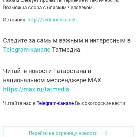
Возможна ссора с близким человеком.
Источник:
http://vedmochka.net
.
Следите за самым важным и интересным в
Telegram-канале
Татмедиа
Читайте новости Татарстана в
национальном мессенджере MАХ:
https://max.ru/tatmedia
Читайте нас в
Telegram-канале
Высокогорские вести
Перейти на страницу новости