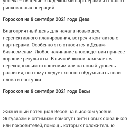
успеха – общение с надежными партнерами и отказ от
рискованных операций.
Гороскоп на 9 сентября 2021 года Дева
Благоприятный день для начала новых дел,
перспективного планирования, встреч и контактов с
партнерами. Особенно это относится к Девам-
бизнесменам. Любое начинание впоследствии принесет
хорошие результаты. В личной жизни намечается
переход к иным отношениям или на новый уровень
развития, поэтому следует хорошо обдумывать свои
слова и поступки.
Гороскоп на 9 сентября 2021 года Весы
Жизненный потенциал Весов на высоком уровне.
Энтузиазм и оптимизм помогут найти новых союзников
или покровителей, помощь которых положительно