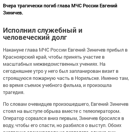
Вчера трагически погиб глава МЧС России Евгений
Зиничев.
Исполнил служебный и
человеческий долг
Накануне глава МЧС России Евгений Зиничев прибыл в
Красноярский край, чтобы принять участие в
масштабных межведомственных учениях. На
сегодняшнее утро у него был запланирован визит в
строящуюся пожарную часть в Норильске. Именно там,
во время съемок учебного фильма, и произошла
трагедия.
По словам очевидцев произошедшего, Евгений Зиничев
стоял на выступе обрыва вместе с телеоператором.
Оператор сорвался вниз первым, Зиничев бросился в
воду, чтобы его спасти, но разбился о выступ. Обоих