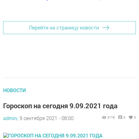
Перейти на страницу новости
НОВОСТИ
Гороскоп на сегодня 9.09.2021 года
admin,
9 сентября 2021 - 08:00
3178
0
0