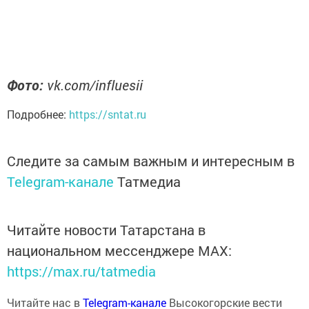
Фото:
vk.com/influesii
Подробнее:
https://sntat.ru
Следите за самым важным и интересным в
Telegram-канале
Татмедиа
Читайте новости Татарстана в
национальном мессенджере MАХ:
https://max.ru/tatmedia
Читайте нас в
Telegram-канале
Высокогорские вести