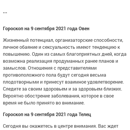
...
Гороскоп на 9 сентября 2021 года Овен
Жизненный потенциал, организаторские способности,
личное обаяние и сексуальность имеют тенденцию к
повышению. Один из самых благоприятных дней, когда
возможна реализация продуманных ранее планов и
замыслов. Отношения с представителями
противоположного пола будут сегодня весьма
плодотворными и принесут взаимное удовлетворение.
Следите за своим здоровьем и за здоровьем близких.
Вероятно обострение заболевания, которое в свое
время не было принято во внимание.
Гороскоп на 9 сентября 2021 года Телец
Сегодня вы окажетесь в центре внимания. Вас ждет