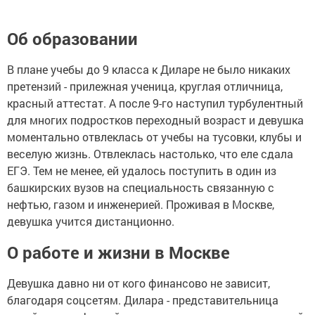
Об образовании
В плане учебы до 9 класса к Диларе не было никаких
претензий - прилежная ученица, круглая отличница,
красный аттестат. А после 9-го наступил турбулентный
для многих подростков переходный возраст и девушка
моментально отвлеклась от учебы на тусовки, клубы и
веселую жизнь. Отвлеклась настолько, что еле сдала
ЕГЭ. Тем не менее, ей удалось поступить в один из
башкирских вузов на специальность связанную с
нефтью, газом и инженерией. Проживая в Москве,
девушка учится дистанционно.
О работе и жизни в Москве
Девушка давно ни от кого финансово не зависит,
благодаря соцсетям. Дилара - представительница