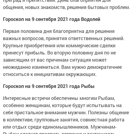
общения, новых знакомств, решения бытовых проблем.
Гороскоп на 9 сентября 2021 года Водолей
Первая половина дня благоприятна для решения
важных вопросов, принятия ответственных решений.
Крупные приобретения или коммерческие сделки
принесут прибыль. Во вторую половину дня по не
зависящим от вас причинам ситуация может
неожиданно измениться. Вам нужно демократичнее
относиться к инициативам окружающих.
Гороскоп на 9 сентября 2021 года Рыбы
Интересные встречи обеспечены многим Рыбам,
особенно женщинам, которые будут испытывать на
себе пристальное внимание мужчин. Полезны общение
в коллективе, групповые занятия, совместная работа
или отдых среди единомышленников. Мужчинам-
Рыбам следует проявить терпение и тактичность.