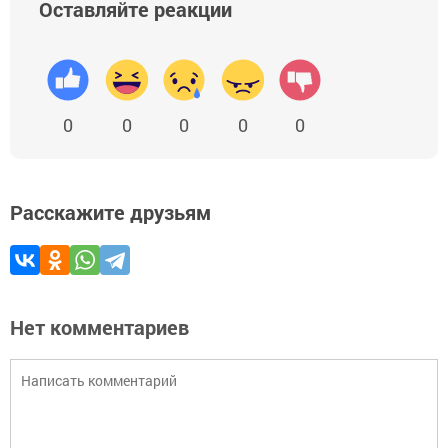
Оставляйте реакции
0
0
0
0
0
Расскажите друзьям
Нет комментариев