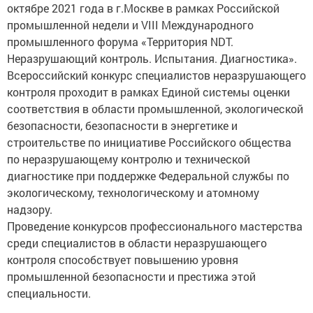
октябре 2021 года в г.Москве в рамках Российской
промышленной недели и VIII Международного
промышленного форума «Территория NDT.
Неразрушающий контроль. Испытания. Диагностика».
Всероссийский конкурс специалистов неразрушающего
контроля проходит в рамках Единой системы оценки
соответствия в области промышленной, экологической
безопасности, безопасности в энергетике и
строительстве по инициативе Российского общества
по неразрушающему контролю и технической
диагностике при поддержке Федеральной службы по
экологическому, технологическому и атомному
надзору.
Проведение конкурсов профессионального мастерства
среди специалистов в области неразрушающего
контроля способствует повышению уровня
промышленной безопасности и престижа этой
специальности.