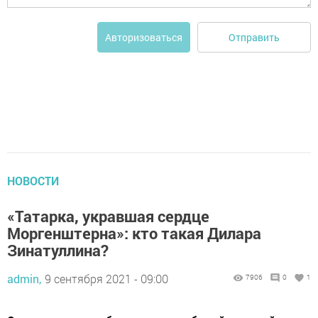
Отправить
Авторизоваться
НОВОСТИ
«Татарка, укравшая сердце
Моргенштерна»: кто такая Дилара
Зинатуллина?
admin,
9 сентября 2021 - 09:00
7906
0
1