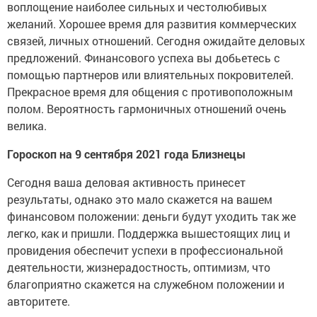
воплощение наиболее сильных и честолюбивых
желаний. Хорошее время для развития коммерческих
связей, личных отношений. Сегодня ожидайте деловых
предложений. Финансового успеха вы добьетесь с
помощью партнеров или влиятельных покровителей.
Прекрасное время для общения с противоположным
полом. Вероятность гармоничных отношений очень
велика.
Гороскоп на 9 сентября 2021 года Близнецы
Сегодня ваша деловая активность принесет
результаты, однако это мало скажется на вашем
финансовом положении: деньги будут уходить так же
легко, как и пришли. Поддержка вышестоящих лиц и
провидения обеспечит успехи в профессиональной
деятельности, жизнерадостность, оптимизм, что
благоприятно скажется на служебном положении и
авторитете.