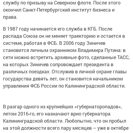
службу по призыву на Северном флоте. После этого
окончил Санкт-Петербургский институт бизнеса и
права.
В 1987 году начинается его служба в КГБ. После
распада Союза он не меняет траекторию и остается в
системе, работая в ФСБ. В 2006 году Зиничев
становится личным охранником Владимира Путина: в
сети можно встретить архивные фото, сделанные ТАСС,
на которых Зиничев сопровождает президента в
различных поездках. Отслужив в личной охране главы
государства девять лет, он становится начальником
управления ФСБ России по Калининградской области.
В разгар одного из крупнейших «губернаторопадов»,
летом 2016-го, его назначают врио губернатора
Калининградской области. Любопытно, что он пробыл
на этой должности всего пару месяцев – уже в октябре