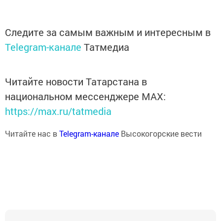
Следите за самым важным и интересным в
Telegram-канале
Татмедиа
Читайте новости Татарстана в
национальном мессенджере MАХ:
https://max.ru/tatmedia
Читайте нас в
Telegram-канале
Высокогорские вести