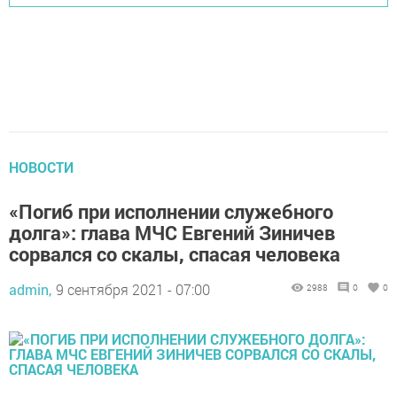
НОВОСТИ
«Погиб при исполнении служебного
долга»: глава МЧС Евгений Зиничев
сорвался со скалы, спасая человека
admin,
9 сентября 2021 - 07:00
2988
0
0