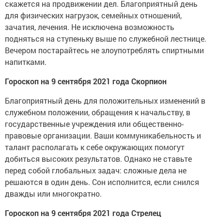
скажется на продвижении дел. Благоприятный день
для физических нагрузок, семейных отношений,
зачатия, лечения. Не исключена возможность
подняться на ступеньку выше по служебной лестнице.
Вечером постарайтесь не злоупотреблять спиртными
напитками.
Гороскоп на 9 сентября 2021 года Скорпион
Благоприятный день для положительных изменений в
служебном положении, обращения к начальству, в
государственные учреждения или общественно-
правовые организации. Ваши коммуникабельность и
талант располагать к себе окружающих помогут
добиться высоких результатов. Однако не ставьте
перед собой глобальных задач: сложные дела не
решаются в один день. Сон исполнится, если снился
дважды или многократно.
Гороскоп на 9 сентября 2021 года Стрелец