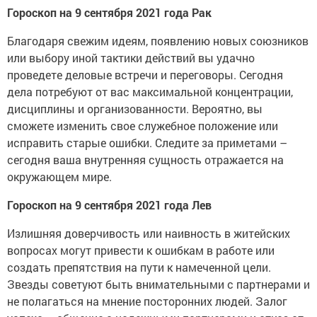
Гороскоп на 9 сентября 2021 года Рак
Благодаря свежим идеям, появлению новых союзников
или выбору иной тактики действий вы удачно
проведете деловые встречи и переговоры. Сегодня
дела потребуют от вас максимальной концентрации,
дисциплины и организованности. Вероятно, вы
сможете изменить свое служебное положение или
исправить старые ошибки. Следите за приметами –
сегодня ваша внутренняя сущность отражается на
окружающем мире.
Гороскоп на 9 сентября 2021 года Лев
Излишняя доверчивость или наивность в житейских
вопросах могут привести к ошибкам в работе или
создать препятствия на пути к намеченной цели.
Звезды советуют быть внимательными с партнерами и
не полагаться на мнение посторонних людей. Залог