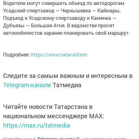
Водители могут совершить объезд по автодорогам
Усадский спиртзавод — Чернышевка — Каймары,
Подъезд к Усадскому спиртзаводу и Каменка —
Дубъязы — Большая Атня. В ведомстве просят
автомобилистов заранее планировать свой маршрут.
Подробнее:
https://www.tatar-inform
Следите за самым важным и интересным в
Telegram-канале
Татмедиа
Читайте новости Татарстана в
национальном мессенджере MАХ:
https://max.ru/tatmedia