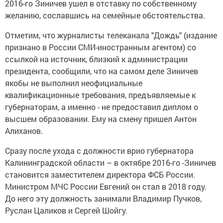
2016-го Зиничев ушел в отставку по собственному
желанию, сославшись на семейные обстоятельства.
Отметим, что журналисты телеканала "Дождь" (издание
признано в России СМИ-иностранным агентом) со
ссылкой на источник, близкий к администрации
президента, сообщили, что на самом деле Зиничев
якобы не выполнил неофициальные
квалификационные требования, предъявляемые к
губернаторам, а именно - не предоставил диплом о
высшем образовании. Ему на смену пришел Антон
Алиханов.
Сразу после ухода с должности врио губернатора
Калининградской области – в октябре 2016-го -Зиничев
становится заместителем директора ФСБ России.
Министром МЧС России Евгений он стал в 2018 году.
До него эту должность занимали Владимир Пучков,
Руслан Цаликов и Сергей Шойгу.