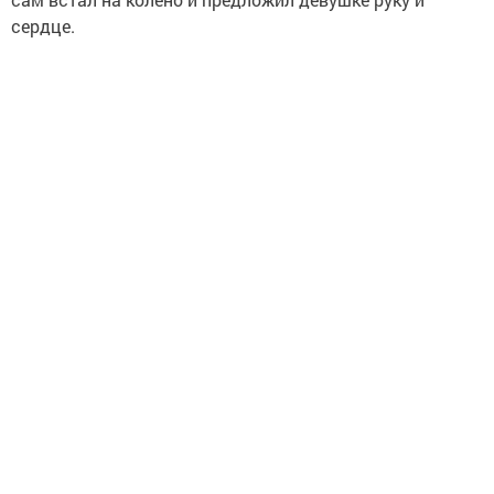
сердце.