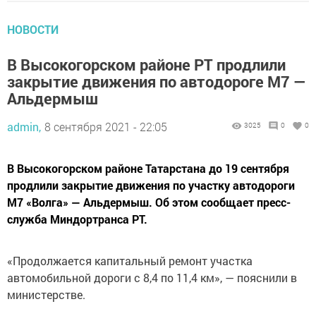
НОВОСТИ
В Высокогорском районе РТ продлили
закрытие движения по автодороге М7 —
Альдермыш
admin,
8 сентября 2021 - 22:05
3025
0
0
В Высокогорском районе Татарстана до 19 сентября
продлили закрытие движения по участку автодороги
М7 «Волга» — Альдермыш. Об этом сообщает пресс-
служба Миндортранса РТ.
«Продолжается капитальный ремонт участка
автомобильной дороги с 8,4 по 11,4 км», — пояснили в
министерстве.