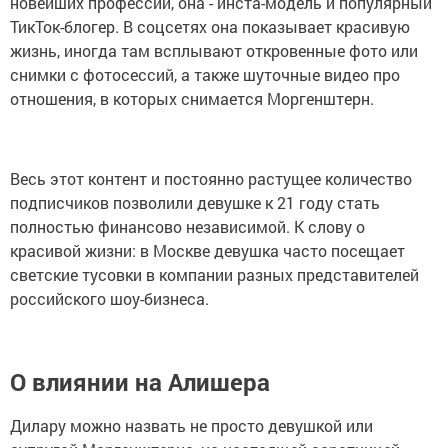
новейших профессий, она - инста-модель и популярный
ТикТок-блогер. В соцсетях она показывает красивую
жизнь, иногда там всплывают откровенные фото или
снимки с фотосессий, а также шуточные видео про
отношения, в которых снимается Моргенштерн.
Весь этот контент и постоянно растущее количество
подписчиков позволили девушке к 21 году стать
полностью финансово независимой. К слову о
красивой жизни: в Москве девушка часто посещает
светские тусовки в компании разных представителей
российского шоу-бизнеса.
О влиянии на Алишера
Дилару можно назвать не просто девушкой или