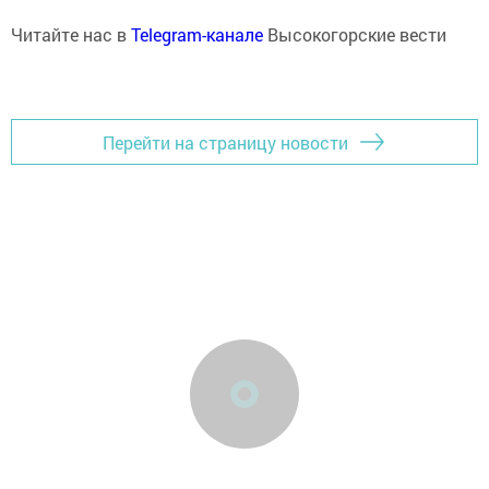
Читайте нас в
Telegram-канале
Высокогорские вести
Перейти на страницу новости