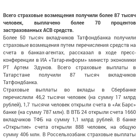
Всего страховые возмещения получили более 87 тысяч
человек, выплачено более 70 процентов
застрахованных АСВ средств.
Более 50 тысяч вкладчиков Татфондбанка получили
страховые возмещения путем перечисления средств на
счета в банках-агентах, рассказал в ходе пресс-
конференции в ИА «Татар-информ» министр экономики
РТ Артем Здунов. Всего страховые выплаты в
Татарстане получили 87 тысяч вкладчиков
Татфондбанка.
Страховые выплаты во вклады в Сбербанке
перечислили 46,2 тысячи человек (на сумму 17 млрд
рублей), 1,7 тысячи человек открыли счета в «Ак Барс»
банке (на сумму 787 млн). В ВТБ 24 открыли счета 1660
вкладчиков ТФБ на сумму 1,1 млрд рублей. В банке
«Открытие» счета открыли 888 человек, на общую
сумму 406 млн. В Россельхозбанк страховые выплаты