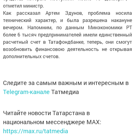
отметил министр.
Как рассказал Артем Здунов, проблема носила
технический характер, и была разрешена накануне
вечером. Напомним, по данным Минэкономики РТ
более 6 тысяч предпринимателей имели единственный
расчетный счет в Татафондбанке, теперь, они смогут
возобновить финансовою деятельность не открывая
дополнительных счетов.
Следите за самым важным и интересным в
Telegram-канале
Татмедиа
Читайте новости Татарстана в
национальном мессенджере MАХ:
https://max.ru/tatmedia