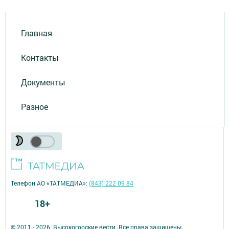
Главная
Контакты
Документы
Разное
Телефон АО «ТАТМЕДИА»:
(843) 222 09 84
18+
© 2011 - 2026. Высокогорские вести. Все права защищены.