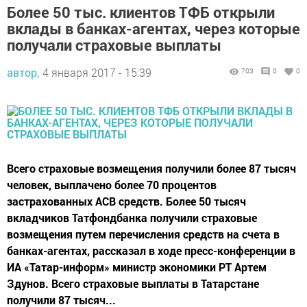
Более 50 тыс. клиентов ТФБ открыли
вклады в банках-агентах, через которые
получали страховые выплаты
автор,
4 января 2017 - 15:39
703
0
0
Всего страховые возмещения получили более 87 тысяч
человек, выплачено более 70 процентов
застрахованных АСВ средств. Более 50 тысяч
вкладчиков Татфондбанка получили страховые
возмещения путем перечисления средств на счета в
банках-агентах, рассказал в ходе пресс-конференции в
ИА «Татар-информ» министр экономики РТ Артем
Здунов. Всего страховые выплаты в Татарстане
получили 87 тысяч...