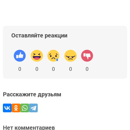
Оставляйте реакции
0
0
0
0
0
Расскажите друзьям
Нет комментариев