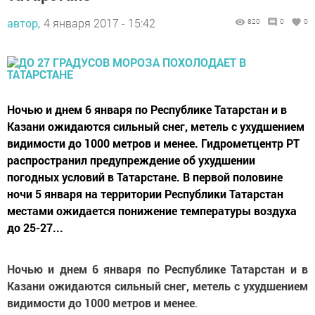
автор,
4 января 2017 - 15:42
820
0
0
Ночью и днем 6 января по Республике Татарстан и в
Казани ожидаются сильный снег, метель с ухудшением
видимости до 1000 метров и менее. Гидрометцентр РТ
распространил предупреждение об ухудшении
погодных условий в Татарстане. В первой половине
ночи 5 января на территории Республики Татарстан
местами ожидается понижение температуры воздуха
до 25-27...
Ночью и днем 6 января по Республике Татарстан и в
Казани ожидаются сильный снег, метель с ухудшением
видимости до 1000 метров и менее
.