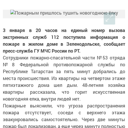
3 января в 20 часов на единый номер вызова
экстренных служб 112 поступила информация о
пожаре в жилом доме в Зеленодольске, сообщает
пресс-служба ГУ МЧС России по РТ.
Сотрудники пожарно-спасательной части №53 отряда
№8 Федеральной противопожарной службы по
Республике Татарстан за пять минут добрались до
места происшествия. Из квартиры на четвертом этаже
пятиэтажного дома шел дым. 48-летняя хозяйка
квартиры рассказала, что горит искусственная
новогодняя елка, внутри людей нет.
Пожарные выяснили, что угроза распространения
пожара отсутствует, соседи с верхнего этажа
эвакуировались самостоятельно. Через две минуты
пожар был локализован, а еще через минуту полностью