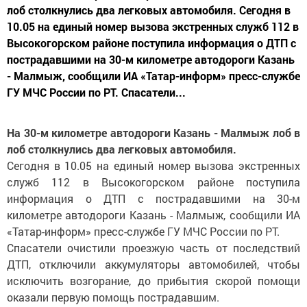
лоб столкнулись два легковых автомобиля. Сегодня в
10.05 на единый номер вызова экстренных служб 112 в
Высокогорском районе поступила информация о ДТП с
пострадавшими на 30-м километре автодороги Казань
- Малмыж, сообщили ИА «Татар-информ» пресс-службе
ГУ МЧС России по РТ. Спасатели...
На 30-м километре автодороги Казань - Малмыж лоб в
лоб столкнулись два легковых автомобиля.
Сегодня в 10.05 на единый номер вызова экстренных
служб 112 в Высокогорском районе поступила
информация о ДТП с пострадавшими на 30-м
километре автодороги Казань - Малмыж, сообщили ИА
«Татар-информ» пресс-службе ГУ МЧС России по РТ.
Спасатели очистили проезжую часть от последствий
ДТП, отключили аккумуляторы автомобилей, чтобы
исключить возгорание, до прибытия скорой помощи
оказали первую помощь пострадавшим.