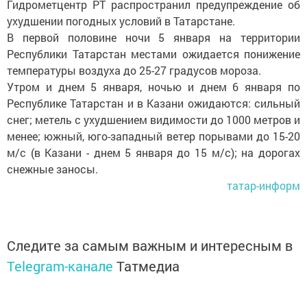
Гидрометцентр РТ распространил предупреждение об
ухудшении погодных условий в Татарстане.
В первой половине ночи 5 января на территории
Республики Татарстан местами ожидается понижение
температуры воздуха до 25-27 градусов мороза.
Утром и днем 5 января, ночью и днем 6 января по
Республике Татарстан и в Казани ожидаются: сильный
снег; метель с ухудшением видимости до 1000 метров и
менее; южный, юго-западный ветер порывами до 15-20
м/с (в Казани - днем 5 января до 15 м/с); на дорогах
снежные заносы.
татар-информ
Следите за самым важным и интересным в
Telegram-канале
Татмедиа