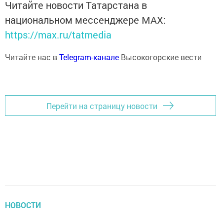
Читайте новости Татарстана в
национальном мессенджере MАХ:
https://max.ru/tatmedia
Читайте нас в
Telegram-канале
Высокогорские вести
Перейти на страницу новости
НОВОСТИ