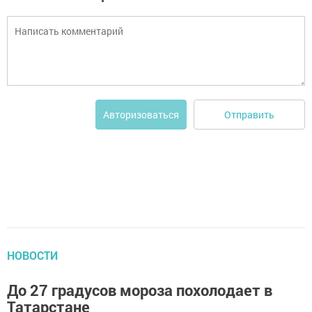
Отправить
Авторизоваться
НОВОСТИ
До 27 градусов мороза похолодает в
Татарстане