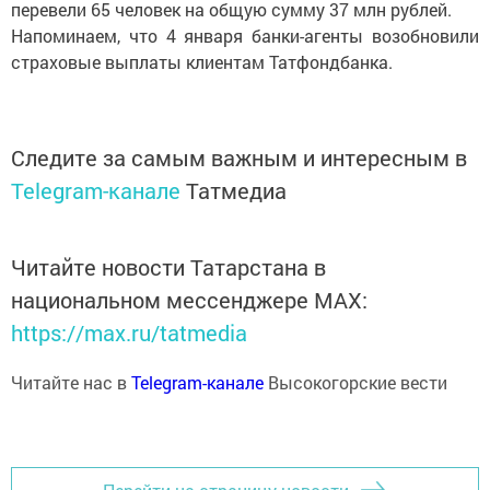
перевели 65 человек на общую сумму 37 млн рублей.
Напоминаем, что 4 января банки-агенты возобновили
страховые выплаты клиентам Татфондбанка.
Следите за самым важным и интересным в
Telegram-канале
Татмедиа
Читайте новости Татарстана в
национальном мессенджере MАХ:
https://max.ru/tatmedia
Читайте нас в
Telegram-канале
Высокогорские вести