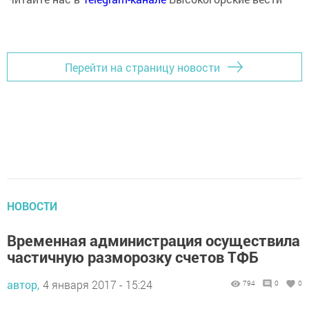
Перейти на страницу новости
НОВОСТИ
Временная администрация осуществила
частичную разморозку счетов ТФБ
автор,
4 января 2017 - 15:24
794
0
0