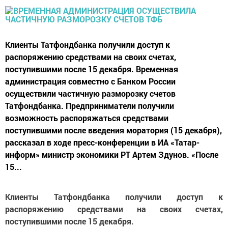
Клиенты Татфондбанка получили доступ к
распоряжению средствами на своих счетах,
поступившими после 15 декабря. Временная
администрация совместно с Банком России
осуществили частичную разморозку счетов
Татфондбанка. Предприниматели получили
возможность распоряжаться средствами
поступившими после введения моратория (15 декабря),
рассказал в ходе пресс-конференции в ИА «Татар-
информ» министр экономики РТ Артем Здунов. «После
15...
Клиенты Татфондбанка получили доступ к
распоряжению средствами на своих счетах,
поступившими после 15 декабря.