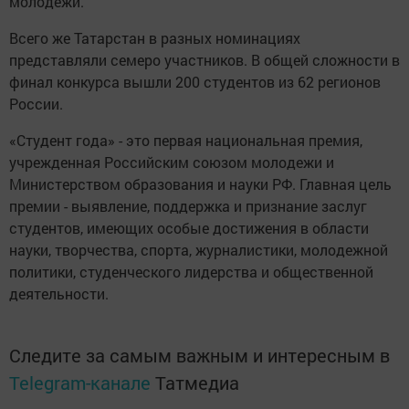
молодежи.
Всего же Татарстан в разных номинациях
представляли семеро участников. В общей сложности в
финал конкурса вышли 200 студентов из 62 регионов
России.
«Студент года» - это первая национальная премия,
учрежденная Российским союзом молодежи и
Министерством образования и науки РФ. Главная цель
премии - выявление, поддержка и признание заслуг
студентов, имеющих особые достижения в области
науки, творчества, спорта, журналистики, молодежной
политики, студенческого лидерства и общественной
деятельности.
Следите за самым важным и интересным в
Telegram-канале
Татмедиа