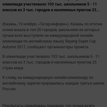
олимпиаде участвовало 103 тыс. школьников 5 - 11
классов из 3 тыс. городов и населенных пунктов 23...
(Казань, 19 ноября, «Татар-информ»). Казань по итогам
осени вошла в топ-20 городов, школьники из которых
лучше всех выступили на международной онлайн-
олимпиаде по английскому языку Skyeng Super Cup
Autumn 2017, сообщают организаторы проекта.
В олимпиаде участвовало 103 тыс. школьников 5 - 11
классов из 3 тыс. городов и населенных пунктов 23
стран мира.
К слову, на международную онлайн-олимпиаду по
английскому зарегистрировалась каждая третья школа
России.
Результаты олимпиады показали, что лучше всего