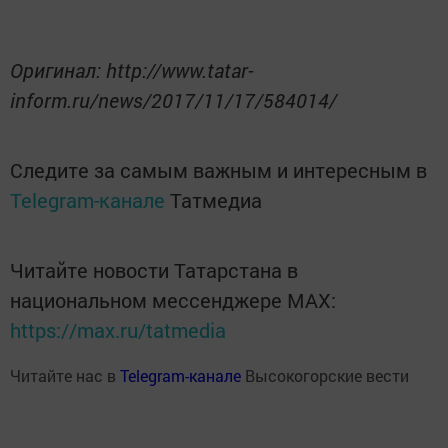
Оригинал: http://www.tatar-
inform.ru/news/2017/11/17/584014/
Следите за самым важным и интересным в
Telegram-канале
Татмедиа
Читайте новости Татарстана в
национальном мессенджере MАХ:
https://max.ru/tatmedia
Читайте нас в
Telegram-канале
Высокогорские вести