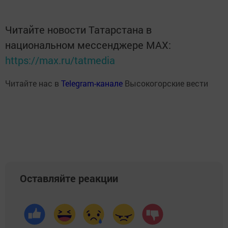
Читайте новости Татарстана в
национальном мессенджере MАХ:
https://max.ru/tatmedia
Читайте нас в
Telegram-канале
Высокогорские вести
Оставляйте реакции