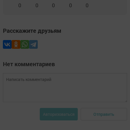
0
0
0
0
0
Расскажите друзьям
Нет комментариев
Отправить
Авторизоваться