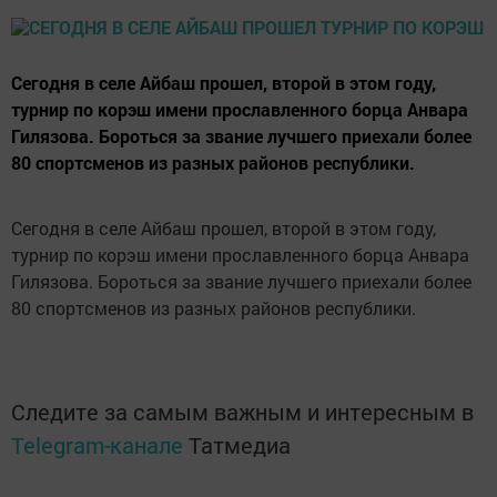
Сегодня в селе Айбаш прошел, второй в этом году,
турнир по корэш имени прославленного борца Анвара
Гилязова. Бороться за звание лучшего приехали более
80 спортсменов из разных районов республики.
Сегодня в селе Айбаш прошел, второй в этом году,
турнир по корэш имени прославленного борца Анвара
Гилязова. Бороться за звание лучшего приехали более
80 спортсменов из разных районов республики.
Следите за самым важным и интересным в
Telegram-канале
Татмедиа