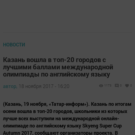
НОВОСТИ
Казань вошла в топ-20 городов с
лучшими баллами международной
олимпиады по английскому языку
автор,
18 ноября 2017 - 16:20
1173
0
0
(Казань, 19 ноября, «Татар-информ»). Казань по итогам
осени вошла в топ-20 городов, школьники из которых
лучше всех выступили на международной онлайн-
олимпиаде по английскому языку Skyeng Super Cup
Autumn 2017, сообщают организаторы проекта. В