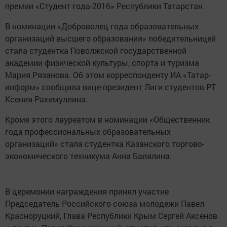
премии «Студент года-2016» Республики Татарстан.
В номинации «Доброволец года образовательных
организаций высшего образования» победительницей
стала студентка Поволжской государственной
академии физической культуры, спорта и туризма
Мария Рязанова. Об этом корреспонденту ИА «Татар-
информ» сообщила вице-президент Лиги студентов РТ
Ксения Рахимуллина.
Кроме этого лауреатом в номинации «Общественник
года профессиональных образовательных
организаций» стала студентка Казанского торгово-
экономического техникума Анна Балялина.
В церемонии награждения принял участие
Председатель Российского союза молодежи Павел
Красноруцкий, Глава Республики Крым Сергей Аксенов