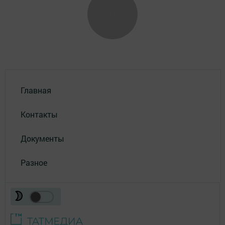
Главная
Контакты
Документы
Разное