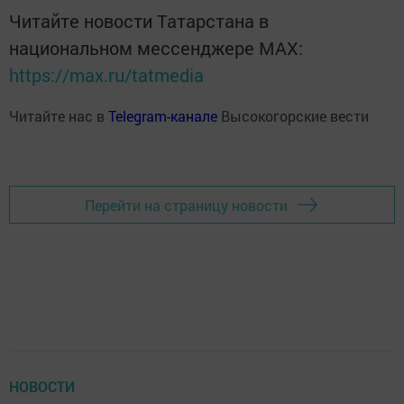
Читайте новости Татарстана в
национальном мессенджере MАХ:
https://max.ru/tatmedia
Читайте нас в
Telegram-канале
Высокогорские вести
Перейти на страницу новости
НОВОСТИ