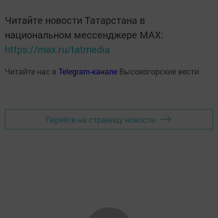
Читайте новости Татарстана в
национальном мессенджере MАХ:
https://max.ru/tatmedia
Читайте нас в
Telegram-канале
Высокогорские вести
Перейти на страницу новости