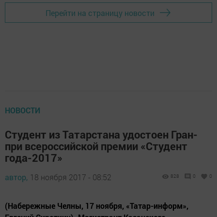
Перейти на страницу новости
НОВОСТИ
Студент из Татарстана удостоен Гран-
при всероссийской премии «Студент
года-2017»
автор,
18 ноября 2017 - 08:52
828
0
0
(Набережные Челны, 17 ноября, «Татар-информ»,