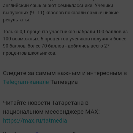
английский язык знают семиклассники. Ученики
выпускных (9 - 11) классов показали самые низкие
результаты.
Только 0,1 процента участников набрали 100 баллов из
100 возможных, 5 процентов учеников получили более
90 баллов, более 70 баллов - добились всего 27
процентов школьников.
Следите за самым важным и интересным в
Telegram-канале
Татмедиа
Читайте новости Татарстана в
национальном мессенджере MАХ:
https://max.ru/tatmedia