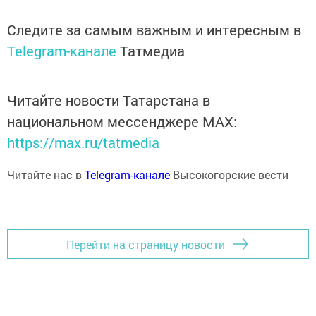
Следите за самым важным и интересным в
Telegram-канале
Татмедиа
Читайте новости Татарстана в
национальном мессенджере MАХ:
https://max.ru/tatmedia
Читайте нас в
Telegram-канале
Высокогорские вести
Перейти на страницу новости