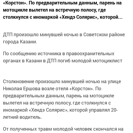
«Корстон». По предварительным данным, парень на
мотоцикле вылетел на встречную полосу, где
столкнулся с иномаркой «Хендэ Солярис», которой...
ДТП произошло минувшей ночью в Советском районе
города Казани.
По сообщению источника в правоохранительных
органах в Казани в ДТП погиб молодой мотоциклист
Столкновение произошло минувшей ночью на улице
Николая Ершова возле отеля «Корстон». По
предварительным данным, парень на мотоцикле
вылетел на встречную полосу, где столкнулся с
иномаркой «Хендэ Солярис», которой управлял 20-
летний водитель.
От полученных травм молодой человек скончался на