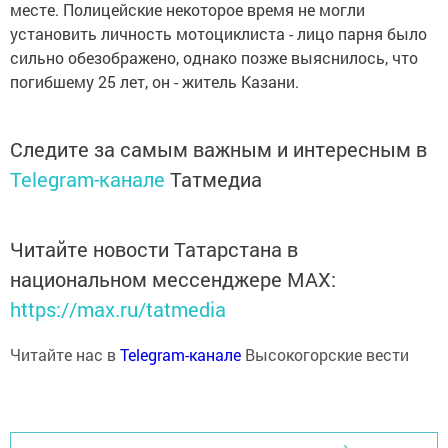
месте. Полицейские некоторое время не могли
установить личность мотоциклиста - лицо парня было
сильно обезображено, однако позже выяснилось, что
погибшему 25 лет, он - житель Казани.
Следите за самым важным и интересным в
Telegram-канале
Татмедиа
Читайте новости Татарстана в
национальном мессенджере MАХ:
https://max.ru/tatmedia
Читайте нас в
Telegram-канале
Высокогорские вести