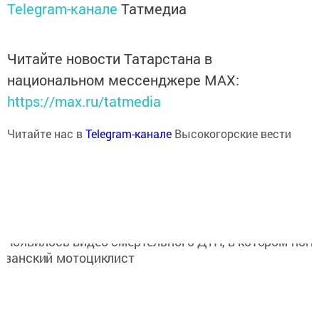
Telegram-канале
Татмедиа
Читайте новости Татарстана в
национальном мессенджере MАХ:
https://max.ru/tatmedia
Читайте нас в
Telegram-канале
Высокогорские вести