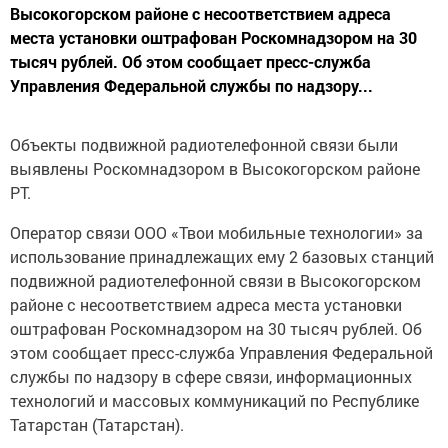
Высокогорском районе с несоответствием адреса
места установки оштрафован Роскомнадзором на 30
тысяч рублей. Об этом сообщает пресс-служба
Управления Федеральной службы по надзору...
Объекты подвижной радиотелефонной связи были
выявлены Роскомнадзором в Высокогорском районе
РТ.
Оператор связи ООО «Твои мобильные технологии» за
использование принадлежащих ему 2 базовых станций
подвижной радиотелефонной связи в Высокогорском
районе с несоответствием адреса места установки
оштрафован Роскомнадзором на 30 тысяч рублей. Об
этом сообщает пресс-служба Управления Федеральной
службы по надзору в сфере связи, информационных
технологий и массовых коммуникаций по Республике
Татарстан (Татарстан).