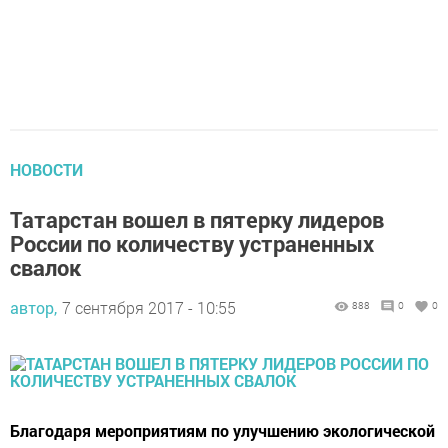
НОВОСТИ
Татарстан вошел в пятерку лидеров
России по количеству устраненных
свалок
автор,
7 сентября 2017 - 10:55
888
0
0
Благодаря мероприятиям по улучшению экологической