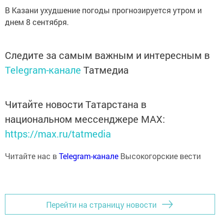
В Казани ухудшение погоды прогнозируется утром и
днем 8 сентября.
Следите за самым важным и интересным в
Telegram-канале
Татмедиа
Читайте новости Татарстана в
национальном мессенджере MАХ:
https://max.ru/tatmedia
Читайте нас в
Telegram-канале
Высокогорские вести
Перейти на страницу новости