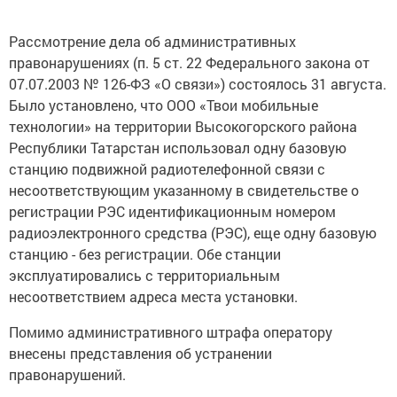
Рассмотрение дела об административных
правонарушениях (п. 5 ст. 22 Федерального закона от
07.07.2003 № 126-ФЗ «О связи») состоялось 31 августа.
Было установлено, что ООО «Твои мобильные
технологии» на территории Высокогорского района
Республики Татарстан использовал одну базовую
станцию подвижной радиотелефонной связи с
несоответствующим указанному в свидетельстве о
регистрации РЭС идентификационным номером
радиоэлектронного средства (РЭС), еще одну базовую
станцию - без регистрации. Обе станции
эксплуатировались с территориальным
несоответствием адреса места установки.
Помимо административного штрафа оператору
внесены представления об устранении
правонарушений.