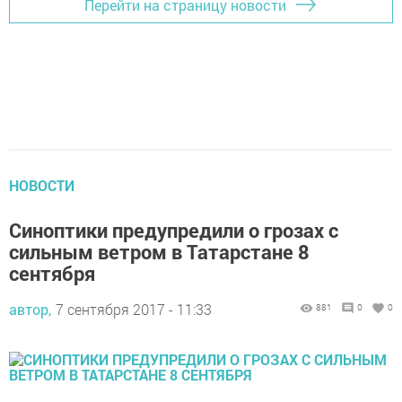
Перейти на страницу новости
НОВОСТИ
Синоптики предупредили о грозах с
сильным ветром в Татарстане 8
сентября
автор,
7 сентября 2017 - 11:33
881
0
0