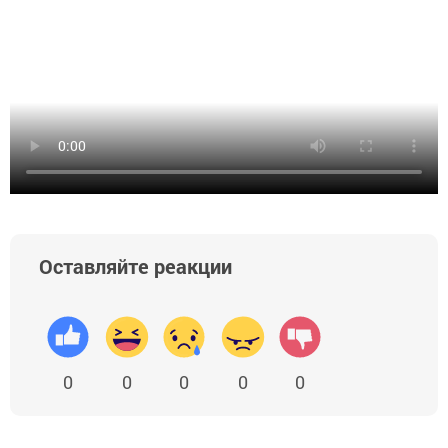
Оставляйте реакции
0
0
0
0
0