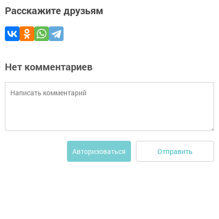
Расскажите друзьям
Нет комментариев
Отправить
Авторизоваться