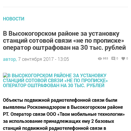
НОВОСТИ
В Высокогорском районе за установку
станций сотовой связи «не по прописке»
оператор оштрафован на 30 тыс. рублей
автор,
7 сентября 2017 - 13:05
963
0
0
Объекты подвижной радиотелефонной связи были
выявлены Роскомнадзором в Высокогорском районе
РТ. Оператор связи ООО «Твои мобильные технологии»
за использование принадлежащих ему 2 базовых
станций подвижной радиотелефонной связи в