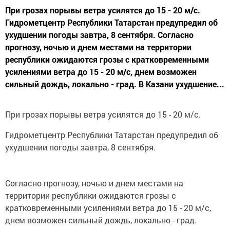
При грозах порывы ветра усилятся до 15 - 20 м/с.
Гидрометцентр Республики Татарстан предупредил об
ухудшении погоды завтра, 8 сентября. Согласно
прогнозу, ночью и днем местами на территории
республики ожидаются грозы с кратковременными
усилениями ветра до 15 - 20 м/с, днем возможен
сильный дождь, локально - град. В Казани ухудшение...
При грозах порывы ветра усилятся до 15 - 20 м/с.
Гидрометцентр Республики Татарстан предупредил об
ухудшении погоды завтра, 8 сентября.
Согласно прогнозу, ночью и днем местами на
территории республики ожидаются грозы с
кратковременными усилениями ветра до 15 - 20 м/с,
днем возможен сильный дождь, локально - град.