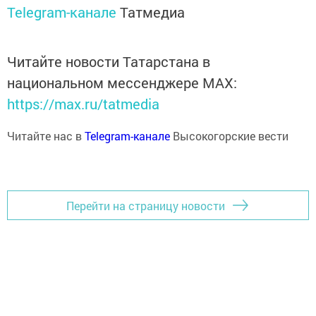
Telegram-канале
Татмедиа
Читайте новости Татарстана в
национальном мессенджере MАХ:
https://max.ru/tatmedia
Читайте нас в
Telegram-канале
Высокогорские вести
Перейти на страницу новости