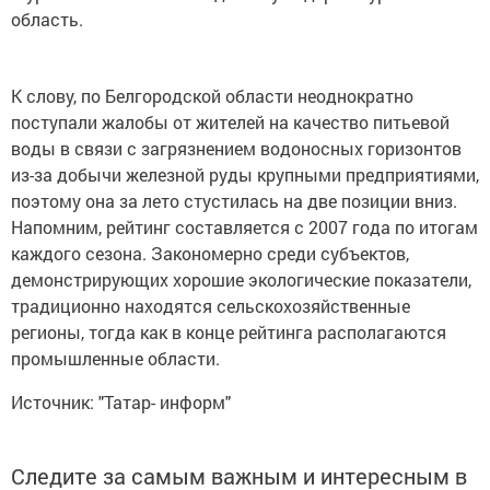
область.
К слову, по Белгородской области неоднократно
поступали жалобы от жителей на качество питьевой
воды в связи с загрязнением водоносных горизонтов
из-за добычи железной руды крупными предприятиями,
поэтому она за лето стустилась на две позиции вниз.
Напомним, рейтинг составляется с 2007 года по итогам
каждого сезона. Закономерно среди субъектов,
демонстрирующих хорошие экологические показатели,
традиционно находятся сельскохозяйственные
регионы, тогда как в конце рейтинга располагаются
промышленные области.
Источник: "Татар- информ"
Следите за самым важным и интересным в