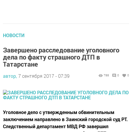
НОВОСТИ
Завершено расследование уголовного
дела по факту страшного ДТП в
Татарстане
автор,
7 сентября 2017 - 07:39
788
0
0
Уголовное дело с утвержденным обвинительным
заключением направлено в Заинский городской суд РТ.
Следственный департамент МВД РФ завершил