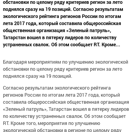
обстановки по целому ряду критериев регион за лето
поднялся сразу на 19 позиций. Согласно результатам
экологического рейтинга регионов России по итогам
лета 2017 года, который составила общероссийская
общественная организация «Зеленый патруль»,
Татарстан вошел в пятерку лидеров по количеству
устраненных свалок. Об этом сообщает RT. Кроме...
Благодаря мероприятиям по улучшению экологической
обстановки по целому ряду критериев регион за лето
поднялся сразу на 19 позиций.
Согласно результатам экологического рейтинга
регионов России по итогам лета 2017 года, который
составила общероссийская общественная организация
«Зеленый патруль», Татарстан вошел в пятерку лидеров
по количеству устраненных свалок. Об этом сообщает
RT. Кроме того, мероприятия по улучшению
экологической обстановки в регионе по целому ряду