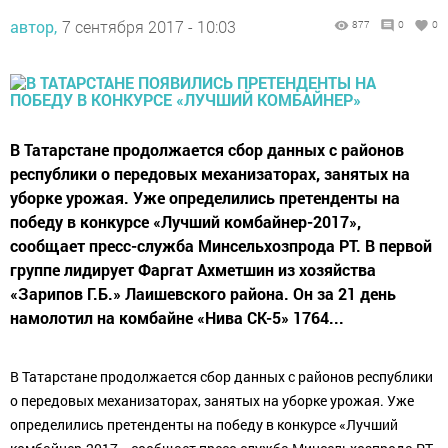
автор,
7 сентября 2017 - 10:03
877
0
0
В Татарстане продолжается сбор данных с районов
республики о передовых механизаторах, занятых на
уборке урожая. Уже определились претенденты на
победу в конкурсе «Лучший комбайнер-2017»,
сообщает пресс-служба Минсельхозпрода РТ. В первой
группе лидирует Фаргат Ахметшин из хозяйства
«Зарипов Г.Б.» Лаишевского района. Он за 21 день
намолотил на комбайне «Нива СК-5» 1764...
В Татарстане продолжается сбор данных с районов республики
о передовых механизаторах, занятых на уборке урожая. Уже
определились претенденты на победу в конкурсе «Лучший