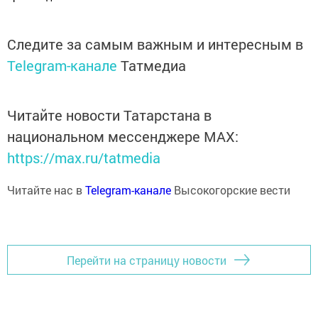
Следите за самым важным и интересным в
Telegram-канале
Татмедиа
Читайте новости Татарстана в
национальном мессенджере MАХ:
https://max.ru/tatmedia
Читайте нас в
Telegram-канале
Высокогорские вести
Перейти на страницу новости