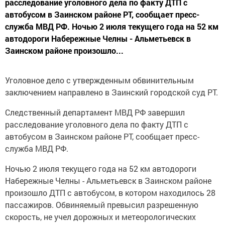
расследование уголовного дела по факту ДТП с
автобусом в Заинском районе РТ, сообщает пресс-
служба МВД РФ. Ночью 2 июля текущего года на 52 км
автодороги Набережные Челны - Альметьевск в
Заинском районе произошло...
Уголовное дело с утвержденным обвинительным
заключением направлено в Заинский городской суд РТ.
Следственный департамент МВД РФ завершил
расследование уголовного дела по факту ДТП с
автобусом в Заинском районе РТ, сообщает пресс-
служба МВД РФ.
Ночью 2 июля текущего года на 52 км автодороги
Набережные Челны - Альметьевск в Заинском районе
произошло ДТП с автобусом, в котором находилось 28
пассажиров. Обвиняемый превысил разрешенную
скорость, не учел дорожных и метеорологических