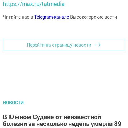
https://max.ru/tatmedia
Читайте нас в
Telegram-канале
Высокогорские вести
Перейти на страницу новости
НОВОСТИ
В Южном Судане от неизвестной
болезни за несколько недель умерли 89