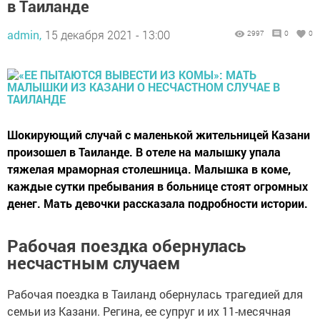
в Таиланде
admin,
15 декабря 2021 - 13:00
2997
0
0
Шокирующий случай с маленькой жительницей Казани
произошел в Таиланде. В отеле на малышку упала
тяжелая мраморная столешница. Малышка в коме,
каждые сутки пребывания в больнице стоят огромных
денег. Мать девочки рассказала подробности истории.
Рабочая поездка обернулась
несчастным случаем
Рабочая поездка в Таиланд обернулась трагедией для
семьи из Казани. Регина, ее супруг и их 11-месячная