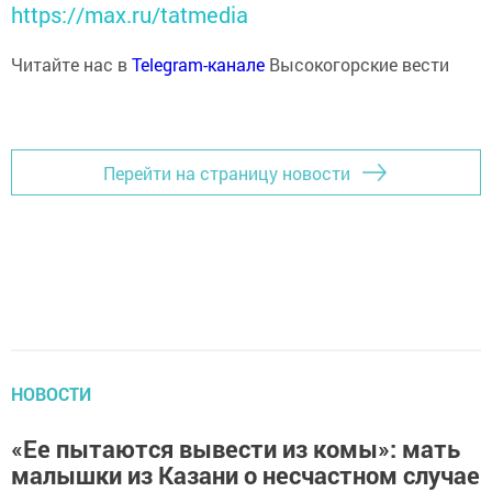
https://max.ru/tatmedia
Читайте нас в
Telegram-канале
Высокогорские вести
Перейти на страницу новости
НОВОСТИ
«Ее пытаются вывести из комы»: мать
малышки из Казани о несчастном случае