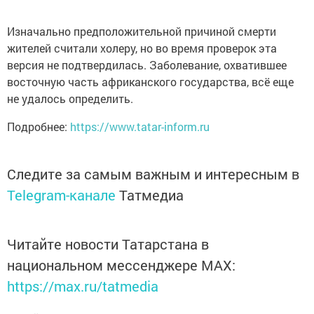
Изначально предположительной причиной смерти
жителей считали холеру, но во время проверок эта
версия не подтвердилась. Заболевание, охватившее
восточную часть африканского государства, всё еще
не удалось определить.
Подробнее:
https://www.tatar-inform.ru
Следите за самым важным и интересным в
Telegram-канале
Татмедиа
Читайте новости Татарстана в
национальном мессенджере MАХ:
https://max.ru/tatmedia