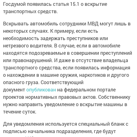
Госдумой появилась статья 15.1 о вскрытие
транспортных средств.
Вскрывать автомобиль сотрудники МВД могут лишь в
некоторых случаях. К примеру, если есть
необходимость задержать преступников или
нетрезвого водителя. В случае, если в автомобиле
находятся подозреваемые в совершении преступлений
или правонарушений. И даже в отсутствие владельца
транспортного средства, если появилась информация
о нахождении в машине оружия, наркотиков и другого
опасного груза. Соответствующий
документ
опубликован
на федеральном портале
проектов нормативных правовых актов. Собственнику
нужно направить уведомление о вскрытие машины в
течение суток.
Для уведомления используется специальный бланк с
подписью начальника подразделения, где будут