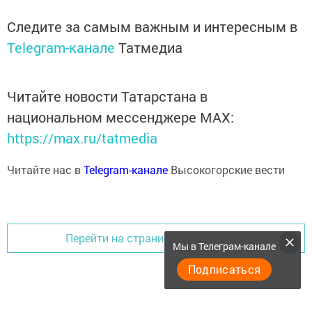
Следите за самым важным и интересным в
Telegram-канале
Татмедиа
Читайте новости Татарстана в
национальном мессенджере MАХ:
https://max.ru/tatmedia
Читайте нас в
Telegram-канале
Высокогорские вести
Перейти на страницу новости
Мы в Телеграм-канале
Подписаться