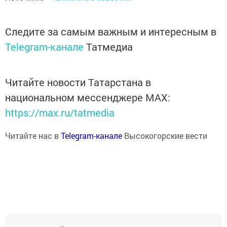
Следите за самым важным и интересным в
Telegram-канале
Татмедиа
Читайте новости Татарстана в
национальном мессенджере MАХ:
https://max.ru/tatmedia
Читайте нас в
Telegram-канале
Высокогорские вести