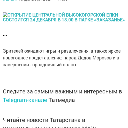
...
Зрителей ожидают игры и развлечения, а также яркое
новогоднее представление, парад Дедов Морозов и в
завершении - праздничный салют.
Следите за самым важным и интересным в
Telegram-канале
Татмедиа
Читайте новости Татарстана в