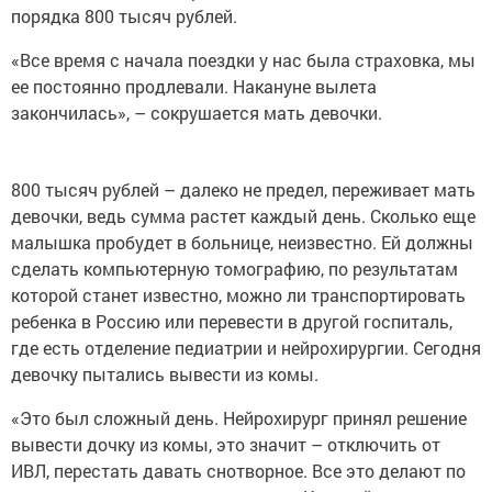
порядка 800 тысяч рублей.
«Все время с начала поездки у нас была страховка, мы
ее постоянно продлевали. Накануне вылета
закончилась», – сокрушается мать девочки.
800 тысяч рублей – далеко не предел, переживает мать
девочки, ведь сумма растет каждый день. Сколько еще
малышка пробудет в больнице, неизвестно. Ей должны
сделать компьютерную томографию, по результатам
которой станет известно, можно ли транспортировать
ребенка в Россию или перевести в другой госпиталь,
где есть отделение педиатрии и нейрохирургии. Сегодня
девочку пытались вывести из комы.
«Это был сложный день. Нейрохирург принял решение
вывести дочку из комы, это значит – отключить от
ИВЛ, перестать давать снотворное. Все это делают по