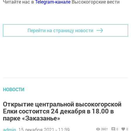
Читайте нас в
Telegram-канале
Высокогорские вести
Перейти на страницу новости
НОВОСТИ
Открытие центральной высокогорской
Елки состоится 24 декабря в 18.00 в
парке «Заказанье»
admin,
15 декабря 2021 - 11:39
3901
0
0