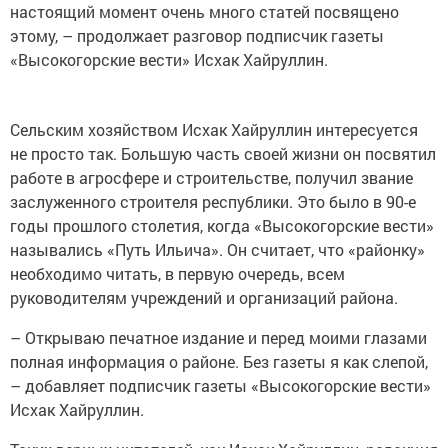
настоящий момент очень много статей посвящено
этому, – продолжает разговор подписчик газеты
«Высокогорские вести» Исхак Хайруллин.
Сельским хозяйством Исхак Хайруллин интересуется
не просто так. Большую часть своей жизни он посвятил
работе в агросфере и строительстве, получил звание
заслуженного строителя республики. Это было в 90-е
годы прошлого столетия, когда «Высокогорские вести»
назывались «Путь Ильича». Он считает, что «районку»
необходимо читать, в первую очередь, всем
руководителям учреждений и организаций района.
– Открываю печатное издание и перед моими глазами
полная информация о районе. Без газеты я как слепой,
– добавляет подписчик газеты «Высокогорские вести»
Исхак Хайруллин.