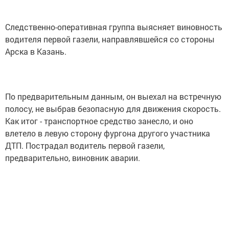
Следственно-оперативная группа выясняет виновность
водителя первой газели, направлявшейся со стороны
Арска в Казань.
По предварительным данным, он выехал на встречную
полосу, не выбрав безопасную для движения скорость.
Как итог - транспортное средство занесло, и оно
влетело в левую сторону фургона другого участника
ДТП. Пострадал водитель первой газели,
предварительно, виновник аварии.