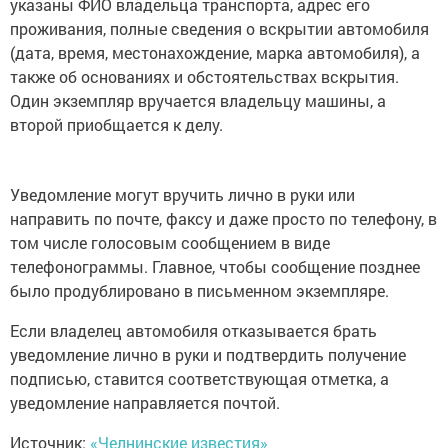
указаны ФИО владельца транспорта, адрес его
проживания, полные сведения о вскрытии автомобиля
(дата, время, местонахождение, марка автомобиля), а
также об основаниях и обстоятельствах вскрытия.
Один экземпляр вручается владельцу машины, а
второй приобщается к делу.
Уведомление могут вручить лично в руки или
направить по почте, факсу и даже просто по телефону, в
том числе голосовым сообщением в виде
телефонограммы. Главное, чтобы сообщение позднее
было продублировано в письменном экземпляре.
Если владелец автомобиля отказывается брать
уведомление лично в руки и подтвердить получение
подписью, ставится соответствующая отметка, а
уведомление направляется почтой.
Источник:
«Челнинские известия»