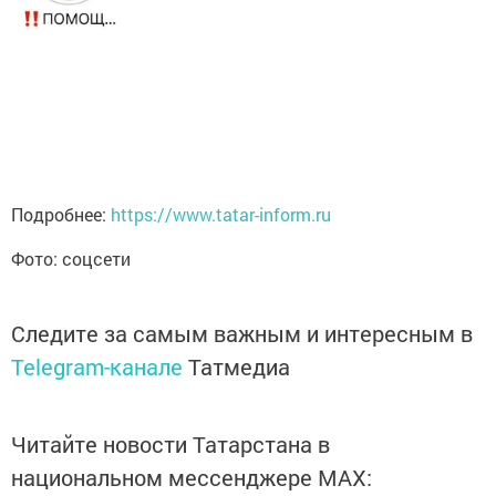
Подробнее:
https://www.tatar-inform.ru
Фото: соцсети
Следите за самым важным и интересным в
Telegram-канале
Татмедиа
Читайте новости Татарстана в
национальном мессенджере MАХ: