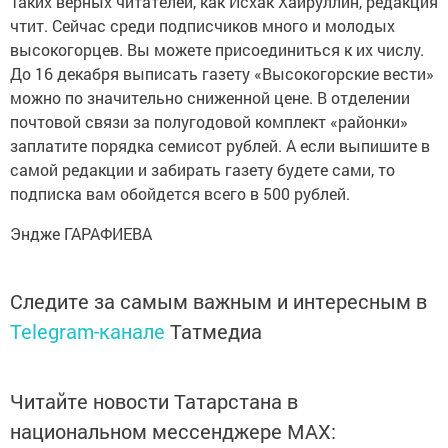
Таких верных читателей, как Исхак Хайруллин, редакция
чтит. Сейчас среди подписчиков много и молодых
высокогорцев. Вы можете присоединиться к их числу.
До 16 декабря выписать газету «Высокогорские вести»
можно по значительно сниженной цене. В отделении
почтовой связи за полугодовой комплект «районки»
заплатите порядка семисот рублей. А если выпишите в
самой редакции и забирать газету будете сами, то
подписка вам обойдется всего в 500 рублей.
Эндже ГАРАФИЕВА
Следите за самым важным и интересным в
Telegram-канале
Татмедиа
Читайте новости Татарстана в
национальном мессенджере MАХ: