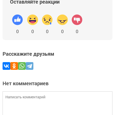
Оставляйте реакции
0
0
0
0
0
Расскажите друзьям
Нет комментариев