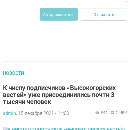
Отправить
Авторизоваться
НОВОСТИ
К числу подписчиков «Высокогорских
вестей» уже присоединились почти 3
тысячи человек
admin,
15 декабря 2021 - 14:00
3096
0
0