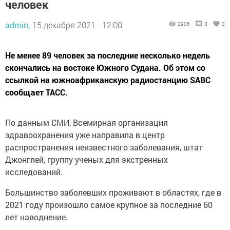
человек
admin,
15 декабря 2021 - 12:00
2906
0
0
Не менее 89 человек за последние несколько недель
скончались на востоке Южного Судана. Об этом со
ссылкой на южноафриканскую радиостанцию SABC
сообщает ТАСС.
По данным СМИ, Всемирная организация
здравоохранения уже направила в центр
распространения неизвестного заболевания, штат
Джонглей, группу ученых для экстренных
исследований.
Большинство заболевших проживают в областях, где в
2021 году произошло самое крупное за последние 60
лет наводнение.