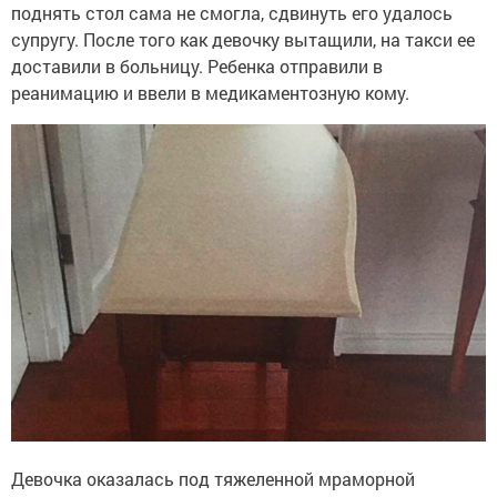
поднять стол сама не смогла, сдвинуть его удалось
супругу. После того как девочку вытащили, на такси ее
доставили в больницу. Ребенка отправили в
реанимацию и ввели в медикаментозную кому.
Девочка оказалась под тяжеленной мраморной