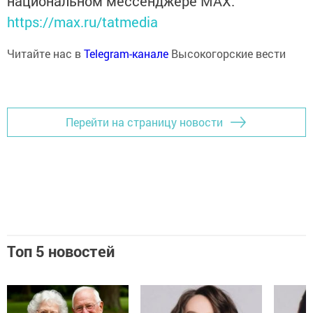
национальном мессенджере MАХ:
https://max.ru/tatmedia
Читайте нас в
Telegram-канале
Высокогорские вести
Перейти на страницу новости
Топ 5 новостей