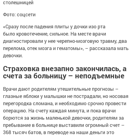
столешницей
Фото: соцсети
«Сразу после падения плиты у дочки изо рта
было кровотечение, сильное. На месте врачи
диагностировали у нее черепно-мозговую травму, два
перелома, отек мозга и гематомы», – рассказала мать
девочки.
Страховка внезапно закончилась, а
счета за больницу – неподъемные
Врачи дают родителям утешительные прогнозы –
глазные яблоки у малышки не пострадали, но носовая
перегородка сломана, и необходимо срочно провести
операцию. На счету каждая минута, и пока врачи
борются за жизнь маленькой девочки, родителям за
пребывание в больнице выставили огромный счет –
368 тысяч батов, в переводе на наши деньги это