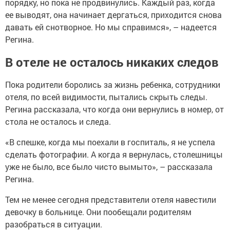
порядку, но пока не продвинулись. Каждый раз, когда
ее выводят, она начинает дергаться, приходится снова
давать ей снотворное. Но мы справимся», – надеется
Регина.
В отеле не осталось никаких следов
Пока родители боролись за жизнь ребенка, сотрудники
отеля, по всей видимости, пытались скрыть следы.
Регина рассказала, что когда они вернулись в номер, от
стола не осталось и следа.
«В спешке, когда мы поехали в госпиталь, я не успела
сделать фотографии. А когда я вернулась, столешницы
уже не было, все было чисто вымыто», – рассказала
Регина.
Тем не менее сегодня представители отеля навестили
девочку в больнице. Они пообещали родителям
разобраться в ситуации.