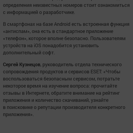
определения неизвестных номеров стоит ознакомиться
с информацией о разработчике.
В смартфонах на базе Android есть встроенная функция
«антиспам», она есть в стандартное приложение
«телефон», которое вполне безопасно. Пользователям
устройств на iOS понадобится установить
дополнительный софт.
Сергей Кузнецов
, руководитель отдела технического
сопровождения продуктов и сервисов ESET: «Чтобы
воспользоваться безопасным сервисом, потратьте
некоторое время на изучение вопроса: прочитайте
отзывы в Интернете, обратите внимание на рейтинг
приложения и количество скачиваний, узнайте
в поисковике о репутации производителя конкретного
приложения».