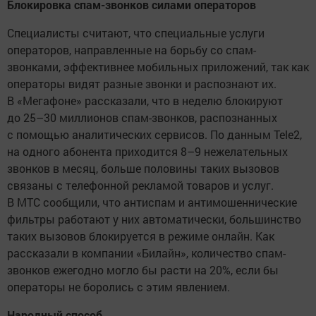
Блокировка спам-звонков силами операторов
Специалисты считают, что специальные услуги
операторов, направленные на борьбу со спам-
звонками, эффективнее мобильных приложений, так как
операторы видят разные звонки и распознают их.
В «Мегафоне» рассказали, что в неделю блокируют
до 25–30 миллионов спам-звонков, распознанных
с помощью аналитических сервисов. По данным Tele2,
на одного абонента приходится 8–9 нежелательных
звонков в месяц, больше половины таких вызовов
связаны с телефонной рекламой товаров и услуг.
В МТС сообщили, что антиспам и антимошеннические
фильтры работают у них автоматически, большинство
таких вызовов блокируется в режиме онлайн. Как
рассказали в компании «Билайн», количество спам-
звонков ежегодно могло бы расти на 20%, если бы
операторы не боролись с этим явлением.
Народный способ