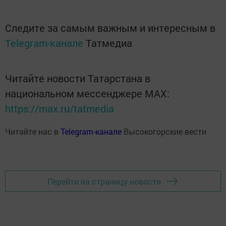
Следите за самым важным и интересным в
Telegram-канале
Татмедиа
Читайте новости Татарстана в
национальном мессенджере MАХ:
https://max.ru/tatmedia
Читайте нас в
Telegram-канале
Высокогорские вести
Перейти на страницу новости