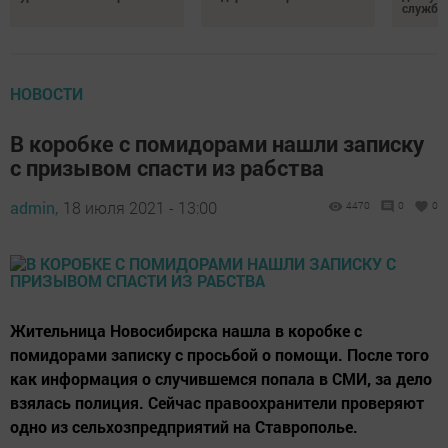
службы
НОВОСТИ
В коробке с помидорами нашли записку
с призывом спасти из рабства
admin,
18 июля 2021 - 13:00
4470
0
0
Жительница Новосибирска нашла в коробке с
помидорами записку с просьбой о помощи. После того
как информация о случившемся попала в СМИ, за дело
взялась полиция. Сейчас правоохранители проверяют
одно из сельхозпредприятий на Ставрополье.