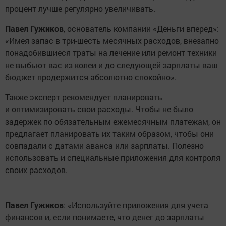
процент лучше регулярно увеличивать.
Павел Гужиков
, основатель компании «Деньги вперед»:
«Имея запас в три-шесть месячных расходов, внезапно
понадобившиеся траты на лечение или ремонт техники
не выбьют вас из колеи и до следующей зарплаты ваш
бюджет продержится абсолютно спокойно».
Также эксперт рекомендует планировать
и оптимизировать свои расходы. Чтобы не было
задержек по обязательным ежемесячным платежам, он
предлагает планировать их таким образом, чтобы они
совпадали с датами аванса или зарплаты. Полезно
использовать и специальные приложения для контроля
своих расходов.
Павел Гужиков
: «Используйте приложения для учета
финансов и, если понимаете, что денег до зарплаты