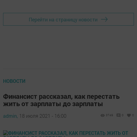
Перейти на страницу новости
НОВОСТИ
Финансист рассказал, как перестать
жить от зарплаты до зарплаты
admin,
18 июля 2021 - 16:00
3749
0
0