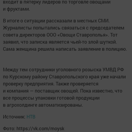
входит в пятерку лидеров по торговле овощами
и фруктами.
В итоге о ситуации рассказали в местных СМИ.
Журналисты попытались связаться с председателем
совета директоров ООО «Овощи Ставрополья». Тот
заявил, что записка является чьей-то злой шуткой.
Сама женщина решила написать заявление в полицию.
Между тем сотрудники уголовного розыска УМВД РФ
по Курскому району Ставропольского края уже начали
проверку предприятия. Также проверяется
и компания — поставщик овощей. Пока известно, что
все процессы упаковки готовой продукции
в агрохолдинге автоматизированы.
Источник:
НТВ
Фото: https://vk.com/moysk