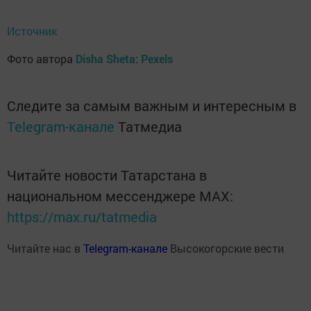
Источник
Фото автора
Disha Sheta
:
Pexels
Следите за самым важным и интересным в
Telegram-канале
Татмедиа
Читайте новости Татарстана в
национальном мессенджере MАХ:
https://max.ru/tatmedia
Читайте нас в
Telegram-канале
Высокогорские вести