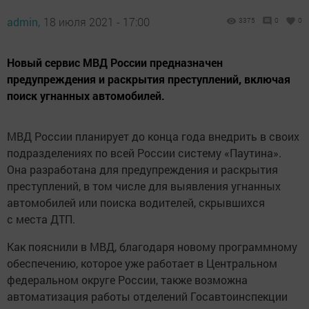
admin,
18 июля 2021 - 17:00
3375
0
0
Новый сервис МВД России предназначен
предупреждения и раскрытия преступлений, включая
поиск угнанных автомобилей.
МВД России планирует до конца года внедрить в своих
подразделениях по всей России систему «Паутина».
Она разработана для предупреждения и раскрытия
преступлений, в том числе для выявления угнанных
автомобилей или поиска водителей, скрывшихся
с места ДТП.
Как пояснили в МВД, благодаря новому программному
обеспечению, которое уже работает в Центральном
федеральном округе России, также возможна
автоматизация работы отделений Госавтоинспекции