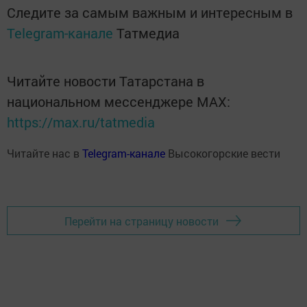
Следите за самым важным и интересным в
Telegram-канале
Татмедиа
Читайте новости Татарстана в
национальном мессенджере MАХ:
https://max.ru/tatmedia
Читайте нас в
Telegram-канале
Высокогорские вести
Перейти на страницу новости