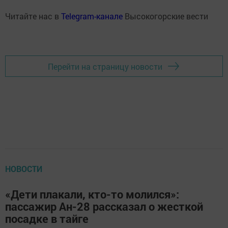
Читайте нас в
Telegram-канале
Высокогорские вести
Перейти на страницу новости
НОВОСТИ
«Дети плакали, кто-то молился»:
пассажир Ан-28 рассказал о жесткой
посадке в тайге