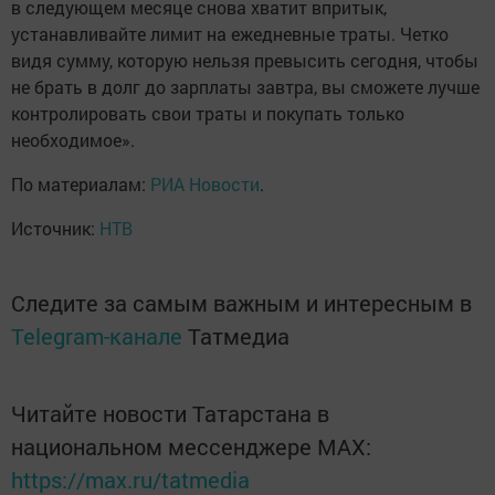
в следующем месяце снова хватит впритык,
устанавливайте лимит на ежедневные траты. Четко
видя сумму, которую нельзя превысить сегодня, чтобы
не брать в долг до зарплаты завтра, вы сможете лучше
контролировать свои траты и покупать только
необходимое».
По материалам:
РИА Новости
.
Источник:
НТВ
Следите за самым важным и интересным в
Telegram-канале
Татмедиа
Читайте новости Татарстана в
национальном мессенджере MАХ:
https://max.ru/tatmedia