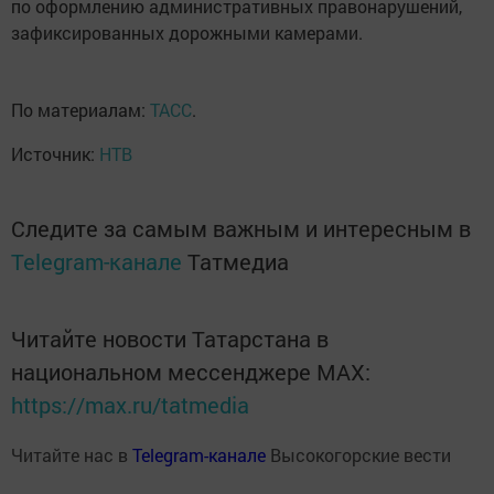
по оформлению административных правонарушений,
зафиксированных дорожными камерами.
По материалам:
ТАСС
.
Источник:
НТВ
Следите за самым важным и интересным в
Telegram-канале
Татмедиа
Читайте новости Татарстана в
национальном мессенджере MАХ:
https://max.ru/tatmedia
Читайте нас в
Telegram-канале
Высокогорские вести