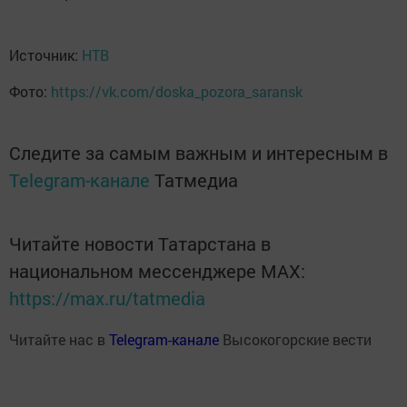
Источник:
НТВ
Фото:
https://vk.com/doska_pozora_saransk
Следите за самым важным и интересным в
Telegram-канале
Татмедиа
Читайте новости Татарстана в
национальном мессенджере MАХ:
https://max.ru/tatmedia
Читайте нас в
Telegram-канале
Высокогорские вести