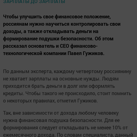
Чтобы улучшить свое финансовое положение,
россиянам нужно научиться контролировать свои
доходы, а также откладывать деньги на
формирование подушки безопасности. Об этом
рассказал основатель и СЕО финансово-
технологической компании Павел Гужиков.
По данным эксперта, каждому четвертому россиянину
не хватает зарплаты на основные нужды. Людям
приходится брать деньги в долг или оформлять
кредиты. Чтобы такого не происходило, стоит помнить
о некоторых правилах, отметил Гужиков.
Так, вне зависимости от дохода любому человеку
нужна финансовая подушка безопасности. Для ее
формирования следует откладывать не менее 10% от
ежемесячного дохода. По словам специалиста, данный