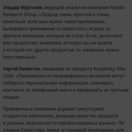
Эльдар Муртазин
, ведущий аналитик компании Mobile
Research Group: «Подход очень простой и очень
понятный: если вам нужно такое приложение,
выбираете приложение от известного игрока, от
крупной компании, которая на слуху. Если „антиспам“
вам предлагает компания, которую вы не знаете,
у которой нет других продуктов, то, наверное, нужно
поостеречься».
Сергей Белистов
, менеджер по продукту Kaspersky Who
Calls: «Приложения от непроверенных компаний могут
собирать персональную информацию, скачивать
контакты из телефонной книги и передавать их третьим
лицам».
Проверенные компании дорожат репутацией,
стараются обеспечить должное качество продукта
и уровень безопасности обрабатываемых данных. По
словам Белистова, перед установкой приложения для