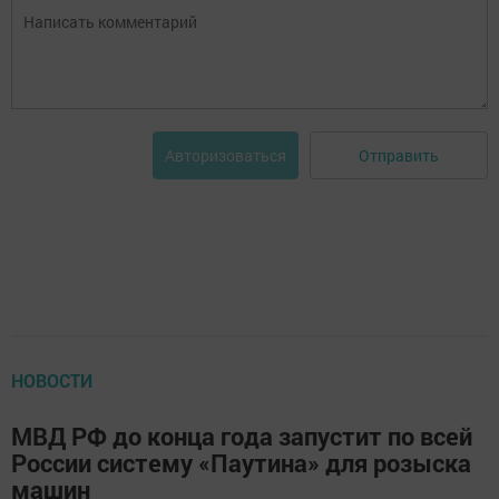
Отправить
Авторизоваться
НОВОСТИ
МВД РФ до конца года запустит по всей
России систему «Паутина» для розыска
машин