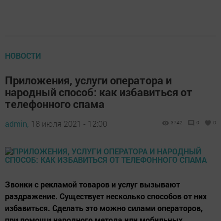
НОВОСТИ
Приложения, услуги оператора и
народный способ: как избавиться от
телефонного спама
admin,
18 июля 2021 - 12:00
3742
0
0
Звонки с рекламой товаров и услуг вызывают
раздражение. Существует несколько способов от них
избавиться. Сделать это можно силами операторов,
при помощи народного метода или мобильных