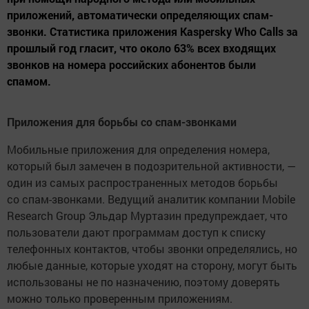
приложений, автоматически определяющих спам-
звонки. Статистика приложения Kaspersky Who Calls за
прошлый год гласит, что около 63% всех входящих
звонков на номера российских абонентов были
спамом.
Приложения для борьбы со спам-звонками
Мобильные приложения для определения номера,
который был замечен в подозрительной активности, —
один из самых распространенных методов борьбы
со спам-звонками. Ведущий аналитик компании Mobile
Research Group Эльдар Муртазин предупреждает, что
пользователи дают программам доступ к списку
телефонных контактов, чтобы звонки определялись, но
любые данные, которые уходят на сторону, могут быть
использованы не по назначению, поэтому доверять
можно только проверенным приложениям.