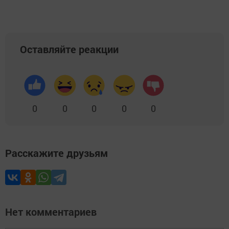
Оставляйте реакции
0
0
0
0
0
Расскажите друзьям
Нет комментариев