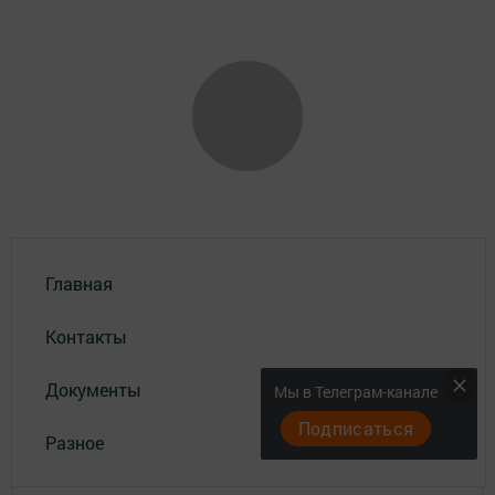
Главная
Контакты
Документы
Мы в Телеграм-канале
Подписаться
Разное