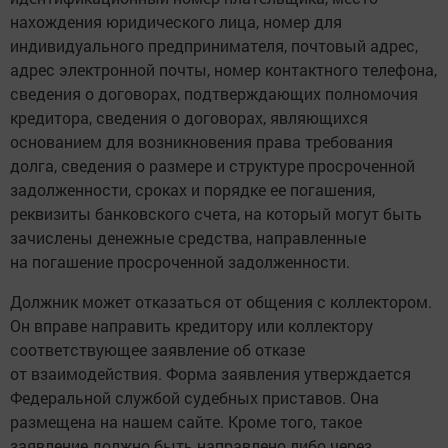
нахождения юридического лица, номер для
индивидуального предпринимателя, почтовый адрес,
адрес электронной почты, номер контактного телефона,
сведения о договорах, подтверждающих полномочия
кредитора, сведения о договорах, являющихся
основанием для возникновения права требования
долга, сведения о размере и структуре просроченной
задолженности, сроках и порядке ее погашения,
реквизиты банковского счета, на который могут быть
зачислены денежные средства, направленные
на погашение просроченной задолженности.
Должник может отказаться от общения с коллектором.
Он вправе направить кредитору или коллектору
соответствующее заявление об отказе
от взаимодействия. Форма заявления утверждается
Федеральной службой судебных приставов. Она
размещена на нашем сайте. Кроме того, такое
заявление должно быть направлено либо через