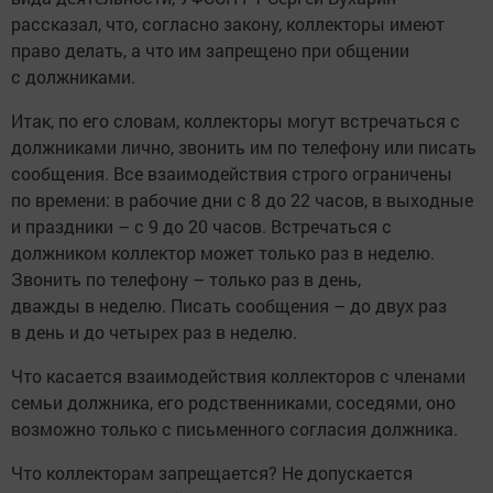
рассказал, что, согласно закону, коллекторы имеют
право делать, а что им запрещено при общении
с должниками.
Итак, по его словам, коллекторы могут встречаться с
должниками лично, звонить им по телефону или писать
сообщения. Все взаимодействия строго ограничены
по времени: в рабочие дни с 8 до 22 часов, в выходные
и праздники – с 9 до 20 часов. Встречаться с
должником коллектор может только раз в неделю.
Звонить по телефону – только раз в день,
дважды в неделю. Писать сообщения – до двух раз
в день и до четырех раз в неделю.
Что касается взаимодействия коллекторов с членами
семьи должника, его родственниками, соседями, оно
возможно только с письменного согласия должника.
Что коллекторам запрещается? Не допускается