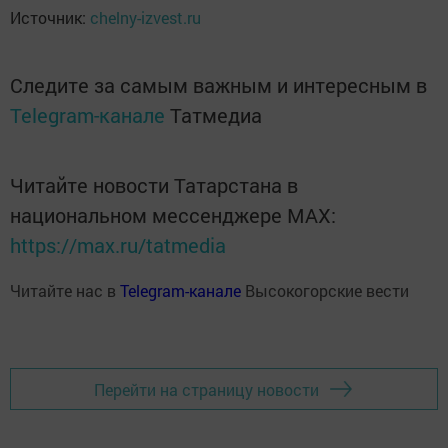
Источник:
chelny-izvest.ru
Следите за самым важным и интересным в
Telegram-канале
Татмедиа
Читайте новости Татарстана в
национальном мессенджере MАХ:
https://max.ru/tatmedia
Читайте нас в
Telegram-канале
Высокогорские вести
Перейти на страницу новости