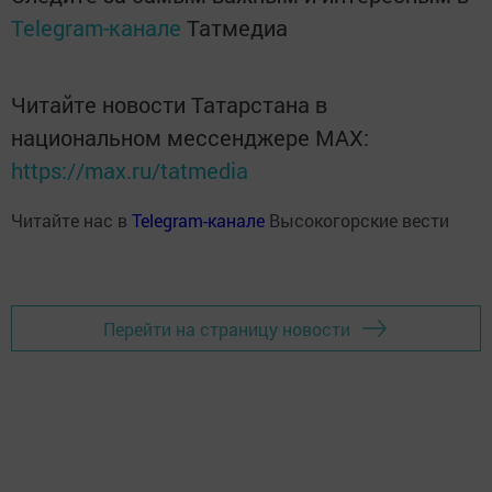
Telegram-канале
Татмедиа
Читайте новости Татарстана в
национальном мессенджере MАХ:
https://max.ru/tatmedia
Читайте нас в
Telegram-канале
Высокогорские вести
Перейти на страницу новости