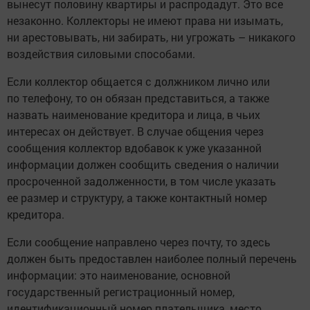
вынесут половину квартиры и распродадут. Это все
незаконно. Коллекторы не имеют права ни изымать,
ни арестовывать, ни забирать, ни угрожать – никакого
воздействия силовыми способами.
Если коллектор общается с должником лично или
по телефону, то он обязан представиться, а также
назвать наименование кредитора и лица, в чьих
интересах он действует. В случае общения через
сообщения коллектор вдобавок к уже указанной
информации должен сообщить сведения о наличии
просроченной задолженности, в том числе указать
ее размер и структуру, а также контактный номер
кредитора.
Если сообщение направлено через почту, то здесь
должен быть предоставлен наиболее полный перечень
информации: это наименование, основной
государственный регистрационный номер,
идентификационный номер плательщика, место