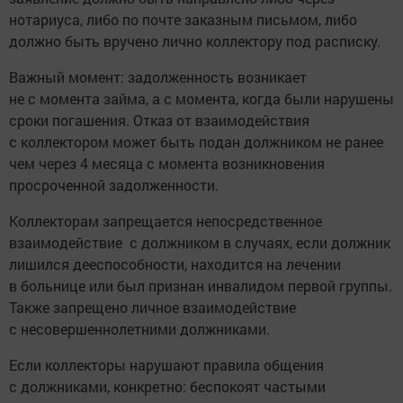
нотариуса, либо по почте заказным письмом, либо
должно быть вручено лично коллектору под расписку.
Важный момент: задолженность возникает
не с момента займа, а с момента, когда были нарушены
сроки погашения. Отказ от взаимодействия
с коллектором может быть подан должником не ранее
чем через 4 месяца с момента возникновения
просроченной задолженности.
Коллекторам запрещается непосредственное
взаимодействие с должником в случаях, если должник
лишился дееспособности, находится на лечении
в больнице или был признан инвалидом первой группы.
Также запрещено личное взаимодействие
с несовершеннолетними должниками.
Если коллекторы нарушают правила общения
с должниками, конкретно: беспокоят частыми