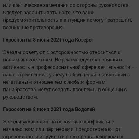
или критические замечания со стороны руководства.
Следует рассчитывать на то, что ваши
предусмотрительность и интуиция помогут разрешить
возникшие противоречия.
Гороскоп на 8 июня 2021 года Козерог
Звезды советуют с осторожностью относиться к
новым знакомствам. Не рекомендуется проявлять
активность в профессиональной сфере деятельности –
ваше стремление к успеху любой ценой в сочетании с
негативным отношением к любым формам
панибратства могут создать проблемы в общении с
руководством.
Гороскоп на 8 июня 2021 года Водолей
Звезды указывают на вероятные конфликты с
начальством или партнерами, предостерегают от
агрессивности и грубости со стороны незнакомых