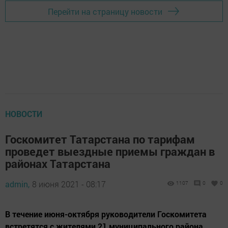
Перейти на страницу новости
НОВОСТИ
Госкомитет Татарстана по тарифам
проведет выездные приемы граждан в
районах Татарстана
admin,
8 июня 2021 - 08:17
1107
0
0
В течение июня-октября руководители Госкомитета
встретятся с жителями 21 муниципального района