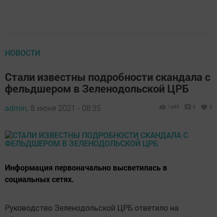
НОВОСТИ
Стали известны подробности скандала с
фельдшером в Зеленодольской ЦРБ
admin,
8 июня 2021 - 08:35
1465
0
0
Информация первоначально высветилась в
социальных сетях.
Руководство Зеленодольской ЦРБ ответило на