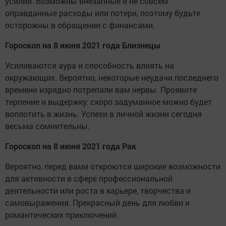
усилий. Возможны внезапные и не совсем
оправданные расходы или потери, поэтому будьте
осторожны в обращении с финансами.
Гороскоп на 8 июня 2021 года Близнецы
Усиливаются аура и способность влиять на
окружающих. Вероятно, некоторые неудачи последнего
времени изрядно потрепали вам нервы. Проявите
терпение и выдержку: скоро задуманное можно будет
воплотить в жизнь. Успехи в личной жизни сегодня
весьма сомнительны.
Гороскоп на 8 июня 2021 года Рак
Вероятно, перед вами откроются широкие возможности
для активности в сфере профессиональной
деятельности или роста в карьере, творчества и
самовыражения. Прекрасный день для любви и
романтических приключений.