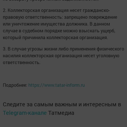
2. Коллекторская организация несет гражданско-
правовую ответственность: запрещено повреждение
или уничтожение имущества должника. В данном
случае в судебном порядке можно взыскать ущерб,
который причинила коллекторская организация.
3. В случае угрозы жизни либо применения физического
насилия коллекторская организация несет уголовную
ответственность.
Подробнее:
https://www.tatar-inform.ru
Следите за самым важным и интересным в
Telegram-канале
Татмедиа