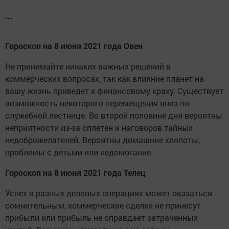
...
Гороскоп на 8 июня 2021 года Овен
Не принимайте никаких важных решений в
коммерческих вопросах, так как влияние планет на
вашу жизнь приведет к финансовому краху. Существует
возможность некоторого перемещения вниз по
служебной лестнице. Во второй половине дня вероятны
неприятности из-за сплетен и наговоров тайных
недоброжелателей. Вероятны домашние хлопоты,
проблемы с детьми или недомогание.
Гороскоп на 8 июня 2021 года Телец
Успех в разных деловых операциях может оказаться
сомнительным, коммерческие сделки не принесут
прибыли или прибыль не оправдает затраченных