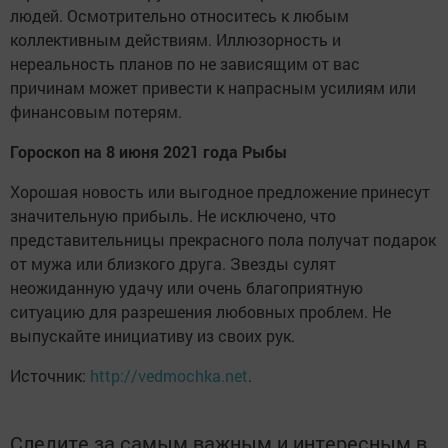
людей. Осмотрительно относитесь к любым
коллективным действиям. Иллюзорность и
нереальность планов по не зависящим от вас
причинам может привести к напрасным усилиям или
финансовым потерям.
Гороскоп на 8 июня 2021 года Рыбы
Хорошая новость или выгодное предложение принесут
значительную прибыль. Не исключено, что
представительницы прекрасного пола получат подарок
от мужа или близкого друга. Звезды сулят
неожиданную удачу или очень благоприятную
ситуацию для разрешения любовных проблем. Не
выпускайте инициативу из своих рук.
Источник:
http://vedmochka.net
.
Следите за самым важным и интересным в