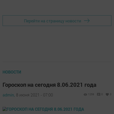
Перейти на страницу новости
НОВОСТИ
Гороскоп на сегодня 8.06.2021 года
admin,
8 июня 2021 - 07:00
1256
0
0