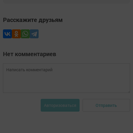
Расскажите друзьям
Нет комментариев
Отправить
Авторизоваться