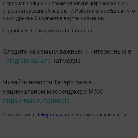
Персонал больницы также опроверг информацию об
угрозах и урезанной зарплате. Работники сообщили, что
у них дружный коллектив внутри больницы.
Подробнее: https://www.tatar-inform.ru
Следите за самым важным и интересным в
Telegram-канале
Татмедиа
Читайте новости Татарстана в
национальном мессенджере MАХ:
https://max.ru/tatmedia
Читайте нас в
Telegram-канале
Высокогорские вести