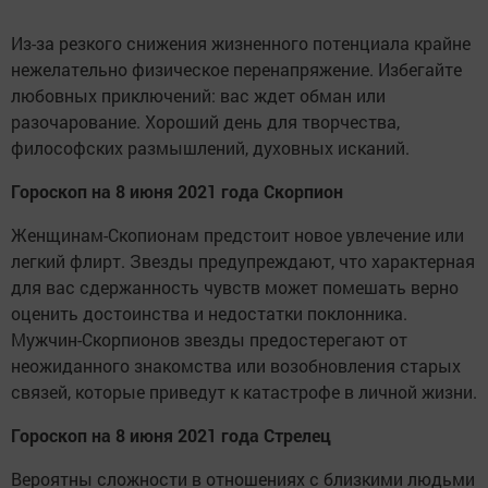
Из-за резкого снижения жизненного потенциала крайне
нежелательно физическое перенапряжение. Избегайте
любовных приключений: вас ждет обман или
разочарование. Хороший день для творчества,
философских размышлений, духовных исканий.
Гороскоп на 8 июня 2021 года Скорпион
Женщинам-Скопионам предстоит новое увлечение или
легкий флирт. Звезды предупреждают, что характерная
для вас сдержанность чувств может помешать верно
оценить достоинства и недостатки поклонника.
Мужчин-Скорпионов звезды предостерегают от
неожиданного знакомства или возобновления старых
связей, которые приведут к катастрофе в личной жизни.
Гороскоп на 8 июня 2021 года Стрелец
Вероятны сложности в отношениях с близкими людьми