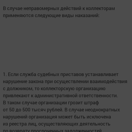
В случае неправомерных действий к коллекторам
применяются следующие виды наказаний:
1. Если служба судебных приставов устанавливает
нарушение закона при осуществлении взаимодействия
с должником, то коллекторскую организацию
привлекают к административной ответственности.
В таком случае организации грозит штраф
от 50 до 500 тысяч рублей. В случае неоднократных
нарушений организация может быть исключена
из реестра лиц, осуществляющих деятельность
по возврату просроченных задолженностей.