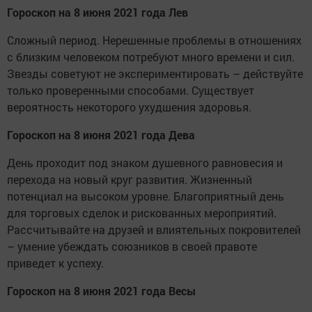
Гороскоп на 8 июня 2021 года Лев
Сложный период. Нерешенные проблемы в отношениях
с близким человеком потребуют много времени и сил.
Звезды советуют не экспериментировать – действуйте
только проверенными способами. Существует
вероятность некоторого ухудшения здоровья.
Гороскоп на 8 июня 2021 года Дева
День проходит под знаком душевного равновесия и
перехода на новый круг развития. Жизненный
потенциал на высоком уровне. Благоприятный день
для торговых сделок и рискованных мероприятий.
Рассчитывайте на друзей и влиятельных покровителей
– умение убеждать союзников в своей правоте
приведет к успеху.
Гороскоп на 8 июня 2021 года Весы