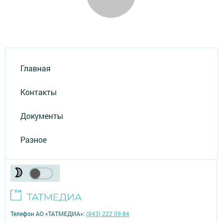
Главная
Контакты
Документы
Разное
Телефон АО «ТАТМЕДИА»:
(843) 222 09 84