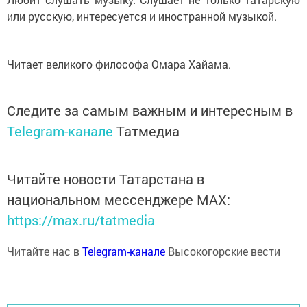
или русскую, интересуется и иностранной музыкой.
Читает великого философа Омара Хайама.
Следите за самым важным и интересным в
Telegram-канале
Татмедиа
Читайте новости Татарстана в
национальном мессенджере MАХ:
https://max.ru/tatmedia
Читайте нас в
Telegram-канале
Высокогорские вести