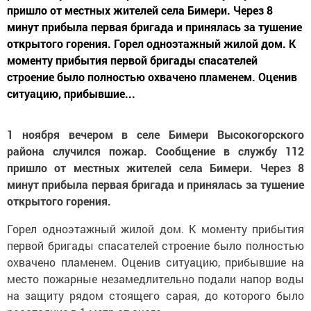
пришло от местных жителей села Бимери. Через 8
минут прибыла первая бригада и принялась за тушение
открытого горения. Горел одноэтажный жилой дом. К
моменту прибытия первой бригады спасателей
строение было полностью охвачено пламенем. Оценив
ситуацию, прибывшие...
1 ноября вечером в селе Бимери Высокогорского
района случился пожар. Сообщение в службу 112
пришло от местных жителей села Бимери. Через 8
минут прибыла первая бригада и принялась за тушение
открытого горения.
Горел одноэтажный жилой дом. К моменту прибытия
первой бригады спасателей строение было полностью
охвачено пламенем. Оценив ситуацию, прибывшие на
место пожарные незамедлительно подали напор воды
на защиту рядом стоящего сарая, до которого было