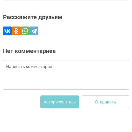
Расскажите друзьям
Нет комментариев
Отправить
Авторизоваться