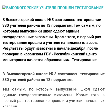
В Высокогорской школе №3 состоялось тестирование
330 учителей района по 13 предметам. Тем самым, по
которым выпускники школ сдают единые
государственные экзамены. Кроме того, в первый раз
тестирование прошли и учителя начальных классов.
Результаты будут известны в начале декабря, после
проверки в казанском ГБУ «Республиканский центр
мониторинга качества образования». Тестирование...
В Высокогорской школе №3 состоялось тестирование
330 учителей района по 13 предметам.
Тем самым, по которым выпускники школ сдают
единые государственные экзамены. Кроме того, в
первый раз тестирование прошли и учителя начальных
классов.