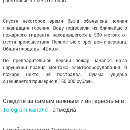
расстояние в 1 метр от очага.
Спустя некоторое время была объявлена полная
ликвидация горения. Воду подвозили из ближайшего
пожарного гидранта, находившегося в 500 метрах от
места происшествия. Полностью сгорел дом и веранда.
Общая площадь - 42 кв.м.
По предварительной версии пожар начался из-за
нарушений правил монтажа электрооборудования. В
пожаре никто не пострадал. Сумма ущерба
оценивается примерно в 150 000 рублей.
Следите за самым важным и интересным в
Telegram-канале
Татмедиа
Читайте новости Татарстана в