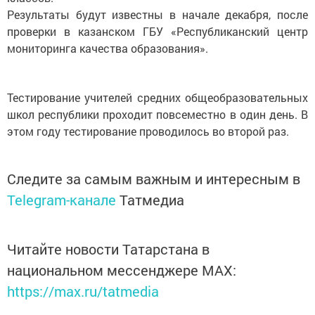
Результаты будут известны в начале декабря, после
проверки в казанском ГБУ «Республиканский центр
мониторинга качества образования».
Тестирование учителей средних общеобразовательных
школ республики проходит повсеместно в один день. В
этом году тестирование проводилось во второй раз.
Следите за самым важным и интересным в
Telegram-канале
Татмедиа
Читайте новости Татарстана в
национальном мессенджере MАХ:
https://max.ru/tatmedia