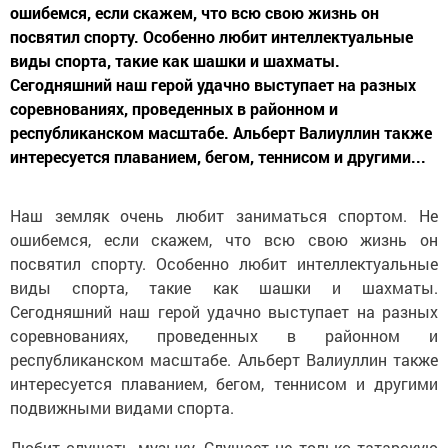
ошибемся, если скажем, что всю свою жизнь он
посвятил спорту. Особенно любит интеллектуальные
виды спорта, такие как шашки и шахматы.
Сегодняшний наш герой удачно выступает на разных
соревнованиях, проведенных в районном и
республиканском масштабе. Альберт Валиуллин также
интересуется плаванием, бегом, теннисом и другими...
Наш земляк очень любит заниматься спортом. Не
ошибемся, если скажем, что всю свою жизнь он
посвятил спорту. Особенно любит интеллектуальные
виды спорта, такие как шашки и шахматы.
Сегодняшний наш герой удачно выступает на разных
соревнованиях, проведенных в районном и
республиканском масштабе. Альберт Валиуллин также
интересуется плаванием, бегом, теннисом и другими
подвижными видами спорта.
Любит слушать музыку. Слушает не только татарскую