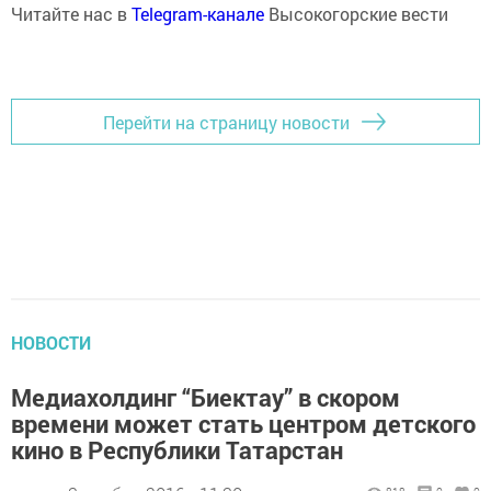
Читайте нас в
Telegram-канале
Высокогорские вести
Перейти на страницу новости
НОВОСТИ
Медиахолдинг “Биектау” в скором
времени может стать центром детского
кино в Республики Татарстан