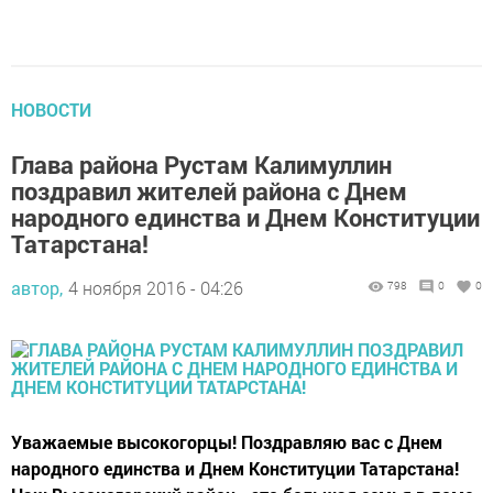
НОВОСТИ
Глава района Рустам Калимуллин
поздравил жителей района с Днем
народного единства и Днем Конституции
Татарстана!
автор,
4 ноября 2016 - 04:26
798
0
0
Уважаемые высокогорцы! Поздравляю вас с Днем
народного единства и Днем Конституции Татарстана!