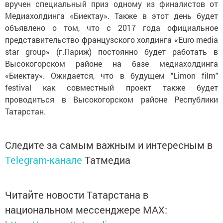
вручен специальный приз одному из финалистов от
Медиахолдинга «Биектау». Также в этот день будет
объявлено о том, что с 2017 года официальное
представительство французского холдинга «Euro media
star group» (г.Париж) постоянно будет работать в
Высокогорском районе на базе медиахолдинга
«Биектау». Ожидается, что в будущем "Limon film"
festival как совместный проект также будет
проводиться в Высокогорском районе Республики
Татарстан.
Следите за самым важным и интересным в
Telegram-канале
Татмедиа
Читайте новости Татарстана в
национальном мессенджере MАХ: