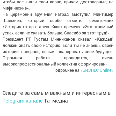
чтобы все знали свои корни, причем достоверные, не
мифические».
На церемонии вручения наград выступил Минтимер
Шаймиев, который особо отметил семитомник
«История татар с древнейших времен»: «Это огромный
успех, если не сказать больше. Спасибо за этот труд!»
Президент РТ Рустам Минниханов сказал: «Каждый
должен знать свою историю. Если ты не знаешь своей
истории, наверное, нельзя планировать свое будущее.
Огромная работа проводится, очень
высокопрофессиональный коллектив сформирован».
Подробнее на
«БИЗНЕС Online»
Следите за самым важным и интересным в
Telegram-канале
Татмедиа