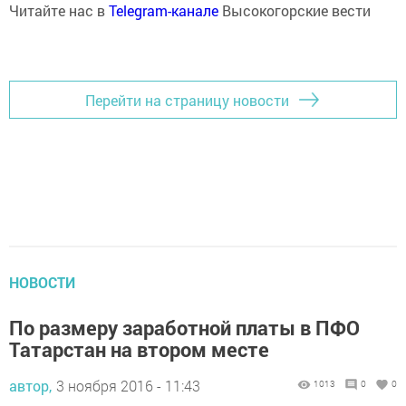
Читайте нас в
Telegram-канале
Высокогорские вести
Перейти на страницу новости
НОВОСТИ
По размеру заработной платы в ПФО
Татарстан на втором месте
автор,
3 ноября 2016 - 11:43
1013
0
0