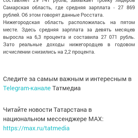
Самарская область, где средняя зарплата - 27 869
рублей. Об этом говорят данные Росстата.
Нижегородская область расположилась на пятом
месте. Здесь средняя зарплата за девять месяцев
выросла на 6,3 процента и составила 27 071 рубль.
Зато реальные доходы нижегородцев в годовом
исчислении снизились на 2,2 процента.
Следите за самым важным и интересным в
Telegram-канале
Татмедиа
Читайте новости Татарстана в
национальном мессенджере MАХ:
https://max.ru/tatmedia