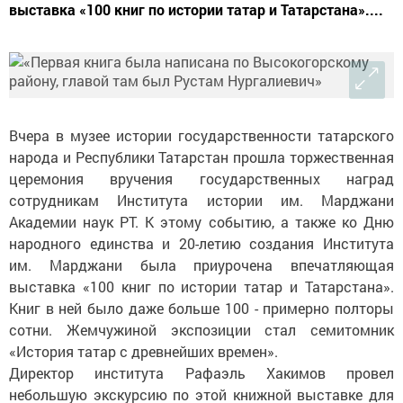
выставка «100 книг по истории татар и Татарстана»....
Вчера в музее истории государственности татарского
народа и Республики Татарстан прошла торжественная
церемония вручения государственных наград
сотрудникам Института истории им. Марджани
Академии наук РТ. К этому событию, а также ко Дню
народного единства и 20-летию создания Института
им. Марджани была приурочена впечатляющая
выставка «100 книг по истории татар и Татарстана».
Книг в ней было даже больше 100 - примерно полторы
сотни. Жемчужиной экспозиции стал семитомник
«История татар с древнейших времен».
Директор института Рафаэль Хакимов провел
небольшую экскурсию по этой книжной выставке для