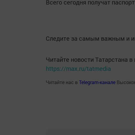
Всего сегодня получат паспорт
Следите за самым важным и 
Читайте новости Татарстана 
https://max.ru/tatmedia
Читайте нас в
Telegram-канале
Высоког