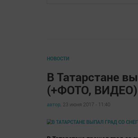
НОВОСТИ
В Татарстане вы
(+ФОТО, ВИДЕО)
автор,
23 июня 2017 - 11:40