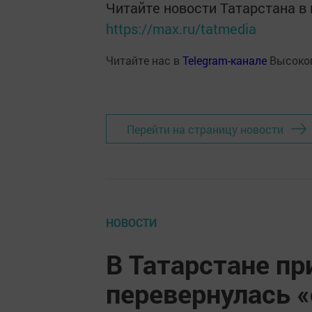
Читайте новости Татарстана 
https://max.ru/tatmedia
Читайте нас в
Telegram-канале
Высоког
Перейти на страницу новости
НОВОСТИ
В Татарстане пр
перевернулась 