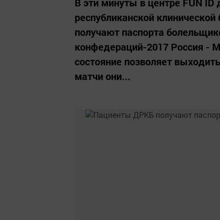
В эти минуты в центре FUN ID
республиканской клинической
получают паспорта болельщик
конфедераций-2017 Россия - М
состояние позволяет выходить 
матчи они...