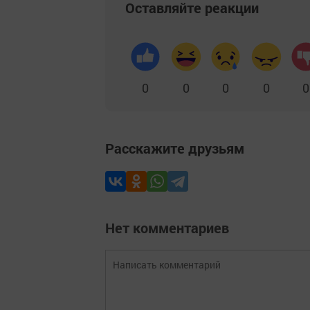
Оставляйте реакции
0
0
0
0
0
Расскажите друзьям
Нет комментариев