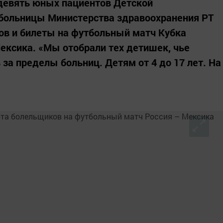
 девять юных пациентов Детской
 больницы Министерства здравоохранения РТ
ов и билеты на футбольный матч Кубка
ексика. «Мы отобрали тех детишек, чье
за пределы больниц. Детям от 4 до 17 лет. На