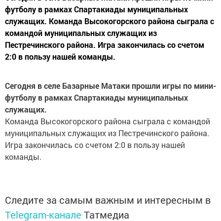
футболу в рамках Спартакиады муниципальных
служащих. Команда Высокогорского района сыграла с
командой муниципальных служащих из
Пестречинского района. Игра закончилась со счетом
2:0 в пользу нашей команды.
Сегодня в селе Базарные Матаки прошли игры по мини-
футболу в рамках Спартакиады муниципальных
служащих.
Команда Высокогорского района сыграла с командой
муниципальных служащих из Пестречинского района.
Игра закончилась со счетом 2:0 в пользу нашей
команды.
Следите за самым важным и интересным в
Telegram-канале
Татмедиа