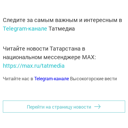
Следите за самым важным и интересным в
Telegram-канале
Татмедиа
Читайте новости Татарстана в
национальном мессенджере MАХ:
https://max.ru/tatmedia
Читайте нас в
Telegram-канале
Высокогорские вести
Перейти на страницу новости