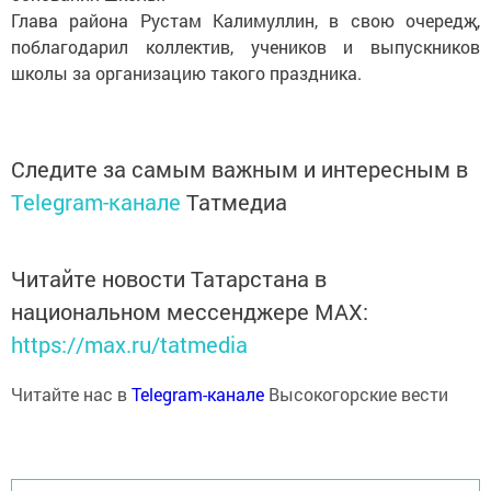
Глава района Рустам Калимуллин, в свою очередҗ,
поблагодарил коллектив, учеников и выпускников
школы за организацию такого праздника.
Следите за самым важным и интересным в
Telegram-канале
Татмедиа
Читайте новости Татарстана в
национальном мессенджере MАХ:
https://max.ru/tatmedia
Читайте нас в
Telegram-канале
Высокогорские вести