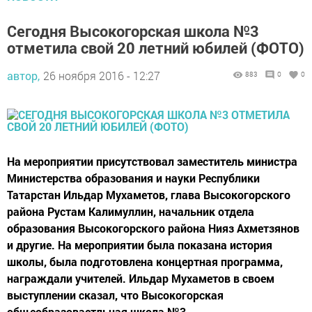
Сегодня Высокогорская школа №3
отметила свой 20 летний юбилей (ФОТО)
автор,
26 ноября 2016 - 12:27
883
0
0
На мероприятии присутствовал заместитель министра
Министерства образования и науки Республики
Татарстан Ильдар Мухаметов, глава Высокогорского
района Рустам Калимуллин, начальник отдела
образования Высокогорского района Нияз Ахметзянов
и другие. На мероприятии была показана история
школы, была подготовлена концертная программа,
награждали учителей. Ильдар Мухаметов в своем
выступлении сказал, что Высокогорская
общеобразоваетльная школа №3...