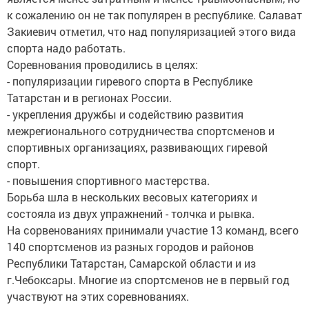
к сожалению он не так популярен в республике. Салават
Закиевич отметил, что над популяризацией этого вида
спорта надо работать.
Соревнования проводились в целях:
- популяризации гиревого спорта в Республике
Татарстан и в регионах России.
- укрепления дружбы и содействию развития
межрегионального сотрудничества спортсменов и
спортивных организациях, развивающих гиревой
спорт.
- повышения спортивного мастерства.
Борьба шла в нескольких весовых категориях и
состояла из двух упражнений - толчка и рывка.
На сорвенованиях принимали участие 13 команд, всего
140 спортсменов из разных городов и районов
Республики Татарстан, Самарской области и из
г.Чебоксары. Многие из спортсменов не в первый год
участвуют на этих соревнованиях.