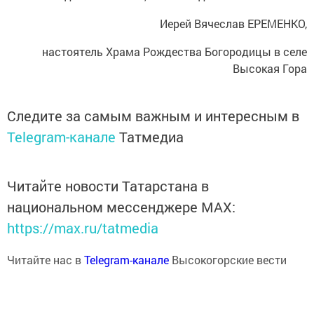
Иерей Вячеслав ЕРЕМЕНКО,
настоятель Храма Рождества Богородицы в селе
Высокая Гора
Следите за самым важным и интересным в
Telegram-канале
Татмедиа
Читайте новости Татарстана в
национальном мессенджере MАХ:
https://max.ru/tatmedia
Читайте нас в
Telegram-канале
Высокогорские вести