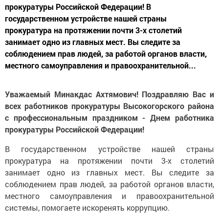
прокуратуры Российской Федерации! В
государственном устройстве нашей страны
прокуратура на протяжении почти 3-х столетий
занимает одно из главных мест. Вы следите за
соблюдением прав людей, за работой органов власти,
местного самоуправления и правоохранительной...
Уважаемый Минакдас Ахтямович! Поздравляю Вас и
всех работников прокуратуры Высокогорского района
с профессиональным праздником - Днем работника
прокуратуры Российской Федерации!
В государственном устройстве нашей страны
прокуратура на протяжении почти 3-х столетий
занимает одно из главных мест. Вы следите за
соблюдением прав людей, за работой органов власти,
местного самоуправления и правоохранительной
системы, помогаете искоренять коррупцию.