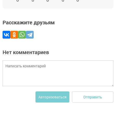
Расскажите друзьям
Нет комментариев
Отправить
Авторизоваться