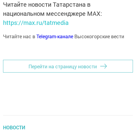
Читайте новости Татарстана в
национальном мессенджере MАХ:
https://max.ru/tatmedia
Читайте нас в
Telegram-канале
Высокогорские вести
Перейти на страницу новости
НОВОСТИ