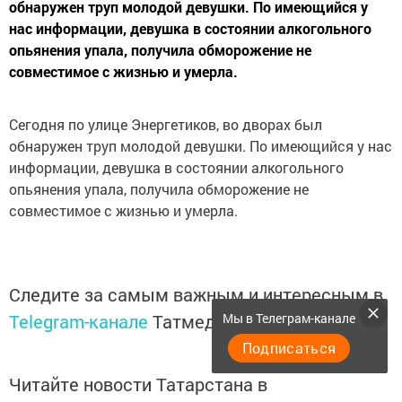
обнаружен труп молодой девушки. По имеющийся у
нас информации, девушка в состоянии алкогольного
опьянения упала, получила обморожение не
совместимое с жизнью и умерла.
Сегодня по улице Энергетиков, во дворах был
обнаружен труп молодой девушки. По имеющийся у нас
информации, девушка в состоянии алкогольного
опьянения упала, получила обморожение не
совместимое с жизнью и умерла.
Следите за самым важным и интересным в
Мы в Телеграм-канале
Telegram-канале
Татмедиа
Подписаться
Читайте новости Татарстана в