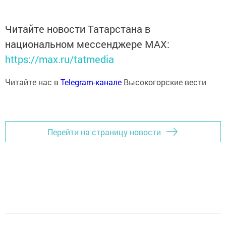
Читайте новости Татарстана в
национальном мессенджере MАХ:
https://max.ru/tatmedia
Читайте нас в
Telegram-канале
Высокогорские вести
Перейти на страницу новости