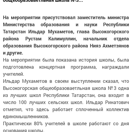
На мероприятии присутствовал заместитель министра
Министерства образования и науки Республики
Татарстан Ильдар Мухаметов, глава Высокогорского
района Рустам Калимуллин, начальник отдела
образования Высокогорского района Нияз Ахметзянов
и другие.
На мероприятии была показана история школы, была
подготовлена концертная программа, награждали
учителей.
Ильдар Мухаметов в своем выступлении сказал, что
Высокогорская общеобразоваетльная школа №3 одна
из лучших школ Республики Татарстан, она входит в
число 100 лучших сельских школ. Ильдар Ринатович
отметил, что здесь работает сплоченный коллектив
единомышленников.
Практически 80% учителей в школе работают со дня
основания школы.