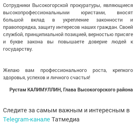
Сотрудники Высокогорской прокуратуры, являющиеся
высокопрофессиональными юристами, вносят
большой вклад в укрепление законности и
правопорядка, защиту интересов наших граждан. Своей
службой, принципиальной позицией, верностью присяге
и букве закона вы повышаете доверие людей к
государству.
Желаю вам профессионального роста, крепкого
здоровья, успехов и личного счастья!
Рустам КАЛИМУЛЛИН, Глава Высокогорского района
Следите за самым важным и интересным в
Telegram-канале
Татмедиа