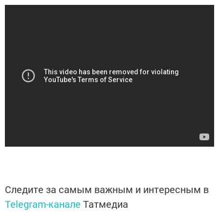
Следите за самым важным и интересным в
Telegram-канале
Татмедиа