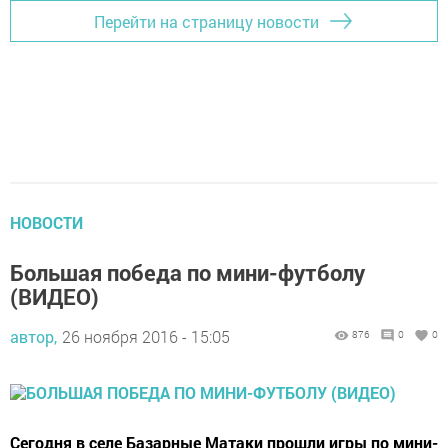
Перейти на страницу новости
НОВОСТИ
Большая победа по мини-футболу
(ВИДЕО)
автор,
26 ноября 2016 - 15:05
876
0
0
Сегодня в селе Базарные Матаки прошли игры по мини-