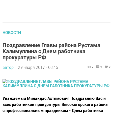
НОВОСТИ
Поздравление Главы района Рустама
Калимуллина с Днем работника
прокуратуры РФ
автор,
12 января 2017 - 03:45
0
0
0
Уважаемый Минакдас Ахтямович! Поздравляю Вас и
всех работников прокуратуры Высокогорского района
с профессиональным праздником - Днем работника