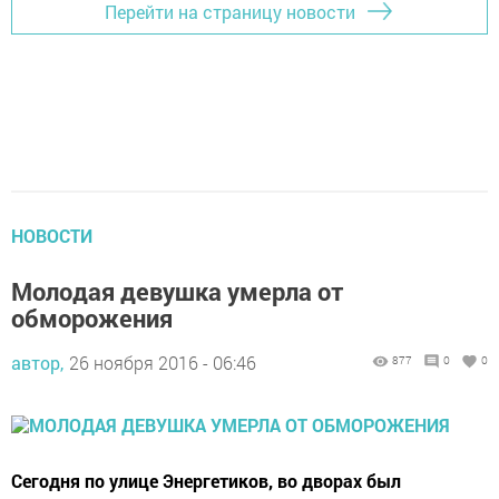
Перейти на страницу новости
НОВОСТИ
Молодая девушка умерла от
обморожения
автор,
26 ноября 2016 - 06:46
877
0
0
Сегодня по улице Энергетиков, во дворах был